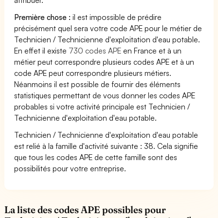
Première chose :
il est impossible de prédire
précisément quel sera votre code APE pour le métier de
Technicien / Technicienne d'exploitation d'eau potable.
En effet il existe
730 codes APE
en France et à un
métier peut correspondre plusieurs codes APE et à un
code APE peut correspondre plusieurs métiers.
Néanmoins il est possible de fournir des éléments
statistiques permettant de vous donner les codes APE
probables si votre activité principale est Technicien /
Technicienne d'exploitation d'eau potable.
Technicien / Technicienne d'exploitation d'eau potable
est relié à la famille d'activité suivante : 38. Cela signifie
que tous les codes APE de cette famille sont des
possibilités pour votre entreprise.
La liste des codes APE possibles pour