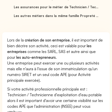
Les assurances pour le métier de Technicien / Tec...
Les autres métiers dans la même famille Propreté ...
Lors de la
création de son entreprise
, il est important de
bien décrire son activité, ceci est valable pour
les
entreprises
comme les SARL, SAS et autre ainsi que
pour
les auto-entrepreneurs
.
Une entreprise peut exercer une ou plusieurs activités
mais elle n'aura à l'issue de son immatriculation qu'un
numéro SIRET et un seul code APE (pour Activité
principale exercée).
Si votre activité professionnelle principale est :
Technicien / Technicienne d'exploitation d'eau potable
alors il est important d'avoir une certaine visibilité sur les
codes APE que l'administration (INSEE) peut vous
attribuer.