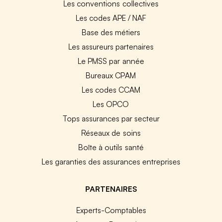
Les conventions collectives
Les codes APE / NAF
Base des métiers
Les assureurs partenaires
Le PMSS par année
Bureaux CPAM
Les codes CCAM
Les OPCO
Tops assurances par secteur
Réseaux de soins
Boîte à outils santé
Les garanties des assurances entreprises
PARTENAIRES
Experts-Comptables