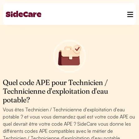
Quel code APE pour Technicien /
Technicienne d'exploitation d'eau
potable?
Vous êtes Technicien / Technicienne d'exploitation d'eau
potable ? et vous vous demandez quel est votre code APE ou
quel devrait être votre code APE ? SideCare vous donne les
différents codes APE compatibles avec le métier de
Technicien / Technicienne d'exploitation d'eau potable