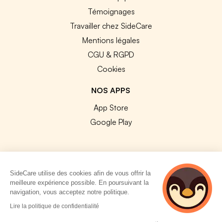
Témoignages
Travailler chez SideCare
Mentions légales
CGU & RGPD
Cookies
NOS APPS
App Store
Google Play
SideCare utilise des cookies afin de vous offrir la
© 2026 SideCare. Tous droits réservés.
meilleure expérience possible. En poursuivant la
navigation, vous acceptez notre politique.
4 personnes
Lire la politique de confidentialité
consultent