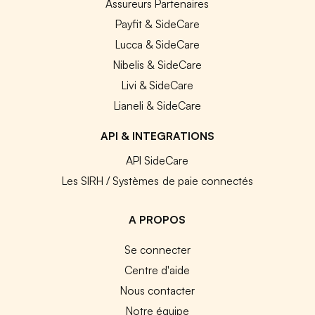
Assureurs Partenaires
Payfit & SideCare
Lucca & SideCare
Nibelis & SideCare
Livi & SideCare
Lianeli & SideCare
API & INTEGRATIONS
API SideCare
Les SIRH / Systèmes de paie connectés
A PROPOS
Se connecter
Centre d'aide
Nous contacter
Notre équipe