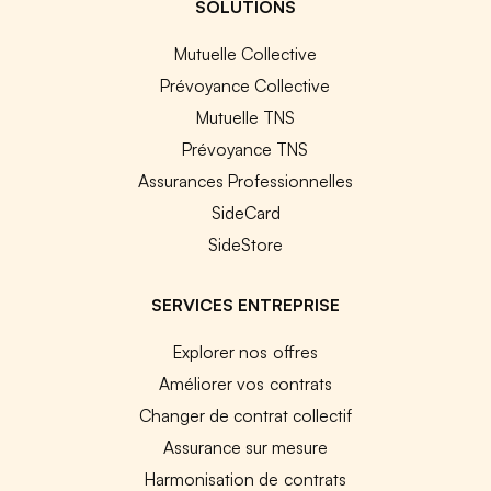
SOLUTIONS
Mutuelle Collective
Prévoyance Collective
Mutuelle TNS
Prévoyance TNS
Assurances Professionnelles
SideCard
SideStore
SERVICES ENTREPRISE
Explorer nos offres
Améliorer vos contrats
Changer de contrat collectif
Assurance sur mesure
Harmonisation de contrats