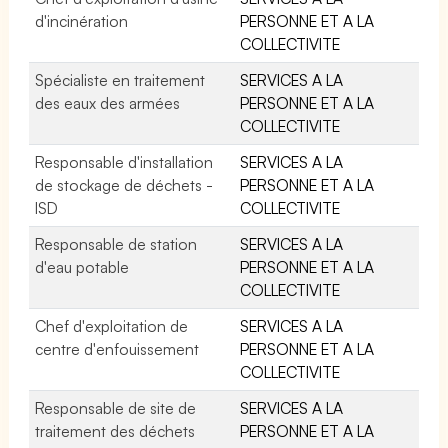
d'incinération
PERSONNE ET A LA
COLLECTIVITE
Spécialiste en traitement
SERVICES A LA
des eaux des armées
PERSONNE ET A LA
COLLECTIVITE
Responsable d'installation
SERVICES A LA
de stockage de déchets -
PERSONNE ET A LA
ISD
COLLECTIVITE
Responsable de station
SERVICES A LA
d'eau potable
PERSONNE ET A LA
COLLECTIVITE
Chef d'exploitation de
SERVICES A LA
centre d'enfouissement
PERSONNE ET A LA
COLLECTIVITE
Responsable de site de
SERVICES A LA
traitement des déchets
PERSONNE ET A LA