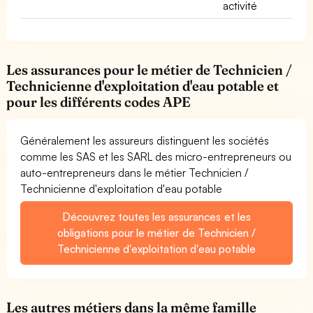
activité
Les assurances pour le métier de Technicien /
Technicienne d'exploitation d'eau potable et
pour les différents codes APE
Généralement les assureurs distinguent les sociétés
comme les SAS et les SARL des micro-entrepreneurs ou
auto-entrepreneurs dans le métier Technicien /
Technicienne d'exploitation d'eau potable
Découvrez toutes les assurances et les
obligations pour le métier de Technicien /
Technicienne d'exploitation d'eau potable
Les autres métiers dans la même famille