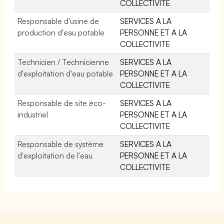
COLLECTIVITE
Responsable d'usine de
SERVICES A LA
production d'eau potable
PERSONNE ET A LA
COLLECTIVITE
Technicien / Technicienne
SERVICES A LA
d'exploitation d'eau potable
PERSONNE ET A LA
COLLECTIVITE
Responsable de site éco-
SERVICES A LA
industriel
PERSONNE ET A LA
COLLECTIVITE
Responsable de système
SERVICES A LA
d'exploitation de l'eau
PERSONNE ET A LA
COLLECTIVITE