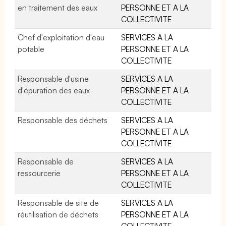
en traitement des eaux
PERSONNE ET A LA
COLLECTIVITE
Chef d'exploitation d'eau
SERVICES A LA
potable
PERSONNE ET A LA
COLLECTIVITE
Responsable d'usine
SERVICES A LA
d'épuration des eaux
PERSONNE ET A LA
COLLECTIVITE
Responsable des déchets
SERVICES A LA
PERSONNE ET A LA
COLLECTIVITE
Responsable de
SERVICES A LA
ressourcerie
PERSONNE ET A LA
COLLECTIVITE
Responsable de site de
SERVICES A LA
réutilisation de déchets
PERSONNE ET A LA
COLLECTIVITE