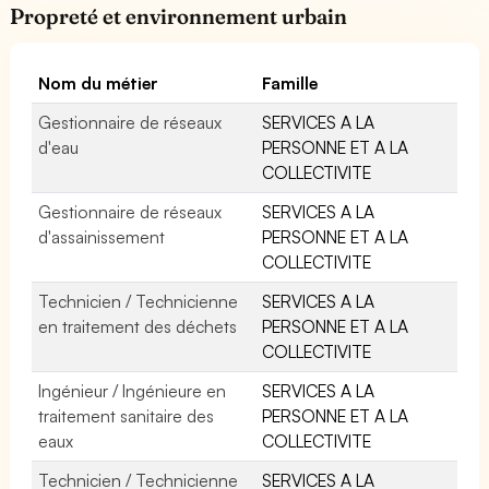
Propreté et environnement urbain
Nom du métier
Famille
Gestionnaire de réseaux
SERVICES A LA
d'eau
PERSONNE ET A LA
COLLECTIVITE
Gestionnaire de réseaux
SERVICES A LA
d'assainissement
PERSONNE ET A LA
COLLECTIVITE
Technicien / Technicienne
SERVICES A LA
en traitement des déchets
PERSONNE ET A LA
COLLECTIVITE
Ingénieur / Ingénieure en
SERVICES A LA
traitement sanitaire des
PERSONNE ET A LA
eaux
COLLECTIVITE
Technicien / Technicienne
SERVICES A LA