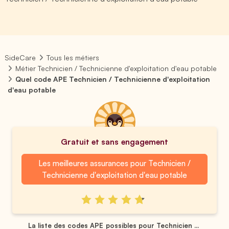
SideCare
Tous les métiers
Métier Technicien / Technicienne d'exploitation d'eau potable
Quel code APE Technicien / Technicienne d'exploitation
d'eau potable
Gratuit et sans engagement
Les meilleures assurances pour Technicien /
Technicienne d'exploitation d'eau potable
La liste des codes APE possibles pour Technicien ...