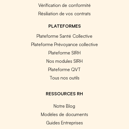
Vérification de conformité
Résiliation de vos contrats
PLATEFORMES
Plateforme Santé Collective
Plateforme Prévoyance collective
Plateforme SIRH
Nos modules SIRH
Plateforme QVT
Tous nos outils
RESSOURCES RH
Notre Blog
Modèles de documents
Guides Entreprises