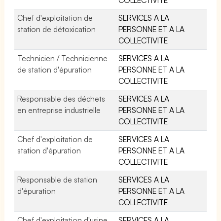
Chef d'exploitation de
SERVICES A LA
station de détoxication
PERSONNE ET A LA
COLLECTIVITE
Technicien / Technicienne
SERVICES A LA
de station d'épuration
PERSONNE ET A LA
COLLECTIVITE
Responsable des déchets
SERVICES A LA
en entreprise industrielle
PERSONNE ET A LA
COLLECTIVITE
Chef d'exploitation de
SERVICES A LA
station d'épuration
PERSONNE ET A LA
COLLECTIVITE
Responsable de station
SERVICES A LA
d'épuration
PERSONNE ET A LA
COLLECTIVITE
Chef d'exploitation d'usine
SERVICES A LA