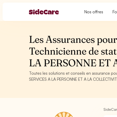
Nos offres
Fo
Les Assurances pour 
Technicienne de sta
LA PERSONNE ET 
Toutes les solutions et conseils en assurance po
SERVICES A LA PERSONNE ET A LA COLLECTIVITE. C
SideCa