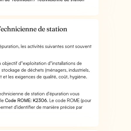
Technicienne de station
épuration, les activités suivantes sont souvent
ectif d''exploitation d''installations de
ou stockage de déchets (ménagers, industriels,
t et les exigences de qualité, coût, hygiène.
echnicienne de station d'épuration vous
 le
Code ROME: K2306
. Le code ROME (pour
ermet d'identifier de manière précise par