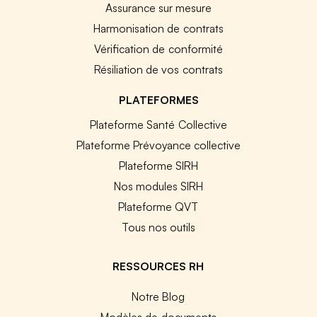
Assurance sur mesure
Harmonisation de contrats
Vérification de conformité
Résiliation de vos contrats
PLATEFORMES
Plateforme Santé Collective
Plateforme Prévoyance collective
Plateforme SIRH
Nos modules SIRH
Plateforme QVT
Tous nos outils
RESSOURCES RH
Notre Blog
Modèles de documents