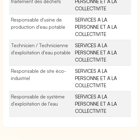
traitement des déchets
PERSONNE ET A LA
COLLECTIVITE
Responsable d'usine de
SERVICES A LA
production d'eau potable
PERSONNE ET A LA
COLLECTIVITE
Technicien / Technicienne
SERVICES A LA
d'exploitation d'eau potable
PERSONNE ET A LA
COLLECTIVITE
Responsable de site éco-
SERVICES A LA
industriel
PERSONNE ET A LA
COLLECTIVITE
Responsable de système
SERVICES A LA
d'exploitation de l'eau
PERSONNE ET A LA
COLLECTIVITE