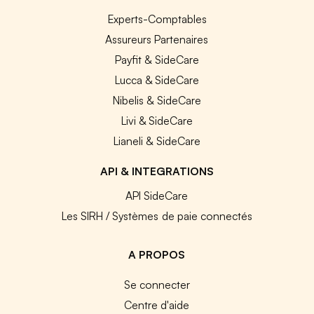
Experts-Comptables
Assureurs Partenaires
Payfit & SideCare
Lucca & SideCare
Nibelis & SideCare
Livi & SideCare
Lianeli & SideCare
API & INTEGRATIONS
API SideCare
Les SIRH / Systèmes de paie connectés
A PROPOS
Se connecter
Centre d'aide