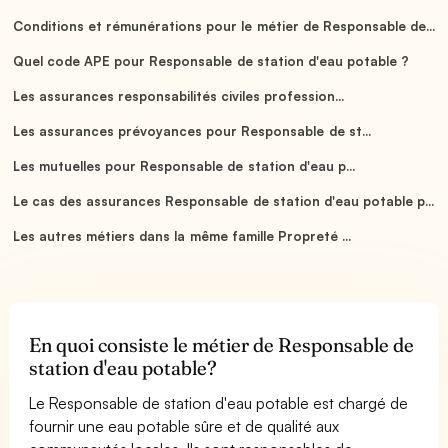
Conditions et rémunérations pour le métier de Responsable de...
Quel code APE pour Responsable de station d'eau potable ?
Les assurances responsabilités civiles profession...
Les assurances prévoyances pour Responsable de st...
Les mutuelles pour Responsable de station d'eau p...
Le cas des assurances Responsable de station d'eau potable p...
Les autres métiers dans la même famille Propreté ...
En quoi consiste le métier de Responsable de
station d'eau potable?
Le Responsable de station d'eau potable est chargé de
fournir une eau potable sûre et de qualité aux