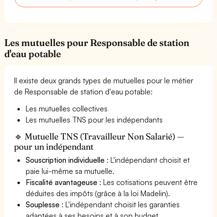
Les mutuelles pour Responsable de station
d'eau potable
Il existe deux grands types de mutuelles pour le métier
de Responsable de station d'eau potable:
Les mutuelles collectives
Les mutuelles TNS pour les indépendants
🔹 Mutuelle TNS (Travailleur Non Salarié) —
pour un indépendant
Souscription individuelle
: L'indépendant choisit et
paie lui-même sa mutuelle.
Fiscalité avantageuse
: Les cotisations peuvent être
déduites des impôts (grâce à la loi Madelin).
Souplesse
: L'indépendant choisit les garanties
adaptées à ses besoins et à son budget.