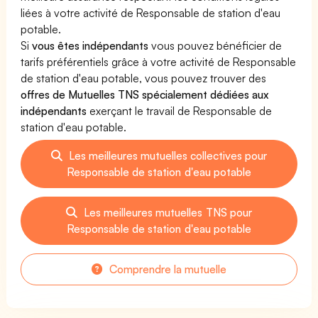
liées à votre activité de Responsable de station d'eau
potable.
Si
vous êtes indépendants
vous pouvez bénéficier de
tarifs préférentiels grâce à votre activité de Responsable
de station d'eau potable, vous pouvez trouver des
offres de Mutuelles TNS spécialement dédiées aux
indépendants
exerçant le travail de Responsable de
station d'eau potable.
Les meilleures mutuelles collectives pour
Responsable de station d'eau potable
Les meilleures mutuelles TNS pour
Responsable de station d'eau potable
Comprendre la mutuelle