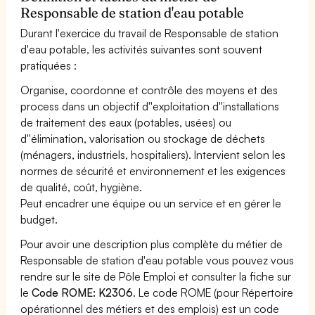
Responsable de station d'eau potable
Durant l'exercice du travail de Responsable de station
d'eau potable, les activités suivantes sont souvent
pratiquées :
Organise, coordonne et contrôle des moyens et des
process dans un objectif d''exploitation d''installations
de traitement des eaux (potables, usées) ou
d''élimination, valorisation ou stockage de déchets
(ménagers, industriels, hospitaliers). Intervient selon les
normes de sécurité et environnement et les exigences
de qualité, coût, hygiène.
Peut encadrer une équipe ou un service et en gérer le
budget.
Pour avoir une description plus complète du métier de
Responsable de station d'eau potable vous pouvez vous
rendre sur le site de Pôle Emploi et consulter la fiche sur
le
Code ROME: K2306
. Le code ROME (pour Répertoire
opérationnel des métiers et des emplois) est un code