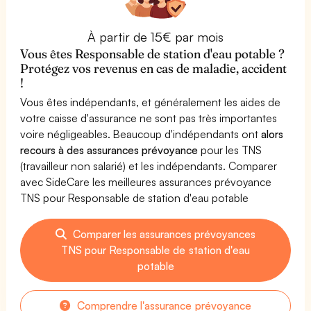
À partir de 15€ par mois
Vous êtes Responsable de station d'eau potable ?
Protégez vos revenus en cas de maladie, accident
!
Vous êtes indépendants, et généralement les aides de
votre caisse d'assurance ne sont pas très importantes
voire négligeables. Beaucoup d'indépendants ont
alors
recours à des assurances prévoyance
pour les TNS
(travailleur non salarié) et les indépendants. Comparer
avec SideCare les meilleures assurances prévoyance
TNS pour Responsable de station d'eau potable
Comparer les assurances prévoyances
TNS pour Responsable de station d'eau
potable
Comprendre l'assurance prévoyance