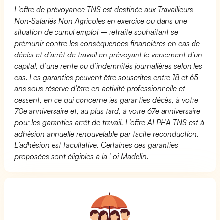
L’offre de prévoyance TNS est destinée aux Travailleurs
Non-Salariés Non Agricoles en exercice ou dans une
situation de cumul emploi – retraite souhaitant se
prémunir contre les conséquences financières en cas de
décès et d’arrêt de travail en prévoyant le versement d’un
capital, d’une rente ou d’indemnités journalières selon les
cas. Les garanties peuvent être souscrites entre 18 et 65
ans sous réserve d’être en activité professionnelle et
cessent, en ce qui concerne les garanties décès, à votre
70e anniversaire et, au plus tard, à votre 67e anniversaire
pour les garanties arrêt de travail. L’offre ALPHA TNS est à
adhésion annuelle renouvelable par tacite reconduction.
L’adhésion est facultative. Certaines des garanties
proposées sont éligibles à la Loi Madelin.