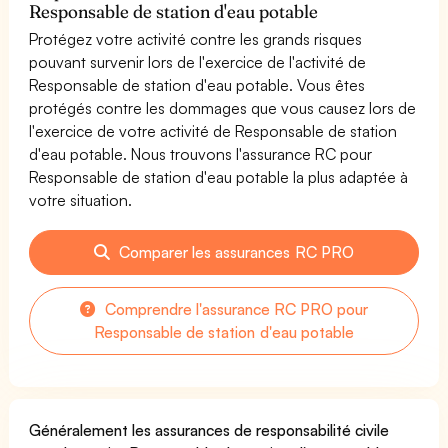
Responsable de station d'eau potable
Protégez votre activité contre les grands risques
pouvant survenir lors de l'exercice de l'activité de
Responsable de station d'eau potable. Vous êtes
protégés contre les dommages que vous causez lors de
l'exercice de votre activité de Responsable de station
d'eau potable. Nous trouvons l'assurance RC pour
Responsable de station d'eau potable la plus adaptée à
votre situation.
Comparer les assurances RC PRO
Comprendre l'assurance RC PRO pour
Responsable de station d'eau potable
Généralement les assurances de responsabilité civile