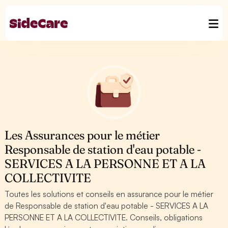
Les Assurances pour le métier
Responsable de station d'eau potable -
SERVICES A LA PERSONNE ET A LA
COLLECTIVITE
Toutes les solutions et conseils en assurance pour le métier
de Responsable de station d'eau potable - SERVICES A LA
PERSONNE ET A LA COLLECTIVITE. Conseils, obligations