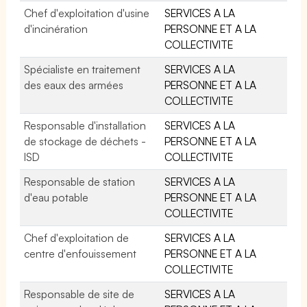
Chef d'exploitation d'usine
SERVICES A LA
d'incinération
PERSONNE ET A LA
COLLECTIVITE
Spécialiste en traitement
SERVICES A LA
des eaux des armées
PERSONNE ET A LA
COLLECTIVITE
Responsable d'installation
SERVICES A LA
de stockage de déchets -
PERSONNE ET A LA
ISD
COLLECTIVITE
Responsable de station
SERVICES A LA
d'eau potable
PERSONNE ET A LA
COLLECTIVITE
Chef d'exploitation de
SERVICES A LA
centre d'enfouissement
PERSONNE ET A LA
COLLECTIVITE
Responsable de site de
SERVICES A LA