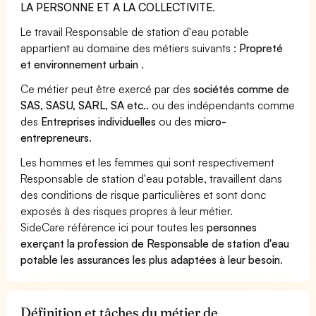
LA PERSONNE ET A LA COLLECTIVITE
.
Le travail Responsable de station d'eau potable
appartient au domaine des métiers suivants :
Propreté
et environnement urbain
.
Ce métier peut être exercé par des
sociétés comme de
SAS, SASU, SARL, SA etc..
ou des indépendants comme
des
Entreprises individuelles
ou des
micro-
entrepreneurs
.
Les hommes et les femmes qui sont respectivement
Responsable de station d'eau potable, travaillent dans
des conditions de risque particulières et sont donc
exposés à des risques propres à leur métier.
SideCare référence ici pour toutes les
personnes
exerçant la profession de Responsable de station d'eau
potable les assurances les plus adaptées à leur besoin
.
Définition et tâches du métier de