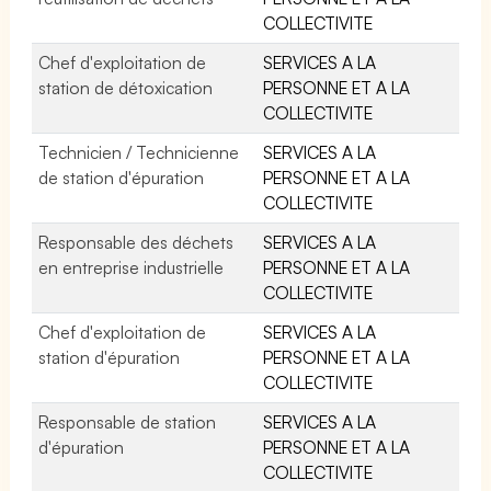
COLLECTIVITE
Chef d'exploitation de
SERVICES A LA
station de détoxication
PERSONNE ET A LA
COLLECTIVITE
Technicien / Technicienne
SERVICES A LA
de station d'épuration
PERSONNE ET A LA
COLLECTIVITE
Responsable des déchets
SERVICES A LA
en entreprise industrielle
PERSONNE ET A LA
COLLECTIVITE
Chef d'exploitation de
SERVICES A LA
station d'épuration
PERSONNE ET A LA
COLLECTIVITE
Responsable de station
SERVICES A LA
d'épuration
PERSONNE ET A LA
COLLECTIVITE