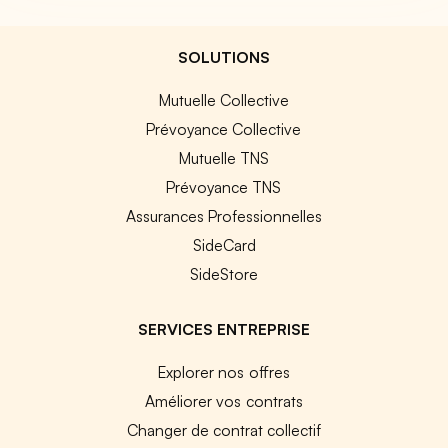
SOLUTIONS
Mutuelle Collective
Prévoyance Collective
Mutuelle TNS
Prévoyance TNS
Assurances Professionnelles
SideCard
SideStore
SERVICES ENTREPRISE
Explorer nos offres
Améliorer vos contrats
Changer de contrat collectif