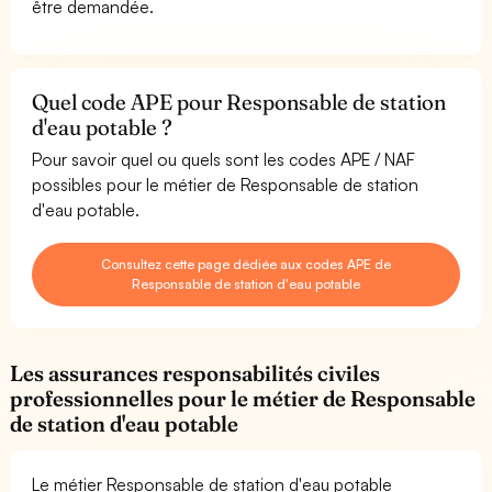
être demandée.
Quel code APE pour Responsable de station
d'eau potable ?
Pour savoir quel ou quels sont les codes APE / NAF
possibles pour le métier de Responsable de station
d'eau potable.
Consultez cette page dédiée aux codes APE de
Responsable de station d'eau potable
Les assurances responsabilités civiles
professionnelles pour le métier de Responsable
de station d'eau potable
Le métier Responsable de station d'eau potable