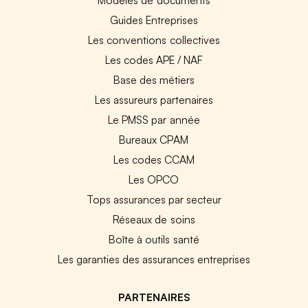
Guides Entreprises
Les conventions collectives
Les codes APE / NAF
Base des métiers
Les assureurs partenaires
Le PMSS par année
Bureaux CPAM
Les codes CCAM
Les OPCO
Tops assurances par secteur
Réseaux de soins
Boîte à outils santé
Les garanties des assurances entreprises
PARTENAIRES