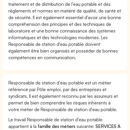
traitement et de distribution de l'eau potable et des
règlements et normes en matière de qualité, de santé et
de sécurité. Il est également essentiel d'avoir une bonne
compréhension des principes et des techniques de
laboratoire et une bonne connaissance des systèmes
informatiques et des technologies modernes. Les
Responsable de station d'eau potable doivent
également être bien organisés et posséder de bonnes
compétences en communication.
Responsable de station d'eau potable est un métier
référencé par Pôle emploi, par des entreprises et
syndicats. Il est également reconnu par les assureurs et
permet de bien comprendre les risques inhérents à
votre métier de Responsable de station d'eau potable.
Le travail Responsable de station d'eau potable
appartient à la
famille des métiers
suivante:
SERVICES A