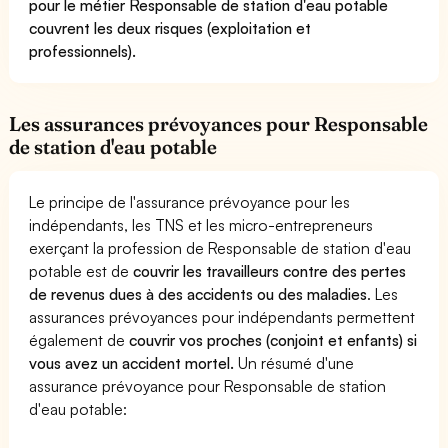
pour le métier Responsable de station d'eau potable
couvrent les deux risques (exploitation et
professionnels).
Les assurances prévoyances pour Responsable
de station d'eau potable
Le principe de l'assurance prévoyance pour les
indépendants, les TNS et les micro-entrepreneurs
exerçant la profession de Responsable de station d'eau
potable est de
couvrir les travailleurs contre des pertes
de revenus dues à des accidents ou des maladies
. Les
assurances prévoyances pour indépendants permettent
également de
couvrir vos proches (conjoint et enfants) si
vous avez un accident mortel.
Un résumé d'une
assurance prévoyance pour Responsable de station
d'eau potable: