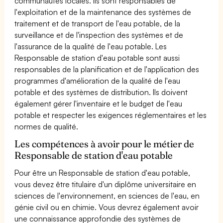
communautés locales. Ils sont responsables de
l'exploitation et de la maintenance des systèmes de
traitement et de transport de l'eau potable, de la
surveillance et de l'inspection des systèmes et de
l'assurance de la qualité de l'eau potable. Les
Responsable de station d'eau potable sont aussi
responsables de la planification et de l'application des
programmes d'amélioration de la qualité de l'eau
potable et des systèmes de distribution. Ils doivent
également gérer l'inventaire et le budget de l'eau
potable et respecter les exigences réglementaires et les
normes de qualité.
Les compétences à avoir pour le métier de
Responsable de station d'eau potable
Pour être un Responsable de station d'eau potable,
vous devez être titulaire d'un diplôme universitaire en
sciences de l'environnement, en sciences de l'eau, en
génie civil ou en chimie. Vous devrez également avoir
une connaissance approfondie des systèmes de