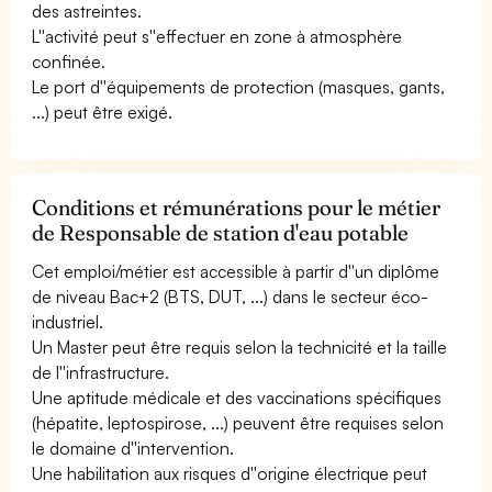
des astreintes.
L''activité peut s''effectuer en zone à atmosphère
confinée.
Le port d''équipements de protection (masques, gants,
...) peut être exigé.
Conditions et rémunérations pour le métier
de Responsable de station d'eau potable
Cet emploi/métier est accessible à partir d''un diplôme
de niveau Bac+2 (BTS, DUT, ...) dans le secteur éco-
industriel.
Un Master peut être requis selon la technicité et la taille
de l''infrastructure.
Une aptitude médicale et des vaccinations spécifiques
(hépatite, leptospirose, ...) peuvent être requises selon
le domaine d''intervention.
Une habilitation aux risques d''origine électrique peut