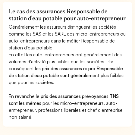
Le cas des assurances Responsable de
station d'eau potable pour auto-entrepreneur
Généralement les assureurs distinguent les sociétés
comme les SAS et les SARL des micro-entrepreneurs ou
auto-entrepreneurs dans le métier Responsable de
station d'eau potable
En effet les auto-entrepreneurs ont généralement des
volumes d'activité plus faibles que les sociétés. Par
conséquent
les prix des assurances rc pro Responsable
de station d'eau potable sont généralement plus faibles
que pour les sociétés.
En revanche le
prix des assurances prévoyances TNS
sont les mêmes
pour les micro-entrepreneurs, auto-
entrepreneur, professions libérales et chef d'entreprise
non salarié.