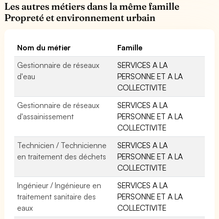
Les autres métiers dans la même famille
Propreté et environnement urbain
Nom du métier
Famille
Gestionnaire de réseaux
SERVICES A LA
d'eau
PERSONNE ET A LA
COLLECTIVITE
Gestionnaire de réseaux
SERVICES A LA
d'assainissement
PERSONNE ET A LA
COLLECTIVITE
Technicien / Technicienne
SERVICES A LA
en traitement des déchets
PERSONNE ET A LA
COLLECTIVITE
Ingénieur / Ingénieure en
SERVICES A LA
traitement sanitaire des
PERSONNE ET A LA
eaux
COLLECTIVITE