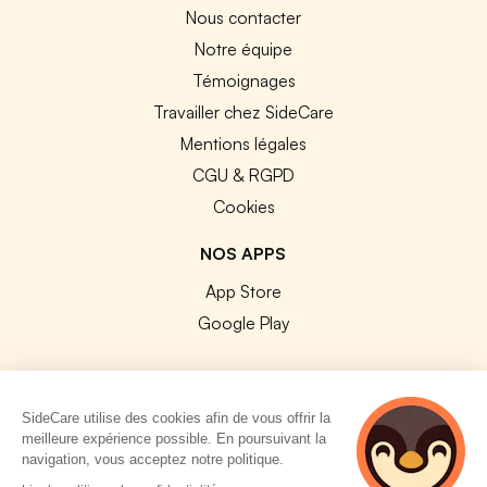
Nous contacter
Notre équipe
Témoignages
Travailler chez SideCare
Mentions légales
CGU & RGPD
Cookies
NOS APPS
App Store
Google Play
SideCare utilise des cookies afin de vous offrir la
meilleure expérience possible. En poursuivant la
© 2026 SideCare. Tous droits réservés.
navigation, vous acceptez notre politique.
3 personnes