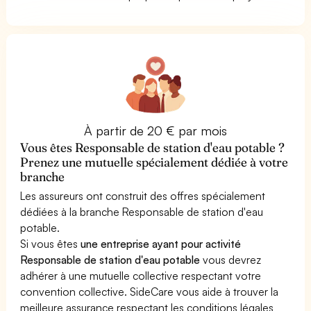
À partir de 20 € par mois
Vous êtes Responsable de station d'eau potable ?
Prenez une mutuelle spécialement dédiée à votre
branche
Les assureurs ont construit des offres spécialement
dédiées à la branche Responsable de station d'eau
potable.
Si vous êtes
une entreprise ayant pour activité
Responsable de station d'eau potable
vous devrez
adhérer à une mutuelle collective respectant votre
convention collective. SideCare vous aide à trouver la
meilleure assurance respectant les conditions légales