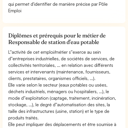
qui permet d'identifier de manière précise par Pôle
Emploi
Diplômes et prérequis pour le métier de
Responsable de station d'eau potable
L''activité de cet emploi/métier s''exerce au sein
d''entreprises industrielles, de sociétés de services, de
collectivités territoriales, ... en relation avec différents
services et intervenants (maintenance, fournisseurs,
clients, prestataires, organismes officiels, ...).
Elle varie selon le secteur (eaux potables ou usées,
déchets industriels, ménagers ou hospitaliers, ...), le
mode d''exploitation (captage, traitement, incinération,
stockage, ...), le degré d''automatisation des sites, la
taille des infrastructures (usine, station) et le type de
produits traités.
Elle peut impliquer des déplacements et être soumise à