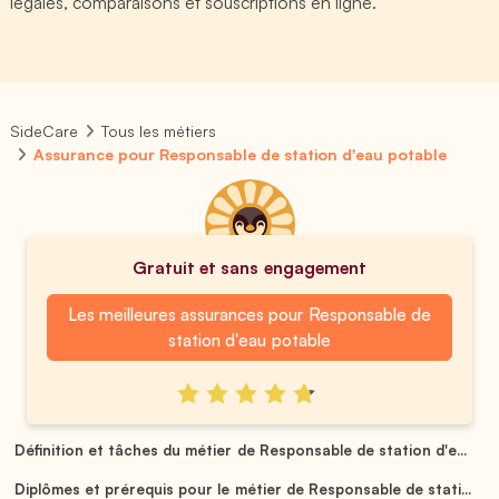
légales, comparaisons et souscriptions en ligne.
SideCare
Tous les métiers
Assurance pour Responsable de station d'eau potable
Gratuit et sans engagement
Les meilleures assurances pour Responsable de
station d'eau potable
Définition et tâches du métier de Responsable de station d'e...
Diplômes et prérequis pour le métier de Responsable de stati...