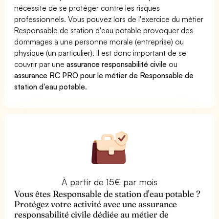
nécessite de se protéger contre les risques
professionnels. Vous pouvez lors de l'exercice du métier
Responsable de station d'eau potable provoquer des
dommages à une personne morale (entreprise) ou
physique (un particulier). Il est donc important de se
couvrir par une
assurance responsabilité civile
ou
assurance RC PRO pour le métier de Responsable de
station d'eau potable
.
À partir de 15€ par mois
Vous êtes Responsable de station d'eau potable ?
Protégez votre activité avec une assurance
responsabilité civile dédiée au métier de