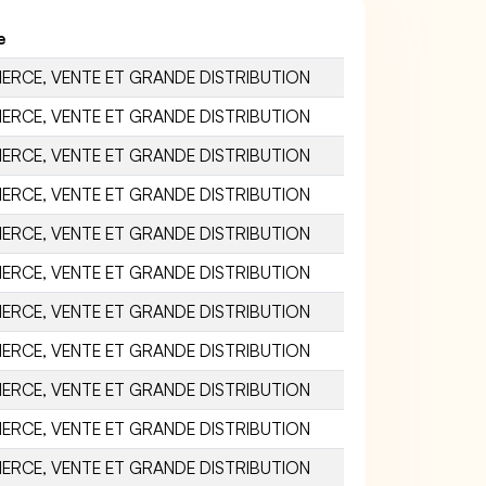
e
RCE, VENTE ET GRANDE DISTRIBUTION
RCE, VENTE ET GRANDE DISTRIBUTION
RCE, VENTE ET GRANDE DISTRIBUTION
RCE, VENTE ET GRANDE DISTRIBUTION
RCE, VENTE ET GRANDE DISTRIBUTION
RCE, VENTE ET GRANDE DISTRIBUTION
RCE, VENTE ET GRANDE DISTRIBUTION
RCE, VENTE ET GRANDE DISTRIBUTION
RCE, VENTE ET GRANDE DISTRIBUTION
RCE, VENTE ET GRANDE DISTRIBUTION
RCE, VENTE ET GRANDE DISTRIBUTION