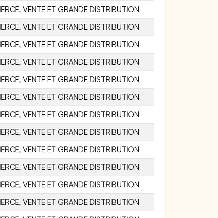
RCE, VENTE ET GRANDE DISTRIBUTION
RCE, VENTE ET GRANDE DISTRIBUTION
RCE, VENTE ET GRANDE DISTRIBUTION
RCE, VENTE ET GRANDE DISTRIBUTION
RCE, VENTE ET GRANDE DISTRIBUTION
RCE, VENTE ET GRANDE DISTRIBUTION
RCE, VENTE ET GRANDE DISTRIBUTION
RCE, VENTE ET GRANDE DISTRIBUTION
RCE, VENTE ET GRANDE DISTRIBUTION
RCE, VENTE ET GRANDE DISTRIBUTION
RCE, VENTE ET GRANDE DISTRIBUTION
RCE, VENTE ET GRANDE DISTRIBUTION