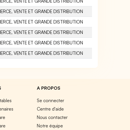
RCE, VENTE ET GRANDE DISTRIBUTION
RCE, VENTE ET GRANDE DISTRIBUTION
RCE, VENTE ET GRANDE DISTRIBUTION
RCE, VENTE ET GRANDE DISTRIBUTION
RCE, VENTE ET GRANDE DISTRIBUTION
RCE, VENTE ET GRANDE DISTRIBUTION
S
A PROPOS
tables
Se connecter
enaires
Centre d'aide
are
Nous contacter
are
Notre équipe