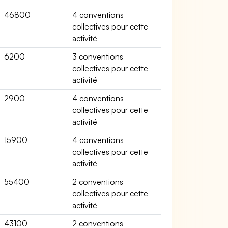
46800
4 conventions
collectives pour cette
activité
6200
3 conventions
collectives pour cette
activité
2900
4 conventions
collectives pour cette
activité
15900
4 conventions
collectives pour cette
activité
55400
2 conventions
collectives pour cette
activité
43100
2 conventions