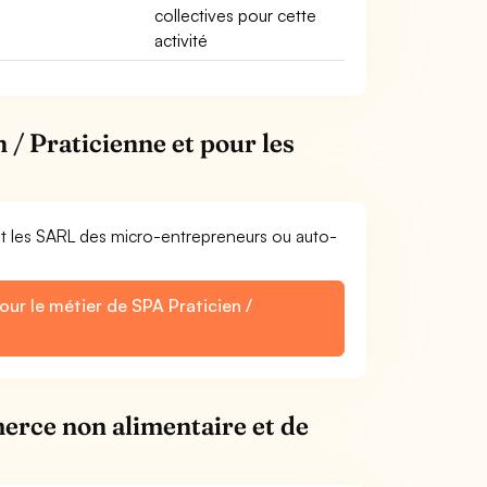
collectives pour cette
activité
 / Praticienne et pour les
et les SARL des micro-entrepreneurs ou auto-
our le métier de SPA Praticien /
erce non alimentaire et de