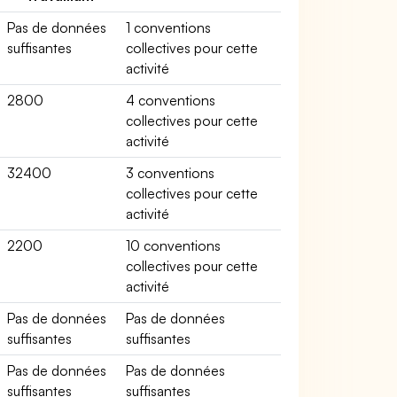
Pas de données
1 conventions
suffisantes
collectives pour cette
activité
2800
4 conventions
collectives pour cette
activité
32400
3 conventions
collectives pour cette
activité
2200
10 conventions
collectives pour cette
activité
Pas de données
Pas de données
suffisantes
suffisantes
Pas de données
Pas de données
suffisantes
suffisantes