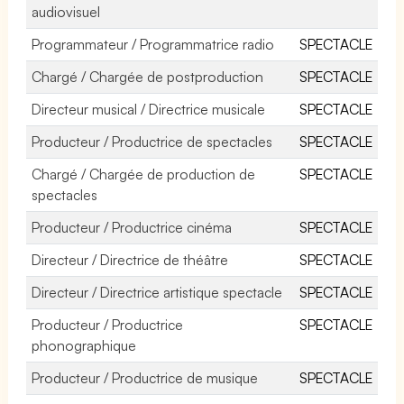
audiovisuel
Programmateur / Programmatrice radio
SPECTACLE
Chargé / Chargée de postproduction
SPECTACLE
Directeur musical / Directrice musicale
SPECTACLE
Producteur / Productrice de spectacles
SPECTACLE
Chargé / Chargée de production de
SPECTACLE
spectacles
Producteur / Productrice cinéma
SPECTACLE
Directeur / Directrice de théâtre
SPECTACLE
Directeur / Directrice artistique spectacle
SPECTACLE
Producteur / Productrice
SPECTACLE
phonographique
Producteur / Productrice de musique
SPECTACLE