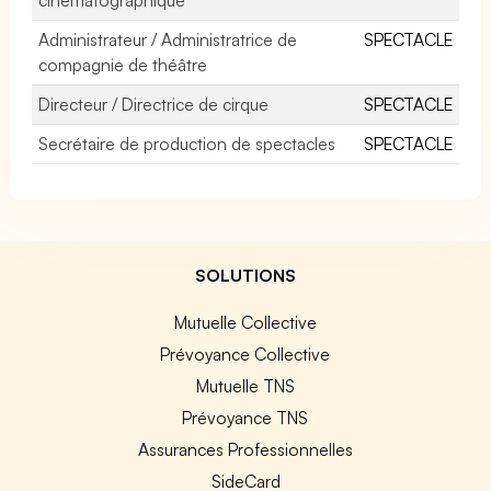
Administrateur / Administratrice de
SPECTACLE
compagnie de théâtre
Directeur / Directrice de cirque
SPECTACLE
Secrétaire de production de spectacles
SPECTACLE
SOLUTIONS
Mutuelle Collective
Prévoyance Collective
Mutuelle TNS
Prévoyance TNS
Assurances Professionnelles
SideCard