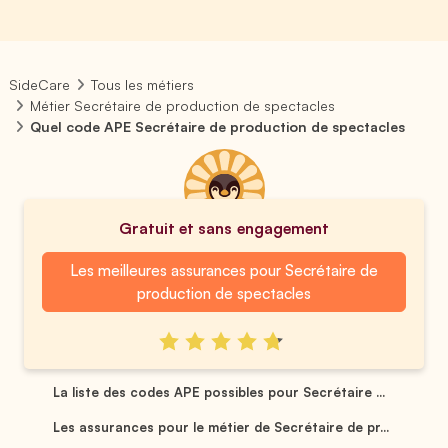
SideCare
Tous les métiers
Métier Secrétaire de production de spectacles
Quel code APE Secrétaire de production de spectacles
Gratuit et sans engagement
Les meilleures assurances pour Secrétaire de
production de spectacles
La liste des codes APE possibles pour Secrétaire ...
Les assurances pour le métier de Secrétaire de pr...