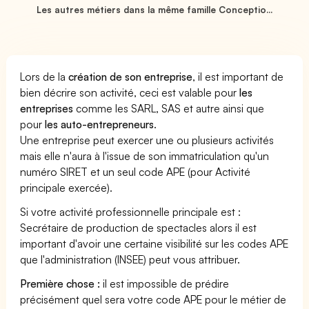
Les autres métiers dans la même famille Conceptio...
Lors de la
création de son entreprise
, il est important de
bien décrire son activité, ceci est valable pour
les
entreprises
comme les SARL, SAS et autre ainsi que
pour
les auto-entrepreneurs
.
Une entreprise peut exercer une ou plusieurs activités
mais elle n'aura à l'issue de son immatriculation qu'un
numéro SIRET et un seul code APE (pour Activité
principale exercée).
Si votre activité professionnelle principale est :
Secrétaire de production de spectacles alors il est
important d'avoir une certaine visibilité sur les codes APE
que l'administration (INSEE) peut vous attribuer.
Première chose :
il est impossible de prédire
précisément quel sera votre code APE pour le métier de