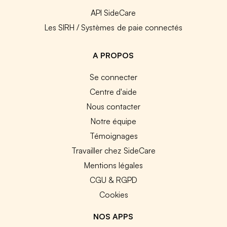
API SideCare
Les SIRH / Systèmes de paie connectés
A PROPOS
Se connecter
Centre d'aide
Nous contacter
Notre équipe
Témoignages
Travailler chez SideCare
Mentions légales
CGU & RGPD
Cookies
NOS APPS