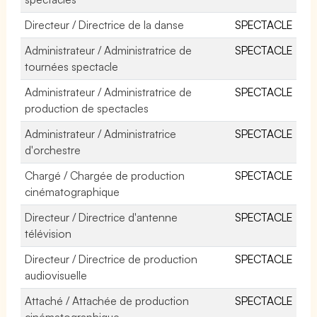
Directeur / Directrice de la danse
SPECTACLE
Administrateur / Administratrice de
SPECTACLE
tournées spectacle
Administrateur / Administratrice de
SPECTACLE
production de spectacles
Administrateur / Administratrice
SPECTACLE
d'orchestre
Chargé / Chargée de production
SPECTACLE
cinématographique
Directeur / Directrice d'antenne
SPECTACLE
télévision
Directeur / Directrice de production
SPECTACLE
audiovisuelle
Attaché / Attachée de production
SPECTACLE
cinématographique