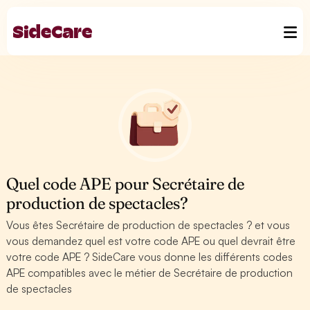
Quel code APE pour Secrétaire de
production de spectacles?
Vous êtes Secrétaire de production de spectacles ? et vous
vous demandez quel est votre code APE ou quel devrait être
votre code APE ? SideCare vous donne les différents codes
APE compatibles avec le métier de Secrétaire de production
de spectacles