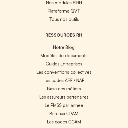
Nos modules SIRH
Plateforme QVT
Tous nos outils
RESSOURCES RH
Notre Blog
Modèles de documents
Guides Entreprises
Les conventions collectives
Les codes APE / NAF
Base des métiers
Les assureurs partenaires
Le PMSS par année
Bureaux CPAM
Les codes CCAM