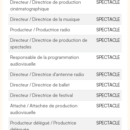
Directeur / Directrice de production
SPECTACLE
cinématographique
Directeur / Directrice de la musique
SPECTACLE
Producteur / Productrice radio
SPECTACLE
Directeur / Directrice de production de
SPECTACLE
spectacles
Responsable de la programmation
SPECTACLE
audiovisuelle
Directeur / Directrice d'antenne radio
SPECTACLE
Directeur / Directrice de ballet
SPECTACLE
Directeur / Directrice de festival
SPECTACLE
Attaché / Attachée de production
SPECTACLE
audiovisuelle
Producteur délégué / Productrice
SPECTACLE
déléguée