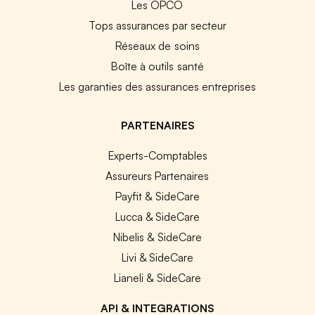
Les OPCO
Tops assurances par secteur
Réseaux de soins
Boîte à outils santé
Les garanties des assurances entreprises
PARTENAIRES
Experts-Comptables
Assureurs Partenaires
Payfit & SideCare
Lucca & SideCare
Nibelis & SideCare
Livi & SideCare
Lianeli & SideCare
API & INTEGRATIONS