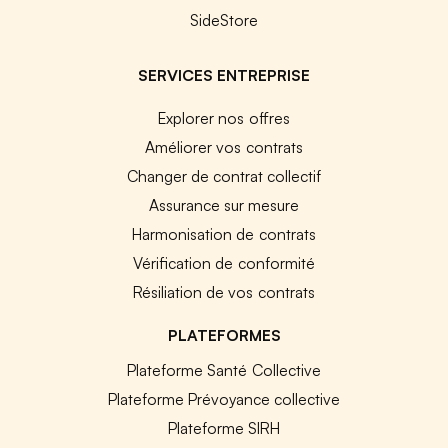
SideStore
SERVICES ENTREPRISE
Explorer nos offres
Améliorer vos contrats
Changer de contrat collectif
Assurance sur mesure
Harmonisation de contrats
Vérification de conformité
Résiliation de vos contrats
PLATEFORMES
Plateforme Santé Collective
Plateforme Prévoyance collective
Plateforme SIRH