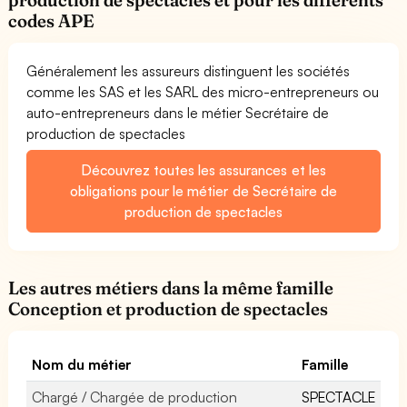
codes APE
Généralement les assureurs distinguent les sociétés
comme les SAS et les SARL des micro-entrepreneurs ou
auto-entrepreneurs dans le métier Secrétaire de
production de spectacles
Découvrez toutes les assurances et les
obligations pour le métier de Secrétaire de
production de spectacles
Les autres métiers dans la même famille
Conception et production de spectacles
Nom du métier
Famille
Chargé / Chargée de production
SPECTACLE