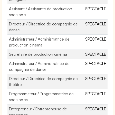
Assistant / Assistante de production
SPECTACLE
spectacle
Directeur / Directrice de compagnie de
SPECTACLE
danse
Administrateur / Administratrice de
SPECTACLE
production cinéma
Secrétaire de production cinéma
SPECTACLE
Administrateur / Administratrice de
SPECTACLE
compagnie de danse
Directeur / Directrice de compagnie de
SPECTACLE
théâtre
Programmateur / Programmatrice de
SPECTACLE
spectacles
Entrepreneur / Entrepreneuse de
SPECTACLE
spectacles