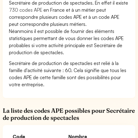
Secrétaire de production de spectacles. En effet il existe
730 codes APE
en France et à un métier peut
correspondre plusieurs codes APE et à un code APE
peut correspondre plusieurs métiers.
Néanmoins il est possible de fournir des éléments
statistiques permettant de vous donner les codes APE
probables si votre activité principale est Secrétaire de
production de spectacles.
Secrétaire de production de spectacles est relié à la
famille d'activité suivante : 60. Cela signifie que tous les
codes APE de cette famille sont des possibilités pour
votre entreprise.
La liste des codes APE possibles pour Secrétaire
de production de spectacles
Code
Nombre