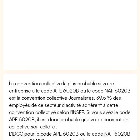
La convention collective la plus probable si votre
entreprise a le code APE 6020B ou le code NAF 6020B
est
la convention collective Journalistes
. 39.5 % des
employés de ce secteur d'activité adhèrent à cette
convention collective selon l'INSEE. Si vous avez le code
APE 6020B, il est donc probable que votre convention
collective soit celle-ci.
L'IDCC pour le code APE 6020B ou le code NAF 6020B