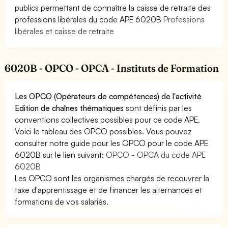
publics permettant de connaître la caisse de retraite des
professions libérales du code APE 6020B
Professions
libérales et caisse de retraite
6020B - OPCO - OPCA - Instituts de Formation
Les OPCO (Opérateurs de compétences) de l'activité
Edition de chaînes thématiques
sont définis par les
conventions collectives possibles pour ce code APE.
Voici le tableau des OPCO possibles. Vous pouvez
consulter notre guide pour les OPCO pour le code APE
6020B sur le lien suivant:
OPCO - OPCA du code APE
6020B
Les OPCO sont les organismes chargés de recouvrer la
taxe d'apprentissage et de financer les alternances et
formations de vos salariés.