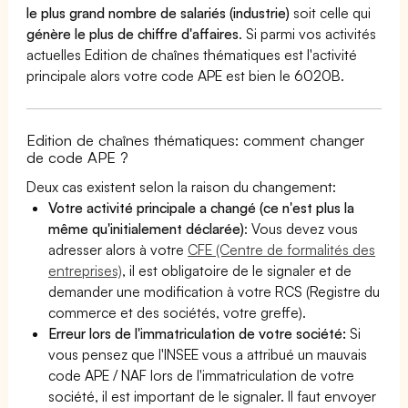
le plus grand nombre de salariés (industrie)
soit celle qui
génère le plus de chiffre d'affaires
. Si parmi vos activités
actuelles Edition de chaînes thématiques est l'activité
principale alors votre code APE est bien le 6020B.
Edition de chaînes thématiques: comment changer
de code APE ?
Deux cas existent selon la raison du changement:
Votre activité principale a changé (ce n'est plus la
même qu'initialement déclarée)
: Vous devez vous
adresser alors à votre
CFE (Centre de formalités des
entreprises)
, il est obligatoire de le signaler et de
demander une modification à votre RCS (Registre du
commerce et des sociétés, votre greffe).
Erreur lors de l'immatriculation de votre société:
Si
vous pensez que l'INSEE vous a attribué un mauvais
code APE / NAF lors de l'immatriculation de votre
société, il est important de le signaler. Il faut envoyer