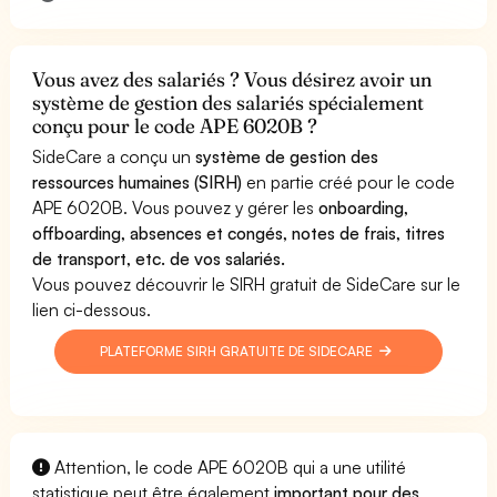
Vous avez des salariés ? Vous désirez avoir un
système de gestion des salariés spécialement
conçu pour le code APE 6020B ?
SideCare a conçu un
système de gestion des
ressources humaines (SIRH)
en partie créé pour le code
APE 6020B. Vous pouvez y gérer les
onboarding,
offboarding, absences et congés, notes de frais, titres
de transport, etc. de vos salariés.
Vous pouvez découvrir le SIRH gratuit de SideCare sur le
lien ci-dessous.
PLATEFORME SIRH GRATUITE DE SIDECARE
Attention, le code APE 6020B qui a une utilité
statistique peut être également
important pour des