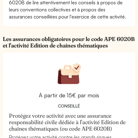
6020B de lire attentivement les conseils à propos de
leurs conventions collectives et à propos des
assurances conseillées pour l'exercice de cette activité.
Les assurances obligatoires pour le code APE 6020B
et l'activité Edition de chaînes thématiques
À partir de 15€ par mois
CONSEILLÉ
Protégez votre activité avec une assurance
responsabilité civile dédiée à l'activité Edition de
chaînes thématiques (ou code APE 6020B)
Protégez votre activité contre les grands risques