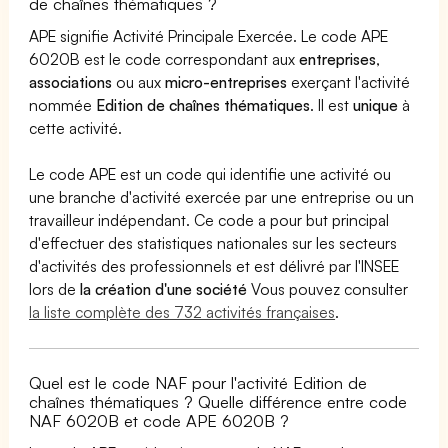
de chaînes thématiques ?
APE signifie Activité Principale Exercée. Le code APE
6020B est le code correspondant aux
entreprises
,
associations
ou aux
micro-entreprises
exerçant l'activité
nommée
Edition de chaînes thématiques
. Il est
unique
à
cette activité.
Le code APE est un code qui identifie une activité ou
une branche d'activité exercée par une entreprise ou un
travailleur indépendant. Ce code a pour but principal
d'effectuer des statistiques nationales sur les secteurs
d'activités des professionnels et est délivré par l'INSEE
lors de
la création d'une société
Vous pouvez consulter
la liste complète des 732 activités françaises
.
Quel est le code NAF pour l'activité Edition de
chaînes thématiques ? Quelle différence entre code
NAF 6020B et code APE 6020B ?