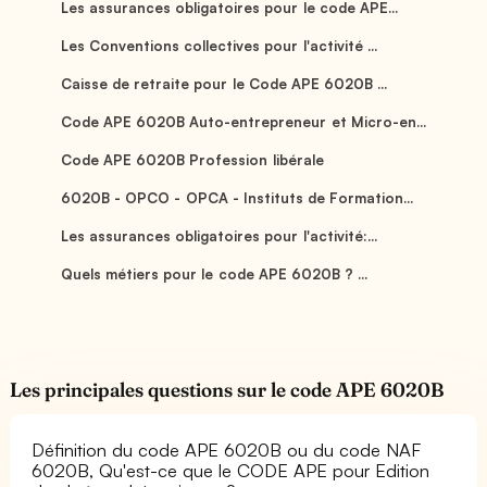
Les assurances obligatoires pour le code APE...
Les Conventions collectives pour l'activité ...
Caisse de retraite pour le Code APE 6020B ...
Code APE 6020B Auto-entrepreneur et Micro-en...
Code APE 6020B Profession libérale
6020B - OPCO - OPCA - Instituts de Formation...
Les assurances obligatoires pour l'activité:...
Quels métiers pour le code APE 6020B ? ...
Les principales questions sur le code APE 6020B
Définition du code APE 6020B ou du code NAF
6020B, Qu'est-ce que le CODE APE pour Edition