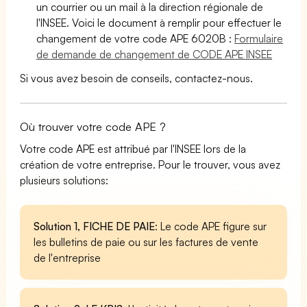
un courrier ou un mail à la direction régionale de
l'INSEE. Voici le document à remplir pour effectuer le
changement de votre code APE 6020B :
Formulaire
de demande de changement de CODE APE INSEE
Si vous avez besoin de conseils, contactez-nous.
Où trouver votre code APE ?
Votre code APE est attribué par l'INSEE lors de la
création de votre entreprise. Pour le trouver, vous avez
plusieurs solutions:
Solution 1, FICHE DE PAIE
: Le code APE figure sur
les bulletins de paie ou sur les factures de vente
de l'entreprise