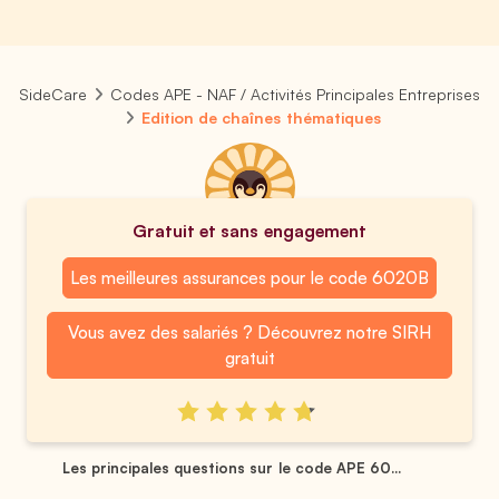
SideCare
Codes APE - NAF / Activités Principales Entreprises
Edition de chaînes thématiques
Gratuit et sans engagement
Les meilleures assurances pour le code 6020B
Vous avez des salariés ? Découvrez notre SIRH
gratuit
Les principales questions sur le code APE 60...