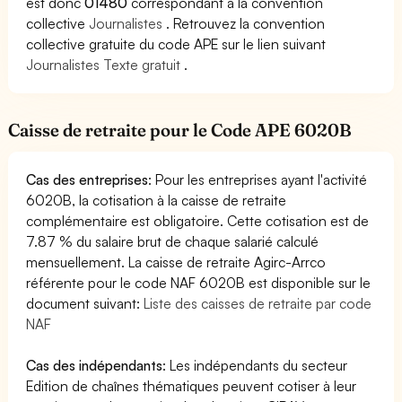
est donc
01480
correspondant à la convention
collective
Journalistes
. Retrouvez la convention
collective gratuite du code APE sur le lien suivant
Journalistes Texte gratuit
.
Caisse de retraite pour le Code APE 6020B
Cas des entreprises
: Pour les entreprises ayant l'activité
6020B, la cotisation à la caisse de retraite
complémentaire est obligatoire. Cette cotisation est de
7.87 % du salaire brut de chaque salarié calculé
mensuellement. La caisse de retraite Agirc-Arrco
référente pour le code NAF 6020B est disponible sur le
document suivant:
Liste des caisses de retraite par code
NAF
Cas des indépendants
: Les indépendants du secteur
Edition de chaînes thématiques peuvent cotiser à leur