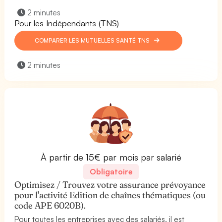
2 minutes
Pour les Indépendants (TNS)
COMPARER LES MUTUELLES SANTÉ TNS
2 minutes
À partir de 15€ par mois par salarié
Obligatoire
Optimisez / Trouvez votre assurance prévoyance
pour l'activité Edition de chaînes thématiques (ou
code APE 6020B).
Pour toutes les entreprises avec des salariés, il est