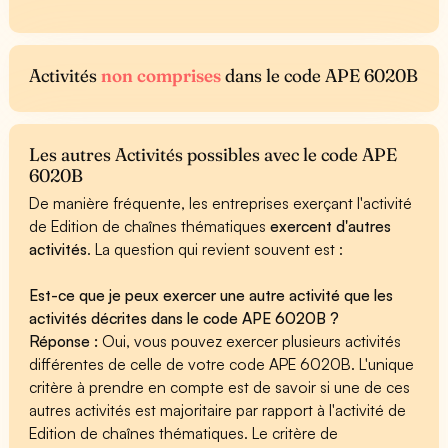
Activités
non comprises
dans le code APE 6020B
Les autres Activités possibles avec le code APE
6020B
De manière fréquente, les entreprises exerçant l'activité
de Edition de chaînes thématiques
exercent d'autres
activités
. La question qui revient souvent est :
Est-ce que je peux exercer une autre activité que les
activités décrites dans le code APE 6020B ?
Réponse :
Oui, vous pouvez exercer plusieurs activités
différentes de celle de votre code APE 6020B. L'unique
critère à prendre en compte est de savoir si une de ces
autres activités est majoritaire par rapport à l'activité de
Edition de chaînes thématiques. Le critère de