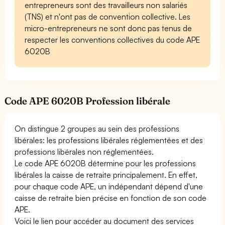
entrepreneurs sont des travailleurs non salariés
(TNS) et n'ont pas de convention collective. Les
micro-entrepreneurs ne sont donc pas tenus de
respecter les conventions collectives du code APE
6020B
Code APE 6020B Profession libérale
On distingue 2 groupes au sein des professions
libérales: les professions libérales réglementées et des
professions libérales non réglementées.
Le code APE 6020B détermine pour les professions
libérales la caisse de retraite principalement. En effet,
pour chaque code APE, un indépendant dépend d'une
caisse de retraite bien précise en fonction de son code
APE.
Voici le lien pour accéder au document des services