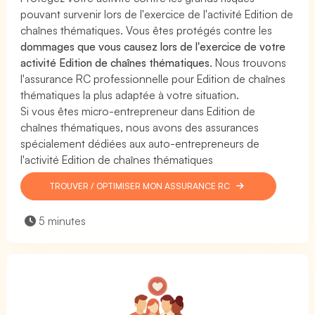
pouvant survenir lors de l'exercice de l'activité Edition de
chaînes thématiques. Vous êtes protégés contre les
dommages que vous causez lors de l'exercice de votre
activité Edition de chaînes thématiques
. Nous trouvons
l'assurance RC professionnelle pour Edition de chaînes
thématiques la plus adaptée à votre situation.
Si vous êtes micro-entrepreneur dans Edition de
chaînes thématiques, nous avons des assurances
spécialement dédiées aux auto-entrepreneurs de
l'activité Edition de chaînes thématiques
TROUVER / OPTIMISER MON ASSURANCE RC
5 minutes