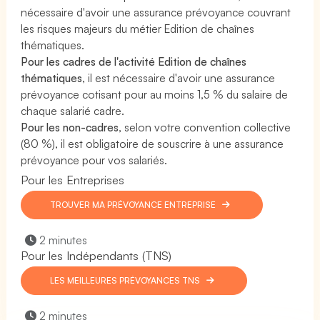
nécessaire d'avoir une assurance prévoyance couvrant
les risques majeurs du métier Edition de chaînes
thématiques.
Pour les cadres de l'activité Edition de chaînes
thématiques
, il est nécessaire d'avoir une assurance
prévoyance cotisant pour au moins 1,5 % du salaire de
chaque salarié cadre.
Pour les non-cadres
, selon votre convention collective
(80 %), il est obligatoire de souscrire à une assurance
prévoyance pour vos salariés.
Pour les Entreprises
TROUVER MA PRÉVOYANCE ENTREPRISE
2 minutes
Pour les Indépendants (TNS)
LES MEILLEURES PRÉVOYANCES TNS
2 minutes