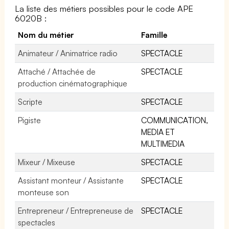
La liste des métiers possibles pour le code APE
6020B :
Nom du métier
Famille
Animateur / Animatrice radio
SPECTACLE
Attaché / Attachée de
SPECTACLE
production cinématographique
Scripte
SPECTACLE
Pigiste
COMMUNICATION,
MEDIA ET
MULTIMEDIA
Mixeur / Mixeuse
SPECTACLE
Assistant monteur / Assistante
SPECTACLE
monteuse son
Entrepreneur / Entrepreneuse de
SPECTACLE
spectacles