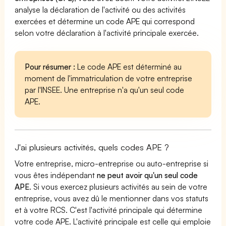
analyse la déclaration de l'activité ou des activités
exercées et détermine un code APE qui correspond
selon votre déclaration à l'activité principale exercée.
Pour résumer :
Le code APE est déterminé au
moment de l'immatriculation de votre entreprise
par l'INSEE. Une entreprise n'a qu'un seul code
APE.
J'ai plusieurs activités, quels codes APE ?
Votre entreprise, micro-entreprise ou auto-entreprise si
vous êtes indépendant
ne peut avoir qu'un seul code
APE
. Si vous exercez plusieurs activités au sein de votre
entreprise, vous avez dû le mentionner dans vos statuts
et à votre RCS. C'est l'activité principale qui détermine
votre code APE. L'activité principale est celle qui emploie