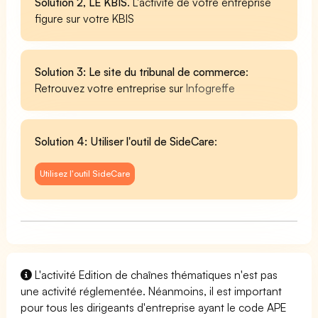
Solution 2, LE KBIS
. L'activité de votre entreprise
figure sur votre KBIS
Solution 3: Le site du tribunal de commerce
:
Retrouvez votre entreprise sur
Infogreffe
Solution 4: Utiliser l'outil de SideCare
:
Utilisez l'outil SideCare
L'activité Edition de chaînes thématiques n'est pas
une activité réglementée. Néanmoins, il est important
pour tous les dirigeants d'entreprise ayant le code APE