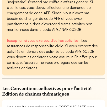
"majoritaire" s'entend par chiffre d'affaires généré. Si
c'est le cas, vous devez effectuer une demande de
changement de code APE. Sinon, vous n'avez pas
besoin de changer de code APE et vous avez
parfaitement le droit d'exercer d'autres activités non
mentionnées dans le code APE / NAF 6020B.
Exception si vous exercez d'autres activités :
Les
assurances de responsabilité civile. Si vous exercez des
activités en dehors des activités du code APE 6020B,
vous devez les déclarer à votre assureur. En effet, pour
ce risque, l'assureur ne vous protégera que sur les
activités déclarées.
Les Conventions collectives pour l'activité
Edition de chaînes thématiques
Une activité déterminée par un CODE NAF / APE peut