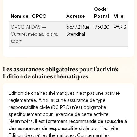
Code
Nom de l'OPCO
Adresse
Postal
Ville
OPCO AFDAS –
66/72 Rue
75020
PARIS
Culture, médias, loisirs,
Stendhal
sport
Les assurances obligatoires pour l'activité:
Edition de chaînes thématiques
Edition de chaînes thématiques n'est pas une activité
réglementée. Ainsi, aucune assurance de type
responsabilité civile (RC PRO) n'est obligatoire
spécifiquement pour l'exercice de cette activité.
Néanmoins, il est
fortement recommandé de souscrire à
des assurances de responsabilité civile
pour l'activité
Edition de chaînes thématiques. Concernant les