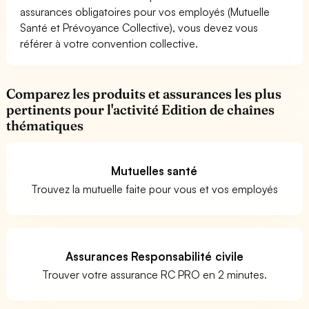
assurances obligatoires pour vos employés (Mutuelle
Santé et Prévoyance Collective), vous devez vous
référer à votre convention collective.
Comparez les produits et assurances les plus
pertinents pour l'activité Edition de chaînes
thématiques
Mutuelles santé
Trouvez la mutuelle faite pour vous et vos employés
Assurances Responsabilité civile
Trouver votre assurance RC PRO en 2 minutes.