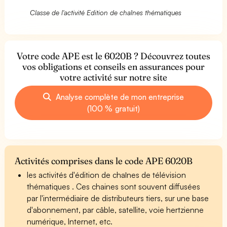
Classe de l'activité Edition de chaînes thématiques
Votre code APE est le 6020B ? Découvrez toutes
vos obligations et conseils en assurances pour
votre activité sur notre site
Analyse complète de mon entreprise
(100 % gratuit)
Activités comprises dans le code APE 6020B
les activités d'édition de chaînes de télévision
thématiques . Ces chaines sont souvent diffusées
par l'intermédiaire de distributeurs tiers, sur une base
d'abonnement, par câble, satellite, voie hertzienne
numérique, Internet, etc.