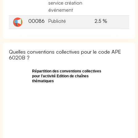
service création
événement
00086
Publicité
2.5 %
Quelles conventions collectives pour le code APE
6020B ?
Répartition des conventions collectives
pour l'activité Edition de chaînes
thématiques