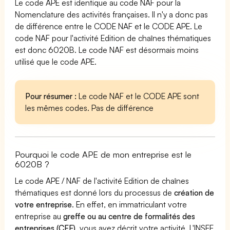
Le code APE est identique au code NAF pour la
Nomenclature des activités françaises. Il n'y a donc pas
de différence entre le CODE NAF et le CODE APE. Le
code NAF pour l'activité Edition de chaînes thématiques
est donc 6020B. Le code NAF est désormais moins
utilisé que le code APE.
Pour résumer :
Le code NAF et le CODE APE sont
les mêmes codes. Pas de différence
Pourquoi le code APE de mon entreprise est le
6020B ?
Le code APE / NAF de l'activité Edition de chaînes
thématiques est donné lors du processus de
création de
votre entreprise
. En effet, en immatriculant votre
entreprise au
greffe ou au centre de formalités des
entreprises (CFE)
, vous avez décrit votre activité. L'INSEE