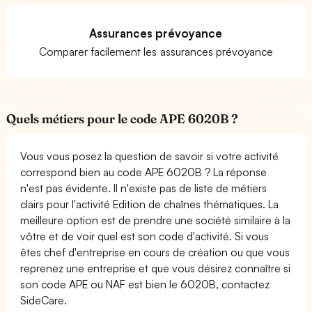
Assurances prévoyance
Comparer facilement les assurances prévoyance
Quels métiers pour le code APE 6020B ?
Vous vous posez la question de savoir si votre activité
correspond bien au code APE 6020B ? La réponse
n'est pas évidente. Il n'existe pas de liste de métiers
clairs pour l'activité Edition de chaînes thématiques. La
meilleure option est de prendre une société similaire à la
vôtre et de voir quel est son code d'activité. Si vous
êtes chef d'entreprise en cours de création ou que vous
reprenez une entreprise et que vous désirez connaître si
son code APE ou NAF est bien le 6020B, contactez
SideCare.