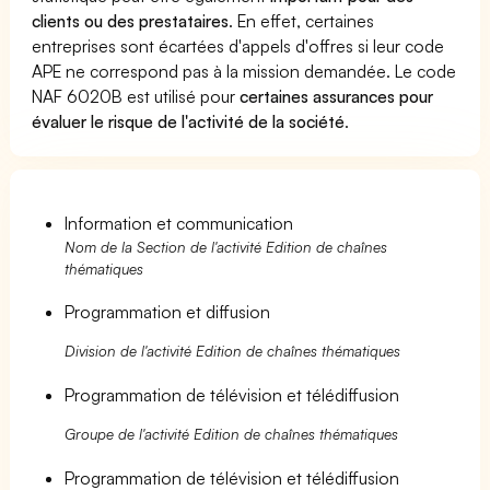
clients ou des prestataires
. En effet, certaines
entreprises sont écartées d'appels d'offres si leur code
APE ne correspond pas à la mission demandée. Le code
NAF 6020B est utilisé pour
certaines assurances pour
évaluer le risque de l'activité de la société
.
Information et communication
Nom de la Section de l'activité Edition de chaînes
thématiques
Programmation et diffusion
Division de l'activité Edition de chaînes thématiques
Programmation de télévision et télédiffusion
Groupe de l'activité Edition de chaînes thématiques
Programmation de télévision et télédiffusion