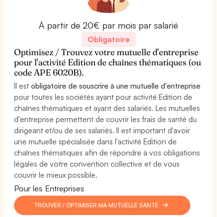
À partir de 20€ par mois par salarié
Obligatoire
Optimisez / Trouvez votre mutuelle d'entreprise
pour l'activité Edition de chaînes thématiques (ou
code APE 6020B).
Il est
obligatoire de souscrire à une mutuelle d'entreprise
pour toutes les sociétés ayant pour activité Edition de
chaînes thématiques et ayant des salariés. Les mutuelles
d'entreprise permettent de couvrir les frais de santé du
dirigeant et/ou de ses salariés. Il est important d'avoir
une mutuelle spécialisée dans l'activité Edition de
chaînes thématiques afin de répondre à vos obligations
légales de votre convention collective et de vous
couvrir le mieux possible.
Pour les Entreprises
TROUVER / OPTIMISER MA MUTUELLE SANTÉ