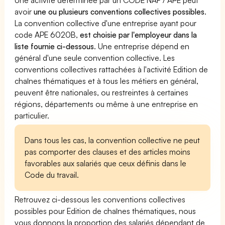
avoir
une ou plusieurs conventions collectives possibles
.
La convention collective d'une entreprise ayant pour
code APE 6020B,
est choisie par l'employeur dans la
liste fournie ci-dessous
. Une entreprise dépend en
général d'une seule convention collective. Les
conventions collectives rattachées à l'activité Edition de
chaînes thématiques et à tous les métiers en général,
peuvent être nationales, ou restreintes à certaines
régions, départements ou même à une entreprise en
particulier.
Dans tous les cas, la convention collective ne peut
pas comporter des clauses et des articles moins
favorables aux salariés que ceux définis dans le
Code du travail.
Retrouvez ci-dessous les conventions collectives
possibles pour Edition de chaînes thématiques, nous
vous donnons la proportion des salariés dépendant de