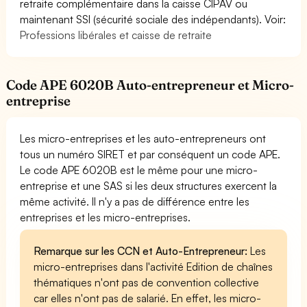
retraite complémentaire dans la caisse CIPAV ou
maintenant SSI (sécurité sociale des indépendants). Voir:
Professions libérales et caisse de retraite
Code APE 6020B Auto-entrepreneur et Micro-
entreprise
Les micro-entreprises et les auto-entrepreneurs ont
tous un numéro SIRET et par conséquent un code APE.
Le code APE 6020B est le même pour une micro-
entreprise et une SAS si les deux structures exercent la
même activité. Il n'y a pas de différence entre les
entreprises et les micro-entreprises.
Remarque sur les CCN et Auto-Entrepreneur:
Les
micro-entreprises dans l'activité Edition de chaînes
thématiques n'ont pas de convention collective
car elles n'ont pas de salarié. En effet, les micro-