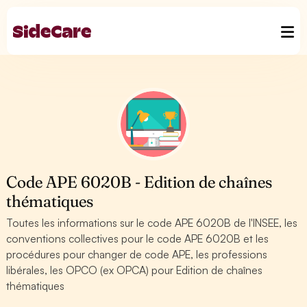
Code APE 6020B - Edition de chaînes
thématiques
Toutes les informations sur le code APE 6020B de l'INSEE, les
conventions collectives pour le code APE 6020B et les
procédures pour changer de code APE, les professions
libérales, les OPCO (ex OPCA) pour Edition de chaînes
thématiques