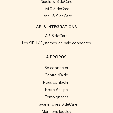
Nibelis & SideCare
Livi & SideCare
Lianeli & SideCare
API & INTEGRATIONS
API SideCare
Les SIRH / Systèmes de paie connectés
A PROPOS
Se connecter
Centre d'aide
Nous contacter
Notre équipe
Témoignages
Travailler chez SideCare
Mentions légales