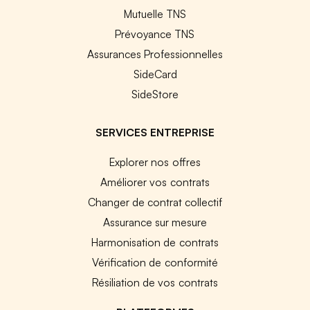
Mutuelle TNS
Prévoyance TNS
Assurances Professionnelles
SideCard
SideStore
SERVICES ENTREPRISE
Explorer nos offres
Améliorer vos contrats
Changer de contrat collectif
Assurance sur mesure
Harmonisation de contrats
Vérification de conformité
Résiliation de vos contrats