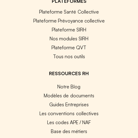
PLATEFORMES
Plateforme Santé Collective
Plateforme Prévoyance collective
Plateforme SIRH
Nos modules SIRH
Plateforme QVT
Tous nos outils
RESSOURCES RH
Notre Blog
Modèles de documents
Guides Entreprises
Les conventions collectives
Les codes APE / NAF
Base des métiers