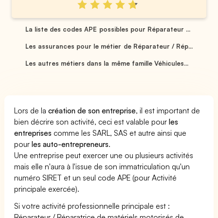
La liste des codes APE possibles pour Réparateur ...
Les assurances pour le métier de Réparateur / Rép...
Les autres métiers dans la même famille Véhicules...
Lors de la
création de son entreprise
, il est important de
bien décrire son activité, ceci est valable pour
les
entreprises
comme les SARL, SAS et autre ainsi que
pour
les auto-entrepreneurs
.
Une entreprise peut exercer une ou plusieurs activités
mais elle n'aura à l'issue de son immatriculation qu'un
numéro SIRET et un seul code APE (pour Activité
principale exercée).
Si votre activité professionnelle principale est :
Réparateur / Réparatrice de matériels motorisés de