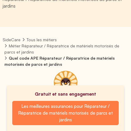
jardins
SideCare
Tous les métiers
Métier Réparateur / Réparatrice de matériels motorisés de
parcs et jardins
Quel code APE Réparateur / Réparatrice de matériels
motorisés de parcs et jardins
Gratuit et sans engagement
Les meilleures assurances pour Réparateur /
Réparatrice de matériels motorisés de parcs et
jardins