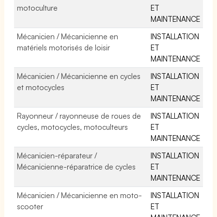
motoculture
ET
MAINTENANCE
Mécanicien / Mécanicienne en
INSTALLATION
matériels motorisés de loisir
ET
MAINTENANCE
Mécanicien / Mécanicienne en cycles
INSTALLATION
et motocycles
ET
MAINTENANCE
Rayonneur / rayonneuse de roues de
INSTALLATION
cycles, motocycles, motoculteurs
ET
MAINTENANCE
Mécanicien-réparateur /
INSTALLATION
Mécanicienne-réparatrice de cycles
ET
MAINTENANCE
Mécanicien / Mécanicienne en moto-
INSTALLATION
scooter
ET