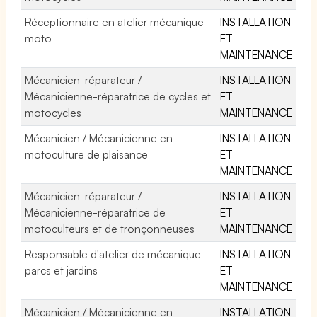
Réceptionnaire en atelier mécanique
INSTALLATION
moto
ET
MAINTENANCE
Mécanicien-réparateur /
INSTALLATION
Mécanicienne-réparatrice de cycles et
ET
motocycles
MAINTENANCE
Mécanicien / Mécanicienne en
INSTALLATION
motoculture de plaisance
ET
MAINTENANCE
Mécanicien-réparateur /
INSTALLATION
Mécanicienne-réparatrice de
ET
motoculteurs et de tronçonneuses
MAINTENANCE
Responsable d'atelier de mécanique
INSTALLATION
parcs et jardins
ET
MAINTENANCE
Mécanicien / Mécanicienne en
INSTALLATION