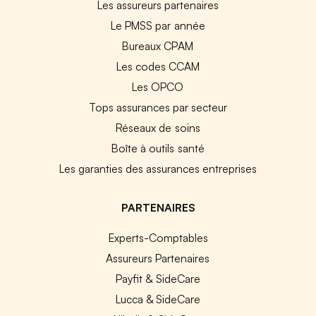
Les assureurs partenaires
Le PMSS par année
Bureaux CPAM
Les codes CCAM
Les OPCO
Tops assurances par secteur
Réseaux de soins
Boîte à outils santé
Les garanties des assurances entreprises
PARTENAIRES
Experts-Comptables
Assureurs Partenaires
Payfit & SideCare
Lucca & SideCare