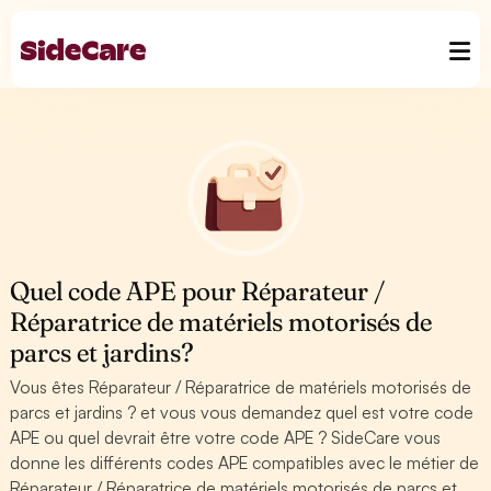
Quel code APE pour Réparateur /
Réparatrice de matériels motorisés de
parcs et jardins?
Vous êtes Réparateur / Réparatrice de matériels motorisés de
parcs et jardins ? et vous vous demandez quel est votre code
APE ou quel devrait être votre code APE ? SideCare vous
donne les différents codes APE compatibles avec le métier de
Réparateur / Réparatrice de matériels motorisés de parcs et