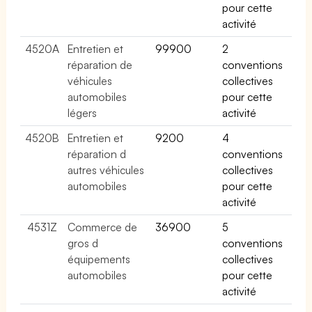
pour cette
activité
4520A
Entretien et
99900
2
réparation de
conventions
véhicules
collectives
automobiles
pour cette
légers
activité
4520B
Entretien et
9200
4
réparation d
conventions
autres véhicules
collectives
automobiles
pour cette
activité
4531Z
Commerce de
36900
5
gros d
conventions
équipements
collectives
automobiles
pour cette
activité