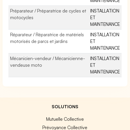
MAINTENANCE
Préparateur / Préparatrice de cycles et
INSTALLATION
motocycles
ET
MAINTENANCE
Réparateur / Réparatrice de matériels
INSTALLATION
motorisés de parcs et jardins
ET
MAINTENANCE
Mécanicien-vendeur / Mécanicienne-
INSTALLATION
vendeuse moto
ET
MAINTENANCE
SOLUTIONS
Mutuelle Collective
Prévoyance Collective