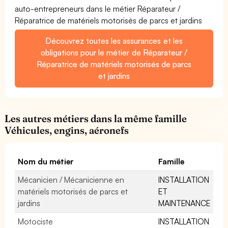
auto-entrepreneurs dans le métier Réparateur /
Réparatrice de matériels motorisés de parcs et jardins
Découvrez toutes les assurances et les
obligations pour le métier de Réparateur /
Réparatrice de matériels motorisés de parcs
et jardins
Les autres métiers dans la même famille
Véhicules, engins, aéronefs
Nom du métier
Famille
Mécanicien / Mécanicienne en
INSTALLATION
matériels motorisés de parcs et
ET
jardins
MAINTENANCE
Motociste
INSTALLATION