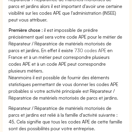
parcs et jardins alors il est important d'avoir une certaine
visibilité sur les codes APE que l'administration (INSEE)
peut vous attribuer.
Première chose :
il est impossible de prédire
précisément quel sera votre code APE pour le métier de
Réparateur / Réparatrice de matériels motorisés de
parcs et jardins. En effet il existe
730 codes APE
en
France et à un métier peut correspondre plusieurs
codes APE et à un code APE peut correspondre
plusieurs métiers.
Néanmoins il est possible de fournir des éléments
statistiques permettant de vous donner les codes APE
probables si votre activité principale est Réparateur /
Réparatrice de matériels motorisés de parcs et jardins.
Réparateur / Réparatrice de matériels motorisés de
parcs et jardins est relié à la famille d'activité suivante :
45. Cela signifie que tous les codes APE de cette famille
sont des possibilités pour votre entreprise.