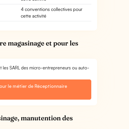
4 conventions collectives pour
cette activité
re magasinage et pour les
et les SARL des micro-entrepreneurs ou auto-
our le métier de Réceptionnaire
sinage, manutention des