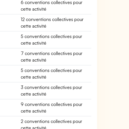
6 conventions collectives pour
cette activité
12 conventions collectives pour
cette activité
5 conventions collectives pour
cette activité
7 conventions collectives pour
cette activité
5 conventions collectives pour
cette activité
3 conventions collectives pour
cette activité
9 conventions collectives pour
cette activité
2 conventions collectives pour
cette activité