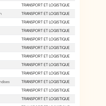
TRANSPORT ET LOGISTIQUE
on
TRANSPORT ET LOGISTIQUE
TRANSPORT ET LOGISTIQUE
TRANSPORT ET LOGISTIQUE
TRANSPORT ET LOGISTIQUE
TRANSPORT ET LOGISTIQUE
TRANSPORT ET LOGISTIQUE
TRANSPORT ET LOGISTIQUE
TRANSPORT ET LOGISTIQUE
ndises
TRANSPORT ET LOGISTIQUE
TRANSPORT ET LOGISTIQUE
TRANSPORT ET LOGISTIQUE