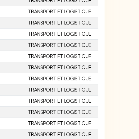
TRANSPORT ET LOGISTIQUE
TRANSPORT ET LOGISTIQUE
TRANSPORT ET LOGISTIQUE
TRANSPORT ET LOGISTIQUE
TRANSPORT ET LOGISTIQUE
TRANSPORT ET LOGISTIQUE
TRANSPORT ET LOGISTIQUE
TRANSPORT ET LOGISTIQUE
TRANSPORT ET LOGISTIQUE
TRANSPORT ET LOGISTIQUE
TRANSPORT ET LOGISTIQUE
TRANSPORT ET LOGISTIQUE
TRANSPORT ET LOGISTIQUE