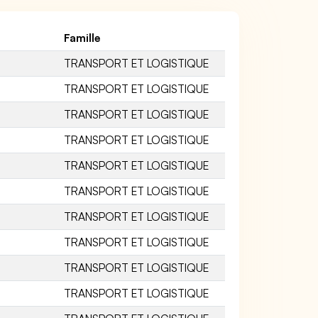
Famille
TRANSPORT ET LOGISTIQUE
TRANSPORT ET LOGISTIQUE
TRANSPORT ET LOGISTIQUE
TRANSPORT ET LOGISTIQUE
TRANSPORT ET LOGISTIQUE
TRANSPORT ET LOGISTIQUE
TRANSPORT ET LOGISTIQUE
TRANSPORT ET LOGISTIQUE
TRANSPORT ET LOGISTIQUE
TRANSPORT ET LOGISTIQUE