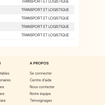
TRANSPORT ET LOGISTIQUE
TRANSPORT ET LOGISTIQUE
TRANSPORT ET LOGISTIQUE
TRANSPORT ET LOGISTIQUE
TRANSPORT ET LOGISTIQUE
S
A PROPOS
tables
Se connecter
enaires
Centre d'aide
are
Nous contacter
are
Notre équipe
Care
Témoignages