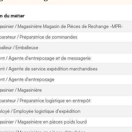
 du métier
asinier / Magasinière Magasin de Pièces de Rechange -MPR-
parateur / Préparatrice de commandes
alleur / Emballeuse
nt / Agente d'entreposage et de messagerie
nt / Agente de service expédition marchandises
nt / Agente d'entreposage
asinier / Magasinière
parateur / Préparatrice logistique en entrepôt
loyé / Employée logistique d'expédition
asinier / Magasinière en pièces poids lourd