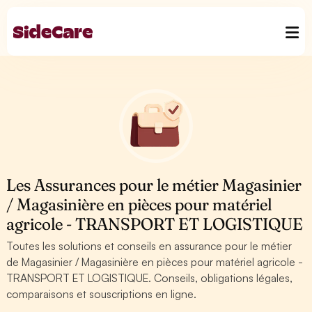
Les Assurances pour le métier Magasinier
/ Magasinière en pièces pour matériel
agricole - TRANSPORT ET LOGISTIQUE
Toutes les solutions et conseils en assurance pour le métier
de Magasinier / Magasinière en pièces pour matériel agricole -
TRANSPORT ET LOGISTIQUE. Conseils, obligations légales,
comparaisons et souscriptions en ligne.