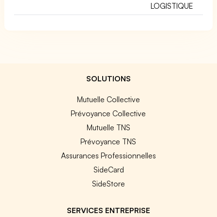
LOGISTIQUE
SOLUTIONS
Mutuelle Collective
Prévoyance Collective
Mutuelle TNS
Prévoyance TNS
Assurances Professionnelles
SideCard
SideStore
SERVICES ENTREPRISE