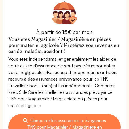
À partir de 15€ par mois
Vous êtes Magasinier / Magasinière en pièces
pour matériel agricole ? Protégez vos revenus en
cas de maladie, accident !
Vous êtes indépendants, et généralement les aides de
votre caisse d'assurance ne sont pas très importantes
voire négligeables. Beaucoup d'indépendants ont
alors
recours à des assurances prévoyance
pour les TNS
(travailleur non salarié) et les indépendants. Comparer
avec SideCare les meilleures assurances prévoyance
TNS pour Magasinier / Magasinière en pièces pour
matériel agricole
Comparer les assurances prévoyances
TNS pour Magasinier / Magasinière en