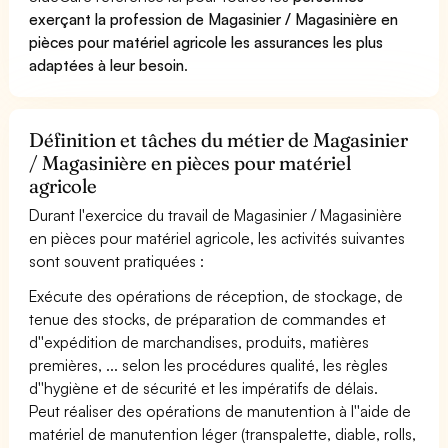
exerçant la profession de Magasinier / Magasinière en
pièces pour matériel agricole les assurances les plus
adaptées à leur besoin
.
Définition et tâches du métier de Magasinier
/ Magasinière en pièces pour matériel
agricole
Durant l'exercice du travail de Magasinier / Magasinière
en pièces pour matériel agricole, les activités suivantes
sont souvent pratiquées :
Exécute des opérations de réception, de stockage, de
tenue des stocks, de préparation de commandes et
d''expédition de marchandises, produits, matières
premières, ... selon les procédures qualité, les règles
d''hygiène et de sécurité et les impératifs de délais.
Peut réaliser des opérations de manutention à l''aide de
matériel de manutention léger (transpalette, diable, rolls,