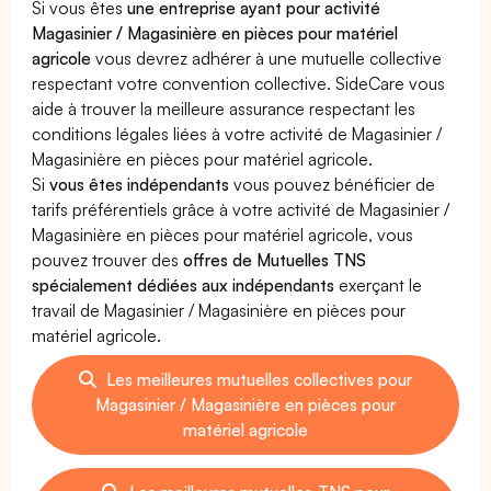
Si vous êtes
une entreprise ayant pour activité
Magasinier / Magasinière en pièces pour matériel
agricole
vous devrez adhérer à une mutuelle collective
respectant votre convention collective. SideCare vous
aide à trouver la meilleure assurance respectant les
conditions légales liées à votre activité de Magasinier /
Magasinière en pièces pour matériel agricole.
Si
vous êtes indépendants
vous pouvez bénéficier de
tarifs préférentiels grâce à votre activité de Magasinier /
Magasinière en pièces pour matériel agricole, vous
pouvez trouver des
offres de Mutuelles TNS
spécialement dédiées aux indépendants
exerçant le
travail de Magasinier / Magasinière en pièces pour
matériel agricole.
Les meilleures mutuelles collectives pour
Magasinier / Magasinière en pièces pour
matériel agricole