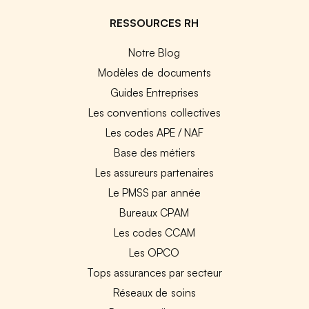
RESSOURCES RH
Notre Blog
Modèles de documents
Guides Entreprises
Les conventions collectives
Les codes APE / NAF
Base des métiers
Les assureurs partenaires
Le PMSS par année
Bureaux CPAM
Les codes CCAM
Les OPCO
Tops assurances par secteur
Réseaux de soins