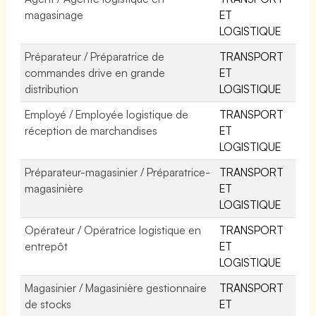
magasinage
ET
LOGISTIQUE
Préparateur / Préparatrice de
TRANSPORT
commandes drive en grande
ET
distribution
LOGISTIQUE
Employé / Employée logistique de
TRANSPORT
réception de marchandises
ET
LOGISTIQUE
Préparateur-magasinier / Préparatrice-
TRANSPORT
magasinière
ET
LOGISTIQUE
Opérateur / Opératrice logistique en
TRANSPORT
entrepôt
ET
LOGISTIQUE
Magasinier / Magasinière gestionnaire
TRANSPORT
de stocks
ET