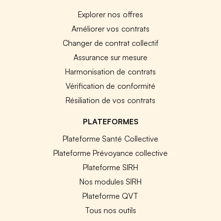
Explorer nos offres
Améliorer vos contrats
Changer de contrat collectif
Assurance sur mesure
Harmonisation de contrats
Vérification de conformité
Résiliation de vos contrats
PLATEFORMES
Plateforme Santé Collective
Plateforme Prévoyance collective
Plateforme SIRH
Nos modules SIRH
Plateforme QVT
Tous nos outils