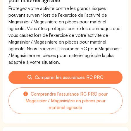
pour matériel agricole
Protégez votre activité contre les grands risques
pouvant survenir lors de l'exercice de l'activité de
Magasinier / Magasinière en pièces pour matériel
agricole. Vous êtes protégés contre les dommages que
vous causez lors de l'exercice de votre activité de
Magasinier / Magasinière en pièces pour matériel
agricole. Nous trouvons l'assurance RC pour Magasinier
/ Magasinière en pièces pour matériel agricole la plus
adaptée à votre situation.
Comparer les assurances RC PRO
Comprendre l'assurance RC PRO pour
Magasinier / Magasinière en pièces pour
matériel agricole