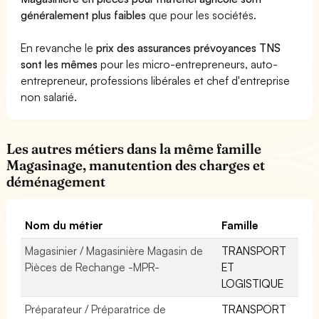
généralement plus faibles
que pour les sociétés.
En revanche le
prix des assurances prévoyances TNS
sont les mêmes
pour les micro-entrepreneurs, auto-
entrepreneur, professions libérales et chef d'entreprise
non salarié.
Les autres métiers dans la même famille
Magasinage, manutention des charges et
déménagement
Nom du métier
Famille
Magasinier / Magasinière Magasin de
TRANSPORT
Pièces de Rechange -MPR-
ET
LOGISTIQUE
Préparateur / Préparatrice de
TRANSPORT