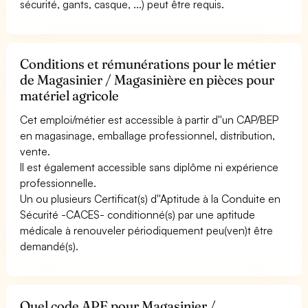
sécurité, gants, casque, ...) peut être requis.
Conditions et rémunérations pour le métier
de Magasinier / Magasinière en pièces pour
matériel agricole
Cet emploi/métier est accessible à partir d''un CAP/BEP
en magasinage, emballage professionnel, distribution,
vente.
Il est également accessible sans diplôme ni expérience
professionnelle.
Un ou plusieurs Certificat(s) d''Aptitude à la Conduite en
Sécurité -CACES- conditionné(s) par une aptitude
médicale à renouveler périodiquement peu(ven)t être
demandé(s).
Quel code APE pour Magasinier /