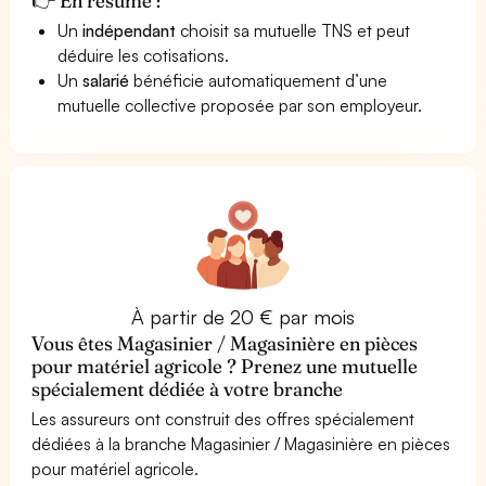
👉 En résumé :
Un
indépendant
choisit sa mutuelle TNS et peut
déduire les cotisations.
Un
salarié
bénéficie automatiquement d’une
mutuelle collective proposée par son employeur.
À partir de 20 € par mois
Vous êtes Magasinier / Magasinière en pièces
pour matériel agricole ? Prenez une mutuelle
spécialement dédiée à votre branche
Les assureurs ont construit des offres spécialement
dédiées à la branche Magasinier / Magasinière en pièces
pour matériel agricole.