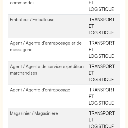
commandes
ET
LOGISTIQUE
Emballeur / Emballeuse
TRANSPORT
ET
LOGISTIQUE
Agent / Agente d'entreposage et de
TRANSPORT
messagerie
ET
LOGISTIQUE
Agent / Agente de service expédition
TRANSPORT
marchandises
ET
LOGISTIQUE
Agent / Agente d'entreposage
TRANSPORT
ET
LOGISTIQUE
Magasinier / Magasinière
TRANSPORT
ET
LOGISTIQUE