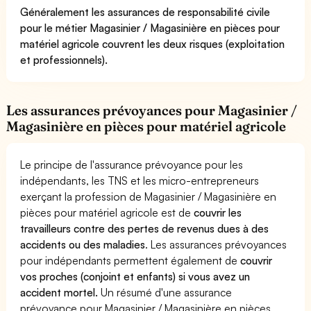
Généralement les assurances de responsabilité civile
pour le métier Magasinier / Magasinière en pièces pour
matériel agricole couvrent les deux risques (exploitation
et professionnels).
Les assurances prévoyances pour Magasinier /
Magasinière en pièces pour matériel agricole
Le principe de l'assurance prévoyance pour les
indépendants, les TNS et les micro-entrepreneurs
exerçant la profession de Magasinier / Magasinière en
pièces pour matériel agricole est de
couvrir les
travailleurs contre des pertes de revenus dues à des
accidents ou des maladies
. Les assurances prévoyances
pour indépendants permettent également de
couvrir
vos proches (conjoint et enfants) si vous avez un
accident mortel.
Un résumé d'une assurance
prévoyance pour Magasinier / Magasinière en pièces