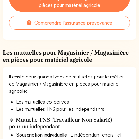
pièces pour matériel agricole
Comprendre l'assurance prévoyance
Les mutuelles pour Magasinier / Magasinière
en pièces pour matériel agricole
Il existe deux grands types de mutuelles pour le métier
de Magasinier / Magasinière en pièces pour matériel
agricole:
Les mutuelles collectives
Les mutuelles TNS pour les indépendants
🔹 Mutuelle TNS (Travailleur Non Salarié) —
pour un indépendant
Souscription individuelle
: L'indépendant choisit et