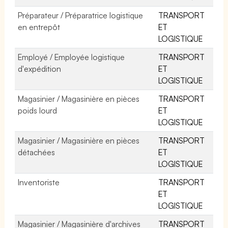
Préparateur / Préparatrice logistique
TRANSPORT
en entrepôt
ET
LOGISTIQUE
Employé / Employée logistique
TRANSPORT
d'expédition
ET
LOGISTIQUE
Magasinier / Magasinière en pièces
TRANSPORT
poids lourd
ET
LOGISTIQUE
Magasinier / Magasinière en pièces
TRANSPORT
détachées
ET
LOGISTIQUE
Inventoriste
TRANSPORT
ET
LOGISTIQUE
Magasinier / Magasinière d'archives
TRANSPORT