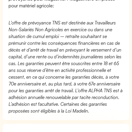
pour matériel agricole:
L’offre de prévoyance TNS est destinée aux Travailleurs
Non-Salariés Non Agricoles en exercice ou dans une
situation de cumul emploi – retraite souhaitant se
prémunir contre les conséquences financières en cas de
décès et d’arrêt de travail en prévoyant le versement d’un
capital, d’une rente ou d’indemnités journalières selon les
cas. Les garanties peuvent être souscrites entre 18 et 65
ans sous réserve d’être en activité professionnelle et
cessent, en ce qui concerne les garanties décès, à votre
70e anniversaire et, au plus tard, à votre 67e anniversaire
pour les garanties arrêt de travail. L’offre ALPHA TNS est à
adhésion annuelle renouvelable par tacite reconduction.
L’adhésion est facultative. Certaines des garanties
proposées sont éligibles à la Loi Madelin.