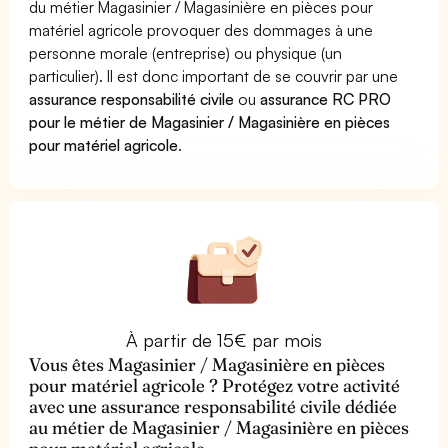
du métier Magasinier / Magasinière en pièces pour
matériel agricole provoquer des dommages à une
personne morale (entreprise) ou physique (un
particulier). Il est donc important de se couvrir par une
assurance responsabilité civile
ou
assurance RC PRO
pour le métier de Magasinier / Magasinière en pièces
pour matériel agricole
.
À partir de 15€ par mois
Vous êtes Magasinier / Magasinière en pièces
pour matériel agricole ? Protégez votre activité
avec une assurance responsabilité civile dédiée
au métier de Magasinier / Magasinière en pièces