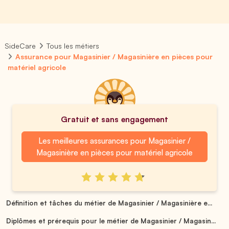
SideCare
Tous les métiers
Assurance pour Magasinier / Magasinière en pièces pour
matériel agricole
Gratuit et sans engagement
Les meilleures assurances pour Magasinier /
Magasinière en pièces pour matériel agricole
Définition et tâches du métier de Magasinier / Magasinière e...
Diplômes et prérequis pour le métier de Magasinier / Magasin...