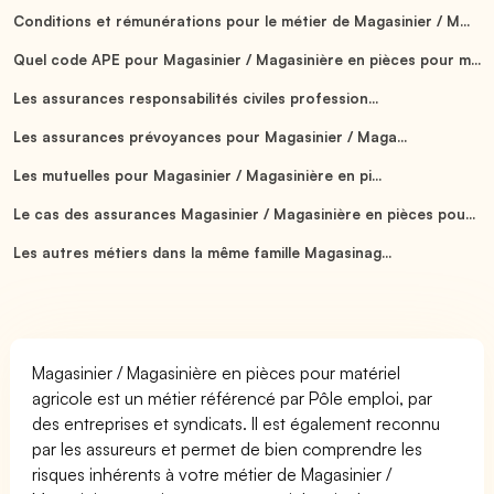
Conditions et rémunérations pour le métier de Magasinier / M...
Quel code APE pour Magasinier / Magasinière en pièces pour m...
Les assurances responsabilités civiles profession...
Les assurances prévoyances pour Magasinier / Maga...
Les mutuelles pour Magasinier / Magasinière en pi...
Le cas des assurances Magasinier / Magasinière en pièces pou...
Les autres métiers dans la même famille Magasinag...
Magasinier / Magasinière en pièces pour matériel
agricole est un métier référencé par Pôle emploi, par
des entreprises et syndicats. Il est également reconnu
par les assureurs et permet de bien comprendre les
risques inhérents à votre métier de Magasinier /