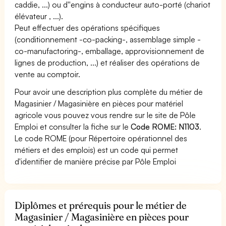
caddie, ...) ou d''engins à conducteur auto-porté (chariot
élévateur , ...).
Peut effectuer des opérations spécifiques
(conditionnement -co-packing-, assemblage simple -
co-manufactoring-, emballage, approvisionnement de
lignes de production, ...) et réaliser des opérations de
vente au comptoir.
Pour avoir une description plus complète du métier de
Magasinier / Magasinière en pièces pour matériel
agricole vous pouvez vous rendre sur le site de Pôle
Emploi et consulter la fiche sur le
Code ROME: N1103
.
Le code ROME (pour Répertoire opérationnel des
métiers et des emplois) est un code qui permet
d'identifier de manière précise par Pôle Emploi
Diplômes et prérequis pour le métier de
Magasinier / Magasinière en pièces pour