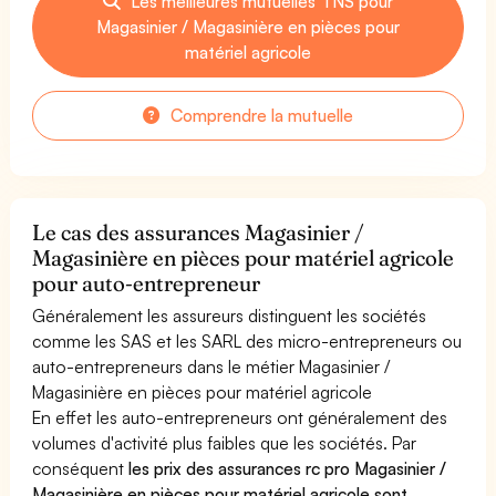
Les meilleures mutuelles TNS pour
Magasinier / Magasinière en pièces pour
matériel agricole
Comprendre la mutuelle
Le cas des assurances Magasinier /
Magasinière en pièces pour matériel agricole
pour auto-entrepreneur
Généralement les assureurs distinguent les sociétés
comme les SAS et les SARL des micro-entrepreneurs ou
auto-entrepreneurs dans le métier Magasinier /
Magasinière en pièces pour matériel agricole
En effet les auto-entrepreneurs ont généralement des
volumes d'activité plus faibles que les sociétés. Par
conséquent
les prix des assurances rc pro Magasinier /
Magasinière en pièces pour matériel agricole sont