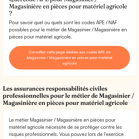
Magasinière en pièces pour matériel agricole
?
Pour savoir quel ou quels sont les codes APE / NAF
possibles pour le métier de Magasinier / Magasinière en
pièces pour matériel agricole.
Consultez cette page dédiée aux codes APE de
Magasinier / Magasinière en pièces pour matériel
agricole
Les assurances responsabilités civiles
professionnelles pour le métier de Magasinier /
Magasinière en pièces pour matériel agricole
Le métier Magasinier / Magasinière en pièces pour
matériel agricole nécessite de se protéger contre les
risques professionnels. Vous pouvez lors de l'exercice