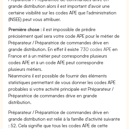
grande distribution alors il est important d'avoir une
certaine visibilité sur les codes APE que l'administration
(INSEE) peut vous attribuer.
Première chose :
il est impossible de prédire
précisément quel sera votre code APE pour le métier de
Préparateur / Préparatrice de commandes drive en
grande distribution. En effet il existe
730 codes APE
en
France et à un métier peut correspondre plusieurs
codes APE et à un code APE peut correspondre
plusieurs métiers.
Néanmoins il est possible de fournir des éléments
statistiques permettant de vous donner les codes APE
probables si votre activité principale est Préparateur /
Préparatrice de commandes drive en grande
distribution.
Préparateur / Préparatrice de commandes drive en
grande distribution est relié à la famille d'activité suivante
: 52. Cela signifie que tous les codes APE de cette