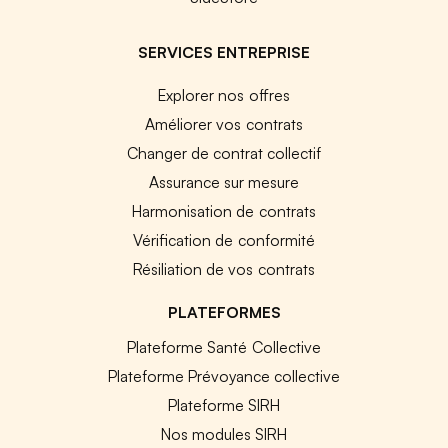
SERVICES ENTREPRISE
Explorer nos offres
Améliorer vos contrats
Changer de contrat collectif
Assurance sur mesure
Harmonisation de contrats
Vérification de conformité
Résiliation de vos contrats
PLATEFORMES
Plateforme Santé Collective
Plateforme Prévoyance collective
Plateforme SIRH
Nos modules SIRH