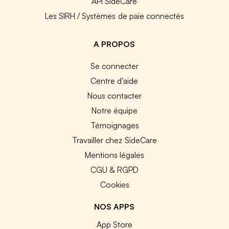
API SideCare
Les SIRH / Systèmes de paie connectés
A PROPOS
Se connecter
Centre d'aide
Nous contacter
Notre équipe
Témoignages
Travailler chez SideCare
Mentions légales
CGU & RGPD
Cookies
NOS APPS
App Store