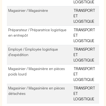
LOGISTIQUE
Magasinier / Magasinière
TRANSPORT
ET
LOGISTIQUE
Préparateur / Préparatrice logistique
TRANSPORT
en entrepôt
ET
LOGISTIQUE
Employé / Employée logistique
TRANSPORT
d'expédition
ET
LOGISTIQUE
Magasinier / Magasinière en pièces
TRANSPORT
poids lourd
ET
LOGISTIQUE
Magasinier / Magasinière en pièces
TRANSPORT
détachées
ET
LOGISTIQUE