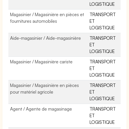
LOGISTIQUE
Magasinier / Magasinière en pièces et
TRANSPORT
fournitures automobiles
ET
LOGISTIQUE
Aide-magasinier / Aide-magasinière
TRANSPORT
ET
LOGISTIQUE
Magasinier / Magasinière cariste
TRANSPORT
ET
LOGISTIQUE
Magasinier / Magasinière en pièces
TRANSPORT
pour matériel agricole
ET
LOGISTIQUE
Agent / Agente de magasinage
TRANSPORT
ET
LOGISTIQUE