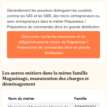
Généralement les assureurs distinguent les sociétés
comme les SAS et les SARL des micro-entrepreneurs ou
auto-entrepreneurs dans le métier Préparateur /
Préparatrice de commandes drive en grande distribution
Découvrez toutes les assurances et les
obligations pour le métier de Préparateur /
Préparatrice de commandes drive en grande
distribution
Les autres métiers dans la même famille
Magasinage, manutention des charges et
déménagement
Nom du métier
Famille
Magasinier / Magasinière Magasin de
TRANSPORT