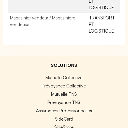
ET
LOGISTIQUE
Magasinier vendeur / Magasinière
TRANSPORT
vendeuse
ET
LOGISTIQUE
SOLUTIONS
Mutuelle Collective
Prévoyance Collective
Mutuelle TNS
Prévoyance TNS
Assurances Professionnelles
SideCard
SideStore