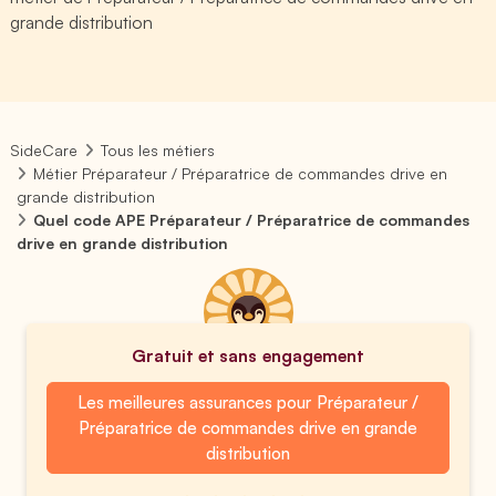
grande distribution
SideCare
Tous les métiers
Métier Préparateur / Préparatrice de commandes drive en
grande distribution
Quel code APE Préparateur / Préparatrice de commandes
drive en grande distribution
Gratuit et sans engagement
Les meilleures assurances pour Préparateur /
Préparatrice de commandes drive en grande
distribution