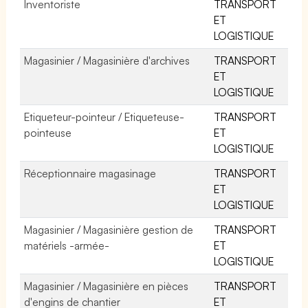
Inventoriste
TRANSPORT
ET
LOGISTIQUE
Magasinier / Magasinière d'archives
TRANSPORT
ET
LOGISTIQUE
Etiqueteur-pointeur / Etiqueteuse-
TRANSPORT
pointeuse
ET
LOGISTIQUE
Réceptionnaire magasinage
TRANSPORT
ET
LOGISTIQUE
Magasinier / Magasinière gestion de
TRANSPORT
matériels -armée-
ET
LOGISTIQUE
Magasinier / Magasinière en pièces
TRANSPORT
d'engins de chantier
ET