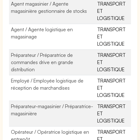
Agent magasinier / Agente
TRANSPORT
magasinière gestionnaire de stocks
ET
LOGISTIQUE
Agent / Agente logistique en
TRANSPORT
magasinage
ET
LOGISTIQUE
Préparateur / Préparatrice de
TRANSPORT
commandes drive en grande
ET
distribution
LOGISTIQUE
Employé / Employée logistique de
TRANSPORT
réception de marchandises
ET
LOGISTIQUE
Préparateur-magasinier / Préparatrice-
TRANSPORT
magasinière
ET
LOGISTIQUE
Opérateur / Opératrice logistique en
TRANSPORT
entrepôt
ET