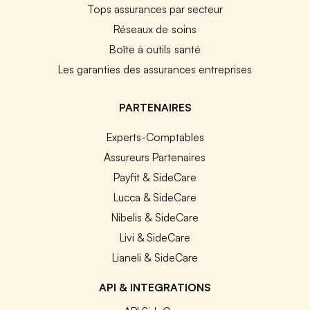
Tops assurances par secteur
Réseaux de soins
Boîte à outils santé
Les garanties des assurances entreprises
PARTENAIRES
Experts-Comptables
Assureurs Partenaires
Payfit & SideCare
Lucca & SideCare
Nibelis & SideCare
Livi & SideCare
Lianeli & SideCare
API & INTEGRATIONS