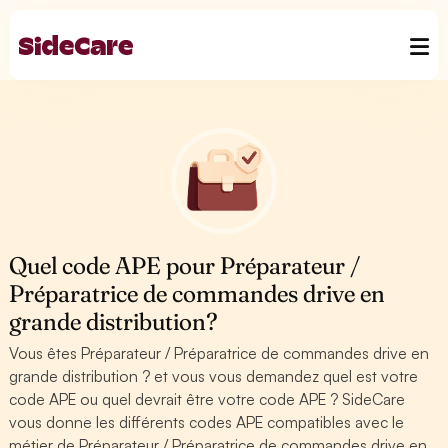
Quel code APE pour Préparateur /
Préparatrice de commandes drive en
grande distribution?
Vous êtes Préparateur / Préparatrice de commandes drive en
grande distribution ? et vous vous demandez quel est votre
code APE ou quel devrait être votre code APE ? SideCare
vous donne les différents codes APE compatibles avec le
métier de Préparateur / Préparatrice de commandes drive en