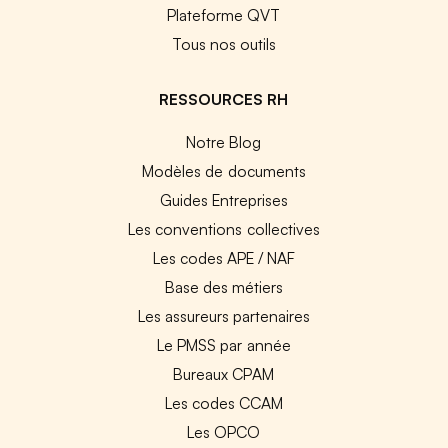
Plateforme QVT
Tous nos outils
RESSOURCES RH
Notre Blog
Modèles de documents
Guides Entreprises
Les conventions collectives
Les codes APE / NAF
Base des métiers
Les assureurs partenaires
Le PMSS par année
Bureaux CPAM
Les codes CCAM
Les OPCO