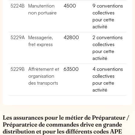
5224B
Manutention
4500
9 conventions
non portuaire
collectives
pour cette
activité
5229A
Messagerie,
42800
2 conventions
fret express
collectives
pour cette
activité
5229B
Affrètement et
63500
4 conventions
organisation
collectives
des transports
pour cette
activité
Les assurances pour le métier de Préparateur /
Préparatrice de commandes drive en grande
distribution et pour les différents codes APE