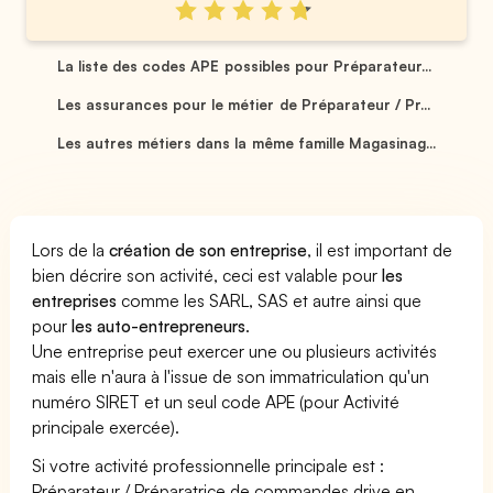
La liste des codes APE possibles pour Préparateur...
Les assurances pour le métier de Préparateur / Pr...
Les autres métiers dans la même famille Magasinag...
Lors de la
création de son entreprise
, il est important de
bien décrire son activité, ceci est valable pour
les
entreprises
comme les SARL, SAS et autre ainsi que
pour
les auto-entrepreneurs
.
Une entreprise peut exercer une ou plusieurs activités
mais elle n'aura à l'issue de son immatriculation qu'un
numéro SIRET et un seul code APE (pour Activité
principale exercée).
Si votre activité professionnelle principale est :
Préparateur / Préparatrice de commandes drive en