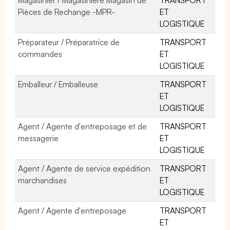
Pièces de Rechange -MPR-
ET
LOGISTIQUE
Préparateur / Préparatrice de
TRANSPORT
commandes
ET
LOGISTIQUE
Emballeur / Emballeuse
TRANSPORT
ET
LOGISTIQUE
Agent / Agente d'entreposage et de
TRANSPORT
messagerie
ET
LOGISTIQUE
Agent / Agente de service expédition
TRANSPORT
marchandises
ET
LOGISTIQUE
Agent / Agente d'entreposage
TRANSPORT
ET