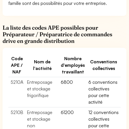
famille sont des possibilités pour votre entreprise.
La liste des codes APE possibles pour
Préparateur / Préparatrice de commandes
drive en grande distribution
Code
Nombre
Nom de
Conventions
APE /
d'employés
l'activité
collectives
NAF
travaillant
5210A
Entreposage
6800
6 conventions
et stockage
collectives
frigorifique
pour cette
activité
5210B
Entreposage
61200
12 conventions
et stockage
collectives
non
pour cette