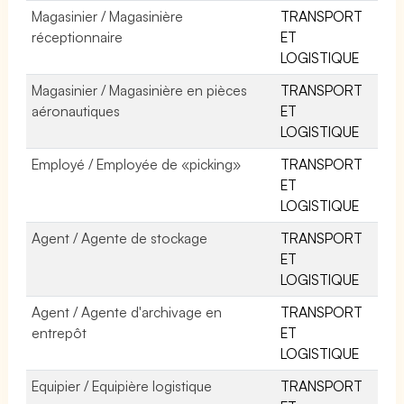
Magasinier / Magasinière
TRANSPORT
réceptionnaire
ET
LOGISTIQUE
Magasinier / Magasinière en pièces
TRANSPORT
aéronautiques
ET
LOGISTIQUE
Employé / Employée de «picking»
TRANSPORT
ET
LOGISTIQUE
Agent / Agente de stockage
TRANSPORT
ET
LOGISTIQUE
Agent / Agente d'archivage en
TRANSPORT
entrepôt
ET
LOGISTIQUE
Equipier / Equipière logistique
TRANSPORT