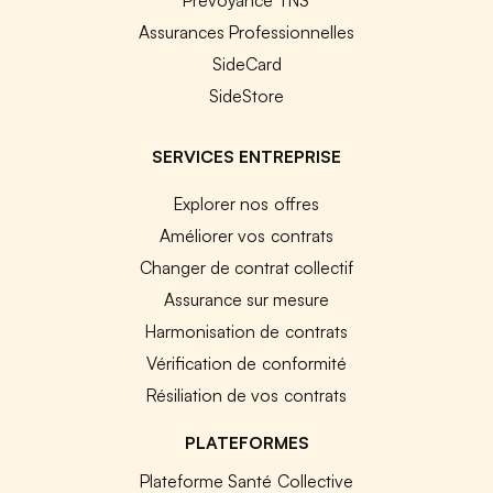
Assurances Professionnelles
SideCard
SideStore
SERVICES ENTREPRISE
Explorer nos offres
Améliorer vos contrats
Changer de contrat collectif
Assurance sur mesure
Harmonisation de contrats
Vérification de conformité
Résiliation de vos contrats
PLATEFORMES
Plateforme Santé Collective