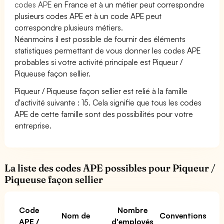
codes APE
en France et à un métier peut correspondre
plusieurs codes APE et à un code APE peut
correspondre plusieurs métiers.
Néanmoins il est possible de fournir des éléments
statistiques permettant de vous donner les codes APE
probables si votre activité principale est Piqueur /
Piqueuse façon sellier.
Piqueur / Piqueuse façon sellier est relié à la famille
d'activité suivante : 15. Cela signifie que tous les codes
APE de cette famille sont des possibilités pour votre
entreprise.
La liste des codes APE possibles pour Piqueur /
Piqueuse façon sellier
Code
Nombre
Nom de
Conventions
APE /
d'employés