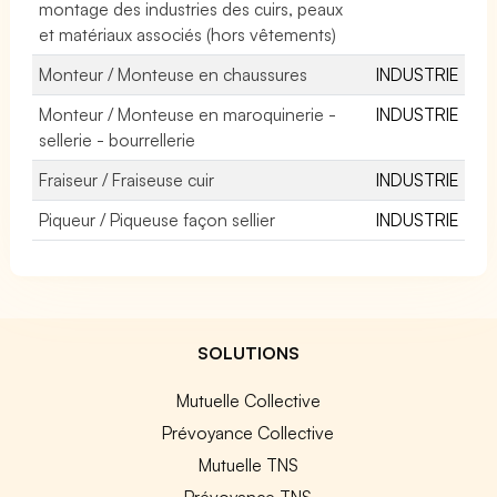
montage des industries des cuirs, peaux
et matériaux associés (hors vêtements)
Monteur / Monteuse en chaussures
INDUSTRIE
Monteur / Monteuse en maroquinerie -
INDUSTRIE
sellerie - bourrellerie
Fraiseur / Fraiseuse cuir
INDUSTRIE
Piqueur / Piqueuse façon sellier
INDUSTRIE
SOLUTIONS
Mutuelle Collective
Prévoyance Collective
Mutuelle TNS
Prévoyance TNS