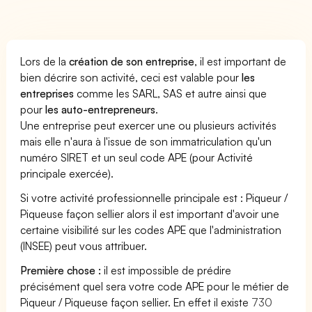
Lors de la
création de son entreprise
, il est important de
bien décrire son activité, ceci est valable pour
les
entreprises
comme les SARL, SAS et autre ainsi que
pour
les auto-entrepreneurs
.
Une entreprise peut exercer une ou plusieurs activités
mais elle n'aura à l'issue de son immatriculation qu'un
numéro SIRET et un seul code APE (pour Activité
principale exercée).
Si votre activité professionnelle principale est : Piqueur /
Piqueuse façon sellier alors il est important d'avoir une
certaine visibilité sur les codes APE que l'administration
(INSEE) peut vous attribuer.
Première chose :
il est impossible de prédire
précisément quel sera votre code APE pour le métier de
Piqueur / Piqueuse façon sellier. En effet il existe
730