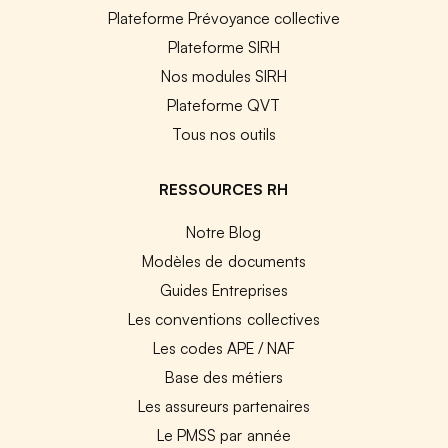
Plateforme Prévoyance collective
Plateforme SIRH
Nos modules SIRH
Plateforme QVT
Tous nos outils
RESSOURCES RH
Notre Blog
Modèles de documents
Guides Entreprises
Les conventions collectives
Les codes APE / NAF
Base des métiers
Les assureurs partenaires
Le PMSS par année