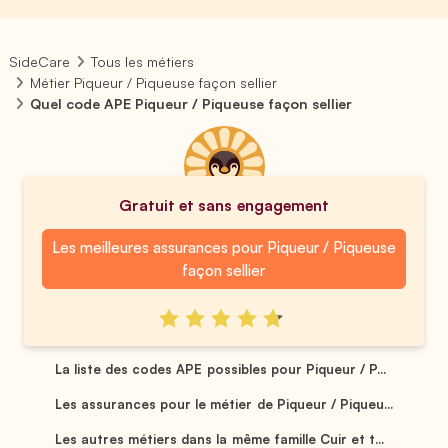
SideCare
Tous les métiers
Métier Piqueur / Piqueuse façon sellier
Quel code APE Piqueur / Piqueuse façon sellier
Gratuit et sans engagement
Les meilleures assurances pour Piqueur / Piqueuse
façon sellier
La liste des codes APE possibles pour Piqueur / P...
Les assurances pour le métier de Piqueur / Piqueu...
Les autres métiers dans la même famille Cuir et t...