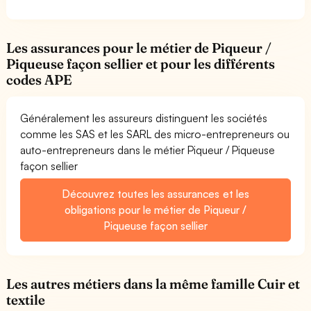
Les assurances pour le métier de Piqueur /
Piqueuse façon sellier et pour les différents
codes APE
Généralement les assureurs distinguent les sociétés
comme les SAS et les SARL des micro-entrepreneurs ou
auto-entrepreneurs dans le métier Piqueur / Piqueuse
façon sellier
Découvrez toutes les assurances et les
obligations pour le métier de Piqueur /
Piqueuse façon sellier
Les autres métiers dans la même famille Cuir et
textile