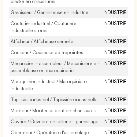
blacke en chaussures
Garnisseur / Garnisseuse en industrie
INDUSTRIE
Couturier industriel / Couturière
INDUSTRIE
industrielle stores
Afficheur / Afficheuse semelle
INDUSTRIE
Couseur / Couseuse de trépointes
INDUSTRIE
Mécanicien - assembleur / Mécanicienne -
INDUSTRIE
assembleuse en maroquinerie
Maroquinier industriel / Maroquinière
INDUSTRIE
industrielle
Tapissier industriel / Tapissière industrielle
INDUSTRIE
Monteur / Monteuse bout en chaussures
INDUSTRIE
Ouvrier / Ouvrière en sellerie - garnissage
INDUSTRIE
Opérateur / Opératrice d'assemblage -
INDUSTRIE