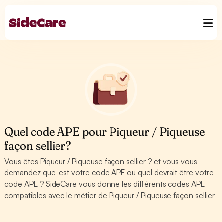
Quel code APE pour Piqueur / Piqueuse
façon sellier?
Vous êtes Piqueur / Piqueuse façon sellier ? et vous vous
demandez quel est votre code APE ou quel devrait être votre
code APE ? SideCare vous donne les différents codes APE
compatibles avec le métier de Piqueur / Piqueuse façon sellier