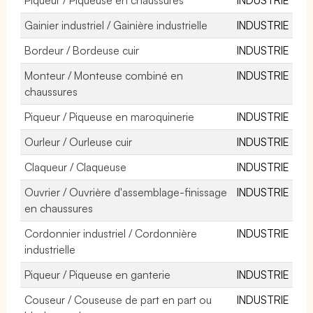
Gainier industriel / Gainière industrielle
INDUSTRIE
Bordeur / Bordeuse cuir
INDUSTRIE
Monteur / Monteuse combiné en
INDUSTRIE
chaussures
Piqueur / Piqueuse en maroquinerie
INDUSTRIE
Ourleur / Ourleuse cuir
INDUSTRIE
Claqueur / Claqueuse
INDUSTRIE
Ouvrier / Ouvrière d'assemblage-finissage
INDUSTRIE
en chaussures
Cordonnier industriel / Cordonnière
INDUSTRIE
industrielle
Piqueur / Piqueuse en ganterie
INDUSTRIE
Couseur / Couseuse de part en part ou
INDUSTRIE