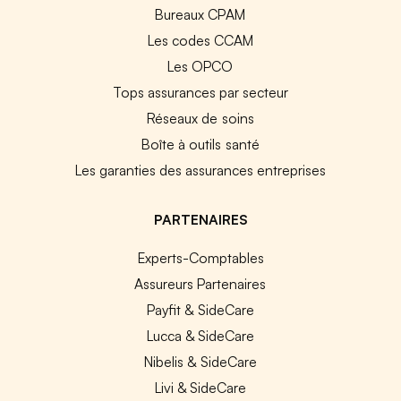
Bureaux CPAM
Les codes CCAM
Les OPCO
Tops assurances par secteur
Réseaux de soins
Boîte à outils santé
Les garanties des assurances entreprises
PARTENAIRES
Experts-Comptables
Assureurs Partenaires
Payfit & SideCare
Lucca & SideCare
Nibelis & SideCare
Livi & SideCare