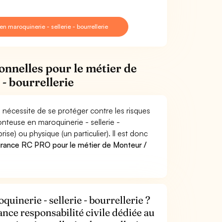
 maroquinerie - sellerie - bourrellerie
onnelles pour le métier de
- bourrellerie
e nécessite de se protéger contre les risques
nteuse en maroquinerie - sellerie -
) ou physique (un particulier). Il est donc
urance RC PRO pour le métier de Monteur /
inerie - sellerie - bourrellerie ?
ance responsabilité civile dédiée au