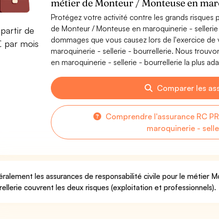
métier de Monteur / Monteuse en maroq
Protégez votre activité contre les grands risques po
de Monteur / Monteuse en maroquinerie - sellerie 
partir de
dommages que vous causez lors de l'exercice de 
€ par mois
maroquinerie - sellerie - bourrellerie. Nous trou
en maroquinerie - sellerie - bourrellerie la plus ad
Comparer les as
Comprendre l'assurance RC PR
maroquinerie - selle
ralement les assurances de responsabilité civile pour le métier M
rellerie couvrent les deux risques (exploitation et professionnels).