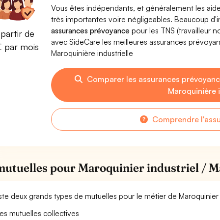
Vous êtes indépendants, et généralement les aide
très importantes voire négligeables. Beaucoup d
assurances prévoyance
pour les TNS (travailleur 
partir de
avec SideCare les meilleures assurances prévoyan
€ par mois
Maroquinière industrielle
Comparer les assurances prévoyance
Maroquinière i
Comprendre l'ass
mutuelles pour Maroquinier industriel / M
xiste deux grands types de mutuelles pour le métier de Maroquinier i
es mutuelles collectives