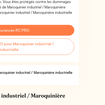
elle. Vous êtes protégés contre les dommages
é de Maroquinier industriel / Maroquinière
oquinier industriel / Maroquinière industrielle
surances RC PRO
 pour Maroquinier industriel /
ndustrielle
oquinier industriel / Maroquinière industrielle
industriel / Maroquinière