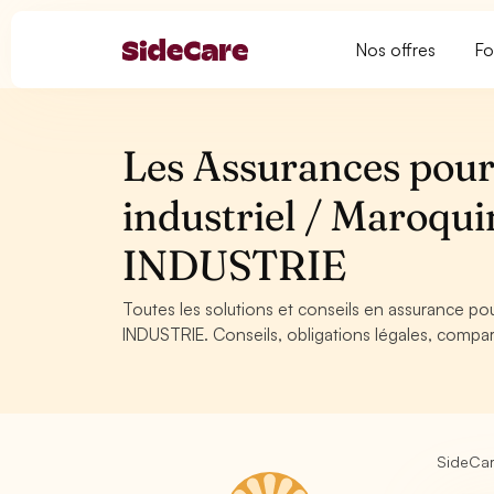
Nos offres
Fo
Les Assurances pour
industriel / Maroquin
INDUSTRIE
Toutes les solutions et conseils en assurance pour
INDUSTRIE. Conseils, obligations légales, compar
SideCa