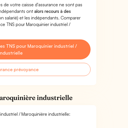
s de votre caisse d'assurance ne sont pas
'indépendants ont
alors recours à des
non salarié) et les indépendants. Comparer
ce TNS pour Maroquinier industriel /
s TNS pour Maroquinier industriel /
ndustrielle
urance prévoyance
aroquinière industrielle
ndustriel / Maroquinière industrielle: