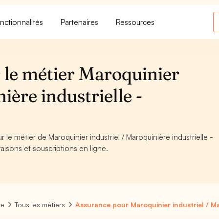
nctionnalités
Partenaires
Ressources
 le métier Maroquinier
ière industrielle -
 le métier de Maroquinier industriel / Maroquinière industrielle -
aisons et souscriptions en ligne.
re
Tous les métiers
Assurance pour Maroquinier industriel / Ma