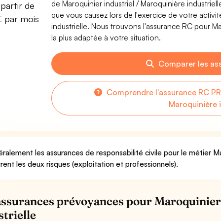
de Maroquinier industriel / Maroquinière industri
partir de
que vous causez lors de l'exercice de votre activit
€ par mois
industrielle. Nous trouvons l'assurance RC pour Mar
la plus adaptée à votre situation.
Comparer les as
Comprendre l'assurance RC PRO
Maroquinière i
ralement les assurances de responsabilité civile pour le métier Mar
rent les deux risques (exploitation et professionnels).
assurances prévoyances pour Maroquinier 
strielle