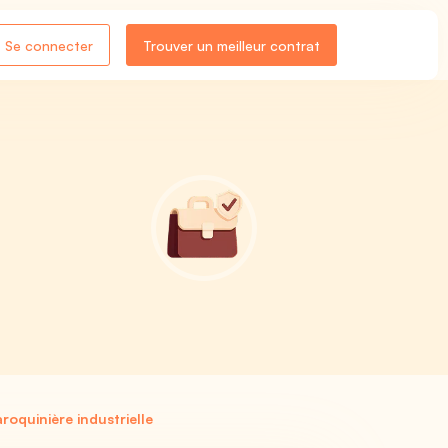
Se connecter
Trouver un meilleur contrat
roquinière industrielle