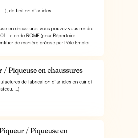
), de finition d''articles.
ueuse en chaussures vous pouvez vous rendre
01
. Le code ROME (pour Répertoire
ntifier de manière précise par Pôle Emploi
r / Piqueuse en chaussures
ufactures de fabrication d''articles en cuir et
teau, ...).
 Piqueur / Piqueuse en