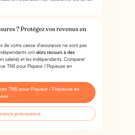
sures ? Protégez vos revenus en
s de votre caisse d'assurance ne sont pas
'indépendants ont
alors recours à des
non salarié) et les indépendants. Comparer
nce TNS pour Piqueur / Piqueuse en
es TNS pour Piqueur / Piqueuse en
ures
urance prévoyance