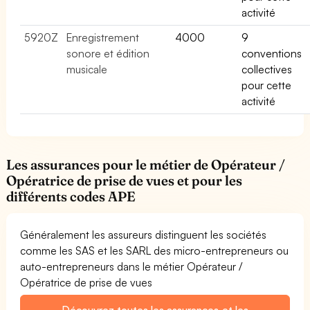
activité
5920Z
Enregistrement
4000
9
sonore et édition
conventions
musicale
collectives
pour cette
activité
Les assurances pour le métier de Opérateur /
Opératrice de prise de vues et pour les
différents codes APE
Généralement les assureurs distinguent les sociétés
comme les SAS et les SARL des micro-entrepreneurs ou
auto-entrepreneurs dans le métier Opérateur /
Opératrice de prise de vues
Découvrez toutes les assurances et les