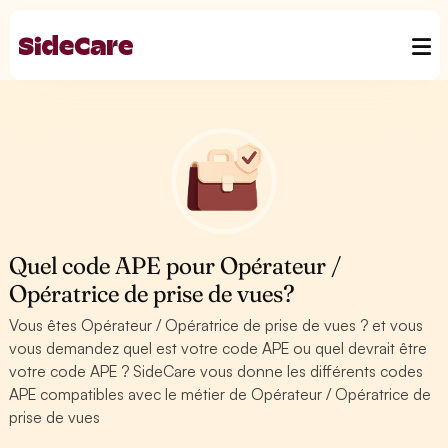
Quel code APE pour Opérateur /
Opératrice de prise de vues?
Vous êtes Opérateur / Opératrice de prise de vues ? et vous
vous demandez quel est votre code APE ou quel devrait être
votre code APE ? SideCare vous donne les différents codes
APE compatibles avec le métier de Opérateur / Opératrice de
prise de vues