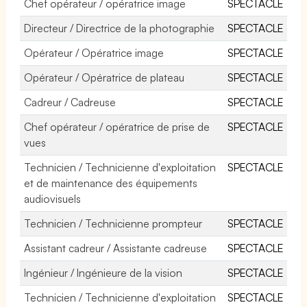
Chef opérateur / opératrice image
SPECTACLE
Directeur / Directrice de la photographie
SPECTACLE
Opérateur / Opératrice image
SPECTACLE
Opérateur / Opératrice de plateau
SPECTACLE
Cadreur / Cadreuse
SPECTACLE
Chef opérateur / opératrice de prise de
SPECTACLE
vues
Technicien / Technicienne d'exploitation
SPECTACLE
et de maintenance des équipements
audiovisuels
Technicien / Technicienne prompteur
SPECTACLE
Assistant cadreur / Assistante cadreuse
SPECTACLE
Ingénieur / Ingénieure de la vision
SPECTACLE
Technicien / Technicienne d'exploitation
SPECTACLE