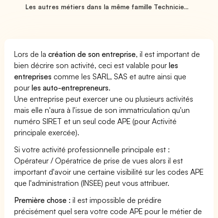
Les autres métiers dans la même famille Technicie...
Lors de la
création de son entreprise
, il est important de
bien décrire son activité, ceci est valable pour
les
entreprises
comme les SARL, SAS et autre ainsi que
pour
les auto-entrepreneurs
.
Une entreprise peut exercer une ou plusieurs activités
mais elle n'aura à l'issue de son immatriculation qu'un
numéro SIRET et un seul code APE (pour Activité
principale exercée).
Si votre activité professionnelle principale est :
Opérateur / Opératrice de prise de vues alors il est
important d'avoir une certaine visibilité sur les codes APE
que l'administration (INSEE) peut vous attribuer.
Première chose :
il est impossible de prédire
précisément quel sera votre code APE pour le métier de