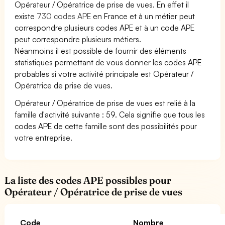
Opérateur / Opératrice de prise de vues. En effet il
existe
730 codes APE
en France et à un métier peut
correspondre plusieurs codes APE et à un code APE
peut correspondre plusieurs métiers.
Néanmoins il est possible de fournir des éléments
statistiques permettant de vous donner les codes APE
probables si votre activité principale est Opérateur /
Opératrice de prise de vues.
Opérateur / Opératrice de prise de vues est relié à la
famille d'activité suivante : 59. Cela signifie que tous les
codes APE de cette famille sont des possibilités pour
votre entreprise.
La liste des codes APE possibles pour
Opérateur / Opératrice de prise de vues
Code
Nombre