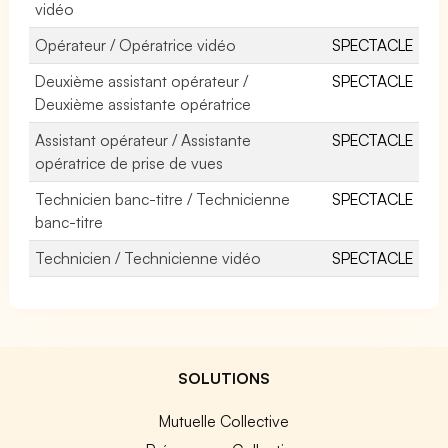
vidéo
Opérateur / Opératrice vidéo
SPECTACLE
Deuxième assistant opérateur /
SPECTACLE
Deuxième assistante opératrice
Assistant opérateur / Assistante
SPECTACLE
opératrice de prise de vues
Technicien banc-titre / Technicienne
SPECTACLE
banc-titre
Technicien / Technicienne vidéo
SPECTACLE
SOLUTIONS
Mutuelle Collective