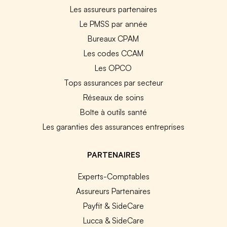
Les assureurs partenaires
Le PMSS par année
Bureaux CPAM
Les codes CCAM
Les OPCO
Tops assurances par secteur
Réseaux de soins
Boîte à outils santé
Les garanties des assurances entreprises
PARTENAIRES
Experts-Comptables
Assureurs Partenaires
Payfit & SideCare
Lucca & SideCare