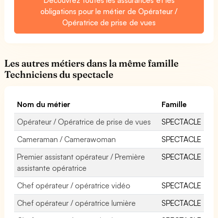
obligations pour le métier de Opérateur /
Opératrice de prise de vues
Les autres métiers dans la même famille
Techniciens du spectacle
Nom du métier
Famille
Opérateur / Opératrice de prise de vues
SPECTACLE
Cameraman / Camerawoman
SPECTACLE
Premier assistant opérateur / Première
SPECTACLE
assistante opératrice
Chef opérateur / opératrice vidéo
SPECTACLE
Chef opérateur / opératrice lumière
SPECTACLE