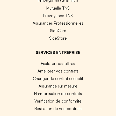
Prévoyance Collective
Mutuelle TNS
Prévoyance TNS
Assurances Professionnelles
SideCard
SideStore
SERVICES ENTREPRISE
Explorer nos offres
Améliorer vos contrats
Changer de contrat collectif
Assurance sur mesure
Harmonisation de contrats
Vérification de conformité
Résiliation de vos contrats