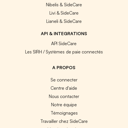
Nibelis & SideCare
Livi & SideCare
Lianeli & SideCare
API & INTEGRATIONS
API SideCare
Les SIRH / Systèmes de paie connectés
A PROPOS
Se connecter
Centre d'aide
Nous contacter
Notre équipe
Témoignages
Travailler chez SideCare