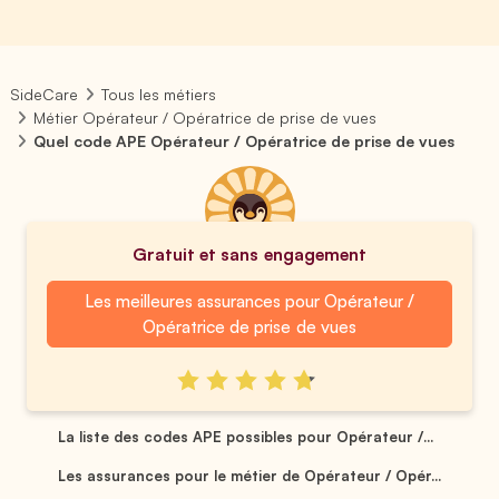
SideCare
Tous les métiers
Métier Opérateur / Opératrice de prise de vues
Quel code APE Opérateur / Opératrice de prise de vues
Gratuit et sans engagement
Les meilleures assurances pour Opérateur /
Opératrice de prise de vues
La liste des codes APE possibles pour Opérateur /...
Les assurances pour le métier de Opérateur / Opér...