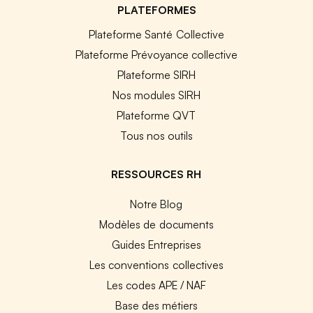
PLATEFORMES
Plateforme Santé Collective
Plateforme Prévoyance collective
Plateforme SIRH
Nos modules SIRH
Plateforme QVT
Tous nos outils
RESSOURCES RH
Notre Blog
Modèles de documents
Guides Entreprises
Les conventions collectives
Les codes APE / NAF
Base des métiers