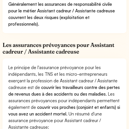
Généralement les assurances de responsabilité civile
pour le métier Assistant cadreur / Assistante cadreuse
couvrent les deux risques (exploitation et
professionnels).
Les assurances prévoyances pour Assistant
cadreur / Assistante cadreuse
Le principe de l'assurance prévoyance pour les
indépendants, les TNS et les micro-entrepreneurs
exerçant la profession de Assistant cadreur / Assistante
cadreuse est de
couvrir les travailleurs contre des pertes
de revenus dues à des accidents ou des maladies
. Les
assurances prévoyances pour indépendants permettent
également de
couvrir vos proches (conjoint et enfants) si
vous avez un accident mortel.
Un résumé d'une
assurance prévoyance pour Assistant cadreur /
Assistante cadreuse: