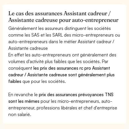
Le cas des assurances Assistant cadreur /
Assistante cadreuse pour auto-entrepreneur
Généralement les assureurs distinguent les sociétés
comme les SAS et les SARL des micro-entrepreneurs ou
auto-entrepreneurs dans le métier Assistant cadreur /
Assistante cadreuse
En effet les auto-entrepreneurs ont généralement des
volumes d'activité plus faibles que les sociétés. Par
conséquent
les prix des assurances rc pro Assistant
cadreur / Assistante cadreuse sont généralement plus
faibles
que pour les sociétés.
En revanche le
prix des assurances prévoyances TNS
sont les mêmes
pour les micro-entrepreneurs, auto-
entrepreneur, professions libérales et chef d'entreprise
non salarié.