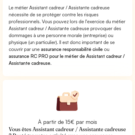
Le métier Assistant cadreur / Assistante cadreuse
nécessite de se protéger contre les risques
professionnels. Vous pouvez lors de l'exercice du métier
Assistant cadreur / Assistante cadreuse provoquer des
dommages à une personne morale (entreprise) ou
physique (un particulier). Il est donc important de se
couvrir par une
assurance responsabilité civile
ou
assurance RC PRO pour le métier de Assistant cadreur /
Assistante cadreuse
.
À partir de 15€ par mois
Vous êtes Assistant cadreur / Assistante cadreuse