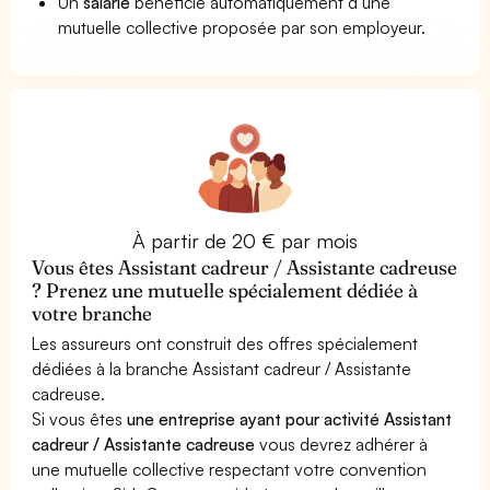
Un
salarié
bénéficie automatiquement d’une
mutuelle collective proposée par son employeur.
À partir de 20 € par mois
Vous êtes Assistant cadreur / Assistante cadreuse
? Prenez une mutuelle spécialement dédiée à
votre branche
Les assureurs ont construit des offres spécialement
dédiées à la branche Assistant cadreur / Assistante
cadreuse.
Si vous êtes
une entreprise ayant pour activité Assistant
cadreur / Assistante cadreuse
vous devrez adhérer à
une mutuelle collective respectant votre convention