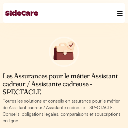
Les Assurances pour le métier Assistant
cadreur / Assistante cadreuse -
SPECTACLE
Toutes les solutions et conseils en assurance pour le métier
de Assistant cadreur / Assistante cadreuse - SPECTACLE.
Conseils, obligations légales, comparaisons et souscriptions
en ligne.