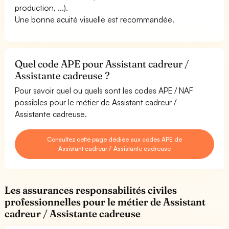
production, ...).
Une bonne acuité visuelle est recommandée.
Quel code APE pour Assistant cadreur /
Assistante cadreuse ?
Pour savoir quel ou quels sont les codes APE / NAF
possibles pour le métier de Assistant cadreur /
Assistante cadreuse.
Consultez cette page dédiée aux codes APE de
Assistant cadreur / Assistante cadreuse
Les assurances responsabilités civiles
professionnelles pour le métier de Assistant
cadreur / Assistante cadreuse