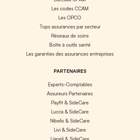
Les codes CCAM
Les OPCO
Tops assurances par secteur
Réseaux de soins
Boîte à outils santé
Les garanties des assurances entreprises
PARTENAIRES
Experts-Comptables
Assureurs Partenaires
Payfit & SideCare
Lucca & SideCare
Nibelis & SideCare
Livi & SideCare
Lianeli & SideCare