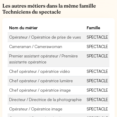
Les autres métiers dans la même famille
Techniciens du spectacle
Nom du métier
Famille
Opérateur / Opératrice de prise de vues
SPECTACLE
Cameraman / Camerawoman
SPECTACLE
Premier assistant opérateur / Première
SPECTACLE
assistante opératrice
Chef opérateur / opératrice vidéo
SPECTACLE
Chef opérateur / opératrice lumière
SPECTACLE
Chef opérateur / opératrice image
SPECTACLE
Directeur / Directrice de la photographie
SPECTACLE
Opérateur / Opératrice image
SPECTACLE