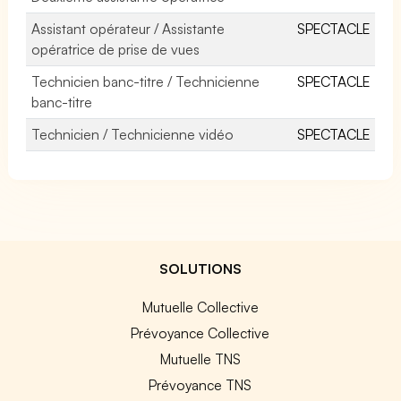
Assistant opérateur / Assistante
SPECTACLE
opératrice de prise de vues
Technicien banc-titre / Technicienne
SPECTACLE
banc-titre
Technicien / Technicienne vidéo
SPECTACLE
SOLUTIONS
Mutuelle Collective
Prévoyance Collective
Mutuelle TNS
Prévoyance TNS