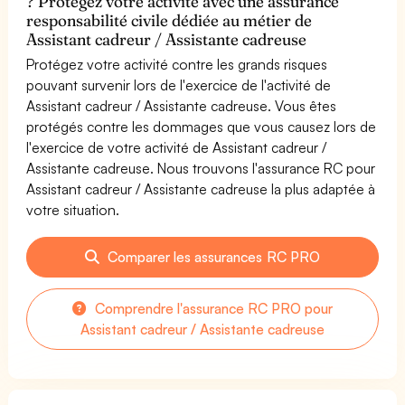
? Protégez votre activité avec une assurance
responsabilité civile dédiée au métier de
Assistant cadreur / Assistante cadreuse
Protégez votre activité contre les grands risques
pouvant survenir lors de l'exercice de l'activité de
Assistant cadreur / Assistante cadreuse. Vous êtes
protégés contre les dommages que vous causez lors de
l'exercice de votre activité de Assistant cadreur /
Assistante cadreuse. Nous trouvons l'assurance RC pour
Assistant cadreur / Assistante cadreuse la plus adaptée à
votre situation.
Comparer les assurances RC PRO
Comprendre l'assurance RC PRO pour
Assistant cadreur / Assistante cadreuse