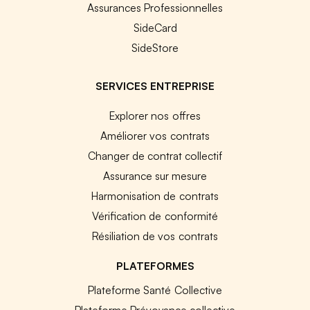
Assurances Professionnelles
SideCard
SideStore
SERVICES ENTREPRISE
Explorer nos offres
Améliorer vos contrats
Changer de contrat collectif
Assurance sur mesure
Harmonisation de contrats
Vérification de conformité
Résiliation de vos contrats
PLATEFORMES
Plateforme Santé Collective
Plateforme Prévoyance collective