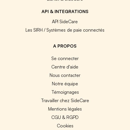
API & INTEGRATIONS
API SideCare
Les SIRH / Systèmes de paie connectés
A PROPOS
Se connecter
Centre d'aide
Nous contacter
Notre équipe
Témoignages
Travailler chez SideCare
Mentions légales
CGU & RGPD
Cookies