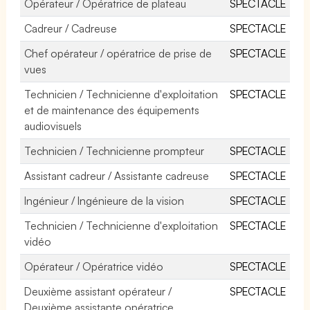
Opérateur / Opératrice de plateau
SPECTACLE
Cadreur / Cadreuse
SPECTACLE
Chef opérateur / opératrice de prise de
SPECTACLE
vues
Technicien / Technicienne d'exploitation
SPECTACLE
et de maintenance des équipements
audiovisuels
Technicien / Technicienne prompteur
SPECTACLE
Assistant cadreur / Assistante cadreuse
SPECTACLE
Ingénieur / Ingénieure de la vision
SPECTACLE
Technicien / Technicienne d'exploitation
SPECTACLE
vidéo
Opérateur / Opératrice vidéo
SPECTACLE
Deuxième assistant opérateur /
SPECTACLE
Deuxième assistante opératrice