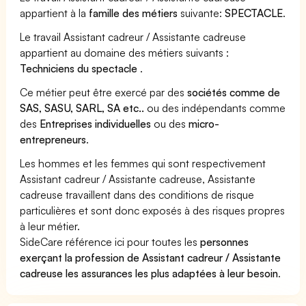
appartient à la
famille des métiers
suivante:
SPECTACLE
.
Le travail Assistant cadreur / Assistante cadreuse
appartient au domaine des métiers suivants :
Techniciens du spectacle
.
Ce métier peut être exercé par des
sociétés comme de
SAS, SASU, SARL, SA etc..
ou des indépendants comme
des
Entreprises individuelles
ou des
micro-
entrepreneurs
.
Les hommes et les femmes qui sont respectivement
Assistant cadreur / Assistante cadreuse, Assistante
cadreuse travaillent dans des conditions de risque
particulières et sont donc exposés à des risques propres
à leur métier.
SideCare référence ici pour toutes les
personnes
exerçant la profession de Assistant cadreur / Assistante
cadreuse les assurances les plus adaptées à leur besoin
.