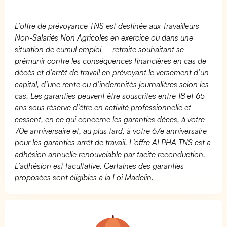
L’offre de prévoyance TNS est destinée aux Travailleurs
Non-Salariés Non Agricoles en exercice ou dans une
situation de cumul emploi – retraite souhaitant se
prémunir contre les conséquences financières en cas de
décès et d’arrêt de travail en prévoyant le versement d’un
capital, d’une rente ou d’indemnités journalières selon les
cas. Les garanties peuvent être souscrites entre 18 et 65
ans sous réserve d’être en activité professionnelle et
cessent, en ce qui concerne les garanties décès, à votre
70e anniversaire et, au plus tard, à votre 67e anniversaire
pour les garanties arrêt de travail. L’offre ALPHA TNS est à
adhésion annuelle renouvelable par tacite reconduction.
L’adhésion est facultative. Certaines des garanties
proposées sont éligibles à la Loi Madelin.