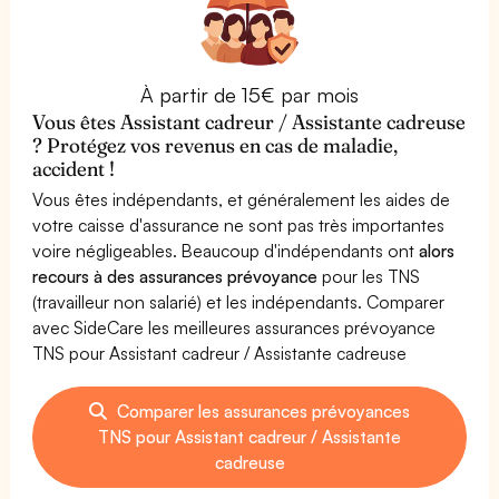
À partir de 15€ par mois
Vous êtes Assistant cadreur / Assistante cadreuse
? Protégez vos revenus en cas de maladie,
accident !
Vous êtes indépendants, et généralement les aides de
votre caisse d'assurance ne sont pas très importantes
voire négligeables. Beaucoup d'indépendants ont
alors
recours à des assurances prévoyance
pour les TNS
(travailleur non salarié) et les indépendants. Comparer
avec SideCare les meilleures assurances prévoyance
TNS pour Assistant cadreur / Assistante cadreuse
Comparer les assurances prévoyances
TNS pour Assistant cadreur / Assistante
cadreuse