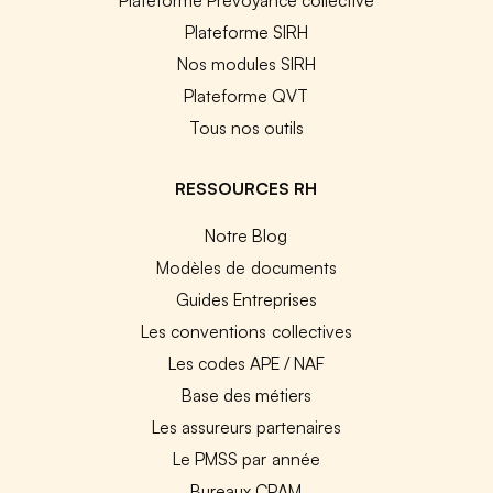
Plateforme SIRH
Nos modules SIRH
Plateforme QVT
Tous nos outils
RESSOURCES RH
Notre Blog
Modèles de documents
Guides Entreprises
Les conventions collectives
Les codes APE / NAF
Base des métiers
Les assureurs partenaires
Le PMSS par année
Bureaux CPAM