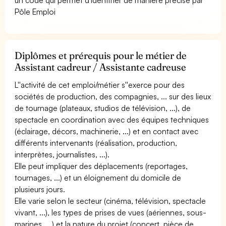
Pôle Emploi
Diplômes et prérequis pour le métier de
Assistant cadreur / Assistante cadreuse
L''activité de cet emploi/métier s''exerce pour des
sociétés de production, des compagnies, ... sur des lieux
de tournage (plateaux, studios de télévision, ...), de
spectacle en coordination avec des équipes techniques
(éclairage, décors, machinerie, ...) et en contact avec
différents intervenants (réalisation, production,
interprètes, journalistes, ...).
Elle peut impliquer des déplacements (reportages,
tournages, ...) et un éloignement du domicile de
plusieurs jours.
Elle varie selon le secteur (cinéma, télévision, spectacle
vivant, ...), les types de prises de vues (aériennes, sous-
marines, ...) et la nature du projet (concert, pièce de