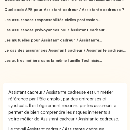
Quel code APE pour Assistant cadreur / Assistante cadreuse ?
Les assurances responsabilités civiles profession...
Les assurances prévoyances pour Assistant cadreur...
Les mutuelles pour Assistant cadreur / Assistante...
Le cas des assurances Assistant cadreur / Assistante cadreus...
Les autres métiers dans la même famille Technicie...
Assistant cadreur / Assistante cadreuse est un métier
référencé par Pôle emploi, par des entreprises et
syndicats. Il est également reconnu par les assureurs et
permet de bien comprendre les risques inhérents à
votre métier de Assistant cadreur / Assistante cadreuse.
Le travail Assistant cadreur / Assistante cadreuse