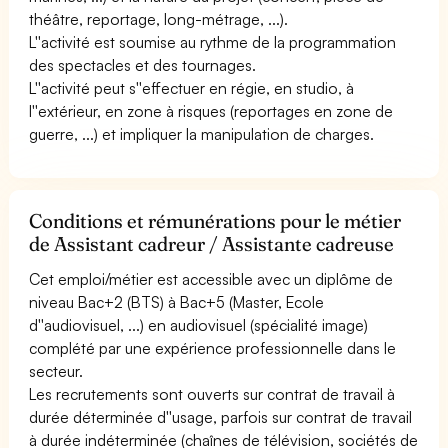
théâtre, reportage, long-métrage, ...).
L''activité est soumise au rythme de la programmation
des spectacles et des tournages.
L''activité peut s''effectuer en régie, en studio, à
l''extérieur, en zone à risques (reportages en zone de
guerre, ...) et impliquer la manipulation de charges.
Conditions et rémunérations pour le métier
de Assistant cadreur / Assistante cadreuse
Cet emploi/métier est accessible avec un diplôme de
niveau Bac+2 (BTS) à Bac+5 (Master, Ecole
d''audiovisuel, ...) en audiovisuel (spécialité image)
complété par une expérience professionnelle dans le
secteur.
Les recrutements sont ouverts sur contrat de travail à
durée déterminée d''usage, parfois sur contrat de travail
à durée indéterminée (chaînes de télévision, sociétés de