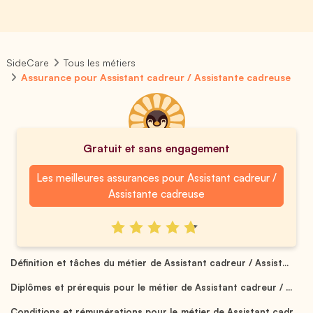
SideCare
Tous les métiers
Assurance pour Assistant cadreur / Assistante cadreuse
Gratuit et sans engagement
Les meilleures assurances pour Assistant cadreur /
Assistante cadreuse
Définition et tâches du métier de Assistant cadreur / Assist...
Diplômes et prérequis pour le métier de Assistant cadreur / ...
Conditions et rémunérations pour le métier de Assistant cadr...