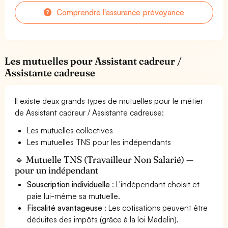
Comprendre l'assurance prévoyance
Les mutuelles pour Assistant cadreur /
Assistante cadreuse
Il existe deux grands types de mutuelles pour le métier
de Assistant cadreur / Assistante cadreuse:
Les mutuelles collectives
Les mutuelles TNS pour les indépendants
🔹 Mutuelle TNS (Travailleur Non Salarié) —
pour un indépendant
Souscription individuelle
: L'indépendant choisit et
paie lui-même sa mutuelle.
Fiscalité avantageuse
: Les cotisations peuvent être
déduites des impôts (grâce à la loi Madelin).