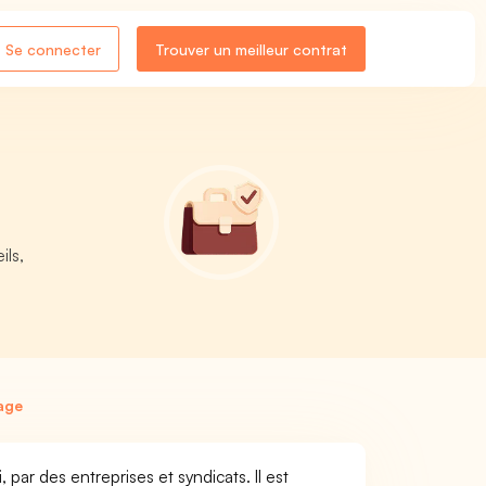
Se connecter
Trouver un meilleur contrat
ils,
age
par des entreprises et syndicats. Il est