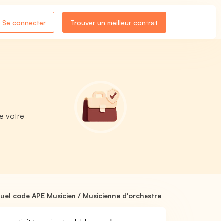
Se connecter
Trouver un meilleur contrat
e votre
uel code APE Musicien / Musicienne d'orchestre