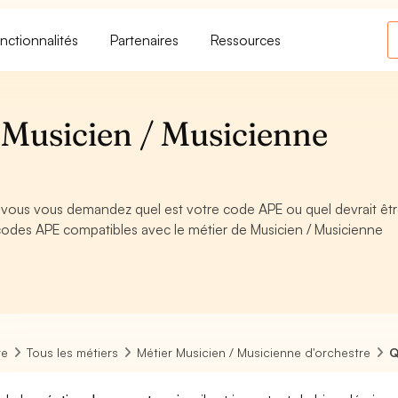
nctionnalités
Partenaires
Ressources
Musicien / Musicienne
t vous vous demandez quel est votre code APE ou quel devrait êtr
codes APE compatibles avec le métier de Musicien / Musicienne
re
Tous les métiers
Métier Musicien / Musicienne d'orchestre
Q