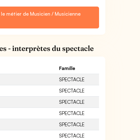
 le métier de Musicien / Musicienne
es - interprètes du spectacle
Famille
SPECTACLE
SPECTACLE
SPECTACLE
SPECTACLE
SPECTACLE
SPECTACLE