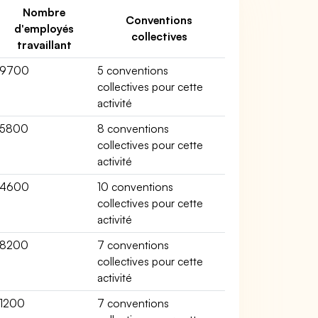
Nombre
Conventions
d'employés
collectives
travaillant
9700
5 conventions
collectives pour cette
activité
5800
8 conventions
collectives pour cette
activité
4600
10 conventions
collectives pour cette
activité
8200
7 conventions
collectives pour cette
activité
1200
7 conventions