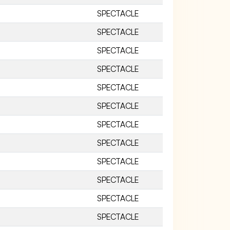
SPECTACLE
SPECTACLE
SPECTACLE
SPECTACLE
SPECTACLE
SPECTACLE
SPECTACLE
SPECTACLE
SPECTACLE
SPECTACLE
SPECTACLE
SPECTACLE