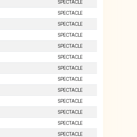
SPECTACLE
SPECTACLE
SPECTACLE
SPECTACLE
SPECTACLE
SPECTACLE
SPECTACLE
SPECTACLE
SPECTACLE
SPECTACLE
SPECTACLE
SPECTACLE
SPECTACLE