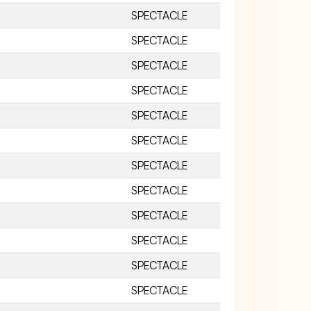
SPECTACLE
SPECTACLE
SPECTACLE
SPECTACLE
SPECTACLE
SPECTACLE
SPECTACLE
SPECTACLE
SPECTACLE
SPECTACLE
SPECTACLE
SPECTACLE