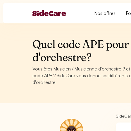
Nos offres
Fo
Quel code APE pour 
d'orchestre?
Vous êtes Musicien / Musicienne d'orchestre ? e
code APE ? SideCare vous donne les différents 
d'orchestre
SideCa