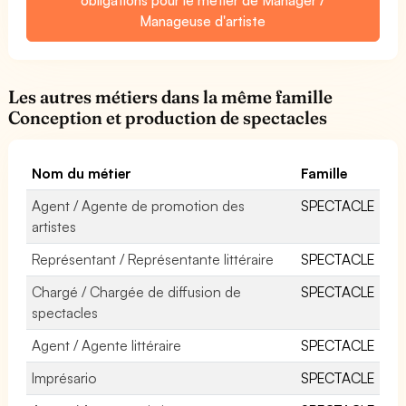
Manageuse d'artiste
Les autres métiers dans la même famille
Conception et production de spectacles
Nom du métier
Famille
Agent / Agente de promotion des
SPECTACLE
artistes
Représentant / Représentante littéraire
SPECTACLE
Chargé / Chargée de diffusion de
SPECTACLE
spectacles
Agent / Agente littéraire
SPECTACLE
Imprésario
SPECTACLE