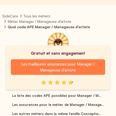
SideCare
Tous les métiers
Métier Manager / Manageuse d'artiste
Quel code APE Manager / Manageuse d'artiste
Gratuit et sans engagement
Les meilleures assurances pour Manager /
Manageuse d'artiste
La liste des codes APE possibles pour Manager / M...
Les assurances pour le métier de Manager / Manage...
Les autres métiers dans la même famille Conceptio...