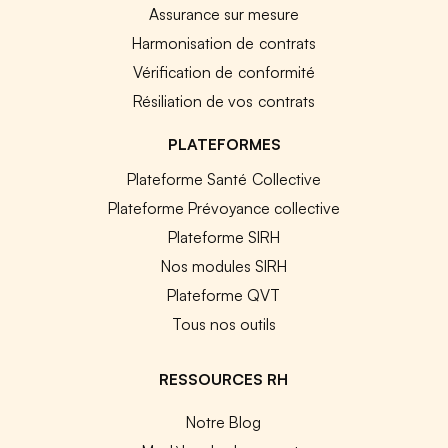
Assurance sur mesure
Harmonisation de contrats
Vérification de conformité
Résiliation de vos contrats
PLATEFORMES
Plateforme Santé Collective
Plateforme Prévoyance collective
Plateforme SIRH
Nos modules SIRH
Plateforme QVT
Tous nos outils
RESSOURCES RH
Notre Blog