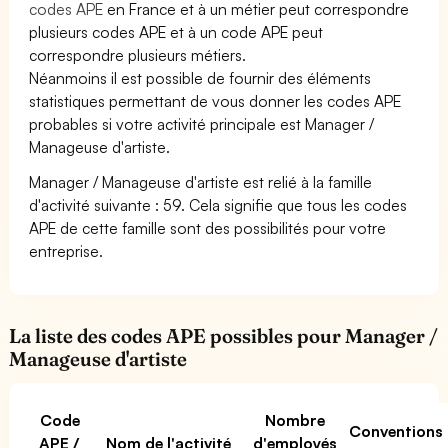
codes APE
en France et à un métier peut correspondre
plusieurs codes APE et à un code APE peut
correspondre plusieurs métiers.
Néanmoins il est possible de fournir des éléments
statistiques permettant de vous donner les codes APE
probables si votre activité principale est Manager /
Manageuse d'artiste.
Manager / Manageuse d'artiste est relié à la famille
d'activité suivante : 59. Cela signifie que tous les codes
APE de cette famille sont des possibilités pour votre
entreprise.
La liste des codes APE possibles pour Manager /
Manageuse d'artiste
Code
Nombre
Conventions
APE /
Nom de l'activité
d'employés