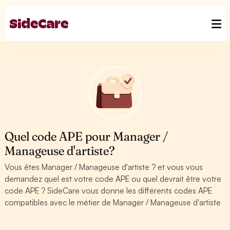
Quel code APE pour Manager /
Manageuse d'artiste?
Vous êtes Manager / Manageuse d'artiste ? et vous vous
demandez quel est votre code APE ou quel devrait être votre
code APE ? SideCare vous donne les différents codes APE
compatibles avec le métier de Manager / Manageuse d'artiste