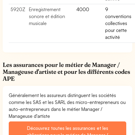
5920Z
Enregistrement
4000
9
sonore et édition
conventions
musicale
collectives
pour cette
activité
Les assurances pour le métier de Manager /
Manageuse d'artiste et pour les différents codes
APE
Généralement les assureurs distinguent les sociétés
comme les SAS et les SARL des micro-entrepreneurs ou
auto-entrepreneurs dans le métier Manager /
Manageuse d'artiste
Découvrez toutes les assurances et les
obligations pour le métier de Manager /