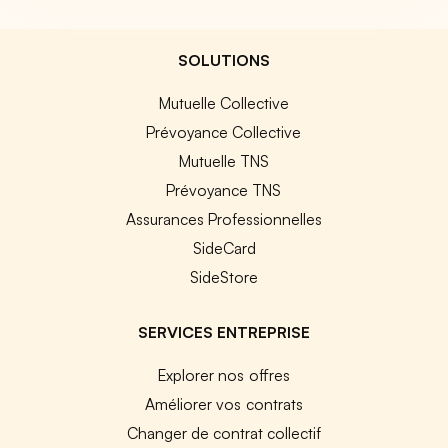
SOLUTIONS
Mutuelle Collective
Prévoyance Collective
Mutuelle TNS
Prévoyance TNS
Assurances Professionnelles
SideCard
SideStore
SERVICES ENTREPRISE
Explorer nos offres
Améliorer vos contrats
Changer de contrat collectif