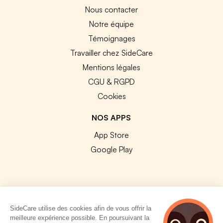
Nous contacter
Notre équipe
Témoignages
Travailler chez SideCare
Mentions légales
CGU & RGPD
Cookies
NOS APPS
App Store
Google Play
SideCare utilise des cookies afin de vous offrir la
© 2026 SideCare. Tous droits réservés.
meilleure expérience possible. En poursuivant la