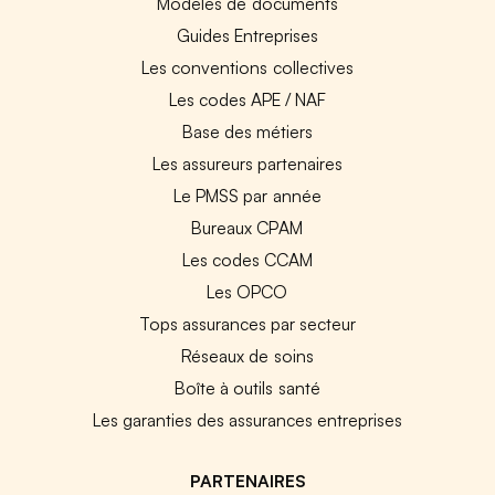
Modèles de documents
Guides Entreprises
Les conventions collectives
Les codes APE / NAF
Base des métiers
Les assureurs partenaires
Le PMSS par année
Bureaux CPAM
Les codes CCAM
Les OPCO
Tops assurances par secteur
Réseaux de soins
Boîte à outils santé
Les garanties des assurances entreprises
PARTENAIRES