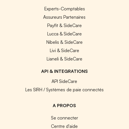
Experts-Comptables
Assureurs Partenaires
Payfit & SideCare
Lucca & SideCare
Nibelis & SideCare
Livi & SideCare
Lianeli & SideCare
API & INTEGRATIONS
API SideCare
Les SIRH / Systèmes de paie connectés
A PROPOS
Se connecter
Centre d'aide