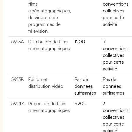
films
conventions
cinématographiques,
collectives
de vidéo et de
pour cette
programmes de
activité
télévision
5913A
Distribution de films
1200
7
cinématographiques
conventions
collectives
pour cette
activité
5913B
Edition et
Pas de
Pas de
distribution vidéo
données
données
suffisantes
suffisantes
5914Z
Projection de films
9200
3
cinématographiques
conventions
collectives
pour cette
activité