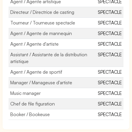
Agent / Agente artistique
SPECTACLE
Directeur / Directrice de casting
SPECTACLE
Tourneur / Tourneuse spectacle
SPECTACLE
Agent / Agente de mannequin
SPECTACLE
Agent / Agente d'artiste
SPECTACLE
Assistant / Assistante de la distribution
SPECTACLE
artistique
Agent / Agente de sportif
SPECTACLE
Manager / Manageuse d'artiste
SPECTACLE
Music manager
SPECTACLE
Chef de file figuration
SPECTACLE
Booker / Bookeuse
SPECTACLE