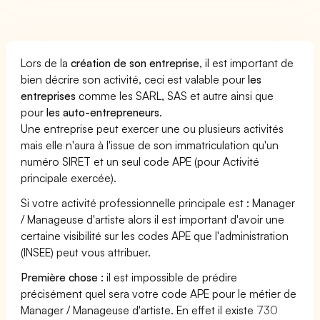
Lors de la
création de son entreprise
, il est important de
bien décrire son activité, ceci est valable pour
les
entreprises
comme les SARL, SAS et autre ainsi que
pour
les auto-entrepreneurs
.
Une entreprise peut exercer une ou plusieurs activités
mais elle n'aura à l'issue de son immatriculation qu'un
numéro SIRET et un seul code APE (pour Activité
principale exercée).
Si votre activité professionnelle principale est : Manager
/ Manageuse d'artiste alors il est important d'avoir une
certaine visibilité sur les codes APE que l'administration
(INSEE) peut vous attribuer.
Première chose :
il est impossible de prédire
précisément quel sera votre code APE pour le métier de
Manager / Manageuse d'artiste. En effet il existe
730