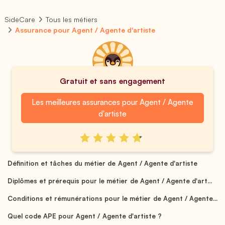
SideCare
Tous les métiers
Assurance pour Agent / Agente d'artiste
Gratuit et sans engagement
Les meilleures assurances pour Agent / Agente
d'artiste
Définition et tâches du métier de Agent / Agente d'artiste
Diplômes et prérequis pour le métier de Agent / Agente d'art...
Conditions et rémunérations pour le métier de Agent / Agente...
Quel code APE pour Agent / Agente d'artiste ?