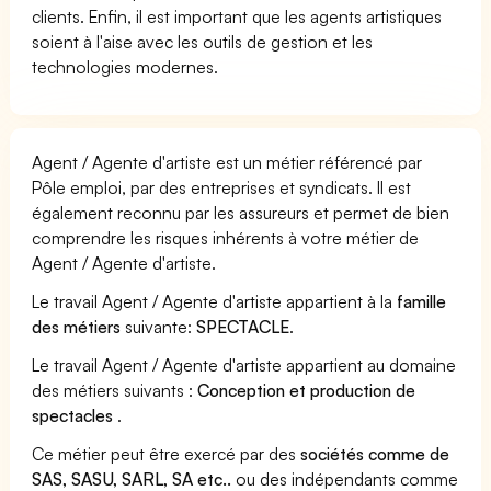
clients. Enfin, il est important que les agents artistiques
soient à l'aise avec les outils de gestion et les
technologies modernes.
Agent / Agente d'artiste est un métier référencé par
Pôle emploi, par des entreprises et syndicats. Il est
également reconnu par les assureurs et permet de bien
comprendre les risques inhérents à votre métier de
Agent / Agente d'artiste.
Le travail Agent / Agente d'artiste appartient à la
famille
des métiers
suivante:
SPECTACLE
.
Le travail Agent / Agente d'artiste appartient au domaine
des métiers suivants :
Conception et production de
spectacles
.
Ce métier peut être exercé par des
sociétés comme de
SAS, SASU, SARL, SA etc..
ou des indépendants comme