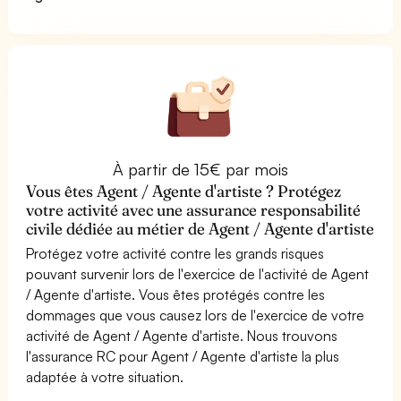
À partir de 15€ par mois
Vous êtes Agent / Agente d'artiste ? Protégez
votre activité avec une assurance responsabilité
civile dédiée au métier de Agent / Agente d'artiste
Protégez votre activité contre les grands risques
pouvant survenir lors de l'exercice de l'activité de Agent
/ Agente d'artiste. Vous êtes protégés contre les
dommages que vous causez lors de l'exercice de votre
activité de Agent / Agente d'artiste. Nous trouvons
l'assurance RC pour Agent / Agente d'artiste la plus
adaptée à votre situation.