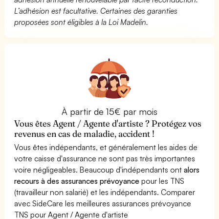
L’adhésion est facultative. Certaines des garanties
proposées sont éligibles à la Loi Madelin.
À partir de 15€ par mois
Vous êtes Agent / Agente d'artiste ? Protégez vos
revenus en cas de maladie, accident !
Vous êtes indépendants, et généralement les aides de
votre caisse d'assurance ne sont pas très importantes
voire négligeables. Beaucoup d'indépendants ont
alors
recours à des assurances prévoyance
pour les TNS
(travailleur non salarié) et les indépendants. Comparer
avec SideCare les meilleures assurances prévoyance
TNS pour Agent / Agente d'artiste