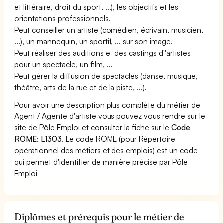
et littéraire, droit du sport, ...), les objectifs et les
orientations professionnels.
Peut conseiller un artiste (comédien, écrivain, musicien,
...), un mannequin, un sportif, ... sur son image.
Peut réaliser des auditions et des castings d''artistes
pour un spectacle, un film, ...
Peut gérer la diffusion de spectacles (danse, musique,
théâtre, arts de la rue et de la piste, ...).
Pour avoir une description plus complète du métier de
Agent / Agente d'artiste vous pouvez vous rendre sur le
site de Pôle Emploi et consulter la fiche sur le
Code
ROME: L1303
. Le code ROME (pour Répertoire
opérationnel des métiers et des emplois) est un code
qui permet d'identifier de manière précise par Pôle
Emploi
Diplômes et prérequis pour le métier de