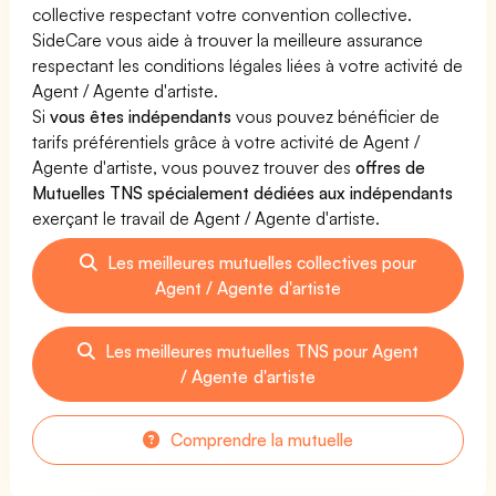
collective respectant votre convention collective.
SideCare vous aide à trouver la meilleure assurance
respectant les conditions légales liées à votre activité de
Agent / Agente d'artiste.
Si
vous êtes indépendants
vous pouvez bénéficier de
tarifs préférentiels grâce à votre activité de Agent /
Agente d'artiste, vous pouvez trouver des
offres de
Mutuelles TNS spécialement dédiées aux indépendants
exerçant le travail de Agent / Agente d'artiste.
Les meilleures mutuelles collectives pour
Agent / Agente d'artiste
Les meilleures mutuelles TNS pour Agent
/ Agente d'artiste
Comprendre la mutuelle