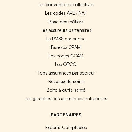
Les conventions collectives
Les codes APE / NAF
Base des métiers
Les assureurs partenaires
Le PMSS par année
Bureaux CPAM
Les codes CCAM
Les OPCO
Tops assurances par secteur
Réseaux de soins
Boîte à outils santé
Les garanties des assurances entreprises
PARTENAIRES
Experts-Comptables