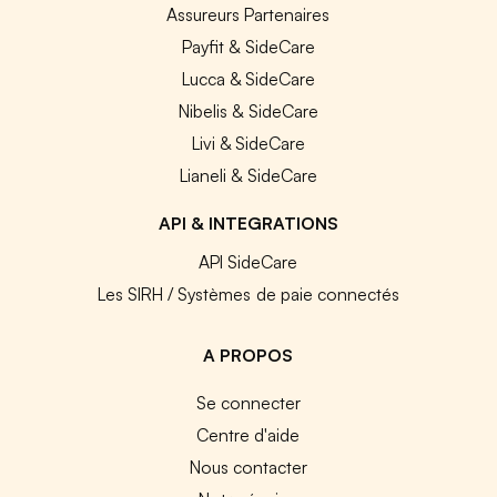
Assureurs Partenaires
Payfit & SideCare
Lucca & SideCare
Nibelis & SideCare
Livi & SideCare
Lianeli & SideCare
API & INTEGRATIONS
API SideCare
Les SIRH / Systèmes de paie connectés
A PROPOS
Se connecter
Centre d'aide
Nous contacter