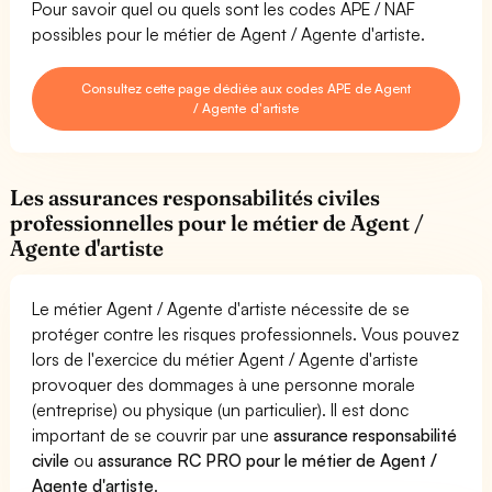
Pour savoir quel ou quels sont les codes APE / NAF
possibles pour le métier de Agent / Agente d'artiste.
Consultez cette page dédiée aux codes APE de Agent
/ Agente d'artiste
Les assurances responsabilités civiles
professionnelles pour le métier de Agent /
Agente d'artiste
Le métier Agent / Agente d'artiste nécessite de se
protéger contre les risques professionnels. Vous pouvez
lors de l'exercice du métier Agent / Agente d'artiste
provoquer des dommages à une personne morale
(entreprise) ou physique (un particulier). Il est donc
important de se couvrir par une
assurance responsabilité
civile
ou
assurance RC PRO pour le métier de Agent /
Agente d'artiste
.