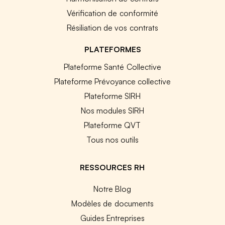
Vérification de conformité
Résiliation de vos contrats
PLATEFORMES
Plateforme Santé Collective
Plateforme Prévoyance collective
Plateforme SIRH
Nos modules SIRH
Plateforme QVT
Tous nos outils
RESSOURCES RH
Notre Blog
Modèles de documents
Guides Entreprises