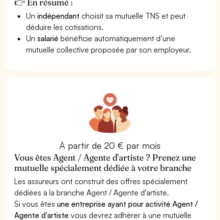
👉 En résumé :
Un
indépendant
choisit sa mutuelle TNS et peut
déduire les cotisations.
Un
salarié
bénéficie automatiquement d’une
mutuelle collective proposée par son employeur.
À partir de 20 € par mois
Vous êtes Agent / Agente d'artiste ? Prenez une
mutuelle spécialement dédiée à votre branche
Les assureurs ont construit des offres spécialement
dédiées à la branche Agent / Agente d'artiste.
Si vous êtes
une entreprise ayant pour activité Agent /
Agente d'artiste
vous devrez adhérer à une mutuelle