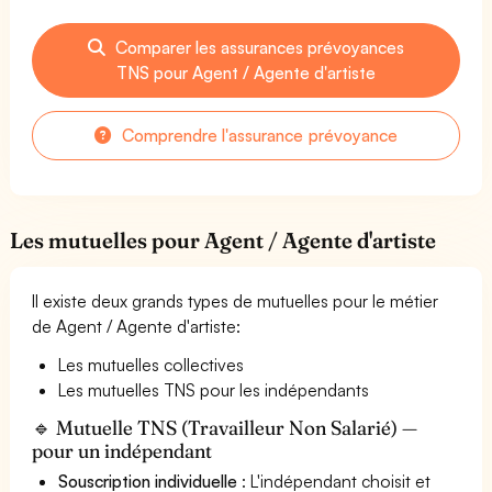
Comparer les assurances prévoyances
TNS pour Agent / Agente d'artiste
Comprendre l'assurance prévoyance
Les mutuelles pour Agent / Agente d'artiste
Il existe deux grands types de mutuelles pour le métier
de Agent / Agente d'artiste:
Les mutuelles collectives
Les mutuelles TNS pour les indépendants
🔹 Mutuelle TNS (Travailleur Non Salarié) —
pour un indépendant
Souscription individuelle
: L'indépendant choisit et