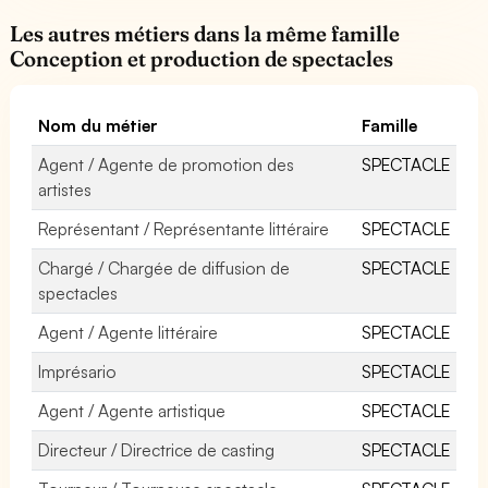
Les autres métiers dans la même famille
Conception et production de spectacles
Nom du métier
Famille
Agent / Agente de promotion des
SPECTACLE
artistes
Représentant / Représentante littéraire
SPECTACLE
Chargé / Chargée de diffusion de
SPECTACLE
spectacles
Agent / Agente littéraire
SPECTACLE
Imprésario
SPECTACLE
Agent / Agente artistique
SPECTACLE
Directeur / Directrice de casting
SPECTACLE