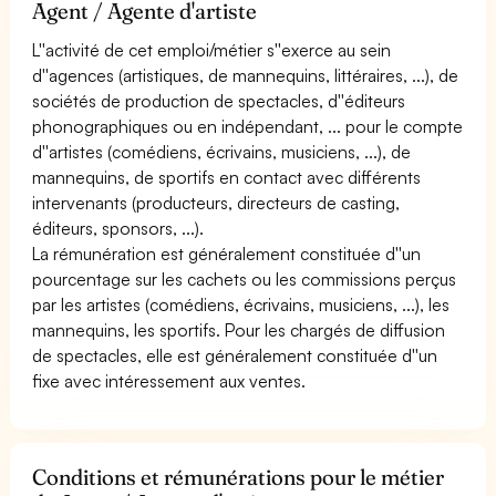
Agent / Agente d'artiste
L''activité de cet emploi/métier s''exerce au sein
d''agences (artistiques, de mannequins, littéraires, ...), de
sociétés de production de spectacles, d''éditeurs
phonographiques ou en indépendant, ... pour le compte
d''artistes (comédiens, écrivains, musiciens, ...), de
mannequins, de sportifs en contact avec différents
intervenants (producteurs, directeurs de casting,
éditeurs, sponsors, ...).
La rémunération est généralement constituée d''un
pourcentage sur les cachets ou les commissions perçus
par les artistes (comédiens, écrivains, musiciens, ...), les
mannequins, les sportifs. Pour les chargés de diffusion
de spectacles, elle est généralement constituée d''un
fixe avec intéressement aux ventes.
Conditions et rémunérations pour le métier