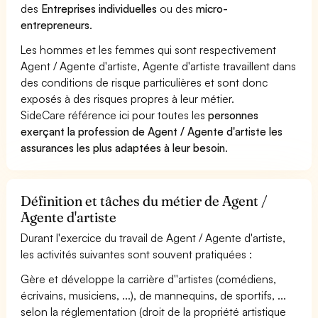
des
Entreprises individuelles
ou des
micro-
entrepreneurs
.
Les hommes et les femmes qui sont respectivement
Agent / Agente d'artiste, Agente d'artiste travaillent dans
des conditions de risque particulières et sont donc
exposés à des risques propres à leur métier.
SideCare référence ici pour toutes les
personnes
exerçant la profession de Agent / Agente d'artiste les
assurances les plus adaptées à leur besoin
.
Définition et tâches du métier de Agent /
Agente d'artiste
Durant l'exercice du travail de Agent / Agente d'artiste,
les activités suivantes sont souvent pratiquées :
Gère et développe la carrière d''artistes (comédiens,
écrivains, musiciens, ...), de mannequins, de sportifs, ...
selon la réglementation (droit de la propriété artistique