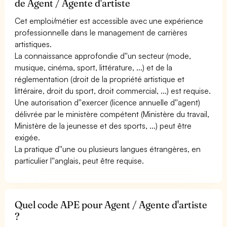
de Agent / Agente d'artiste
Cet emploi/métier est accessible avec une expérience
professionnelle dans le management de carrières
artistiques.
La connaissance approfondie d''un secteur (mode,
musique, cinéma, sport, littérature, ...) et de la
réglementation (droit de la propriété artistique et
littéraire, droit du sport, droit commercial, ...) est requise.
Une autorisation d''exercer (licence annuelle d''agent)
délivrée par le ministère compétent (Ministère du travail,
Ministère de la jeunesse et des sports, ...) peut être
exigée.
La pratique d''une ou plusieurs langues étrangères, en
particulier l''anglais, peut être requise.
Quel code APE pour Agent / Agente d'artiste
?