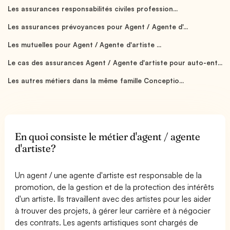
Les assurances responsabilités civiles profession...
Les assurances prévoyances pour Agent / Agente d'...
Les mutuelles pour Agent / Agente d'artiste ...
Le cas des assurances Agent / Agente d'artiste pour auto-ent...
Les autres métiers dans la même famille Conceptio...
En quoi consiste le métier d'agent / agente
d'artiste?
Un agent / une agente d'artiste est responsable de la
promotion, de la gestion et de la protection des intérêts
d'un artiste. Ils travaillent avec des artistes pour les aider
à trouver des projets, à gérer leur carrière et à négocier
des contrats. Les agents artistiques sont chargés de