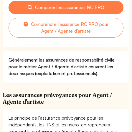
Comparer les assurances RC PRO
Comprendre l'assurance RC PRO pour
Agent / Agente d'artiste
Généralement les assurances de responsabilité civile
pour le métier Agent / Agente d'artiste couvrent les
deux risques (exploitation et professionnels).
Les assurances prévoyances pour Agent /
Agente d'artiste
Le principe de l'assurance prévoyance pour les
indépendants, les TNS et les micro-entrepreneurs
exerçant la profession de Agent / Agente d'artiste est