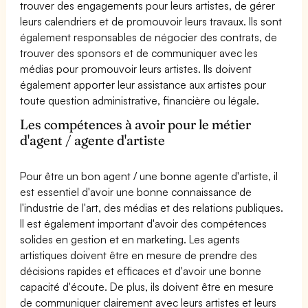
trouver des engagements pour leurs artistes, de gérer
leurs calendriers et de promouvoir leurs travaux. Ils sont
également responsables de négocier des contrats, de
trouver des sponsors et de communiquer avec les
médias pour promouvoir leurs artistes. Ils doivent
également apporter leur assistance aux artistes pour
toute question administrative, financière ou légale.
Les compétences à avoir pour le métier
d'agent / agente d'artiste
Pour être un bon agent / une bonne agente d'artiste, il
est essentiel d'avoir une bonne connaissance de
l'industrie de l'art, des médias et des relations publiques.
Il est également important d'avoir des compétences
solides en gestion et en marketing. Les agents
artistiques doivent être en mesure de prendre des
décisions rapides et efficaces et d'avoir une bonne
capacité d'écoute. De plus, ils doivent être en mesure
de communiquer clairement avec leurs artistes et leurs