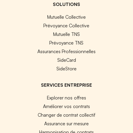
SOLUTIONS
Mutuelle Collective
Prévoyance Collective
Mutuelle TNS
Prévoyance TNS
Assurances Professionnelles
SideCard
SideStore
SERVICES ENTREPRISE
Explorer nos offres
Améliorer vos contrats
Changer de contrat collectif
Assurance sur mesure
Harmonisation de contrats