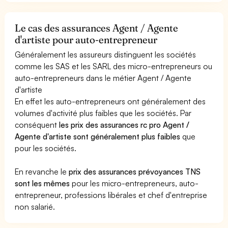
Le cas des assurances Agent / Agente
d'artiste pour auto-entrepreneur
Généralement les assureurs distinguent les sociétés
comme les SAS et les SARL des micro-entrepreneurs ou
auto-entrepreneurs dans le métier Agent / Agente
d'artiste
En effet les auto-entrepreneurs ont généralement des
volumes d'activité plus faibles que les sociétés. Par
conséquent
les prix des assurances rc pro Agent /
Agente d'artiste sont généralement plus faibles
que
pour les sociétés.
En revanche le
prix des assurances prévoyances TNS
sont les mêmes
pour les micro-entrepreneurs, auto-
entrepreneur, professions libérales et chef d'entreprise
non salarié.