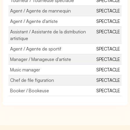
Tourneur / Tourneuse spectacle
SPECTACLE
Agent / Agente de mannequin
SPECTACLE
Agent / Agente d'artiste
SPECTACLE
Assistant / Assistante de la distribution
SPECTACLE
artistique
Agent / Agente de sportif
SPECTACLE
Manager / Manageuse d'artiste
SPECTACLE
Music manager
SPECTACLE
Chef de file figuration
SPECTACLE
Booker / Bookeuse
SPECTACLE