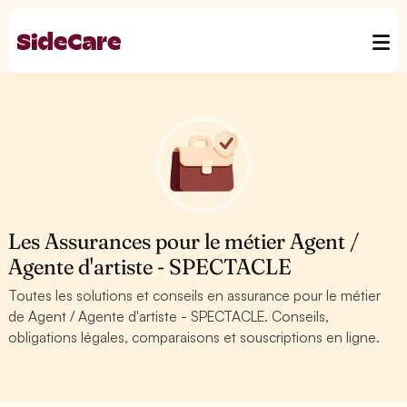
Les Assurances pour le métier Agent /
Agente d'artiste - SPECTACLE
Toutes les solutions et conseils en assurance pour le métier
de Agent / Agente d'artiste - SPECTACLE. Conseils,
obligations légales, comparaisons et souscriptions en ligne.