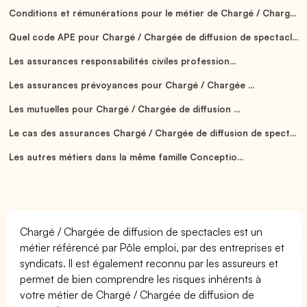
Conditions et rémunérations pour le métier de Chargé / Charg...
Quel code APE pour Chargé / Chargée de diffusion de spectacl...
Les assurances responsabilités civiles profession...
Les assurances prévoyances pour Chargé / Chargée ...
Les mutuelles pour Chargé / Chargée de diffusion ...
Le cas des assurances Chargé / Chargée de diffusion de spect...
Les autres métiers dans la même famille Conceptio...
Chargé / Chargée de diffusion de spectacles est un
métier référencé par Pôle emploi, par des entreprises et
syndicats. Il est également reconnu par les assureurs et
permet de bien comprendre les risques inhérents à
votre métier de Chargé / Chargée de diffusion de