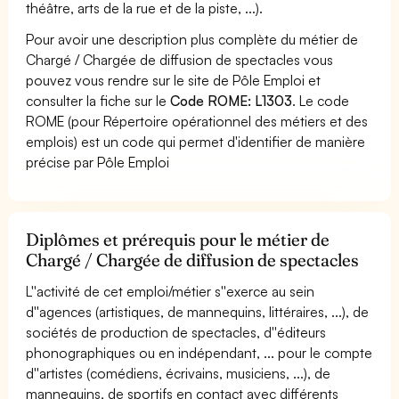
théâtre, arts de la rue et de la piste, ...).
Pour avoir une description plus complète du métier de
Chargé / Chargée de diffusion de spectacles vous
pouvez vous rendre sur le site de Pôle Emploi et
consulter la fiche sur le
Code ROME: L1303
. Le code
ROME (pour Répertoire opérationnel des métiers et des
emplois) est un code qui permet d'identifier de manière
précise par Pôle Emploi
Diplômes et prérequis pour le métier de
Chargé / Chargée de diffusion de spectacles
L''activité de cet emploi/métier s''exerce au sein
d''agences (artistiques, de mannequins, littéraires, ...), de
sociétés de production de spectacles, d''éditeurs
phonographiques ou en indépendant, ... pour le compte
d''artistes (comédiens, écrivains, musiciens, ...), de
mannequins, de sportifs en contact avec différents