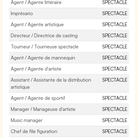
Agent / Agente littéraire
SPECTACLE
Imprésario
SPECTACLE
Agent / Agente artistique
SPECTACLE
Directeur / Directrice de casting
SPECTACLE
Tourneur / Tourneuse spectacle
SPECTACLE
Agent / Agente de mannequin
SPECTACLE
Agent / Agente d'artiste
SPECTACLE
Assistant / Assistante de la distribution
SPECTACLE
artistique
Agent / Agente de sportif
SPECTACLE
Manager / Manageuse d'artiste
SPECTACLE
Music manager
SPECTACLE
Chef de file figuration
SPECTACLE