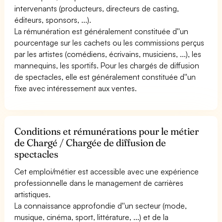
intervenants (producteurs, directeurs de casting,
éditeurs, sponsors, ...).
La rémunération est généralement constituée d''un
pourcentage sur les cachets ou les commissions perçus
par les artistes (comédiens, écrivains, musiciens, ...), les
mannequins, les sportifs. Pour les chargés de diffusion
de spectacles, elle est généralement constituée d''un
fixe avec intéressement aux ventes.
Conditions et rémunérations pour le métier
de Chargé / Chargée de diffusion de
spectacles
Cet emploi/métier est accessible avec une expérience
professionnelle dans le management de carrières
artistiques.
La connaissance approfondie d''un secteur (mode,
musique, cinéma, sport, littérature, ...) et de la