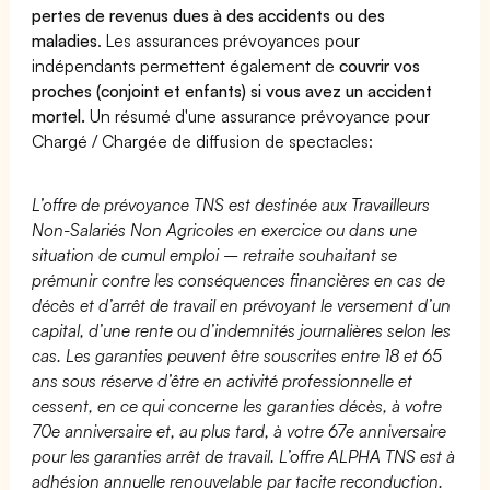
pertes de revenus dues à des accidents ou des
maladies
. Les assurances prévoyances pour
indépendants permettent également de
couvrir vos
proches (conjoint et enfants) si vous avez un accident
mortel.
Un résumé d'une assurance prévoyance pour
Chargé / Chargée de diffusion de spectacles:
L’offre de prévoyance TNS est destinée aux Travailleurs
Non-Salariés Non Agricoles en exercice ou dans une
situation de cumul emploi – retraite souhaitant se
prémunir contre les conséquences financières en cas de
décès et d’arrêt de travail en prévoyant le versement d’un
capital, d’une rente ou d’indemnités journalières selon les
cas. Les garanties peuvent être souscrites entre 18 et 65
ans sous réserve d’être en activité professionnelle et
cessent, en ce qui concerne les garanties décès, à votre
70e anniversaire et, au plus tard, à votre 67e anniversaire
pour les garanties arrêt de travail. L’offre ALPHA TNS est à
adhésion annuelle renouvelable par tacite reconduction.