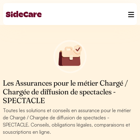
Les Assurances pour le métier Chargé /
Chargée de diffusion de spectacles -
SPECTACLE
Toutes les solutions et conseils en assurance pour le métier
de Chargé / Chargée de diffusion de spectacles -
SPECTACLE. Conseils, obligations légales, comparaisons et
souscriptions en ligne.