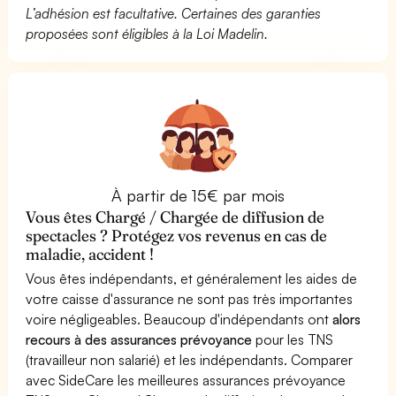
L’adhésion est facultative. Certaines des garanties
proposées sont éligibles à la Loi Madelin.
À partir de 15€ par mois
Vous êtes Chargé / Chargée de diffusion de
spectacles ? Protégez vos revenus en cas de
maladie, accident !
Vous êtes indépendants, et généralement les aides de
votre caisse d'assurance ne sont pas très importantes
voire négligeables. Beaucoup d'indépendants ont
alors
recours à des assurances prévoyance
pour les TNS
(travailleur non salarié) et les indépendants. Comparer
avec SideCare les meilleures assurances prévoyance