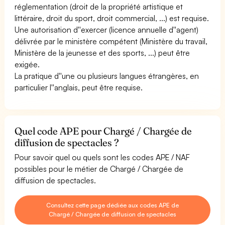
réglementation (droit de la propriété artistique et
littéraire, droit du sport, droit commercial, ...) est requise.
Une autorisation d''exercer (licence annuelle d''agent)
délivrée par le ministère compétent (Ministère du travail,
Ministère de la jeunesse et des sports, ...) peut être
exigée.
La pratique d''une ou plusieurs langues étrangères, en
particulier l''anglais, peut être requise.
Quel code APE pour Chargé / Chargée de
diffusion de spectacles ?
Pour savoir quel ou quels sont les codes APE / NAF
possibles pour le métier de Chargé / Chargée de
diffusion de spectacles.
Consultez cette page dédiée aux codes APE de
Chargé / Chargée de diffusion de spectacles