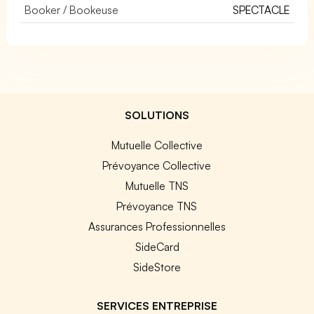
Booker / Bookeuse
SPECTACLE
SOLUTIONS
Mutuelle Collective
Prévoyance Collective
Mutuelle TNS
Prévoyance TNS
Assurances Professionnelles
SideCard
SideStore
SERVICES ENTREPRISE