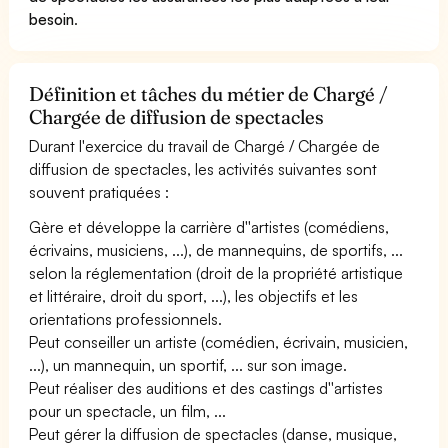
besoin
.
Définition et tâches du métier de Chargé /
Chargée de diffusion de spectacles
Durant l'exercice du travail de Chargé / Chargée de
diffusion de spectacles, les activités suivantes sont
souvent pratiquées :
Gère et développe la carrière d''artistes (comédiens,
écrivains, musiciens, ...), de mannequins, de sportifs, ...
selon la réglementation (droit de la propriété artistique
et littéraire, droit du sport, ...), les objectifs et les
orientations professionnels.
Peut conseiller un artiste (comédien, écrivain, musicien,
...), un mannequin, un sportif, ... sur son image.
Peut réaliser des auditions et des castings d''artistes
pour un spectacle, un film, ...
Peut gérer la diffusion de spectacles (danse, musique,