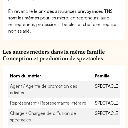
En revanche le
prix des assurances prévoyances TNS
sont les mêmes
pour les micro-entrepreneurs, auto-
entrepreneur, professions libérales et chef d'entreprise
non salarié.
Les autres métiers dans la même famille
Conception et production de spectacles
Nom du métier
Famille
Agent / Agente de promotion des
SPECTACLE
artistes
Représentant / Représentante littéraire
SPECTACLE
Chargé / Chargée de diffusion de
SPECTACLE
spectacles