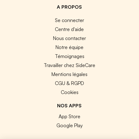
A PROPOS
Se connecter
Centre d'aide
Nous contacter
Notre équipe
Témoignages
Travailler chez SideCare
Mentions légales
CGU & RGPD
Cookies
NOS APPS
App Store
Google Play