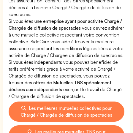
Les assureurs ont construit des offres spécialement
dédiées à la branche Chargé / Chargée de diffusion de
spectacles.
Si vous êtes
une entreprise ayant pour activité Chargé /
Chargée de diffusion de spectacles
vous devrez adhérer
à une mutuelle collective respectant votre convention
collective. SideCare vous aide à trouver la meilleure
assurance respectant les conditions légales liées à votre
activité de Chargé / Chargée de diffusion de spectacles.
Si
vous êtes indépendants
vous pouvez bénéficier de
tarifs préférentiels grâce à votre activité de Chargé /
Chargée de diffusion de spectacles, vous pouvez
trouver des
offres de Mutuelles TNS spécialement
dédiées aux indépendants
exerçant le travail de Chargé
/ Chargée de diffusion de spectacles.
Les meilleures mutuelles collectives pour
Chargé / Chargée de diffusion de spectacles
Les meilleures mutuelles TNS pour