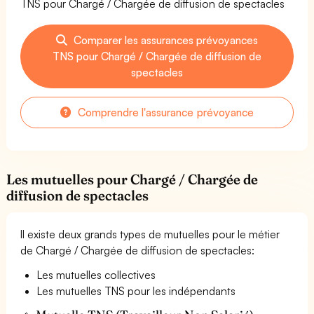
TNS pour Chargé / Chargée de diffusion de spectacles
Comparer les assurances prévoyances
TNS pour Chargé / Chargée de diffusion de
spectacles
Comprendre l'assurance prévoyance
Les mutuelles pour Chargé / Chargée de
diffusion de spectacles
Il existe deux grands types de mutuelles pour le métier
de Chargé / Chargée de diffusion de spectacles:
Les mutuelles collectives
Les mutuelles TNS pour les indépendants