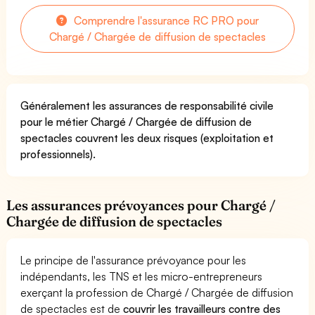
Comprendre l'assurance RC PRO pour
Chargé / Chargée de diffusion de spectacles
Généralement les assurances de responsabilité civile
pour le métier Chargé / Chargée de diffusion de
spectacles couvrent les deux risques (exploitation et
professionnels).
Les assurances prévoyances pour Chargé /
Chargée de diffusion de spectacles
Le principe de l'assurance prévoyance pour les
indépendants, les TNS et les micro-entrepreneurs
exerçant la profession de Chargé / Chargée de diffusion
de spectacles est de
couvrir les travailleurs contre des