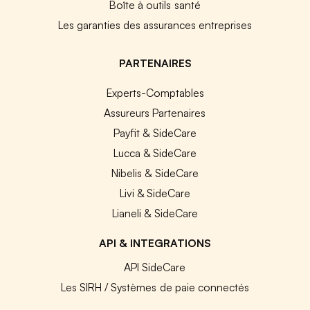
Boîte à outils santé
Les garanties des assurances entreprises
PARTENAIRES
Experts-Comptables
Assureurs Partenaires
Payfit & SideCare
Lucca & SideCare
Nibelis & SideCare
Livi & SideCare
Lianeli & SideCare
API & INTEGRATIONS
API SideCare
Les SIRH / Systèmes de paie connectés