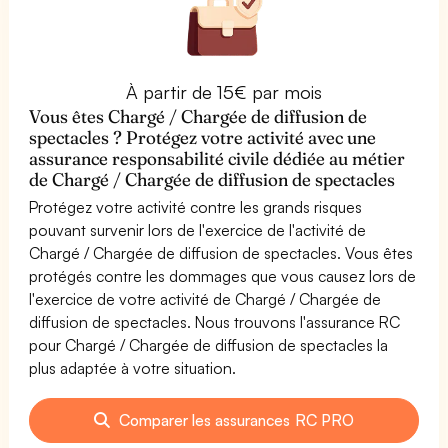
À partir de 15€ par mois
Vous êtes Chargé / Chargée de diffusion de
spectacles ? Protégez votre activité avec une
assurance responsabilité civile dédiée au métier
de Chargé / Chargée de diffusion de spectacles
Protégez votre activité contre les grands risques
pouvant survenir lors de l'exercice de l'activité de
Chargé / Chargée de diffusion de spectacles. Vous êtes
protégés contre les dommages que vous causez lors de
l'exercice de votre activité de Chargé / Chargée de
diffusion de spectacles. Nous trouvons l'assurance RC
pour Chargé / Chargée de diffusion de spectacles la
plus adaptée à votre situation.
Comparer les assurances RC PRO