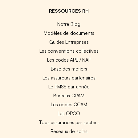
RESSOURCES RH
Notre Blog
Modèles de documents
Guides Entreprises
Les conventions collectives
Les codes APE / NAF
Base des métiers
Les assureurs partenaires
Le PMSS par année
Bureaux CPAM
Les codes CCAM
Les OPCO
Tops assurances par secteur
Réseaux de soins