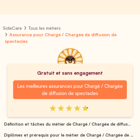
SideCare
Tous les métiers
Assurance pour Chargé / Chargée de diffusion de
spectacles
Gratuit et sans engagement
Les meilleures assurances pour Chargé / Chargée
de diffusion de spectacles
Définition et tâches du métier de Chargé / Chargée de diffus...
Diplômes et prérequis pour le métier de Chargé / Chargée de ...