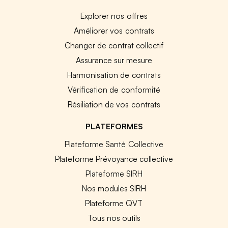
Explorer nos offres
Améliorer vos contrats
Changer de contrat collectif
Assurance sur mesure
Harmonisation de contrats
Vérification de conformité
Résiliation de vos contrats
PLATEFORMES
Plateforme Santé Collective
Plateforme Prévoyance collective
Plateforme SIRH
Nos modules SIRH
Plateforme QVT
Tous nos outils