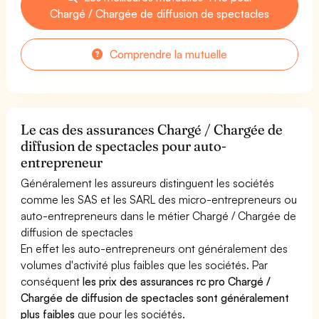
Chargé / Chargée de diffusion de spectacles
Comprendre la mutuelle
Le cas des assurances Chargé / Chargée de
diffusion de spectacles pour auto-
entrepreneur
Généralement les assureurs distinguent les sociétés
comme les SAS et les SARL des micro-entrepreneurs ou
auto-entrepreneurs dans le métier Chargé / Chargée de
diffusion de spectacles
En effet les auto-entrepreneurs ont généralement des
volumes d'activité plus faibles que les sociétés. Par
conséquent
les prix des assurances rc pro Chargé /
Chargée de diffusion de spectacles sont généralement
plus faibles
que pour les sociétés.