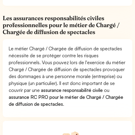
Les assurances responsabilités civiles
professionnelles pour le métier de Chargé /
Chargée de diffusion de spectacles
Le métier Chargé / Chargée de diffusion de spectacles
nécessite de se protéger contre les risques
professionnels. Vous pouvez lors de l'exercice du métier
Chargé / Chargée de diffusion de spectacles provoquer
des dommages à une personne morale (entreprise) ou
physique (un particulier). Il est donc important de se
couvrir par une
assurance responsabilité civile
ou
assurance RC PRO pour le métier de Chargé / Chargée
de diffusion de spectacles
.