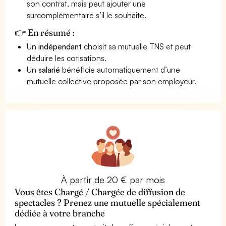
son contrat, mais peut ajouter une
surcomplémentaire s’il le souhaite.
👉 En résumé :
Un
indépendant
choisit sa mutuelle TNS et peut
déduire les cotisations.
Un
salarié
bénéficie automatiquement d’une
mutuelle collective proposée par son employeur.
À partir de 20 € par mois
Vous êtes Chargé / Chargée de diffusion de
spectacles ? Prenez une mutuelle spécialement
dédiée à votre branche