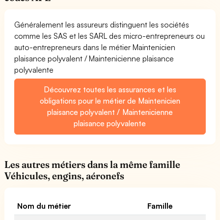
Généralement les assureurs distinguent les sociétés
comme les SAS et les SARL des micro-entrepreneurs ou
auto-entrepreneurs dans le métier Maintenicien
plaisance polyvalent / Maintenicienne plaisance
polyvalente
Découvrez toutes les assurances et les
obligations pour le métier de Maintenicien
plaisance polyvalent / Maintenicienne
plaisance polyvalente
Les autres métiers dans la même famille
Véhicules, engins, aéronefs
Nom du métier
Famille