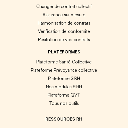
Changer de contrat collectif
Assurance sur mesure
Harmonisation de contrats
Vérification de conformité
Résiliation de vos contrats
PLATEFORMES
Plateforme Santé Collective
Plateforme Prévoyance collective
Plateforme SIRH
Nos modules SIRH
Plateforme QVT
Tous nos outils
RESSOURCES RH