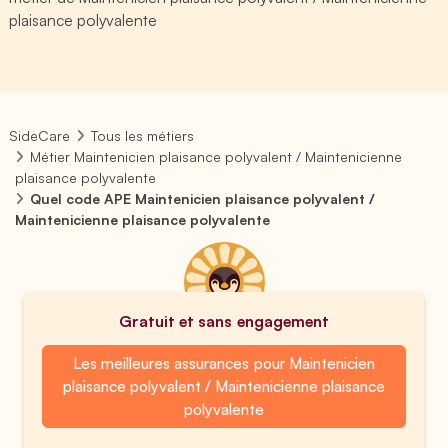
plaisance polyvalente
SideCare
Tous les métiers
Métier Maintenicien plaisance polyvalent / Maintenicienne
plaisance polyvalente
Quel code APE Maintenicien plaisance polyvalent /
Maintenicienne plaisance polyvalente
Gratuit et sans engagement
Les meilleures assurances pour Maintenicien
plaisance polyvalent / Maintenicienne plaisance
polyvalente