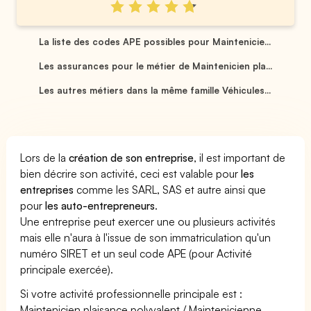
La liste des codes APE possibles pour Maintenicie...
Les assurances pour le métier de Maintenicien pla...
Les autres métiers dans la même famille Véhicules...
Lors de la
création de son entreprise
, il est important de
bien décrire son activité, ceci est valable pour
les
entreprises
comme les SARL, SAS et autre ainsi que
pour
les auto-entrepreneurs
.
Une entreprise peut exercer une ou plusieurs activités
mais elle n'aura à l'issue de son immatriculation qu'un
numéro SIRET et un seul code APE (pour Activité
principale exercée).
Si votre activité professionnelle principale est :
Maintenicien plaisance polyvalent / Maintenicienne