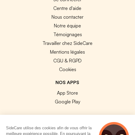
Centre d'aide
Nous contacter
Notre équipe
Témoignages
Travailler chez SideCare
Mentions légales
CGU & RGPD
Cookies
NOS APPS
App Store
Google Play
SideCare utilise des cookies afin de vous offrir la
meilleure expérience possible. En poursuivant la