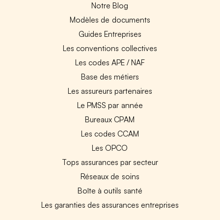
Notre Blog
Modèles de documents
Guides Entreprises
Les conventions collectives
Les codes APE / NAF
Base des métiers
Les assureurs partenaires
Le PMSS par année
Bureaux CPAM
Les codes CCAM
Les OPCO
Tops assurances par secteur
Réseaux de soins
Boîte à outils santé
Les garanties des assurances entreprises