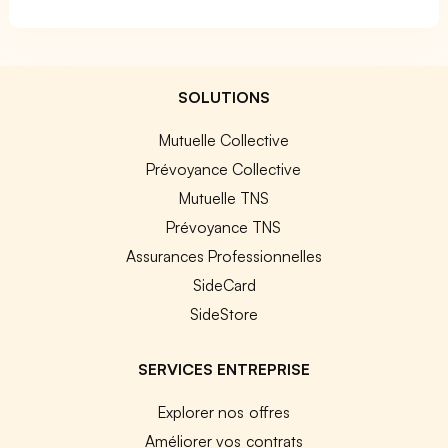
SOLUTIONS
Mutuelle Collective
Prévoyance Collective
Mutuelle TNS
Prévoyance TNS
Assurances Professionnelles
SideCard
SideStore
SERVICES ENTREPRISE
Explorer nos offres
Améliorer vos contrats