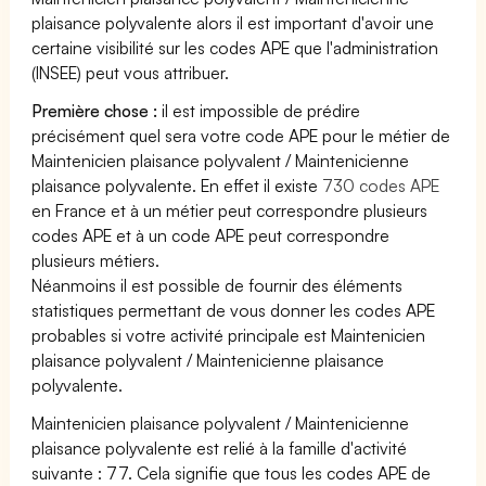
plaisance polyvalente alors il est important d'avoir une
certaine visibilité sur les codes APE que l'administration
(INSEE) peut vous attribuer.
Première chose :
il est impossible de prédire
précisément quel sera votre code APE pour le métier de
Maintenicien plaisance polyvalent / Maintenicienne
plaisance polyvalente. En effet il existe
730 codes APE
en France et à un métier peut correspondre plusieurs
codes APE et à un code APE peut correspondre
plusieurs métiers.
Néanmoins il est possible de fournir des éléments
statistiques permettant de vous donner les codes APE
probables si votre activité principale est Maintenicien
plaisance polyvalent / Maintenicienne plaisance
polyvalente.
Maintenicien plaisance polyvalent / Maintenicienne
plaisance polyvalente est relié à la famille d'activité
suivante : 77. Cela signifie que tous les codes APE de