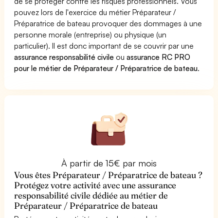
de se protéger contre les risques professionnels. Vous
pouvez lors de l'exercice du métier Préparateur /
Préparatrice de bateau provoquer des dommages à une
personne morale (entreprise) ou physique (un
particulier). Il est donc important de se couvrir par une
assurance responsabilité civile
ou
assurance RC PRO
pour le métier de Préparateur / Préparatrice de bateau
.
À partir de 15€ par mois
Vous êtes Préparateur / Préparatrice de bateau ?
Protégez votre activité avec une assurance
responsabilité civile dédiée au métier de
Préparateur / Préparatrice de bateau