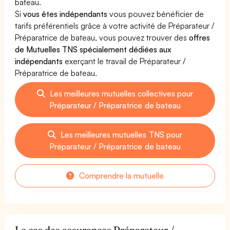
bateau.
Si
vous êtes indépendants
vous pouvez bénéficier de
tarifs préférentiels grâce à votre activité de Préparateur /
Préparatrice de bateau, vous pouvez trouver des
offres
de Mutuelles TNS spécialement dédiées aux
indépendants
exerçant le travail de Préparateur /
Préparatrice de bateau.
Les meilleures mutuelles collectives pour
Préparateur / Préparatrice de bateau
Les meilleures mutuelles TNS pour
Préparateur / Préparatrice de bateau
Comprendre la mutuelle
Le cas des assurances Préparateur /