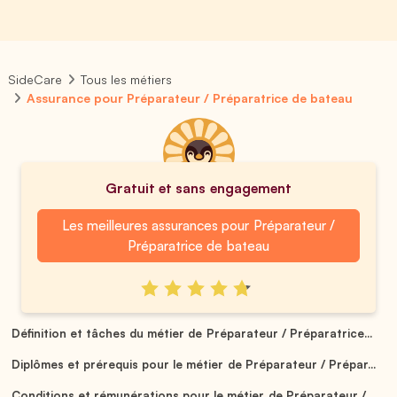
SideCare
Tous les métiers
Assurance pour Préparateur / Préparatrice de bateau
Gratuit et sans engagement
Les meilleures assurances pour Préparateur /
Préparatrice de bateau
Définition et tâches du métier de Préparateur / Préparatrice...
Diplômes et prérequis pour le métier de Préparateur / Prépar...
Conditions et rémunérations pour le métier de Préparateur / ...