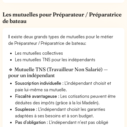
Les mutuelles pour Préparateur / Préparatrice
de bateau
Il existe deux grands types de mutuelles pour le métier
de Préparateur / Préparatrice de bateau:
Les mutuelles collectives
Les mutuelles TNS pour les indépendants
🔹 Mutuelle TNS (Travailleur Non Salarié) —
pour un indépendant
Souscription individuelle
: L'indépendant choisit et
paie lui-même sa mutuelle.
Fiscalité avantageuse
: Les cotisations peuvent être
déduites des impôts (grâce à la loi Madelin).
Souplesse
: L'indépendant choisit les garanties
adaptées à ses besoins et à son budget.
Pas d’obligation
: L'indépendant n'est pas obligé