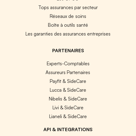
Tops assurances par secteur
Réseaux de soins
Boîte à outils santé
Les garanties des assurances entreprises
PARTENAIRES
Experts-Comptables
Assureurs Partenaires
Payfit & SideCare
Lucca & SideCare
Nibelis & SideCare
Livi & SideCare
Lianeli & SideCare
API & INTEGRATIONS