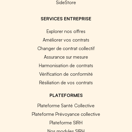
SideStore
SERVICES ENTREPRISE
Explorer nos offres
Améliorer vos contrats
Changer de contrat collectif
Assurance sur mesure
Harmonisation de contrats
Vérification de conformité
Résiliation de vos contrats
PLATEFORMES
Plateforme Santé Collective
Plateforme Prévoyance collective
Plateforme SIRH
Nos modules SIRH