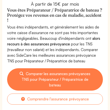
À partir de 15€ par mois
Vous êtes Préparateur / Préparatrice de bateau ?
Protégez vos revenus en cas de maladie, accident
!
Vous êtes indépendants, et généralement les aides de
votre caisse d'assurance ne sont pas très importantes
voire négligeables. Beaucoup d'indépendants ont
alors
recours à des assurances prévoyance
pour les TNS
(travailleur non salarié) et les indépendants. Comparer
avec SideCare les meilleures assurances prévoyance
TNS pour Préparateur / Préparatrice de bateau
Comparer les assurances prévoyances
TNS pour Préparateur / Préparatrice de
bateau
Comprendre l'assurance prévoyance