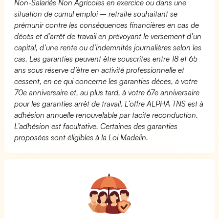
Non-Salariés Non Agricoles en exercice ou dans une
situation de cumul emploi – retraite souhaitant se
prémunir contre les conséquences financières en cas de
décès et d’arrêt de travail en prévoyant le versement d’un
capital, d’une rente ou d’indemnités journalières selon les
cas. Les garanties peuvent être souscrites entre 18 et 65
ans sous réserve d’être en activité professionnelle et
cessent, en ce qui concerne les garanties décès, à votre
70e anniversaire et, au plus tard, à votre 67e anniversaire
pour les garanties arrêt de travail. L’offre ALPHA TNS est à
adhésion annuelle renouvelable par tacite reconduction.
L’adhésion est facultative. Certaines des garanties
proposées sont éligibles à la Loi Madelin.