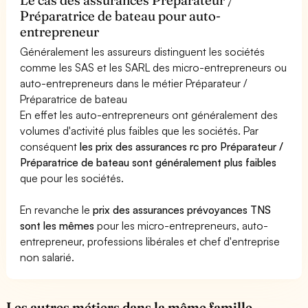
Préparatrice de bateau pour auto-
entrepreneur
Généralement les assureurs distinguent les sociétés
comme les SAS et les SARL des micro-entrepreneurs ou
auto-entrepreneurs dans le métier Préparateur /
Préparatrice de bateau
En effet les auto-entrepreneurs ont généralement des
volumes d'activité plus faibles que les sociétés. Par
conséquent
les prix des assurances rc pro Préparateur /
Préparatrice de bateau sont généralement plus faibles
que pour les sociétés.
En revanche le
prix des assurances prévoyances TNS
sont les mêmes
pour les micro-entrepreneurs, auto-
entrepreneur, professions libérales et chef d'entreprise
non salarié.
Les autres métiers dans la même famille