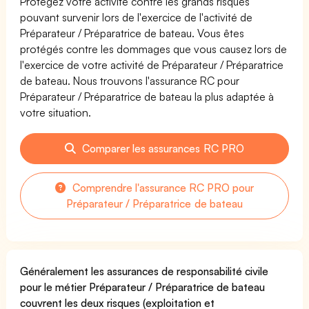
Protégez votre activité contre les grands risques
pouvant survenir lors de l'exercice de l'activité de
Préparateur / Préparatrice de bateau. Vous êtes
protégés contre les dommages que vous causez lors de
l'exercice de votre activité de Préparateur / Préparatrice
de bateau. Nous trouvons l'assurance RC pour
Préparateur / Préparatrice de bateau la plus adaptée à
votre situation.
Comparer les assurances RC PRO
Comprendre l'assurance RC PRO pour
Préparateur / Préparatrice de bateau
Généralement les assurances de responsabilité civile
pour le métier Préparateur / Préparatrice de bateau
couvrent les deux risques (exploitation et