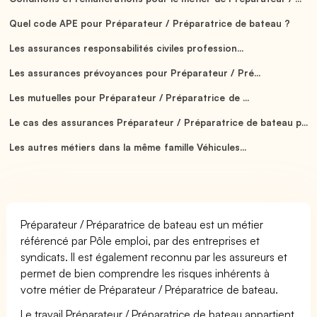
Quel code APE pour Préparateur / Préparatrice de bateau ?
Les assurances responsabilités civiles profession...
Les assurances prévoyances pour Préparateur / Pré...
Les mutuelles pour Préparateur / Préparatrice de ...
Le cas des assurances Préparateur / Préparatrice de bateau p...
Les autres métiers dans la même famille Véhicules...
Préparateur / Préparatrice de bateau est un métier
référencé par Pôle emploi, par des entreprises et
syndicats. Il est également reconnu par les assureurs et
permet de bien comprendre les risques inhérents à
votre métier de Préparateur / Préparatrice de bateau.
Le travail Préparateur / Préparatrice de bateau appartient