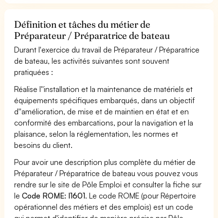
Définition et tâches du métier de
Préparateur / Préparatrice de bateau
Durant l'exercice du travail de Préparateur / Préparatrice
de bateau, les activités suivantes sont souvent
pratiquées :
Réalise l''installation et la maintenance de matériels et
équipements spécifiques embarqués, dans un objectif
d''amélioration, de mise et de maintien en état et en
conformité des embarcations, pour la navigation et la
plaisance, selon la réglementation, les normes et
besoins du client.
Pour avoir une description plus complète du métier de
Préparateur / Préparatrice de bateau vous pouvez vous
rendre sur le site de Pôle Emploi et consulter la fiche sur
le
Code ROME: I1601
. Le code ROME (pour Répertoire
opérationnel des métiers et des emplois) est un code
qui permet d'identifier de manière précise par Pôle