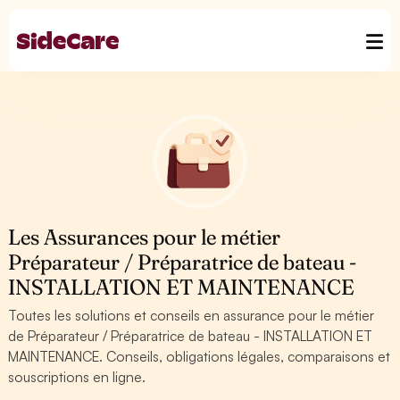
Les Assurances pour le métier
Préparateur / Préparatrice de bateau -
INSTALLATION ET MAINTENANCE
Toutes les solutions et conseils en assurance pour le métier
de Préparateur / Préparatrice de bateau - INSTALLATION ET
MAINTENANCE. Conseils, obligations légales, comparaisons et
souscriptions en ligne.