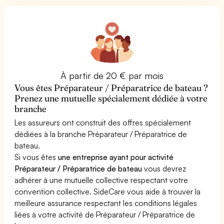
À partir de 20 € par mois
Vous êtes Préparateur / Préparatrice de bateau ?
Prenez une mutuelle spécialement dédiée à votre
branche
Les assureurs ont construit des offres spécialement
dédiées à la branche Préparateur / Préparatrice de
bateau.
Si vous êtes
une entreprise ayant pour activité
Préparateur / Préparatrice de bateau
vous devrez
adhérer à une mutuelle collective respectant votre
convention collective. SideCare vous aide à trouver la
meilleure assurance respectant les conditions légales
liées à votre activité de Préparateur / Préparatrice de