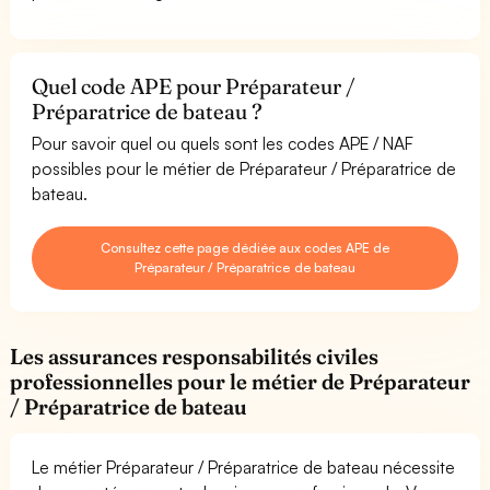
Quel code APE pour Préparateur /
Préparatrice de bateau ?
Pour savoir quel ou quels sont les codes APE / NAF
possibles pour le métier de Préparateur / Préparatrice de
bateau.
Consultez cette page dédiée aux codes APE de
Préparateur / Préparatrice de bateau
Les assurances responsabilités civiles
professionnelles pour le métier de Préparateur
/ Préparatrice de bateau
Le métier Préparateur / Préparatrice de bateau nécessite