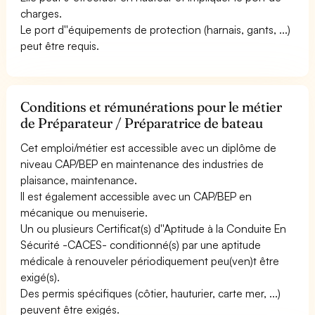
charges.
Le port d''équipements de protection (harnais, gants, ...)
peut être requis.
Conditions et rémunérations pour le métier
de Préparateur / Préparatrice de bateau
Cet emploi/métier est accessible avec un diplôme de
niveau CAP/BEP en maintenance des industries de
plaisance, maintenance.
Il est également accessible avec un CAP/BEP en
mécanique ou menuiserie.
Un ou plusieurs Certificat(s) d''Aptitude à la Conduite En
Sécurité -CACES- conditionné(s) par une aptitude
médicale à renouveler périodiquement peu(ven)t être
exigé(s).
Des permis spécifiques (côtier, hauturier, carte mer, ...)
peuvent être exigés.