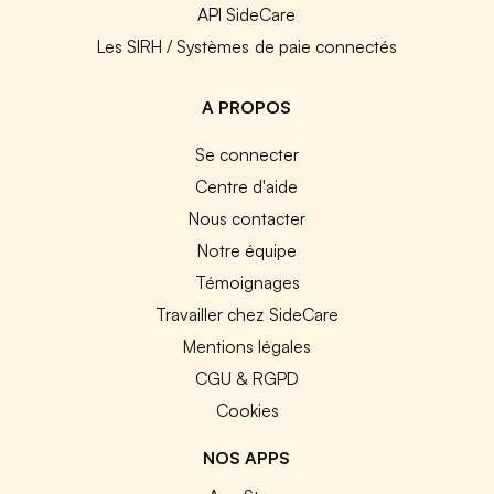
API SideCare
Les SIRH / Systèmes de paie connectés
A PROPOS
Se connecter
Centre d'aide
Nous contacter
Notre équipe
Témoignages
Travailler chez SideCare
Mentions légales
CGU & RGPD
Cookies
NOS APPS