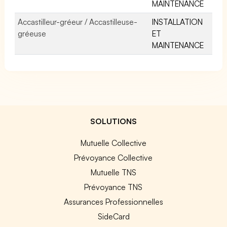
MAINTENANCE
Accastilleur-gréeur / Accastilleuse-
INSTALLATION
gréeuse
ET
MAINTENANCE
SOLUTIONS
Mutuelle Collective
Prévoyance Collective
Mutuelle TNS
Prévoyance TNS
Assurances Professionnelles
SideCard