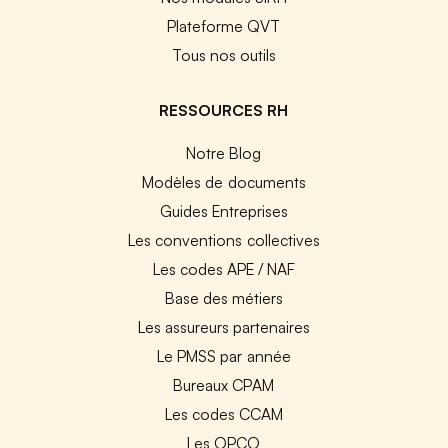
Plateforme QVT
Tous nos outils
RESSOURCES RH
Notre Blog
Modèles de documents
Guides Entreprises
Les conventions collectives
Les codes APE / NAF
Base des métiers
Les assureurs partenaires
Le PMSS par année
Bureaux CPAM
Les codes CCAM
Les OPCO