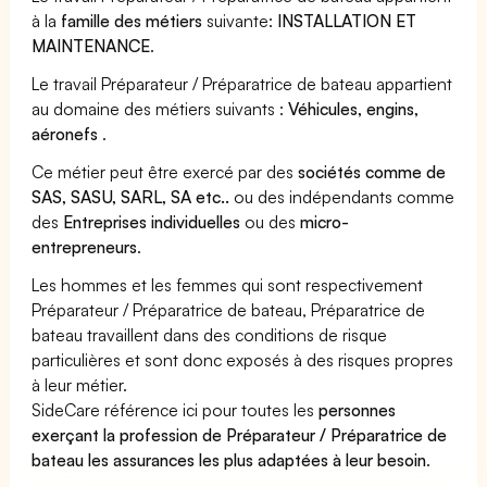
à la
famille des métiers
suivante:
INSTALLATION ET
MAINTENANCE
.
Le travail Préparateur / Préparatrice de bateau appartient
au domaine des métiers suivants :
Véhicules, engins,
aéronefs
.
Ce métier peut être exercé par des
sociétés comme de
SAS, SASU, SARL, SA etc..
ou des indépendants comme
des
Entreprises individuelles
ou des
micro-
entrepreneurs
.
Les hommes et les femmes qui sont respectivement
Préparateur / Préparatrice de bateau, Préparatrice de
bateau travaillent dans des conditions de risque
particulières et sont donc exposés à des risques propres
à leur métier.
SideCare référence ici pour toutes les
personnes
exerçant la profession de Préparateur / Préparatrice de
bateau les assurances les plus adaptées à leur besoin
.