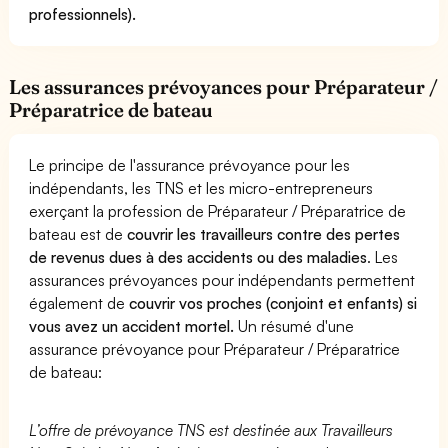
professionnels).
Les assurances prévoyances pour Préparateur /
Préparatrice de bateau
Le principe de l'assurance prévoyance pour les
indépendants, les TNS et les micro-entrepreneurs
exerçant la profession de Préparateur / Préparatrice de
bateau est de
couvrir les travailleurs contre des pertes
de revenus dues à des accidents ou des maladies
. Les
assurances prévoyances pour indépendants permettent
également de
couvrir vos proches (conjoint et enfants) si
vous avez un accident mortel.
Un résumé d'une
assurance prévoyance pour Préparateur / Préparatrice
de bateau:
L’offre de prévoyance TNS est destinée aux Travailleurs