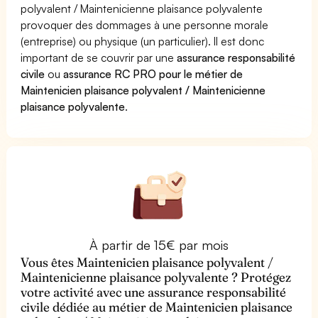
polyvalent / Maintenicienne plaisance polyvalente
provoquer des dommages à une personne morale
(entreprise) ou physique (un particulier). Il est donc
important de se couvrir par une
assurance responsabilité
civile
ou
assurance RC PRO pour le métier de
Maintenicien plaisance polyvalent / Maintenicienne
plaisance polyvalente
.
À partir de 15€ par mois
Vous êtes Maintenicien plaisance polyvalent /
Maintenicienne plaisance polyvalente ? Protégez
votre activité avec une assurance responsabilité
civile dédiée au métier de Maintenicien plaisance