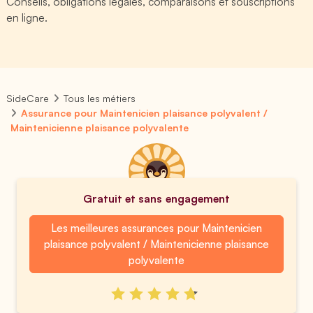
Conseils, obligations légales, comparaisons et souscriptions
en ligne.
SideCare
Tous les métiers
Assurance pour Maintenicien plaisance polyvalent /
Maintenicienne plaisance polyvalente
Gratuit et sans engagement
Les meilleures assurances pour Maintenicien
plaisance polyvalent / Maintenicienne plaisance
polyvalente