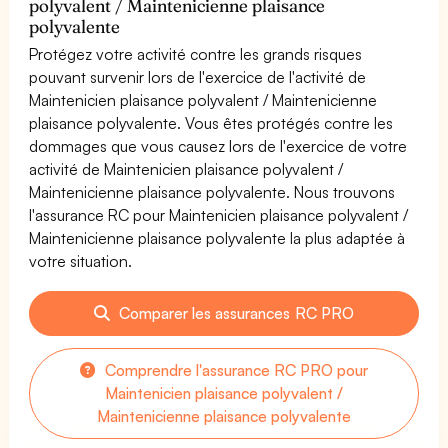
polyvalent / Maintenicienne plaisance
polyvalente
Protégez votre activité contre les grands risques
pouvant survenir lors de l'exercice de l'activité de
Maintenicien plaisance polyvalent / Maintenicienne
plaisance polyvalente. Vous êtes protégés contre les
dommages que vous causez lors de l'exercice de votre
activité de Maintenicien plaisance polyvalent /
Maintenicienne plaisance polyvalente. Nous trouvons
l'assurance RC pour Maintenicien plaisance polyvalent /
Maintenicienne plaisance polyvalente la plus adaptée à
votre situation.
Comparer les assurances RC PRO
Comprendre l'assurance RC PRO pour
Maintenicien plaisance polyvalent /
Maintenicienne plaisance polyvalente