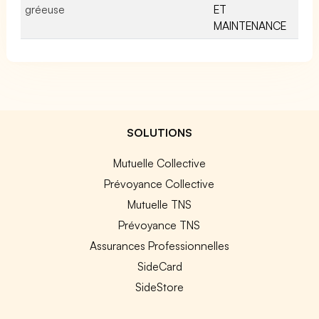
gréeuse
ET
MAINTENANCE
SOLUTIONS
Mutuelle Collective
Prévoyance Collective
Mutuelle TNS
Prévoyance TNS
Assurances Professionnelles
SideCard
SideStore