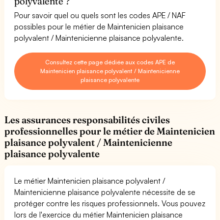
polyvalente ?
Pour savoir quel ou quels sont les codes APE / NAF
possibles pour le métier de Maintenicien plaisance
polyvalent / Maintenicienne plaisance polyvalente.
Consultez cette page dédiée aux codes APE de
Maintenicien plaisance polyvalent / Maintenicienne
plaisance polyvalente
Les assurances responsabilités civiles
professionnelles pour le métier de Maintenicien
plaisance polyvalent / Maintenicienne
plaisance polyvalente
Le métier Maintenicien plaisance polyvalent /
Maintenicienne plaisance polyvalente nécessite de se
protéger contre les risques professionnels. Vous pouvez
lors de l'exercice du métier Maintenicien plaisance