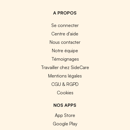
A PROPOS
Se connecter
Centre d'aide
Nous contacter
Notre équipe
Témoignages
Travailler chez SideCare
Mentions légales
CGU & RGPD
Cookies
NOS APPS
App Store
Google Play