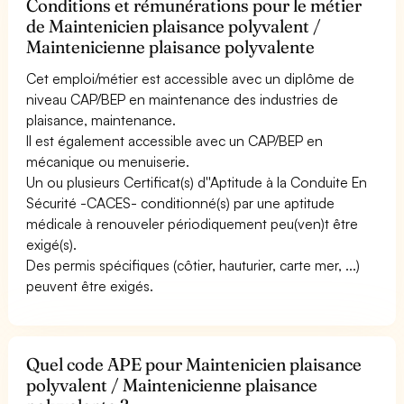
Conditions et rémunérations pour le métier
de Maintenicien plaisance polyvalent /
Maintenicienne plaisance polyvalente
Cet emploi/métier est accessible avec un diplôme de
niveau CAP/BEP en maintenance des industries de
plaisance, maintenance.
Il est également accessible avec un CAP/BEP en
mécanique ou menuiserie.
Un ou plusieurs Certificat(s) d''Aptitude à la Conduite En
Sécurité -CACES- conditionné(s) par une aptitude
médicale à renouveler périodiquement peu(ven)t être
exigé(s).
Des permis spécifiques (côtier, hauturier, carte mer, ...)
peuvent être exigés.
Quel code APE pour Maintenicien plaisance
polyvalent / Maintenicienne plaisance