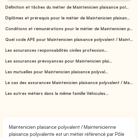
Définition et tâches du métier de Maintenicien plaisance pol...
Diplômes et prérequis pour le métier de Maintenicien plaisan...
Conditions et rémunérations pour le métier de Maintenicien p...
Quel code APE pour Maintenicien plaisance polyvalent / Maint...
Les assurances responsabilités civiles profession...
Les assurances prévoyances pour Maintenicien plai...
Les mutuelles pour Maintenicien plaisance polyval...
Le cas des assurances Maintenicien plaisance polyvalent / Ma...
Les autres métiers dans la même famille Véhicules...
Maintenicien plaisance polyvalent / Maintenicienne
plaisance polyvalente est un métier référencé par Pôle