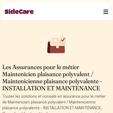
Les Assurances pour le métier
Maintenicien plaisance polyvalent /
Maintenicienne plaisance polyvalente -
INSTALLATION ET MAINTENANCE
Toutes les solutions et conseils en assurance pour le métier
de Maintenicien plaisance polyvalent / Maintenicienne
plaisance polyvalente - INSTALLATION ET MAINTENANCE.