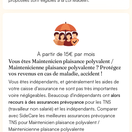
À partir de 15€ par mois
Vous êtes Maintenicien plaisance polyvalent /
Maintenicienne plaisance polyvalente ? Protégez
vos revenus en cas de maladie, accident !
Vous êtes indépendants, et généralement les aides de
votre caisse d'assurance ne sont pas très importantes
voire négligeables. Beaucoup d'indépendants ont
alors
recours à des assurances prévoyance
pour les TNS
(travailleur non salarié) et les indépendants. Comparer
avec SideCare les meilleures assurances prévoyance
TNS pour Maintenicien plaisance polyvalent /
Maintenicienne plaisance polyvalente