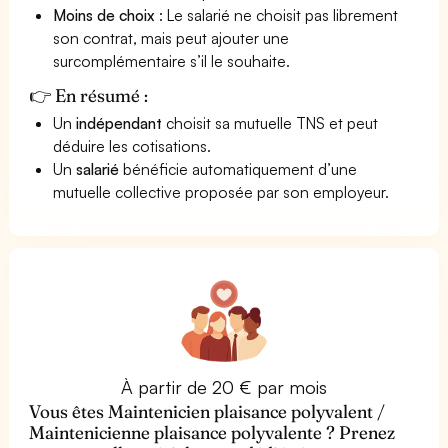
Moins de choix
: Le salarié ne choisit pas librement
son contrat, mais peut ajouter une
surcomplémentaire s’il le souhaite.
👉 En résumé :
Un
indépendant
choisit sa mutuelle TNS et peut
déduire les cotisations.
Un
salarié
bénéficie automatiquement d’une
mutuelle collective proposée par son employeur.
À partir de 20 € par mois
Vous êtes Maintenicien plaisance polyvalent /
Maintenicienne plaisance polyvalente ? Prenez