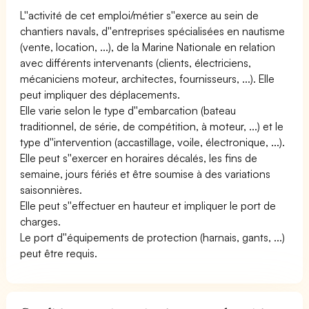
L''activité de cet emploi/métier s''exerce au sein de
chantiers navals, d''entreprises spécialisées en nautisme
(vente, location, ...), de la Marine Nationale en relation
avec différents intervenants (clients, électriciens,
mécaniciens moteur, architectes, fournisseurs, ...). Elle
peut impliquer des déplacements.
Elle varie selon le type d''embarcation (bateau
traditionnel, de série, de compétition, à moteur, ...) et le
type d''intervention (accastillage, voile, électronique, ...).
Elle peut s''exercer en horaires décalés, les fins de
semaine, jours fériés et être soumise à des variations
saisonnières.
Elle peut s''effectuer en hauteur et impliquer le port de
charges.
Le port d''équipements de protection (harnais, gants, ...)
peut être requis.