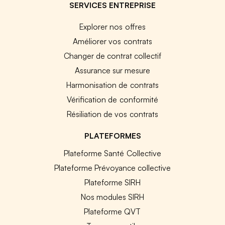
SERVICES ENTREPRISE
Explorer nos offres
Améliorer vos contrats
Changer de contrat collectif
Assurance sur mesure
Harmonisation de contrats
Vérification de conformité
Résiliation de vos contrats
PLATEFORMES
Plateforme Santé Collective
Plateforme Prévoyance collective
Plateforme SIRH
Nos modules SIRH
Plateforme QVT