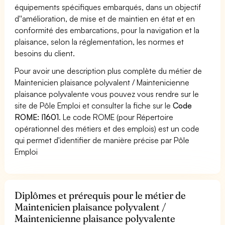
équipements spécifiques embarqués, dans un objectif
d''amélioration, de mise et de maintien en état et en
conformité des embarcations, pour la navigation et la
plaisance, selon la réglementation, les normes et
besoins du client.
Pour avoir une description plus complète du métier de
Maintenicien plaisance polyvalent / Maintenicienne
plaisance polyvalente vous pouvez vous rendre sur le
site de Pôle Emploi et consulter la fiche sur le
Code
ROME: I1601
. Le code ROME (pour Répertoire
opérationnel des métiers et des emplois) est un code
qui permet d'identifier de manière précise par Pôle
Emploi
Diplômes et prérequis pour le métier de
Maintenicien plaisance polyvalent /
Maintenicienne plaisance polyvalente