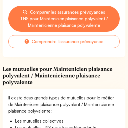
Comparer les assurances prévoyances
TNS pour Maintenicien plaisance polyvalent /
Maintenicienne plaisance polyvalente
Comprendre l'assurance prévoyance
Les mutuelles pour Maintenicien plaisance
polyvalent / Maintenicienne plaisance
polyvalente
Il existe deux grands types de mutuelles pour le métier
de Maintenicien plaisance polyvalent / Maintenicienne
plaisance polyvalente:
Les mutuelles collectives
Les mutuelles TNS pour les indépendants