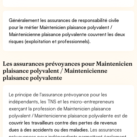
Généralement les assurances de responsabilité civile
pour le métier Maintenicien plaisance polyvalent /
Maintenicienne plaisance polyvalente couvrent les deux
risques (exploitation et professionnels).
Les assurances prévoyances pour Maintenicien
plaisance polyvalent / Maintenicienne
plaisance polyvalente
Le principe de l'assurance prévoyance pour les
indépendants, les TNS et les micro-entrepreneurs
exerçant la profession de Maintenicien plaisance
polyvalent / Maintenicienne plaisance polyvalente est de
couvrir les travailleurs contre des pertes de revenus
dues à des accidents ou des maladies
. Les assurances
prévoyances pour indépendants permettent également