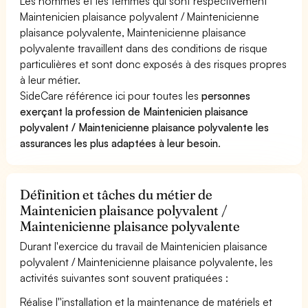
Les hommes et les femmes qui sont respectivement
Maintenicien plaisance polyvalent / Maintenicienne
plaisance polyvalente, Maintenicienne plaisance
polyvalente travaillent dans des conditions de risque
particulières et sont donc exposés à des risques propres
à leur métier.
SideCare référence ici pour toutes les
personnes
exerçant la profession de Maintenicien plaisance
polyvalent / Maintenicienne plaisance polyvalente les
assurances les plus adaptées à leur besoin
.
Définition et tâches du métier de
Maintenicien plaisance polyvalent /
Maintenicienne plaisance polyvalente
Durant l'exercice du travail de Maintenicien plaisance
polyvalent / Maintenicienne plaisance polyvalente, les
activités suivantes sont souvent pratiquées :
Réalise l''installation et la maintenance de matériels et