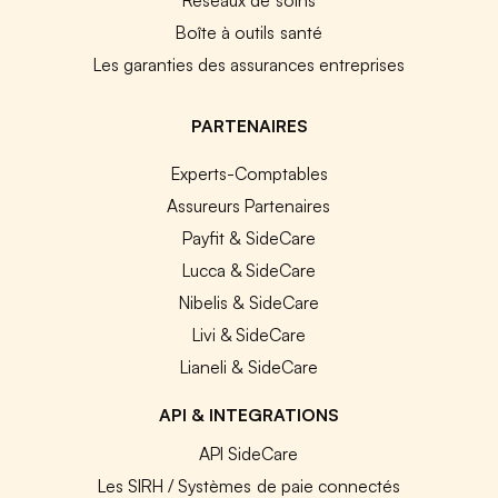
Boîte à outils santé
Les garanties des assurances entreprises
PARTENAIRES
Experts-Comptables
Assureurs Partenaires
Payfit & SideCare
Lucca & SideCare
Nibelis & SideCare
Livi & SideCare
Lianeli & SideCare
API & INTEGRATIONS
API SideCare
Les SIRH / Systèmes de paie connectés