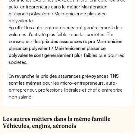
auto-entrepreneurs dans le métier Maintenicien
plaisance polyvalent / Maintenicienne plaisance
polyvalente
En effet les auto-entrepreneurs ont généralement des
volumes d'activité plus faibles que les sociétés. Par
conséquent
les prix des assurances rc pro Maintenicien
plaisance polyvalent / Maintenicienne plaisance
polyvalente sont généralement plus faibles
que pour les
sociétés.
En revanche le
prix des assurances prévoyances TNS
sont les mêmes
pour les micro-entrepreneurs, auto-
entrepreneur, professions libérales et chef d'entreprise
non salarié.
Les autres métiers dans la même famille
Véhicules, engins, aéronefs