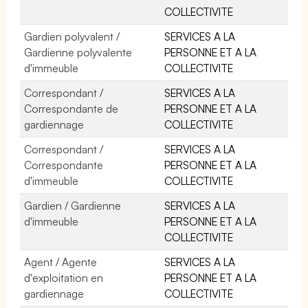
COLLECTIVITE
Gardien polyvalent /
SERVICES A LA
Gardienne polyvalente
PERSONNE ET A LA
d'immeuble
COLLECTIVITE
Correspondant /
SERVICES A LA
Correspondante de
PERSONNE ET A LA
gardiennage
COLLECTIVITE
Correspondant /
SERVICES A LA
Correspondante
PERSONNE ET A LA
d'immeuble
COLLECTIVITE
Gardien / Gardienne
SERVICES A LA
d'immeuble
PERSONNE ET A LA
COLLECTIVITE
Agent / Agente
SERVICES A LA
d'exploitation en
PERSONNE ET A LA
gardiennage
COLLECTIVITE