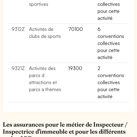
sportives
collectives
pour cette
activité
9312Z
Activités de
70100
6
clubs de sports
conventions
collectives
pour cette
activité
9321Z
Activités des
19300
2
parcs d
conventions
attractions et
collectives
parcs à thèmes
pour cette
activité
Les assurances pour le métier de Inspecteur /
Inspectrice d'immeuble et pour les différents