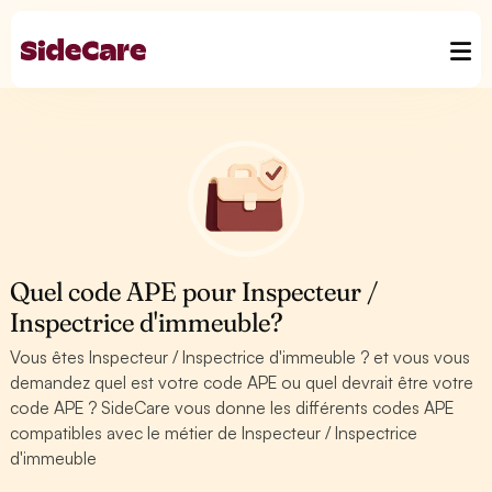
Quel code APE pour Inspecteur /
Inspectrice d'immeuble?
Vous êtes Inspecteur / Inspectrice d'immeuble ? et vous vous
demandez quel est votre code APE ou quel devrait être votre
code APE ? SideCare vous donne les différents codes APE
compatibles avec le métier de Inspecteur / Inspectrice
d'immeuble