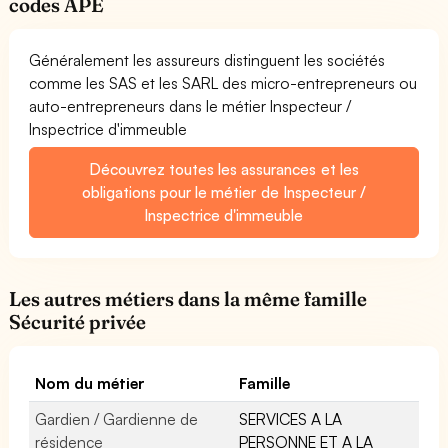
codes APE
Généralement les assureurs distinguent les sociétés
comme les SAS et les SARL des micro-entrepreneurs ou
auto-entrepreneurs dans le métier Inspecteur /
Inspectrice d'immeuble
Découvrez toutes les assurances et les
obligations pour le métier de Inspecteur /
Inspectrice d'immeuble
Les autres métiers dans la même famille
Sécurité privée
Nom du métier
Famille
Gardien / Gardienne de
SERVICES A LA
résidence
PERSONNE ET A LA