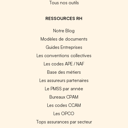
Tous nos outils
RESSOURCES RH
Notre Blog
Modèles de documents
Guides Entreprises
Les conventions collectives
Les codes APE / NAF
Base des métiers
Les assureurs partenaires
Le PMSS par année
Bureaux CPAM
Les codes CCAM
Les OPCO
Tops assurances par secteur