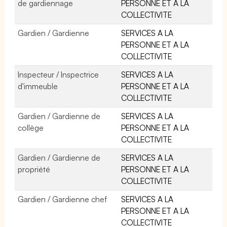
de gardiennage
PERSONNE ET A LA
COLLECTIVITE
Gardien / Gardienne
SERVICES A LA
PERSONNE ET A LA
COLLECTIVITE
Inspecteur / Inspectrice
SERVICES A LA
d'immeuble
PERSONNE ET A LA
COLLECTIVITE
Gardien / Gardienne de
SERVICES A LA
collège
PERSONNE ET A LA
COLLECTIVITE
Gardien / Gardienne de
SERVICES A LA
propriété
PERSONNE ET A LA
COLLECTIVITE
Gardien / Gardienne chef
SERVICES A LA
PERSONNE ET A LA
COLLECTIVITE