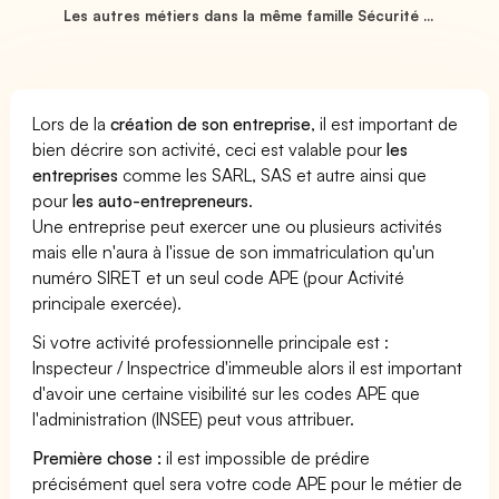
Les autres métiers dans la même famille Sécurité ...
Lors de la
création de son entreprise
, il est important de
bien décrire son activité, ceci est valable pour
les
entreprises
comme les SARL, SAS et autre ainsi que
pour
les auto-entrepreneurs
.
Une entreprise peut exercer une ou plusieurs activités
mais elle n'aura à l'issue de son immatriculation qu'un
numéro SIRET et un seul code APE (pour Activité
principale exercée).
Si votre activité professionnelle principale est :
Inspecteur / Inspectrice d'immeuble alors il est important
d'avoir une certaine visibilité sur les codes APE que
l'administration (INSEE) peut vous attribuer.
Première chose :
il est impossible de prédire
précisément quel sera votre code APE pour le métier de