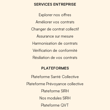
SERVICES ENTREPRISE
Explorer nos offres
Améliorer vos contrats
Changer de contrat collectif
Assurance sur mesure
Harmonisation de contrats
Vérification de conformité
Résiliation de vos contrats
PLATEFORMES
Plateforme Santé Collective
Plateforme Prévoyance collective
Plateforme SIRH
Nos modules SIRH
Plateforme QVT