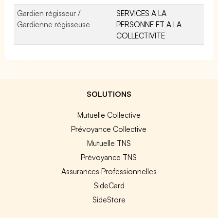
Gardien régisseur /
SERVICES A LA
Gardienne régisseuse
PERSONNE ET A LA
COLLECTIVITE
SOLUTIONS
Mutuelle Collective
Prévoyance Collective
Mutuelle TNS
Prévoyance TNS
Assurances Professionnelles
SideCard
SideStore