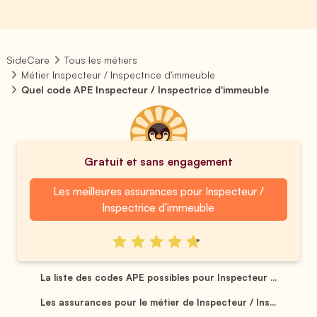
SideCare
Tous les métiers
Métier Inspecteur / Inspectrice d'immeuble
Quel code APE Inspecteur / Inspectrice d'immeuble
Gratuit et sans engagement
Les meilleures assurances pour Inspecteur /
Inspectrice d'immeuble
La liste des codes APE possibles pour Inspecteur ...
Les assurances pour le métier de Inspecteur / Ins...