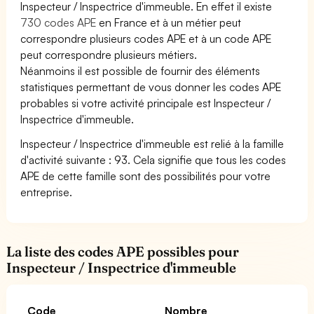
Inspecteur / Inspectrice d'immeuble. En effet il existe
730 codes APE
en France et à un métier peut
correspondre plusieurs codes APE et à un code APE
peut correspondre plusieurs métiers.
Néanmoins il est possible de fournir des éléments
statistiques permettant de vous donner les codes APE
probables si votre activité principale est Inspecteur /
Inspectrice d'immeuble.
Inspecteur / Inspectrice d'immeuble est relié à la famille
d'activité suivante : 93. Cela signifie que tous les codes
APE de cette famille sont des possibilités pour votre
entreprise.
La liste des codes APE possibles pour
Inspecteur / Inspectrice d'immeuble
Code
Nombre