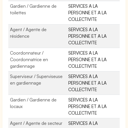
Gardien / Gardienne de
SERVICES A LA
toilettes
PERSONNE ET A LA
COLLECTIVITE
Agent / Agente de
SERVICES A LA
résidence
PERSONNE ET A LA
COLLECTIVITE
Coordonnateur /
SERVICES A LA
Coordonnatrice en
PERSONNE ET A LA
gardiennage
COLLECTIVITE
Superviseur / Superviseuse
SERVICES A LA
en gardiennage
PERSONNE ET A LA
COLLECTIVITE
Gardien / Gardienne de
SERVICES A LA
locaux
PERSONNE ET A LA
COLLECTIVITE
Agent / Agente de secteur
SERVICES A LA