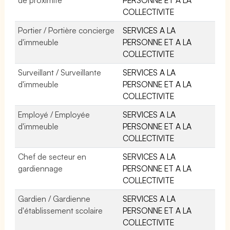
COLLECTIVITE
Portier / Portière concierge
SERVICES A LA
d'immeuble
PERSONNE ET A LA
COLLECTIVITE
Surveillant / Surveillante
SERVICES A LA
d'immeuble
PERSONNE ET A LA
COLLECTIVITE
Employé / Employée
SERVICES A LA
d'immeuble
PERSONNE ET A LA
COLLECTIVITE
Chef de secteur en
SERVICES A LA
gardiennage
PERSONNE ET A LA
COLLECTIVITE
Gardien / Gardienne
SERVICES A LA
d'établissement scolaire
PERSONNE ET A LA
COLLECTIVITE