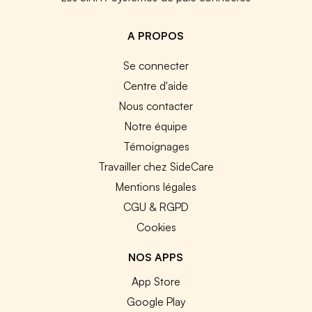
A PROPOS
Se connecter
Centre d'aide
Nous contacter
Notre équipe
Témoignages
Travailler chez SideCare
Mentions légales
CGU & RGPD
Cookies
NOS APPS
App Store
Google Play