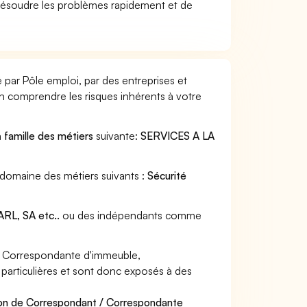
ésoudre les problèmes rapidement et de
par Pôle emploi, par des entreprises et
en comprendre les risques inhérents à votre
a
famille des métiers
suivante:
SERVICES A LA
 domaine des métiers suivants :
Sécurité
RL, SA etc..
ou des indépendants comme
/ Correspondante d'immeuble,
particulières et sont donc exposés à des
ion de Correspondant / Correspondante