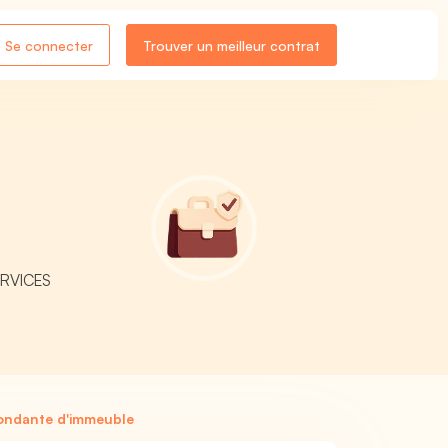
Se connecter
Trouver un meilleur contrat
SERVICES
ondante d'immeuble