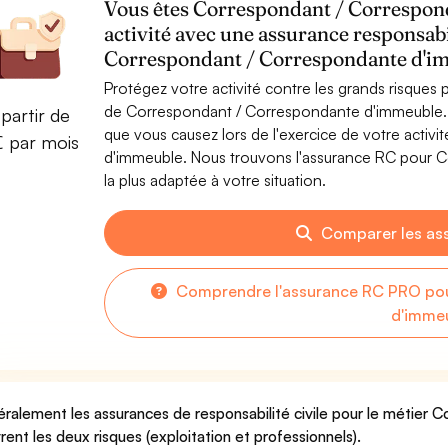
Vous êtes Correspondant / Correspon
activité avec une assurance responsabi
Correspondant / Correspondante d'i
Protégez votre activité contre les grands risques po
de Correspondant / Correspondante d'immeuble.
partir de
que vous causez lors de l'exercice de votre acti
€ par mois
d'immeuble. Nous trouvons l'assurance RC pour 
la plus adaptée à votre situation.
Comparer les as
Comprendre l'assurance RC PRO po
d'imme
ralement les assurances de responsabilité civile pour le métier
rent les deux risques (exploitation et professionnels).