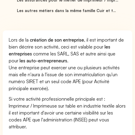
Les autres métiers dans la même famille Cuir et t...
Lors de la
création de son entreprise
, il est important de
bien décrire son activité, ceci est valable pour
les
entreprises
comme les SARL, SAS et autre ainsi que
pour
les auto-entrepreneurs
.
Une entreprise peut exercer une ou plusieurs activités
mais elle n'aura à l'issue de son immatriculation qu'un
numéro SIRET et un seul code APE (pour Activité
principale exercée).
Si votre activité professionnelle principale est :
Imprimeur / Imprimeuse sur table en industrie textile alors
il est important d'avoir une certaine visibilité sur les
codes APE que l'administration (INSEE) peut vous
attribuer.