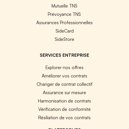
Mutuelle TNS
Prévoyance TNS
Assurances Professionnelles
SideCard
SideStore
SERVICES ENTREPRISE
Explorer nos offres
Améliorer vos contrats
Changer de contrat collectif
Assurance sur mesure
Harmonisation de contrats
Vérification de conformité
Résiliation de vos contrats