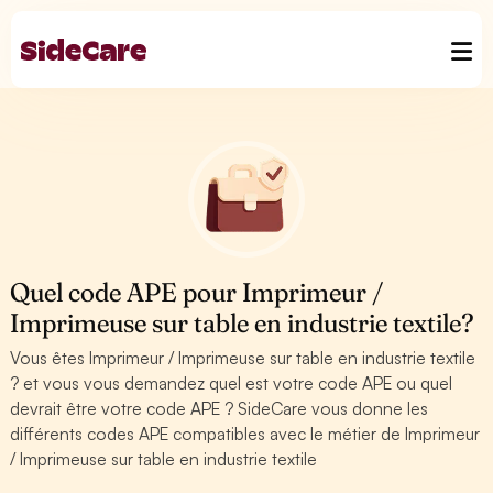
Quel code APE pour Imprimeur /
Imprimeuse sur table en industrie textile?
Vous êtes Imprimeur / Imprimeuse sur table en industrie textile
? et vous vous demandez quel est votre code APE ou quel
devrait être votre code APE ? SideCare vous donne les
différents codes APE compatibles avec le métier de Imprimeur
/ Imprimeuse sur table en industrie textile