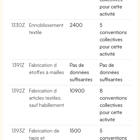
pour cette
activité
1330Z
Ennoblissement
2400
5
textile
conventions
collectives
pour cette
activité
1391Z
Fabrication d
Pas de
Pas de
étoffes à mailles
données
données
suffisantes
suffisantes
1392Z
Fabrication d
10900
8
articles textiles,
conventions
sauf habillement
collectives
pour cette
activité
1393Z
Fabrication de
1500
5
tapis et
conventions