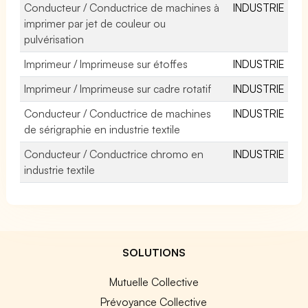
Conducteur / Conductrice de machines à
INDUSTRIE
imprimer par jet de couleur ou
pulvérisation
Imprimeur / Imprimeuse sur étoffes
INDUSTRIE
Imprimeur / Imprimeuse sur cadre rotatif
INDUSTRIE
Conducteur / Conductrice de machines
INDUSTRIE
de sérigraphie en industrie textile
Conducteur / Conductrice chromo en
INDUSTRIE
industrie textile
SOLUTIONS
Mutuelle Collective
Prévoyance Collective