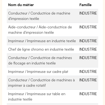
Nom du métier
Famille
Conducteur / Conductrice de machine
INDUSTRIE
d'impression textile
Aide-conducteur / Aide-conductrice de
INDUSTRIE
machine d'impression textile
Imprimeur / Imprimeuse en industrie textile
INDUSTRIE
Chef de ligne chromo en industrie textile
INDUSTRIE
Conducteur / Conductrice de machines
INDUSTRIE
de flocage en industrie textile
Imprimeur / Imprimeuse sur cadre plat
INDUSTRIE
Conducteur / Conductrice de machines à
INDUSTRIE
imprimer à cadre rotatif
Imprimeur / Imprimeuse sur table en
INDUSTRIE
industrie textile