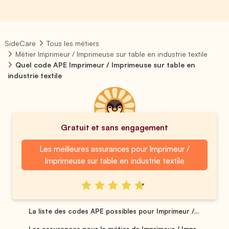
SideCare
Tous les métiers
Métier Imprimeur / Imprimeuse sur table en industrie textile
Quel code APE Imprimeur / Imprimeuse sur table en
industrie textile
Gratuit et sans engagement
Les meilleures assurances pour Imprimeur /
Imprimeuse sur table en industrie textile
La liste des codes APE possibles pour Imprimeur /...
Les assurances pour le métier de Imprimeur / Impr...