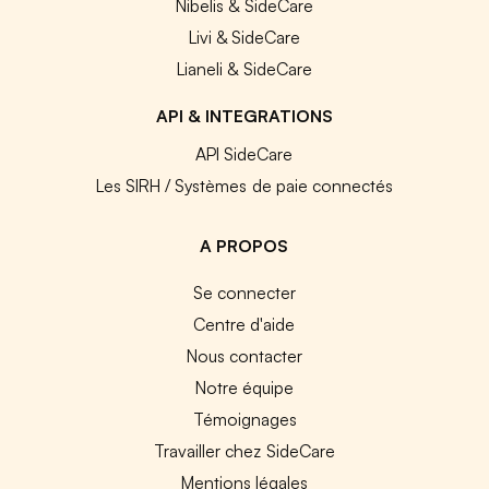
Nibelis & SideCare
Livi & SideCare
Lianeli & SideCare
API & INTEGRATIONS
API SideCare
Les SIRH / Systèmes de paie connectés
A PROPOS
Se connecter
Centre d'aide
Nous contacter
Notre équipe
Témoignages
Travailler chez SideCare
Mentions légales