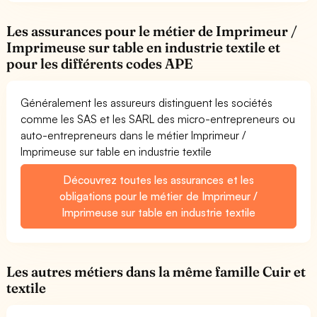
Les assurances pour le métier de Imprimeur /
Imprimeuse sur table en industrie textile et
pour les différents codes APE
Généralement les assureurs distinguent les sociétés
comme les SAS et les SARL des micro-entrepreneurs ou
auto-entrepreneurs dans le métier Imprimeur /
Imprimeuse sur table en industrie textile
Découvrez toutes les assurances et les
obligations pour le métier de Imprimeur /
Imprimeuse sur table en industrie textile
Les autres métiers dans la même famille Cuir et
textile