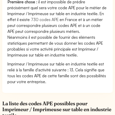
Première chose :
il est impossible de prédire
précisément quel sera votre code APE pour le métier de
Imprimeur / Imprimeuse sur table en industrie textile. En
effet il existe
730 codes APE
en France et à un métier
peut correspondre plusieurs codes APE et à un code
APE peut correspondre plusieurs métiers.
Néanmoins il est possible de fournir des éléments
statistiques permettant de vous donner les codes APE
probables si votre activité principale est Imprimeur /
Imprimeuse sur table en industrie textile.
Imprimeur / Imprimeuse sur table en industrie textile est
relié à la famille d'activité suivante : 13. Cela signifie que
tous les codes APE de cette famille sont des possibilités
pour votre entreprise.
La liste des codes APE possibles pour
Imprimeur / Imprimeuse sur table en industrie