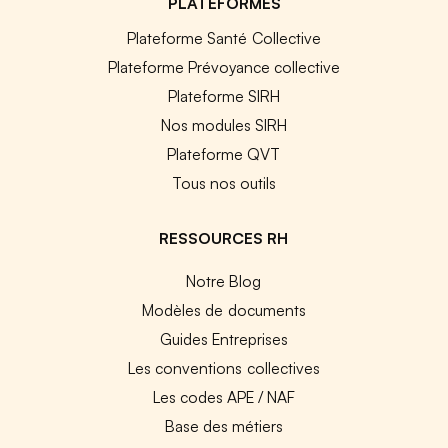
PLATEFORMES
Plateforme Santé Collective
Plateforme Prévoyance collective
Plateforme SIRH
Nos modules SIRH
Plateforme QVT
Tous nos outils
RESSOURCES RH
Notre Blog
Modèles de documents
Guides Entreprises
Les conventions collectives
Les codes APE / NAF
Base des métiers