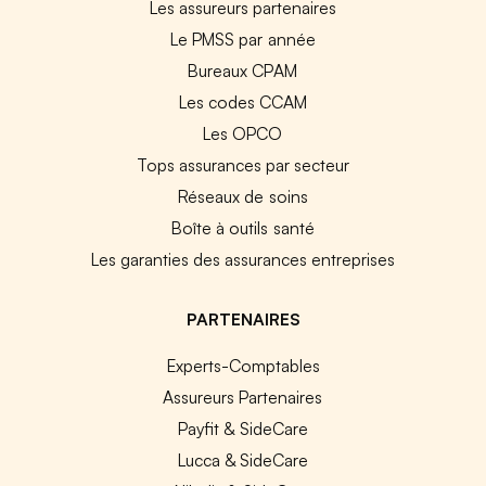
Les assureurs partenaires
Le PMSS par année
Bureaux CPAM
Les codes CCAM
Les OPCO
Tops assurances par secteur
Réseaux de soins
Boîte à outils santé
Les garanties des assurances entreprises
PARTENAIRES
Experts-Comptables
Assureurs Partenaires
Payfit & SideCare
Lucca & SideCare