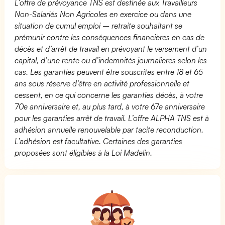
L’offre de prévoyance TNS est destinée aux Travailleurs
Non-Salariés Non Agricoles en exercice ou dans une
situation de cumul emploi – retraite souhaitant se
prémunir contre les conséquences financières en cas de
décès et d’arrêt de travail en prévoyant le versement d’un
capital, d’une rente ou d’indemnités journalières selon les
cas. Les garanties peuvent être souscrites entre 18 et 65
ans sous réserve d’être en activité professionnelle et
cessent, en ce qui concerne les garanties décès, à votre
70e anniversaire et, au plus tard, à votre 67e anniversaire
pour les garanties arrêt de travail. L’offre ALPHA TNS est à
adhésion annuelle renouvelable par tacite reconduction.
L’adhésion est facultative. Certaines des garanties
proposées sont éligibles à la Loi Madelin.