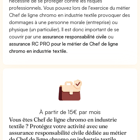
nécessite de se protéger contre les risques
professionnels. Vous pouvez lors de l'exercice du métier
Chef de ligne chromo en industrie textile provoquer des
dommages à une personne morale (entreprise) ou
physique (un particulier). Il est donc important de se
couvrir par une
assurance responsabilité civile
ou
assurance RC PRO pour le métier de Chef de ligne
chromo en industrie textile
.
À partir de 15€ par mois
Vous êtes Chef de ligne chromo en industrie
textile ? Protégez votre activité avec une
assurance responsabilité civile dédiée au métier
de Chef de ligne chromo en industrie textile