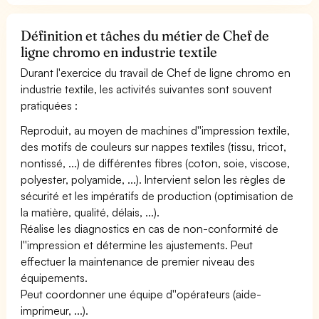
Définition et tâches du métier de Chef de
ligne chromo en industrie textile
Durant l'exercice du travail de Chef de ligne chromo en
industrie textile, les activités suivantes sont souvent
pratiquées :
Reproduit, au moyen de machines d''impression textile,
des motifs de couleurs sur nappes textiles (tissu, tricot,
nontissé, ...) de différentes fibres (coton, soie, viscose,
polyester, polyamide, ...). Intervient selon les règles de
sécurité et les impératifs de production (optimisation de
la matière, qualité, délais, ...).
Réalise les diagnostics en cas de non-conformité de
l''impression et détermine les ajustements. Peut
effectuer la maintenance de premier niveau des
équipements.
Peut coordonner une équipe d''opérateurs (aide-
imprimeur, ...).