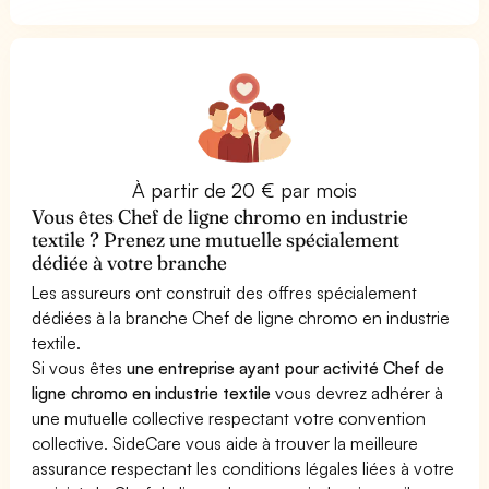
À partir de 20 € par mois
Vous êtes Chef de ligne chromo en industrie
textile ? Prenez une mutuelle spécialement
dédiée à votre branche
Les assureurs ont construit des offres spécialement
dédiées à la branche Chef de ligne chromo en industrie
textile.
Si vous êtes
une entreprise ayant pour activité Chef de
ligne chromo en industrie textile
vous devrez adhérer à
une mutuelle collective respectant votre convention
collective. SideCare vous aide à trouver la meilleure
assurance respectant les conditions légales liées à votre