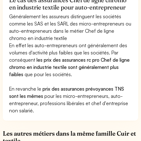
en industrie textile pour auto-entrepreneur
Généralement les assureurs distinguent les sociétés
comme les SAS et les SARL des micro-entrepreneurs ou
auto-entrepreneurs dans le métier Chef de ligne
chromo en industrie textile
En effet les auto-entrepreneurs ont généralement des
volumes d'activité plus faibles que les sociétés. Par
conséquent
les prix des assurances rc pro Chef de ligne
chromo en industrie textile sont généralement plus
faibles
que pour les sociétés.
En revanche le
prix des assurances prévoyances TNS
sont les mêmes
pour les micro-entrepreneurs, auto-
entrepreneur, professions libérales et chef d'entreprise
non salarié.
Les autres métiers dans la même famille Cuir et
textile