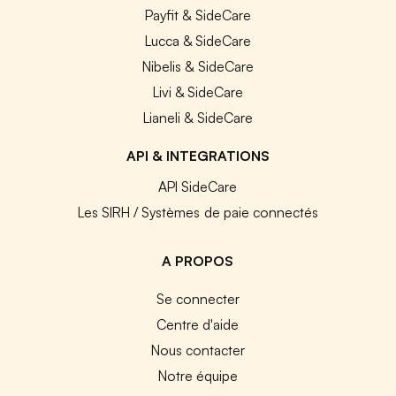
Payfit & SideCare
Lucca & SideCare
Nibelis & SideCare
Livi & SideCare
Lianeli & SideCare
API & INTEGRATIONS
API SideCare
Les SIRH / Systèmes de paie connectés
A PROPOS
Se connecter
Centre d'aide
Nous contacter
Notre équipe