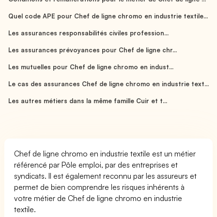
Quel code APE pour Chef de ligne chromo en industrie textile...
Les assurances responsabilités civiles profession...
Les assurances prévoyances pour Chef de ligne chr...
Les mutuelles pour Chef de ligne chromo en indust...
Le cas des assurances Chef de ligne chromo en industrie text...
Les autres métiers dans la même famille Cuir et t...
Chef de ligne chromo en industrie textile est un métier
référencé par Pôle emploi, par des entreprises et
syndicats. Il est également reconnu par les assureurs et
permet de bien comprendre les risques inhérents à
votre métier de Chef de ligne chromo en industrie
textile.