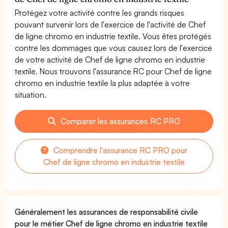
Protégez votre activité contre les grands risques
pouvant survenir lors de l'exercice de l'activité de Chef
de ligne chromo en industrie textile. Vous êtes protégés
contre les dommages que vous causez lors de l'exercice
de votre activité de Chef de ligne chromo en industrie
textile. Nous trouvons l'assurance RC pour Chef de ligne
chromo en industrie textile la plus adaptée à votre
situation.
Comparer les assurances RC PRO
Comprendre l'assurance RC PRO pour
Chef de ligne chromo en industrie textile
Généralement les assurances de responsabilité civile
pour le métier Chef de ligne chromo en industrie textile