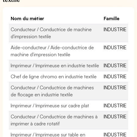
Nom du métier
Famille
Conducteur / Conductrice de machine
INDUSTRIE
d'impression textile
Aide-conducteur / Aide-conductrice de
INDUSTRIE
machine d'impression textile
Imprimeur / Imprimeuse en industrie textile
INDUSTRIE
Chef de ligne chromo en industrie textile
INDUSTRIE
Conducteur / Conductrice de machines
INDUSTRIE
de flocage en industrie textile
Imprimeur / Imprimeuse sur cadre plat
INDUSTRIE
Conducteur / Conductrice de machines à
INDUSTRIE
imprimer à cadre rotatif
Imprimeur / Imprimeuse sur table en
INDUSTRIE