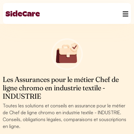
Les Assurances pour le métier Chef de
ligne chromo en industrie textile -
INDUSTRIE
Toutes les solutions et conseils en assurance pour le métier
de Chef de ligne chromo en industrie textile - INDUSTRIE.
Conseils, obligations légales, comparaisons et souscriptions
en ligne.