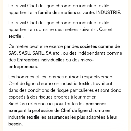
Le travail Chef de ligne chromo en industrie textile
appartient à la
famille des métiers
suivante:
INDUSTRIE
.
Le travail Chef de ligne chromo en industrie textile
appartient au domaine des métiers suivants :
Cuir et
textile
.
Ce métier peut être exercé par des
sociétés comme de
SAS, SASU, SARL, SA etc..
ou des indépendants comme
des
Entreprises individuelles
ou des
micro-
entrepreneurs
.
Les hommes et les femmes qui sont respectivement
Chef de ligne chromo en industrie textile, travaillent
dans des conditions de risque particulières et sont donc
exposés à des risques propres à leur métier.
SideCare référence ici pour toutes les
personnes
exerçant la profession de Chef de ligne chromo en
industrie textile les assurances les plus adaptées à leur
besoin
.