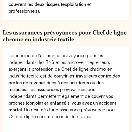
couvrent les deux risques (exploitation et
professionnels).
Les assurances prévoyances pour Chef de ligne
chromo en industrie textile
Le principe de l'assurance prévoyance pour les
indépendants, les TNS et les micro-entrepreneurs
exerçant la profession de Chef de ligne chromo en
industrie textile est de
couvrir les travailleurs contre des
pertes de revenus dues à des accidents ou des
maladies
. Les assurances prévoyances pour
indépendants permettent également de
couvrir vos
proches (conjoint et enfants) si vous avez un accident
mortel.
Un résumé d'une assurance prévoyance pour
Chef de ligne chromo en industrie textile: