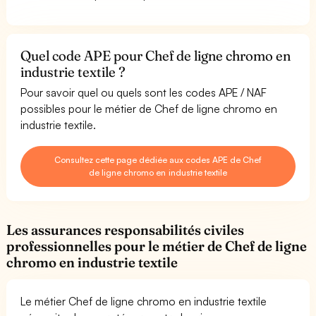
Quel code APE pour Chef de ligne chromo en
industrie textile ?
Pour savoir quel ou quels sont les codes APE / NAF
possibles pour le métier de Chef de ligne chromo en
industrie textile.
Consultez cette page dédiée aux codes APE de Chef
de ligne chromo en industrie textile
Les assurances responsabilités civiles
professionnelles pour le métier de Chef de ligne
chromo en industrie textile
Le métier Chef de ligne chromo en industrie textile