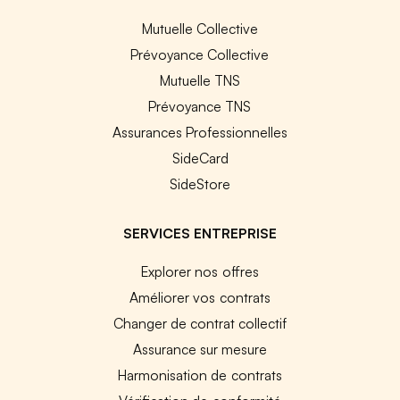
Mutuelle Collective
Prévoyance Collective
Mutuelle TNS
Prévoyance TNS
Assurances Professionnelles
SideCard
SideStore
SERVICES ENTREPRISE
Explorer nos offres
Améliorer vos contrats
Changer de contrat collectif
Assurance sur mesure
Harmonisation de contrats