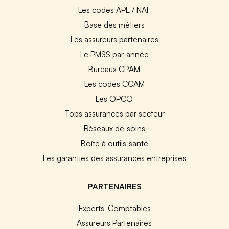
Les codes APE / NAF
Base des métiers
Les assureurs partenaires
Le PMSS par année
Bureaux CPAM
Les codes CCAM
Les OPCO
Tops assurances par secteur
Réseaux de soins
Boîte à outils santé
Les garanties des assurances entreprises
PARTENAIRES
Experts-Comptables
Assureurs Partenaires