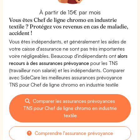
À partir de 15€ par mois
Vous êtes Chef de ligne chromo en industrie
textile ? Protégez vos revenus en cas de maladie,
accident !
Vous êtes indépendants, et généralement les aides de
votre caisse d'assurance ne sont pas très importantes
voire négligeables. Beaucoup d'indépendants ont
alors
recours à des assurances prévoyance
pour les TNS
(travailleur non salarié) et les indépendants. Comparer
avec SideCare les meilleures assurances prévoyance
TNS pour Chef de ligne chromo en industrie textile
Comparer les assurances prévoyances
TNS pour Chef de ligne chromo en industrie
textile
Comprendre l'assurance prévoyance