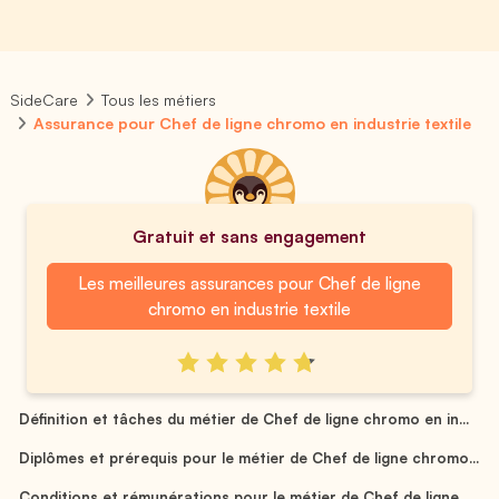
SideCare
Tous les métiers
Assurance pour Chef de ligne chromo en industrie textile
Gratuit et sans engagement
Les meilleures assurances pour Chef de ligne
chromo en industrie textile
Définition et tâches du métier de Chef de ligne chromo en in...
Diplômes et prérequis pour le métier de Chef de ligne chromo...
Conditions et rémunérations pour le métier de Chef de ligne ...