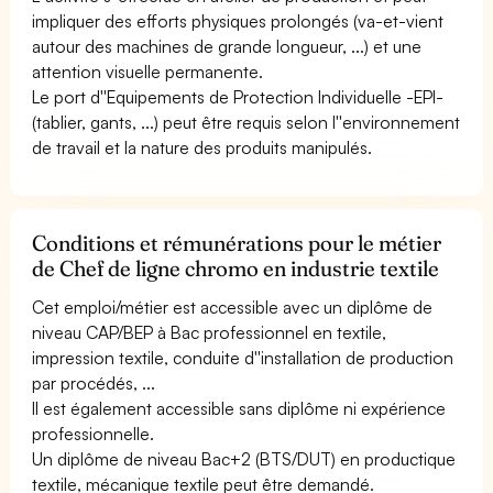
impliquer des efforts physiques prolongés (va-et-vient
autour des machines de grande longueur, ...) et une
attention visuelle permanente.
Le port d''Equipements de Protection Individuelle -EPI-
(tablier, gants, ...) peut être requis selon l''environnement
de travail et la nature des produits manipulés.
Conditions et rémunérations pour le métier
de Chef de ligne chromo en industrie textile
Cet emploi/métier est accessible avec un diplôme de
niveau CAP/BEP à Bac professionnel en textile,
impression textile, conduite d''installation de production
par procédés, ...
Il est également accessible sans diplôme ni expérience
professionnelle.
Un diplôme de niveau Bac+2 (BTS/DUT) en productique
textile, mécanique textile peut être demandé.