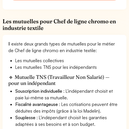
Les mutuelles pour Chef de ligne chromo en
industrie textile
Il existe deux grands types de mutuelles pour le métier
de Chef de ligne chromo en industrie textile:
Les mutuelles collectives
Les mutuelles TNS pour les indépendants
🔹 Mutuelle TNS (Travailleur Non Salarié) —
pour un indépendant
Souscription individuelle
: L'indépendant choisit et
paie lui-même sa mutuelle.
Fiscalité avantageuse
: Les cotisations peuvent être
déduites des impôts (grâce à la loi Madelin).
Souplesse
: L'indépendant choisit les garanties
adaptées à ses besoins et à son budget.