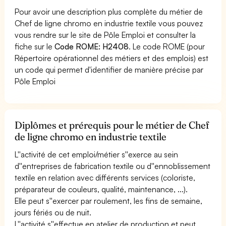
Pour avoir une description plus complète du métier de
Chef de ligne chromo en industrie textile vous pouvez
vous rendre sur le site de Pôle Emploi et consulter la
fiche sur le
Code ROME: H2408
. Le code ROME (pour
Répertoire opérationnel des métiers et des emplois) est
un code qui permet d'identifier de manière précise par
Pôle Emploi
Diplômes et prérequis pour le métier de Chef
de ligne chromo en industrie textile
L''activité de cet emploi/métier s''exerce au sein
d''entreprises de fabrication textile ou d''ennoblissement
textile en relation avec différents services (coloriste,
préparateur de couleurs, qualité, maintenance, ...).
Elle peut s''exercer par roulement, les fins de semaine,
jours fériés ou de nuit.
L''activité s''effectue en atelier de production et peut