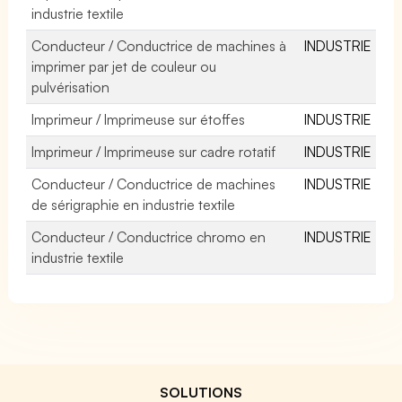
industrie textile
Conducteur / Conductrice de machines à
INDUSTRIE
imprimer par jet de couleur ou
pulvérisation
Imprimeur / Imprimeuse sur étoffes
INDUSTRIE
Imprimeur / Imprimeuse sur cadre rotatif
INDUSTRIE
Conducteur / Conductrice de machines
INDUSTRIE
de sérigraphie en industrie textile
Conducteur / Conductrice chromo en
INDUSTRIE
industrie textile
SOLUTIONS