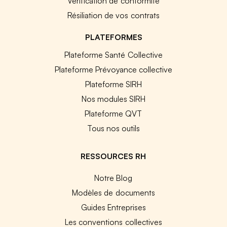
Vérification de conformité
Résiliation de vos contrats
PLATEFORMES
Plateforme Santé Collective
Plateforme Prévoyance collective
Plateforme SIRH
Nos modules SIRH
Plateforme QVT
Tous nos outils
RESSOURCES RH
Notre Blog
Modèles de documents
Guides Entreprises
Les conventions collectives