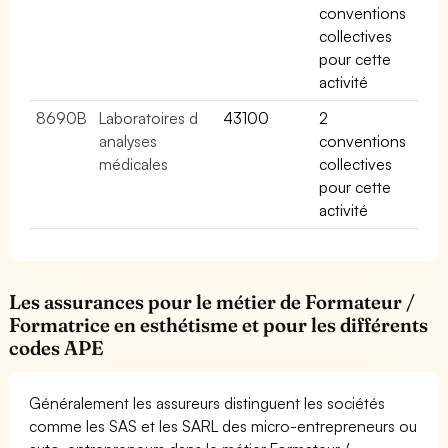
conventions
collectives
pour cette
activité
8690B
Laboratoires d
43100
2
analyses
conventions
médicales
collectives
pour cette
activité
Les assurances pour le métier de Formateur /
Formatrice en esthétisme et pour les différents
codes APE
Généralement les assureurs distinguent les sociétés
comme les SAS et les SARL des micro-entrepreneurs ou