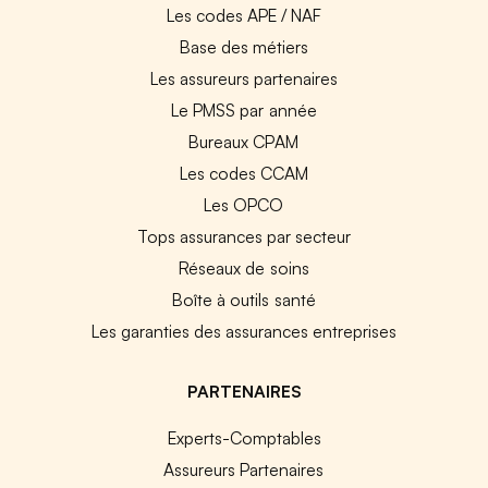
Les codes APE / NAF
Base des métiers
Les assureurs partenaires
Le PMSS par année
Bureaux CPAM
Les codes CCAM
Les OPCO
Tops assurances par secteur
Réseaux de soins
Boîte à outils santé
Les garanties des assurances entreprises
PARTENAIRES
Experts-Comptables
Assureurs Partenaires