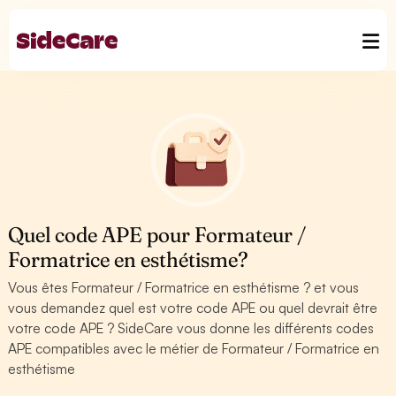
Quel code APE pour Formateur /
Formatrice en esthétisme?
Vous êtes Formateur / Formatrice en esthétisme ? et vous
vous demandez quel est votre code APE ou quel devrait être
votre code APE ? SideCare vous donne les différents codes
APE compatibles avec le métier de Formateur / Formatrice en
esthétisme