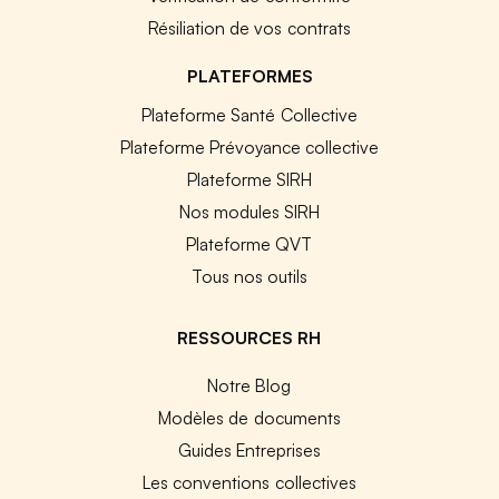
Résiliation de vos contrats
PLATEFORMES
Plateforme Santé Collective
Plateforme Prévoyance collective
Plateforme SIRH
Nos modules SIRH
Plateforme QVT
Tous nos outils
RESSOURCES RH
Notre Blog
Modèles de documents
Guides Entreprises
Les conventions collectives