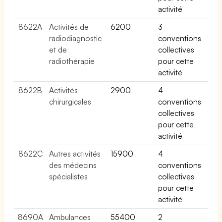
activité
8622A
Activités de
6200
3
radiodiagnostic
conventions
et de
collectives
radiothérapie
pour cette
activité
8622B
Activités
2900
4
chirurgicales
conventions
collectives
pour cette
activité
8622C
Autres activités
15900
4
des médecins
conventions
spécialistes
collectives
pour cette
activité
8690A
Ambulances
55400
2