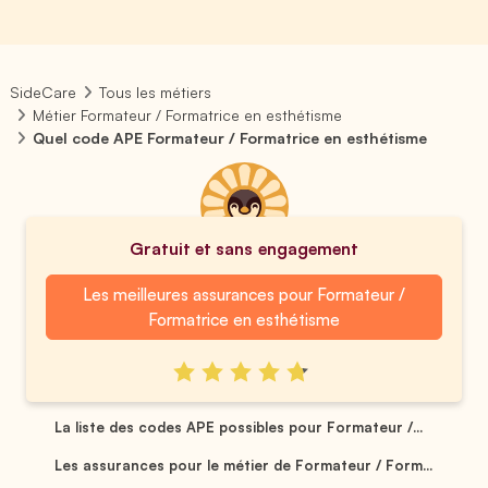
SideCare
Tous les métiers
Métier Formateur / Formatrice en esthétisme
Quel code APE Formateur / Formatrice en esthétisme
Gratuit et sans engagement
Les meilleures assurances pour Formateur /
Formatrice en esthétisme
La liste des codes APE possibles pour Formateur /...
Les assurances pour le métier de Formateur / Form...