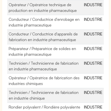
Opérateur / Opératrice technique de
INDUSTRIE
production en industrie pharmaceutique
Conducteur / Conductrice d'enrobage en
INDUSTRIE
industrie pharmaceutique
Conducteur / Conductrice d'appareils de
INDUSTRIE
fabrication en industrie pharmaceutique
Préparateur / Préparatrice de solides en
INDUSTRIE
industrie pharmaceutique
Technicien / Technicienne de fabrication
INDUSTRIE
en industrie pharmaceutique
Opérateur / Opératrice de fabrication des
INDUSTRIE
industries chimiques
Technicien / Technicienne de fabrication
INDUSTRIE
en industrie chimique
Rondier polyvalent / Rondière polyvalente
INDUSTRIE