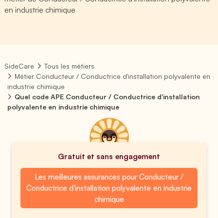
en industrie chimique
SideCare
Tous les métiers
Métier Conducteur / Conductrice d'installation polyvalente en
industrie chimique
Quel code APE Conducteur / Conductrice d'installation
polyvalente en industrie chimique
Gratuit et sans engagement
Les meilleures assurances pour Conducteur /
Conductrice d'installation polyvalente en industrie
chimique