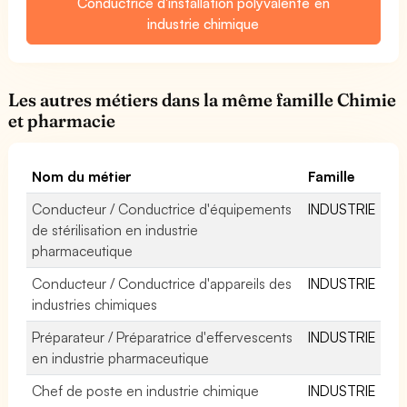
Conductrice d'installation polyvalente en
industrie chimique
Les autres métiers dans la même famille Chimie
et pharmacie
Nom du métier
Famille
Conducteur / Conductrice d'équipements
INDUSTRIE
de stérilisation en industrie
pharmaceutique
Conducteur / Conductrice d'appareils des
INDUSTRIE
industries chimiques
Préparateur / Préparatrice d'effervescents
INDUSTRIE
en industrie pharmaceutique
Chef de poste en industrie chimique
INDUSTRIE