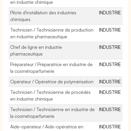
en industrie chimique
Pilote d'installation des industries
INDUSTRIE
chimiques
Technicien / Technicienne de production
INDUSTRIE
en industrie pharmaceutique
Chef de ligne en industrie
INDUSTRIE
pharmaceutique
Préparateur / Préparatrice en industrie de
INDUSTRIE
la cosmétoparfumerie
Opérateur / Opératrice de polymérisation
INDUSTRIE
Technicien / Technicienne de procédés
INDUSTRIE
en industrie chimique
Technicien / Technicienne en industrie de
INDUSTRIE
la cosmétoparfumerie
Aide-opérateur / Aide-opératrice en
INDUSTRIE