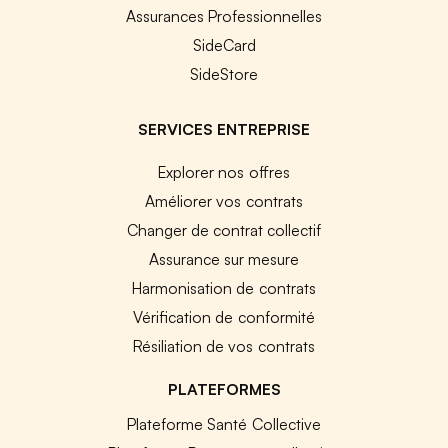
Assurances Professionnelles
SideCard
SideStore
SERVICES ENTREPRISE
Explorer nos offres
Améliorer vos contrats
Changer de contrat collectif
Assurance sur mesure
Harmonisation de contrats
Vérification de conformité
Résiliation de vos contrats
PLATEFORMES
Plateforme Santé Collective