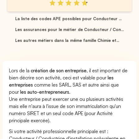
La liste des codes APE possibles pour Conducteur ...
Les assurances pour le métier de Conducteur / Con...
Les autres métiers dans la même famille Chimie et...
Lors de la
création de son entreprise
, il est important de
bien décrire son activité, ceci est valable pour
les
entreprises
comme les SARL, SAS et autre ainsi que
pour
les auto-entrepreneurs
.
Une entreprise peut exercer une ou plusieurs activités
mais elle n'aura à l'issue de son immatriculation qu'un
numéro SIRET et un seul code APE (pour Activité
principale exercée).
Si votre activité professionnelle principale est :
Conducteur / Conductrice d'installation polyvalente en