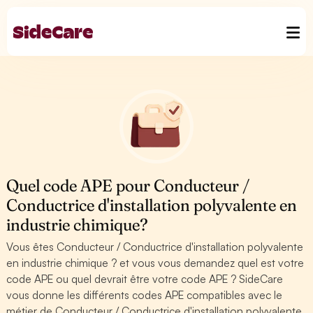
Quel code APE pour Conducteur /
Conductrice d'installation polyvalente en
industrie chimique?
Vous êtes Conducteur / Conductrice d'installation polyvalente
en industrie chimique ? et vous vous demandez quel est votre
code APE ou quel devrait être votre code APE ? SideCare
vous donne les différents codes APE compatibles avec le
métier de Conducteur / Conductrice d'installation polyvalente