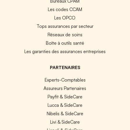
Bureaux CPAM
Les codes CCAM
Les OPCO
Tops assurances par secteur
Réseaux de soins
Boîte à outils santé
Les garanties des assurances entreprises
PARTENAIRES
Experts-Comptables
Assureurs Partenaires
Payfit & SideCare
Lucca & SideCare
Nibelis & SideCare
Livi & SideCare