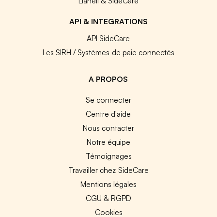
Lianeli & SideCare
API & INTEGRATIONS
API SideCare
Les SIRH / Systèmes de paie connectés
A PROPOS
Se connecter
Centre d'aide
Nous contacter
Notre équipe
Témoignages
Travailler chez SideCare
Mentions légales
CGU & RGPD
Cookies