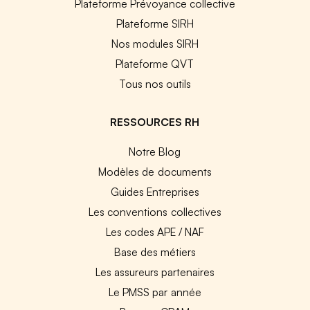
Plateforme Prévoyance collective
Plateforme SIRH
Nos modules SIRH
Plateforme QVT
Tous nos outils
RESSOURCES RH
Notre Blog
Modèles de documents
Guides Entreprises
Les conventions collectives
Les codes APE / NAF
Base des métiers
Les assureurs partenaires
Le PMSS par année