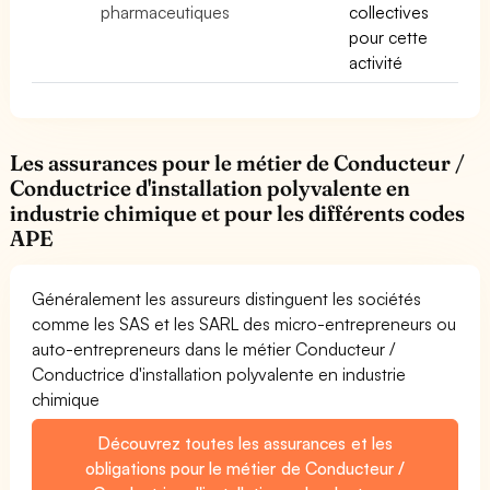
pharmaceutiques
collectives
pour cette
activité
Les assurances pour le métier de Conducteur /
Conductrice d'installation polyvalente en
industrie chimique et pour les différents codes
APE
Généralement les assureurs distinguent les sociétés
comme les SAS et les SARL des micro-entrepreneurs ou
auto-entrepreneurs dans le métier Conducteur /
Conductrice d'installation polyvalente en industrie
chimique
Découvrez toutes les assurances et les
obligations pour le métier de Conducteur /