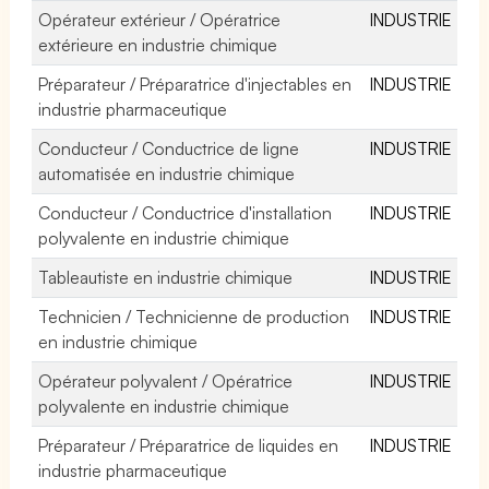
Opérateur extérieur / Opératrice
INDUSTRIE
extérieure en industrie chimique
Préparateur / Préparatrice d'injectables en
INDUSTRIE
industrie pharmaceutique
Conducteur / Conductrice de ligne
INDUSTRIE
automatisée en industrie chimique
Conducteur / Conductrice d'installation
INDUSTRIE
polyvalente en industrie chimique
Tableautiste en industrie chimique
INDUSTRIE
Technicien / Technicienne de production
INDUSTRIE
en industrie chimique
Opérateur polyvalent / Opératrice
INDUSTRIE
polyvalente en industrie chimique
Préparateur / Préparatrice de liquides en
INDUSTRIE
industrie pharmaceutique