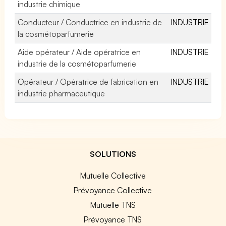
industrie chimique
Conducteur / Conductrice en industrie de
INDUSTRIE
la cosmétoparfumerie
Aide opérateur / Aide opératrice en
INDUSTRIE
industrie de la cosmétoparfumerie
Opérateur / Opératrice de fabrication en
INDUSTRIE
industrie pharmaceutique
SOLUTIONS
Mutuelle Collective
Prévoyance Collective
Mutuelle TNS
Prévoyance TNS