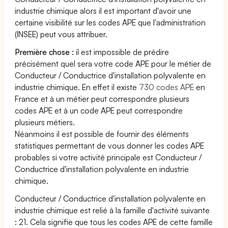
industrie chimique alors il est important d'avoir une
certaine visibilité sur les codes APE que l'administration
(INSEE) peut vous attribuer.
Première chose :
il est impossible de prédire
précisément quel sera votre code APE pour le métier de
Conducteur / Conductrice d'installation polyvalente en
industrie chimique. En effet il existe
730 codes APE
en
France et à un métier peut correspondre plusieurs
codes APE et à un code APE peut correspondre
plusieurs métiers.
Néanmoins il est possible de fournir des éléments
statistiques permettant de vous donner les codes APE
probables si votre activité principale est Conducteur /
Conductrice d'installation polyvalente en industrie
chimique.
Conducteur / Conductrice d'installation polyvalente en
industrie chimique est relié à la famille d'activité suivante
: 21. Cela signifie que tous les codes APE de cette famille