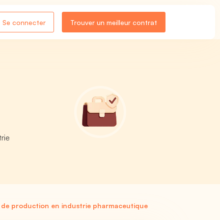
Se connecter
Trouver un meilleur contrat
rie
 de production en industrie pharmaceutique