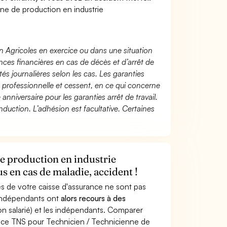
ne de production en industrie
n Agricoles en exercice ou dans une situation
ces financières en cas de décès et d’arrêt de
és journalières selon les cas. Les garanties
té professionnelle et cessent, en ce qui concerne
 anniversaire pour les garanties arrêt de travail.
duction. L’adhésion est facultative. Certaines
e production en industrie
 en cas de maladie, accident !
s de votre caisse d'assurance ne sont pas
'indépendants ont
alors recours à des
non salarié) et les indépendants. Comparer
nce TNS pour Technicien / Technicienne de