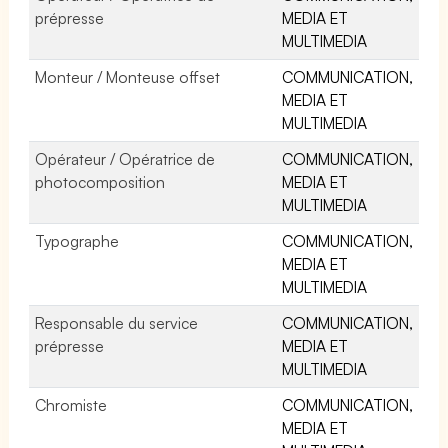
prépresse
MEDIA ET
MULTIMEDIA
Monteur / Monteuse offset
COMMUNICATION,
MEDIA ET
MULTIMEDIA
Opérateur / Opératrice de
COMMUNICATION,
photocomposition
MEDIA ET
MULTIMEDIA
Typographe
COMMUNICATION,
MEDIA ET
MULTIMEDIA
Responsable du service
COMMUNICATION,
prépresse
MEDIA ET
MULTIMEDIA
Chromiste
COMMUNICATION,
MEDIA ET