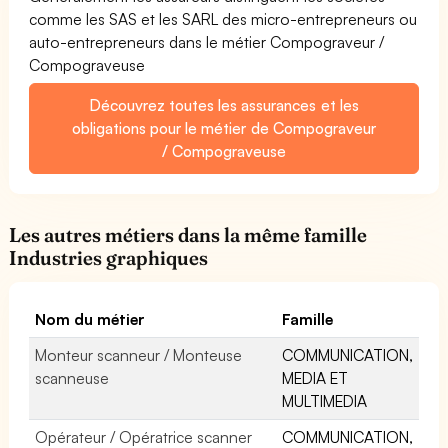
comme les SAS et les SARL des micro-entrepreneurs ou
auto-entrepreneurs dans le métier Compograveur /
Compograveuse
Découvrez toutes les assurances et les
obligations pour le métier de Compograveur
/ Compograveuse
Les autres métiers dans la même famille
Industries graphiques
Nom du métier
Famille
Monteur scanneur / Monteuse
COMMUNICATION,
scanneuse
MEDIA ET
MULTIMEDIA
Opérateur / Opératrice scanner
COMMUNICATION,