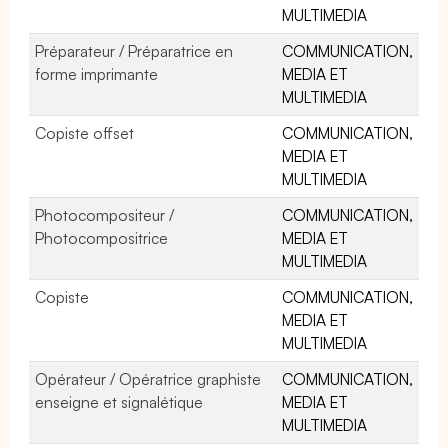
MULTIMEDIA
Préparateur / Préparatrice en
COMMUNICATION,
forme imprimante
MEDIA ET
MULTIMEDIA
Copiste offset
COMMUNICATION,
MEDIA ET
MULTIMEDIA
Photocompositeur /
COMMUNICATION,
Photocompositrice
MEDIA ET
MULTIMEDIA
Copiste
COMMUNICATION,
MEDIA ET
MULTIMEDIA
Opérateur / Opératrice graphiste
COMMUNICATION,
enseigne et signalétique
MEDIA ET
MULTIMEDIA