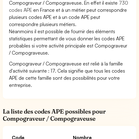
Compograveur / Compograveuse. En effet il existe
730
codes APE
en France et à un métier peut correspondre
plusieurs codes APE et à un code APE peut
correspondre plusieurs métiers.
Néanmoins il est possible de fournir des éléments
statistiques permettant de vous donner les codes APE
probables si votre activité principale est Compograveur
/ Compograveuse.
Compograveur / Compograveuse est relié à la famille
d'activité suivante : 17. Cela signifie que tous les codes
APE de cette famille sont des possibilités pour votre
entreprise.
La liste des codes APE possibles pour
Compograveur / Compograveuse
Code
Nombre