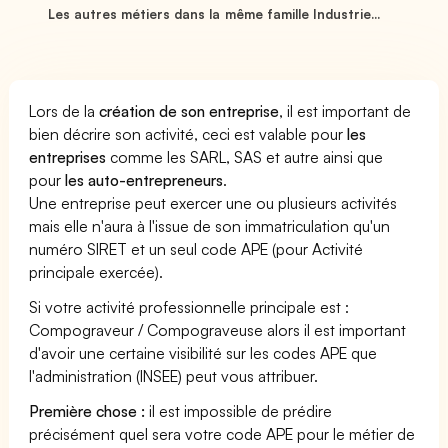
Les autres métiers dans la même famille Industrie...
Lors de la
création de son entreprise
, il est important de
bien décrire son activité, ceci est valable pour
les
entreprises
comme les SARL, SAS et autre ainsi que
pour
les auto-entrepreneurs
.
Une entreprise peut exercer une ou plusieurs activités
mais elle n'aura à l'issue de son immatriculation qu'un
numéro SIRET et un seul code APE (pour Activité
principale exercée).
Si votre activité professionnelle principale est :
Compograveur / Compograveuse alors il est important
d'avoir une certaine visibilité sur les codes APE que
l'administration (INSEE) peut vous attribuer.
Première chose :
il est impossible de prédire
précisément quel sera votre code APE pour le métier de