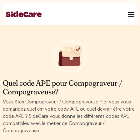
Quel code APE pour Compograveur /
Compograveuse?
Vous êtes Compograveur / Compograveuse ? et vous vous
demandez quel est votre code APE ou quel devrait être votre
code APE ? SideCare vous donne les différents codes APE
compatibles avec le métier de Compograveur /
Compograveuse