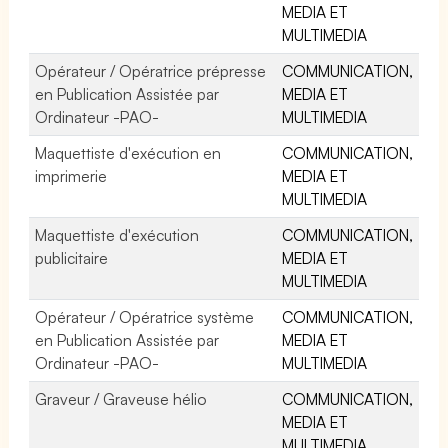
MEDIA ET
MULTIMEDIA
Opérateur / Opératrice prépresse
COMMUNICATION,
en Publication Assistée par
MEDIA ET
Ordinateur -PAO-
MULTIMEDIA
Maquettiste d'exécution en
COMMUNICATION,
imprimerie
MEDIA ET
MULTIMEDIA
Maquettiste d'exécution
COMMUNICATION,
publicitaire
MEDIA ET
MULTIMEDIA
Opérateur / Opératrice système
COMMUNICATION,
en Publication Assistée par
MEDIA ET
Ordinateur -PAO-
MULTIMEDIA
Graveur / Graveuse hélio
COMMUNICATION,
MEDIA ET
MULTIMEDIA