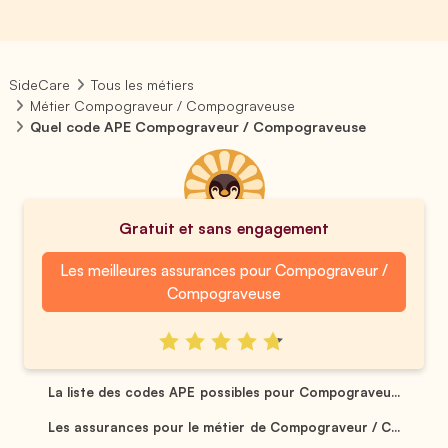
SideCare
Tous les métiers
Métier Compograveur / Compograveuse
Quel code APE Compograveur / Compograveuse
Gratuit et sans engagement
Les meilleures assurances pour Compograveur /
Compograveuse
La liste des codes APE possibles pour Compograveu...
Les assurances pour le métier de Compograveur / C...