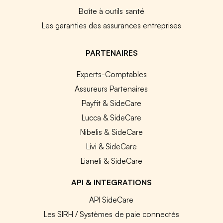
Boîte à outils santé
Les garanties des assurances entreprises
PARTENAIRES
Experts-Comptables
Assureurs Partenaires
Payfit & SideCare
Lucca & SideCare
Nibelis & SideCare
Livi & SideCare
Lianeli & SideCare
API & INTEGRATIONS
API SideCare
Les SIRH / Systèmes de paie connectés