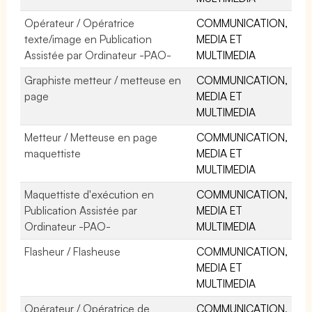
Opérateur / Opératrice
COMMUNICATION,
texte/image en Publication
MEDIA ET
Assistée par Ordinateur -PAO-
MULTIMEDIA
Graphiste metteur / metteuse en
COMMUNICATION,
page
MEDIA ET
MULTIMEDIA
Metteur / Metteuse en page
COMMUNICATION,
maquettiste
MEDIA ET
MULTIMEDIA
Maquettiste d'exécution en
COMMUNICATION,
Publication Assistée par
MEDIA ET
Ordinateur -PAO-
MULTIMEDIA
Flasheur / Flasheuse
COMMUNICATION,
MEDIA ET
MULTIMEDIA
Opérateur / Opératrice de
COMMUNICATION,