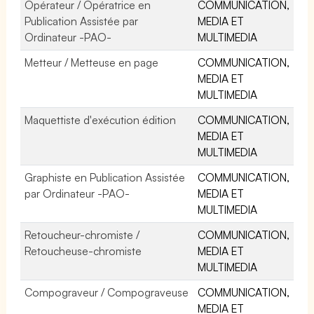
Opérateur / Opératrice en
COMMUNICATION,
Publication Assistée par
MEDIA ET
Ordinateur -PAO-
MULTIMEDIA
Metteur / Metteuse en page
COMMUNICATION,
MEDIA ET
MULTIMEDIA
Maquettiste d'exécution édition
COMMUNICATION,
MEDIA ET
MULTIMEDIA
Graphiste en Publication Assistée
COMMUNICATION,
par Ordinateur -PAO-
MEDIA ET
MULTIMEDIA
Retoucheur-chromiste /
COMMUNICATION,
Retoucheuse-chromiste
MEDIA ET
MULTIMEDIA
Compograveur / Compograveuse
COMMUNICATION,
MEDIA ET