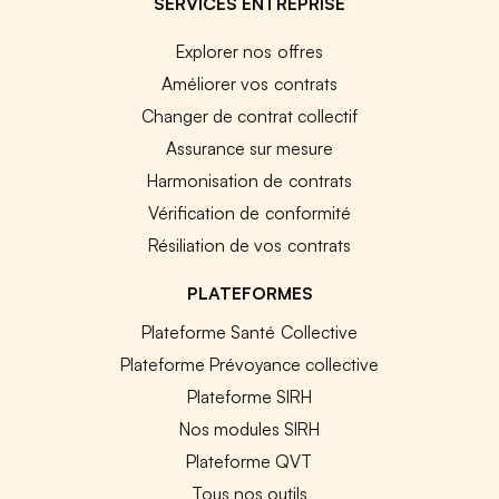
SERVICES ENTREPRISE
Explorer nos offres
Améliorer vos contrats
Changer de contrat collectif
Assurance sur mesure
Harmonisation de contrats
Vérification de conformité
Résiliation de vos contrats
PLATEFORMES
Plateforme Santé Collective
Plateforme Prévoyance collective
Plateforme SIRH
Nos modules SIRH
Plateforme QVT
Tous nos outils