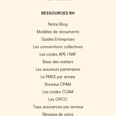
RESSOURCES RH
Notre Blog
Modèles de documents
Guides Entreprises
Les conventions collectives
Les codes APE / NAF
Base des métiers
Les assureurs partenaires
Le PMSS par année
Bureaux CPAM
Les codes CCAM
Les OPCO
Tops assurances par secteur
Réseaux de soins