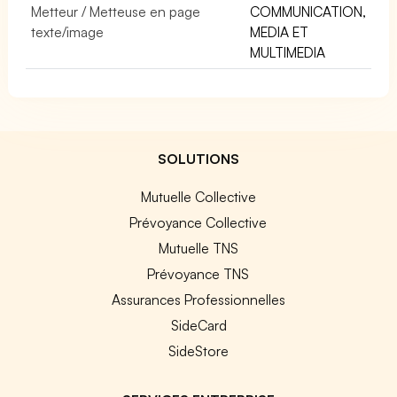
Metteur / Metteuse en page
COMMUNICATION,
texte/image
MEDIA ET
MULTIMEDIA
SOLUTIONS
Mutuelle Collective
Prévoyance Collective
Mutuelle TNS
Prévoyance TNS
Assurances Professionnelles
SideCard
SideStore