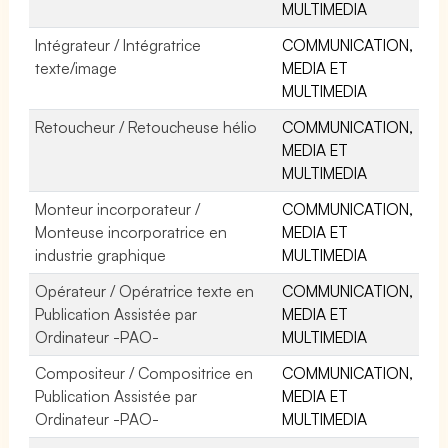
MULTIMEDIA
Intégrateur / Intégratrice
COMMUNICATION,
texte/image
MEDIA ET
MULTIMEDIA
Retoucheur / Retoucheuse hélio
COMMUNICATION,
MEDIA ET
MULTIMEDIA
Monteur incorporateur /
COMMUNICATION,
Monteuse incorporatrice en
MEDIA ET
industrie graphique
MULTIMEDIA
Opérateur / Opératrice texte en
COMMUNICATION,
Publication Assistée par
MEDIA ET
Ordinateur -PAO-
MULTIMEDIA
Compositeur / Compositrice en
COMMUNICATION,
Publication Assistée par
MEDIA ET
Ordinateur -PAO-
MULTIMEDIA