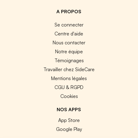
A PROPOS
Se connecter
Centre d'aide
Nous contacter
Notre équipe
Témoignages
Travailler chez SideCare
Mentions légales
CGU & RGPD
Cookies
NOS APPS
App Store
Google Play