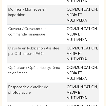
MULTIMEDIA
Monteur / Monteuse en
COMMUNICATION,
imposition
MEDIA ET
MULTIMEDIA
Graveur / Graveuse sur
COMMUNICATION,
commande numérique
MEDIA ET
MULTIMEDIA
Claviste en Publication Assistée
COMMUNICATION,
par Ordinateur -PAO-
MEDIA ET
MULTIMEDIA
Opérateur / Opératrice système
COMMUNICATION,
texte/image
MEDIA ET
MULTIMEDIA
Responsable d'atelier de
COMMUNICATION,
photogravure
MEDIA ET
MULTIMEDIA