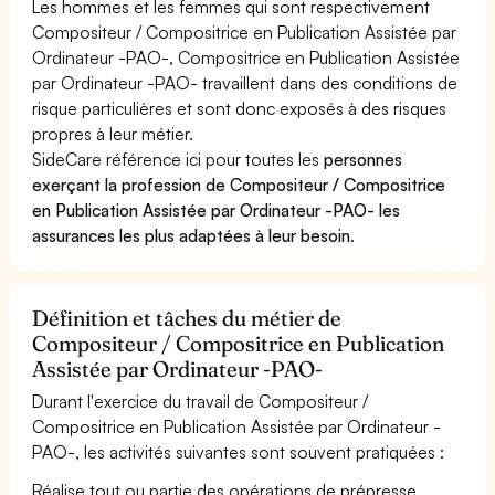
Les hommes et les femmes qui sont respectivement
Compositeur / Compositrice en Publication Assistée par
Ordinateur -PAO-, Compositrice en Publication Assistée
par Ordinateur -PAO- travaillent dans des conditions de
risque particulières et sont donc exposés à des risques
propres à leur métier.
SideCare référence ici pour toutes les
personnes
exerçant la profession de Compositeur / Compositrice
en Publication Assistée par Ordinateur -PAO- les
assurances les plus adaptées à leur besoin
.
Définition et tâches du métier de
Compositeur / Compositrice en Publication
Assistée par Ordinateur -PAO-
Durant l'exercice du travail de Compositeur /
Compositrice en Publication Assistée par Ordinateur -
PAO-, les activités suivantes sont souvent pratiquées :
Réalise tout ou partie des opérations de prépresse