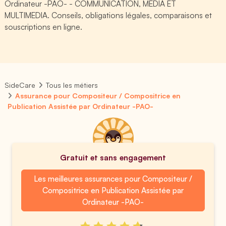
Ordinateur -PAO- - COMMUNICATION, MEDIA ET
MULTIMEDIA. Conseils, obligations légales, comparaisons et
souscriptions en ligne.
SideCare
Tous les métiers
Assurance pour Compositeur / Compositrice en
Publication Assistée par Ordinateur -PAO-
Gratuit et sans engagement
Les meilleures assurances pour Compositeur /
Compositrice en Publication Assistée par
Ordinateur -PAO-