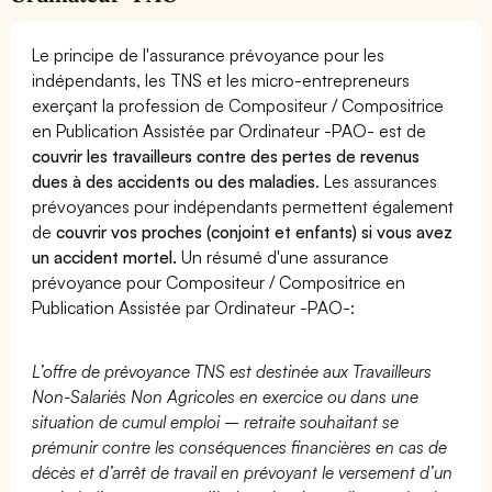
Le principe de l'assurance prévoyance pour les
indépendants, les TNS et les micro-entrepreneurs
exerçant la profession de Compositeur / Compositrice
en Publication Assistée par Ordinateur -PAO- est de
couvrir les travailleurs contre des pertes de revenus
dues à des accidents ou des maladies
. Les assurances
prévoyances pour indépendants permettent également
de
couvrir vos proches (conjoint et enfants) si vous avez
un accident mortel.
Un résumé d'une assurance
prévoyance pour Compositeur / Compositrice en
Publication Assistée par Ordinateur -PAO-:
L’offre de prévoyance TNS est destinée aux Travailleurs
Non-Salariés Non Agricoles en exercice ou dans une
situation de cumul emploi – retraite souhaitant se
prémunir contre les conséquences financières en cas de
décès et d’arrêt de travail en prévoyant le versement d’un