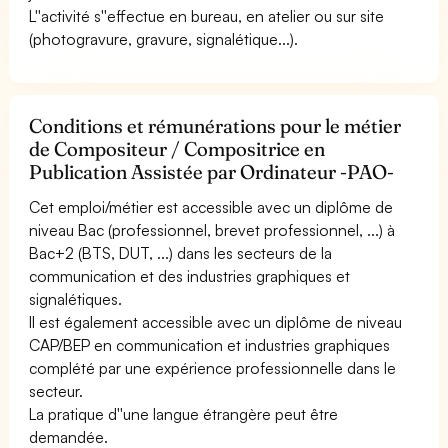
L''activité s''effectue en bureau, en atelier ou sur site
(photogravure, gravure, signalétique...).
Conditions et rémunérations pour le métier
de Compositeur / Compositrice en
Publication Assistée par Ordinateur -PAO-
Cet emploi/métier est accessible avec un diplôme de
niveau Bac (professionnel, brevet professionnel, ...) à
Bac+2 (BTS, DUT, ...) dans les secteurs de la
communication et des industries graphiques et
signalétiques.
Il est également accessible avec un diplôme de niveau
CAP/BEP en communication et industries graphiques
complété par une expérience professionnelle dans le
secteur.
La pratique d''une langue étrangère peut être
demandée.