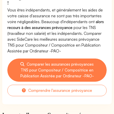
!
Vous êtes indépendants, et généralement les aides de
votre caisse d'assurance ne sont pas très importantes
voire négligeables. Beaucoup d'indépendants ont
alors
recours à des assurances prévoyance
pour les TNS
(travailleur non salarié) et les indépendants. Comparer
avec SideCare les meilleures assurances prévoyance
TNS pour Compositeur / Compositrice en Publication
Assistée par Ordinateur -PAO-
Comparer les assurances prévoyances
TNS pour Compositeur / Compositrice en
Publication Assistée par Ordinateur -PAO-
Comprendre l'assurance prévoyance