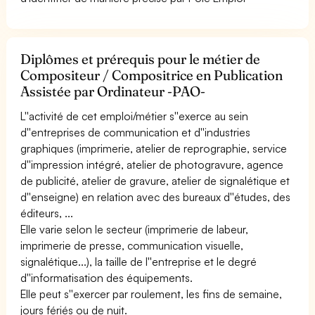
Diplômes et prérequis pour le métier de
Compositeur / Compositrice en Publication
Assistée par Ordinateur -PAO-
L''activité de cet emploi/métier s''exerce au sein
d''entreprises de communication et d''industries
graphiques (imprimerie, atelier de reprographie, service
d''impression intégré, atelier de photogravure, agence
de publicité, atelier de gravure, atelier de signalétique et
d''enseigne) en relation avec des bureaux d''études, des
éditeurs, ...
Elle varie selon le secteur (imprimerie de labeur,
imprimerie de presse, communication visuelle,
signalétique...), la taille de l''entreprise et le degré
d''informatisation des équipements.
Elle peut s''exercer par roulement, les fins de semaine,
jours fériés ou de nuit.