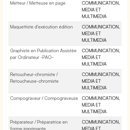
Metteur / Metteuse en page
COMMUNICATION,
MEDIA ET
MULTIMEDIA
Maquettiste d'exécution édition
COMMUNICATION,
MEDIA ET
MULTIMEDIA
Graphiste en Publication Assistée
COMMUNICATION,
par Ordinateur -PAO-
MEDIA ET
MULTIMEDIA
Retoucheur-chromiste /
COMMUNICATION,
Retoucheuse-chromiste
MEDIA ET
MULTIMEDIA
Compograveur / Compograveuse
COMMUNICATION,
MEDIA ET
MULTIMEDIA
Préparateur / Préparatrice en
COMMUNICATION,
forme imprimante
MEDIA ET