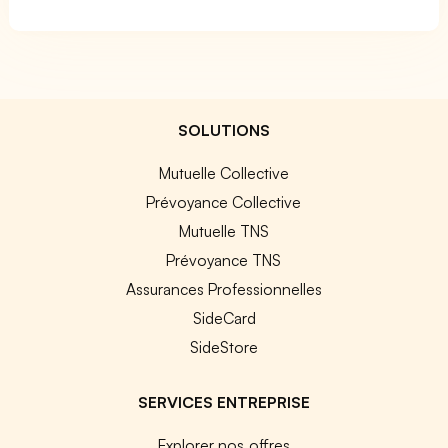
SOLUTIONS
Mutuelle Collective
Prévoyance Collective
Mutuelle TNS
Prévoyance TNS
Assurances Professionnelles
SideCard
SideStore
SERVICES ENTREPRISE
Explorer nos offres