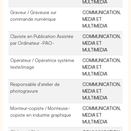
MULTIMEDIA
Graveur / Graveuse sur
COMMUNICATION,
commande numérique
MEDIA ET
MULTIMEDIA
Claviste en Publication Assistée
COMMUNICATION,
par Ordinateur -PAO-
MEDIA ET
MULTIMEDIA
Opérateur / Opératrice système
COMMUNICATION,
texte/image
MEDIA ET
MULTIMEDIA
Responsable d'atelier de
COMMUNICATION,
photogravure
MEDIA ET
MULTIMEDIA
Monteur-copiste / Monteuse-
COMMUNICATION,
copiste en industrie graphique
MEDIA ET
MULTIMEDIA