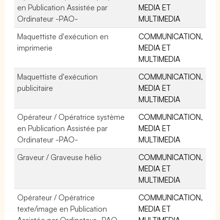
en Publication Assistée par
MEDIA ET
Ordinateur -PAO-
MULTIMEDIA
Maquettiste d'exécution en
COMMUNICATION,
imprimerie
MEDIA ET
MULTIMEDIA
Maquettiste d'exécution
COMMUNICATION,
publicitaire
MEDIA ET
MULTIMEDIA
Opérateur / Opératrice système
COMMUNICATION,
en Publication Assistée par
MEDIA ET
Ordinateur -PAO-
MULTIMEDIA
Graveur / Graveuse hélio
COMMUNICATION,
MEDIA ET
MULTIMEDIA
Opérateur / Opératrice
COMMUNICATION,
texte/image en Publication
MEDIA ET
Assistée par Ordinateur -PAO-
MULTIMEDIA