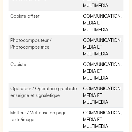
MULTIMEDIA
Copiste offset
COMMUNICATION,
MEDIA ET
MULTIMEDIA
Photocompositeur /
COMMUNICATION,
Photocompositrice
MEDIA ET
MULTIMEDIA
Copiste
COMMUNICATION,
MEDIA ET
MULTIMEDIA
Opérateur / Opératrice graphiste
COMMUNICATION,
enseigne et signalétique
MEDIA ET
MULTIMEDIA
Metteur / Metteuse en page
COMMUNICATION,
texte/image
MEDIA ET
MULTIMEDIA