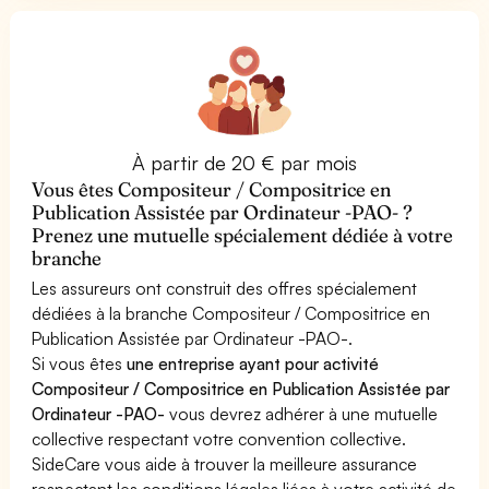
À partir de 20 € par mois
Vous êtes Compositeur / Compositrice en
Publication Assistée par Ordinateur -PAO- ?
Prenez une mutuelle spécialement dédiée à votre
branche
Les assureurs ont construit des offres spécialement
dédiées à la branche Compositeur / Compositrice en
Publication Assistée par Ordinateur -PAO-.
Si vous êtes
une entreprise ayant pour activité
Compositeur / Compositrice en Publication Assistée par
Ordinateur -PAO-
vous devrez adhérer à une mutuelle
collective respectant votre convention collective.
SideCare vous aide à trouver la meilleure assurance
respectant les conditions légales liées à votre activité de