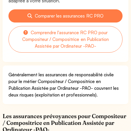
adaptée à votre situation.
Comparer les assurances RC PRO
Comprendre l'assurance RC PRO pour
Compositeur / Compositrice en Publication
Assistée par Ordinateur -PAO-
Généralement les assurances de responsabilité civile
pour le métier Compositeur / Compositrice en
Publication Assistée par Ordinateur -PAO- couvrent les
deux risques (exploitation et professionnels).
Les assurances prévoyances pour Compositeur
/ Compositrice en Publication Assistée par
Ordinateur -PAO-