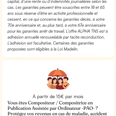
capital, d’une rente ou d’indemnités journalières selon les
cas. Les garanties peuvent être souscrites entre 18 et 65
ans sous réserve d’être en activité professionnelle et
cessent, en ce qui concerne les garanties décès, à votre
70e anniversaire et, au plus tard, à votre 67e anniversaire
pour les garanties arrêt de travail. L’offre ALPHA TNS est à
adhésion annuelle renouvelable par tacite reconduction.
L’adhésion est facultative. Certaines des garanties
proposées sont éligibles à la Loi Madelin.
À partir de 15€ par mois
Vous êtes Compositeur / Compositrice en
Publication Assistée par Ordinateur -PAO- ?
Protégez vos revenus en cas de maladie, accident