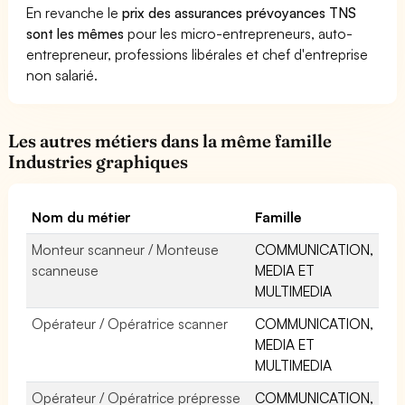
En revanche le
prix des assurances prévoyances TNS
sont les mêmes
pour les micro-entrepreneurs, auto-
entrepreneur, professions libérales et chef d'entreprise
non salarié.
Les autres métiers dans la même famille
Industries graphiques
Nom du métier
Famille
Monteur scanneur / Monteuse
COMMUNICATION,
scanneuse
MEDIA ET
MULTIMEDIA
Opérateur / Opératrice scanner
COMMUNICATION,
MEDIA ET
MULTIMEDIA
Opérateur / Opératrice prépresse
COMMUNICATION,