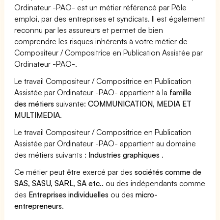
Ordinateur -PAO- est un métier référencé par Pôle
emploi, par des entreprises et syndicats. Il est également
reconnu par les assureurs et permet de bien
comprendre les risques inhérents à votre métier de
Compositeur / Compositrice en Publication Assistée par
Ordinateur -PAO-.
Le travail Compositeur / Compositrice en Publication
Assistée par Ordinateur -PAO- appartient à la
famille
des métiers
suivante:
COMMUNICATION, MEDIA ET
MULTIMEDIA
.
Le travail Compositeur / Compositrice en Publication
Assistée par Ordinateur -PAO- appartient au domaine
des métiers suivants :
Industries graphiques
.
Ce métier peut être exercé par des
sociétés comme de
SAS, SASU, SARL, SA etc..
ou des indépendants comme
des
Entreprises individuelles
ou des
micro-
entrepreneurs
.