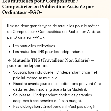
Les mutuelles pour Compositeur /
Compositrice en Publication Assistée par
Ordinateur -PAO-
Il existe deux grands types de mutuelles pour le métier
de Compositeur / Compositrice en Publication Assistée
par Ordinateur -PAO-:
Les mutuelles collectives
Les mutuelles TNS pour les indépendants
🔹 Mutuelle TNS (Travailleur Non Salarié) —
pour un indépendant
Souscription individuelle
: L'indépendant choisit et
paie lui-même sa mutuelle.
Fiscalité avantageuse
: Les cotisations peuvent être
déduites des impôts (grâce à la loi Madelin).
Souplesse
: L'indépendant choisit les garanties
adaptées à ses besoins et à son budget.
Pas d’obligation
: L'indépendant n'est pas obligé