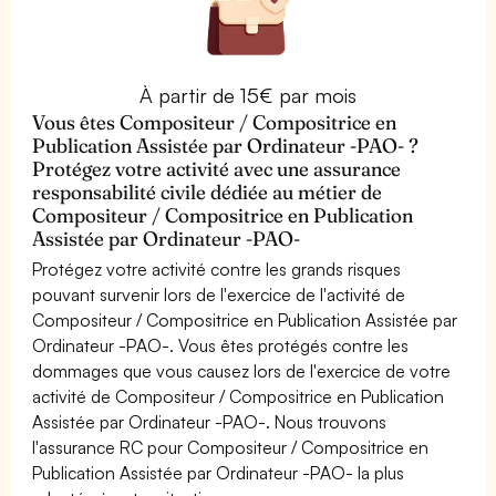
À partir de 15€ par mois
Vous êtes Compositeur / Compositrice en
Publication Assistée par Ordinateur -PAO- ?
Protégez votre activité avec une assurance
responsabilité civile dédiée au métier de
Compositeur / Compositrice en Publication
Assistée par Ordinateur -PAO-
Protégez votre activité contre les grands risques
pouvant survenir lors de l'exercice de l'activité de
Compositeur / Compositrice en Publication Assistée par
Ordinateur -PAO-. Vous êtes protégés contre les
dommages que vous causez lors de l'exercice de votre
activité de Compositeur / Compositrice en Publication
Assistée par Ordinateur -PAO-. Nous trouvons
l'assurance RC pour Compositeur / Compositrice en
Publication Assistée par Ordinateur -PAO- la plus