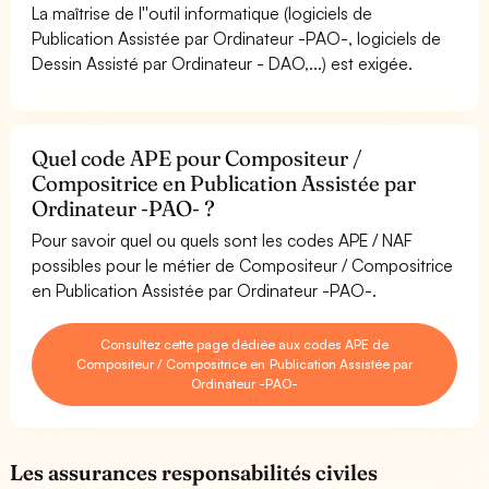
La maîtrise de l''outil informatique (logiciels de
Publication Assistée par Ordinateur -PAO-, logiciels de
Dessin Assisté par Ordinateur - DAO,...) est exigée.
Quel code APE pour Compositeur /
Compositrice en Publication Assistée par
Ordinateur -PAO- ?
Pour savoir quel ou quels sont les codes APE / NAF
possibles pour le métier de Compositeur / Compositrice
en Publication Assistée par Ordinateur -PAO-.
Consultez cette page dédiée aux codes APE de
Compositeur / Compositrice en Publication Assistée par
Ordinateur -PAO-
Les assurances responsabilités civiles