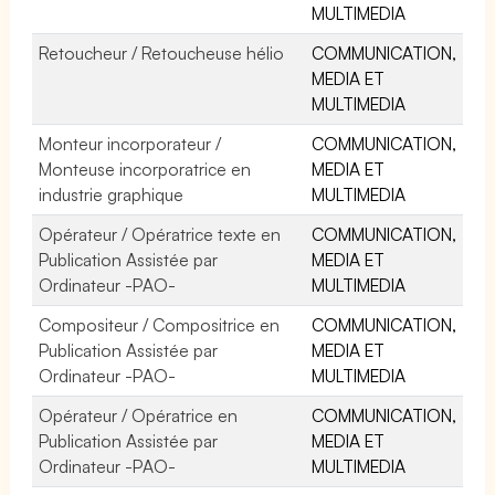
MULTIMEDIA
Retoucheur / Retoucheuse hélio
COMMUNICATION,
MEDIA ET
MULTIMEDIA
Monteur incorporateur /
COMMUNICATION,
Monteuse incorporatrice en
MEDIA ET
industrie graphique
MULTIMEDIA
Opérateur / Opératrice texte en
COMMUNICATION,
Publication Assistée par
MEDIA ET
Ordinateur -PAO-
MULTIMEDIA
Compositeur / Compositrice en
COMMUNICATION,
Publication Assistée par
MEDIA ET
Ordinateur -PAO-
MULTIMEDIA
Opérateur / Opératrice en
COMMUNICATION,
Publication Assistée par
MEDIA ET
Ordinateur -PAO-
MULTIMEDIA