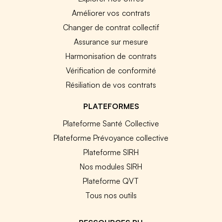
Améliorer vos contrats
Changer de contrat collectif
Assurance sur mesure
Harmonisation de contrats
Vérification de conformité
Résiliation de vos contrats
PLATEFORMES
Plateforme Santé Collective
Plateforme Prévoyance collective
Plateforme SIRH
Nos modules SIRH
Plateforme QVT
Tous nos outils