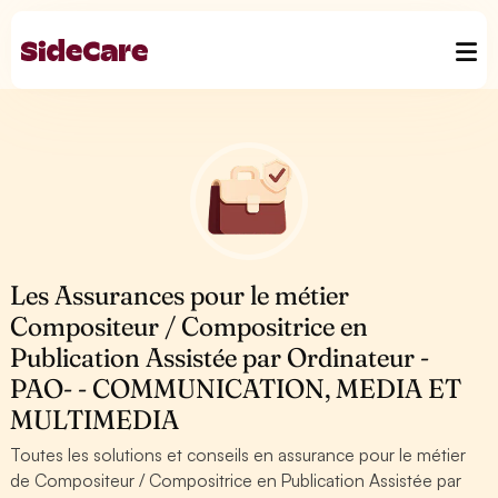
Les Assurances pour le métier
Compositeur / Compositrice en
Publication Assistée par Ordinateur -
PAO- - COMMUNICATION, MEDIA ET
MULTIMEDIA
Toutes les solutions et conseils en assurance pour le métier
de Compositeur / Compositrice en Publication Assistée par