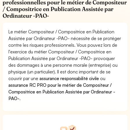
professionnelles pour le métier de Compositeur
/ Compositrice en Publication Assistée par
Ordinateur -PAO-
Le métier Compositeur / Compositrice en Publication
Assistée par Ordinateur -PAO- nécessite de se protéger
contre les risques professionnels. Vous pouvez lors de
l'exercice du métier Compositeur / Compositrice en
Publication Assistée par Ordinateur -PAO- provoquer
des dommages à une personne morale (entreprise) ou
physique (un particulier). Il est donc important de se
couvrir par une
assurance responsabilité civile
ou
assurance RC PRO pour le métier de Compositeur /
Compositrice en Publication Assistée par Ordinateur -
PAO-
.