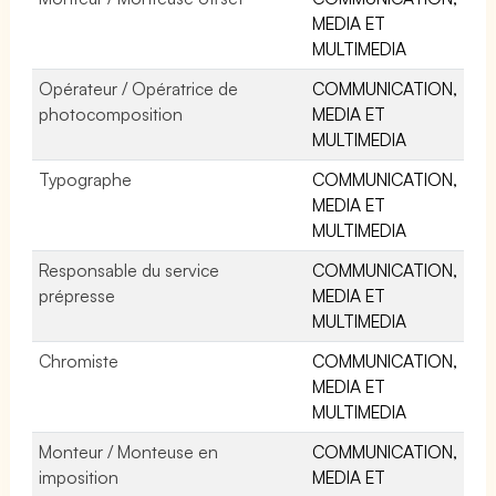
MEDIA ET
MULTIMEDIA
Opérateur / Opératrice de
COMMUNICATION,
photocomposition
MEDIA ET
MULTIMEDIA
Typographe
COMMUNICATION,
MEDIA ET
MULTIMEDIA
Responsable du service
COMMUNICATION,
prépresse
MEDIA ET
MULTIMEDIA
Chromiste
COMMUNICATION,
MEDIA ET
MULTIMEDIA
Monteur / Monteuse en
COMMUNICATION,
imposition
MEDIA ET