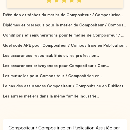
Définition et tâches du métier de Compositeur / Compositrice...
Diplômes et prérequis pour le métier de Compositeur / Compos...
Conditions et rémunérations pour le métier de Compositeur / ...
Quel code APE pour Compositeur / Compositrice en Publication...
Les assurances responsabilités civiles profession...
Les assurances prévoyances pour Compositeur / Com...
Les mutuelles pour Compositeur / Compositrice en ...
Le cas des assurances Compositeur / Compositrice en Publicat...
Les autres métiers dans la même famille Industrie...
Compositeur / Compositrice en Publication Assistée par