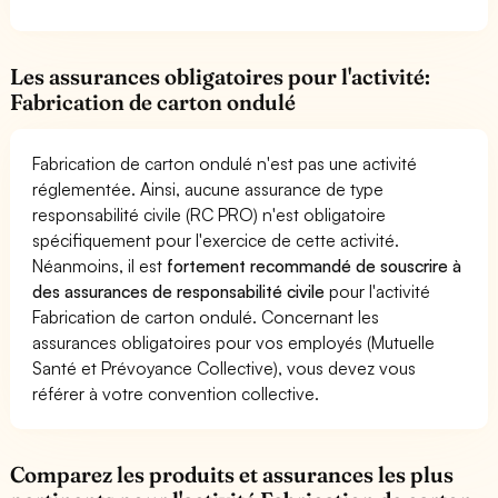
Les assurances obligatoires pour l'activité:
Fabrication de carton ondulé
Fabrication de carton ondulé n'est pas une activité
réglementée. Ainsi, aucune assurance de type
responsabilité civile (RC PRO) n'est obligatoire
spécifiquement pour l'exercice de cette activité.
Néanmoins, il est
fortement recommandé de souscrire à
des assurances de responsabilité civile
pour l'activité
Fabrication de carton ondulé. Concernant les
assurances obligatoires pour vos employés (Mutuelle
Santé et Prévoyance Collective), vous devez vous
référer à votre convention collective.
Comparez les produits et assurances les plus