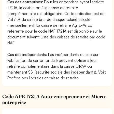
Cas des entreprises
: Pour les entreprises ayant l'activité
1721A, la cotisation à la caisse de retraite
complémentaire est obligatoire. Cette cotisation est de
7.87 % du salaire brut de chaque salarié calculé
mensuellement. La caisse de retraite Agirc-Arrco
référente pour le code NAF 1721A est disponible sur le
document suivant:
Liste des caisses de retraite par code
NAF
Cas des indépendants
: Les indépendants du secteur
Fabrication de carton ondulé peuvent cotiser à leur
retraite complémentaire dans la caisse CIPAV ou
maintenant SSI (sécurité sociale des indépendants). Voir:
Professions libérales et caisse de retraite
Code APE 1721A Auto-entrepreneur et Micro-
entreprise