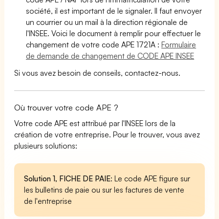
société, il est important de le signaler. Il faut envoyer
un courrier ou un mail à la direction régionale de
l'INSEE. Voici le document à remplir pour effectuer le
changement de votre code APE 1721A :
Formulaire
de demande de changement de CODE APE INSEE
Si vous avez besoin de conseils, contactez-nous.
Où trouver votre code APE ?
Votre code APE est attribué par l'INSEE lors de la
création de votre entreprise. Pour le trouver, vous avez
plusieurs solutions:
Solution 1, FICHE DE PAIE
: Le code APE figure sur
les bulletins de paie ou sur les factures de vente
de l'entreprise