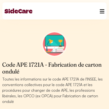
Code APE 1721A - Fabrication de carton
ondulé
Toutes les informations sur le code APE 1721A de l'INSEE, les
conventions collectives pour le code APE 1721A et les
procédures pour changer de code APE, les professions
libérales, les OPCO (ex OPCA) pour Fabrication de carton
ondulé