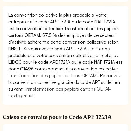
La convention collective la plus probable si votre
entreprise a le code APE 1721A ou le code NAF 1721A
est
la convention collective Transformation des papiers
cartons OETAM
. 57.5 % des employés de ce secteur
d'activité adhèrent à cette convention collective selon
l'INSEE. Si vous avez le code APE 1721A, il est donc
probable que votre convention collective soit celle-ci.
L'IDCC pour le code APE 1721A ou le code NAF 1721A est
donc
01495
correspondant à la convention collective
Transformation des papiers cartons OETAM
. Retrouvez
la convention collective gratuite du code APE sur le lien
suivant
Transformation des papiers cartons OETAM
Texte gratuit
.
Caisse de retraite pour le Code APE 1721A