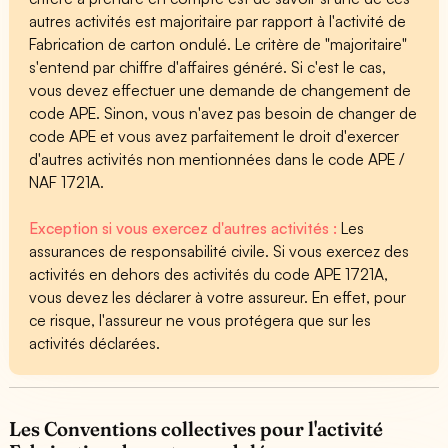
autres activités est majoritaire par rapport à l'activité de
Fabrication de carton ondulé. Le critère de "majoritaire"
s'entend par chiffre d'affaires généré. Si c'est le cas,
vous devez effectuer une demande de changement de
code APE. Sinon, vous n'avez pas besoin de changer de
code APE et vous avez parfaitement le droit d'exercer
d'autres activités non mentionnées dans le code APE /
NAF 1721A.
Exception si vous exercez d'autres activités :
Les
assurances de responsabilité civile. Si vous exercez des
activités en dehors des activités du code APE 1721A,
vous devez les déclarer à votre assureur. En effet, pour
ce risque, l'assureur ne vous protégera que sur les
activités déclarées.
Les Conventions collectives pour l'activité