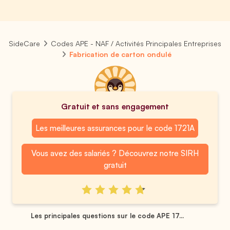
SideCare
Codes APE - NAF / Activités Principales Entreprises
Fabrication de carton ondulé
Gratuit et sans engagement
Les meilleures assurances pour le code 1721A
Vous avez des salariés ? Découvrez notre SIRH
gratuit
Les principales questions sur le code APE 17...