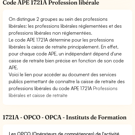
Code APE 1721A Profession libérale
On distingue 2 groupes au sein des professions
libérales: les professions libérales réglementées et des
professions libérales non réglementées.
Le code APE 1721A détermine pour les professions
libérales la caisse de retraite principalement. En effet,
pour chaque code APE, un indépendant dépend d'une
caisse de retraite bien précise en fonction de son code
APE.
Voici le lien pour accéder au document des services
publics permettant de connaître la caisse de retraite des
professions libérales du code APE 1721A
Professions
libérales et caisse de retraite
1721A - OPCO - OPCA - Instituts de Formation
Les OPCO (Opérateurs de compétences) de l'activité