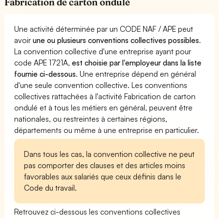
Fabrication de carton ondulé
Une activité déterminée par un CODE NAF / APE peut
avoir
une ou plusieurs conventions collectives possibles
.
La convention collective d'une entreprise ayant pour
code APE 1721A,
est choisie par l'employeur dans la liste
fournie ci-dessous
. Une entreprise dépend en général
d'une seule convention collective. Les conventions
collectives rattachées à l'activité Fabrication de carton
ondulé et à tous les métiers en général, peuvent être
nationales, ou restreintes à certaines régions,
départements ou même à une entreprise en particulier.
Dans tous les cas, la convention collective ne peut
pas comporter des clauses et des articles moins
favorables aux salariés que ceux définis dans le
Code du travail.
Retrouvez ci-dessous les conventions collectives