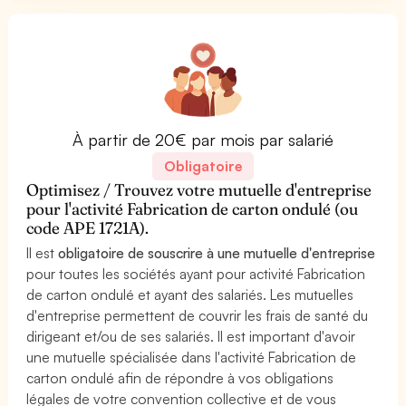
À partir de 20€ par mois par salarié
Obligatoire
Optimisez / Trouvez votre mutuelle d'entreprise
pour l'activité Fabrication de carton ondulé (ou
code APE 1721A).
Il est
obligatoire de souscrire à une mutuelle d'entreprise
pour toutes les sociétés ayant pour activité Fabrication
de carton ondulé et ayant des salariés. Les mutuelles
d'entreprise permettent de couvrir les frais de santé du
dirigeant et/ou de ses salariés. Il est important d'avoir
une mutuelle spécialisée dans l'activité Fabrication de
carton ondulé afin de répondre à vos obligations
légales de votre convention collective et de vous