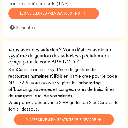
Pour les Indépendants (TNS)
LES MEILLEURES PRÉVOYANCES TNS
2 minutes
Vous avez des salariés ? Vous désirez avoir un
système de gestion des salariés spécialement
conçu pour le code APE 1721A ?
SideCare a conçu un
système de gestion des
ressources humaines (SIRH)
en partie créé pour le code
APE 1721A. Vous pouvez y gérer les
onboarding,
offboarding, absences et congés, notes de frais, titres
de transport, etc. de vos salariés.
Vous pouvez découvrir le SIRH gratuit de SideCare sur le
lien ci-dessous.
PLATEFORME SIRH GRATUITE DE SIDECARE