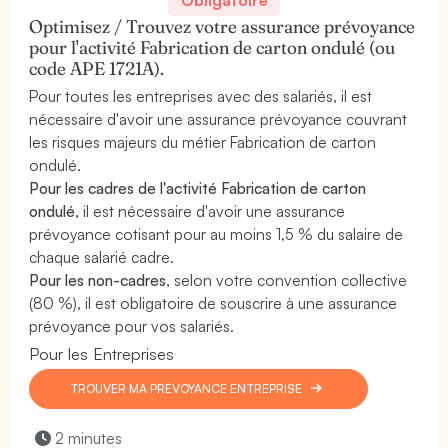
Optimisez / Trouvez votre assurance prévoyance
pour l'activité Fabrication de carton ondulé (ou
code APE 1721A).
Pour toutes les entreprises avec des salariés, il est
nécessaire d'avoir une assurance prévoyance couvrant
les risques majeurs du métier Fabrication de carton
ondulé.
Pour les cadres de l'activité Fabrication de carton
ondulé
, il est nécessaire d'avoir une assurance
prévoyance cotisant pour au moins 1,5 % du salaire de
chaque salarié cadre.
Pour les non-cadres
, selon votre convention collective
(80 %), il est obligatoire de souscrire à une assurance
prévoyance pour vos salariés.
Pour les Entreprises
TROUVER MA PRÉVOYANCE ENTREPRISE
2 minutes