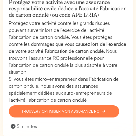
Protégez votre activité avec une assurance
responsabilité civile dédiée à l'activité Fabrication
de carton ondulé (ou code APE 1721A)
Protégez votre activité contre les grands risques
pouvant survenir lors de l'exercice de l'activité
Fabrication de carton ondulé. Vous êtes protégés
contre les
dommages que vous causez lors de l'exercice
de votre activité Fabrication de carton ondulé
. Nous
trouvons l'assurance RC professionnelle pour
Fabrication de carton ondulé la plus adaptée à votre
situation.
Si vous êtes micro-entrepreneur dans Fabrication de
carton ondulé, nous avons des assurances
spécialement dédiées aux auto-entrepreneurs de
l'activité Fabrication de carton ondulé
TROUVER / OPTIMISER MON ASSURANCE RC
5 minutes