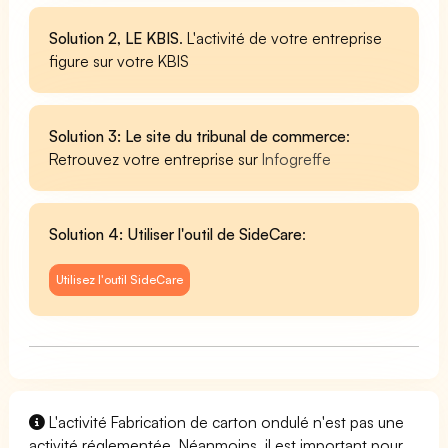
Solution 2, LE KBIS
. L'activité de votre entreprise
figure sur votre KBIS
Solution 3: Le site du tribunal de commerce
:
Retrouvez votre entreprise sur
Infogreffe
Solution 4: Utiliser l'outil de SideCare
:
Utilisez l'outil SideCare
L'activité Fabrication de carton ondulé n'est pas une
activité réglementée. Néanmoins, il est important pour