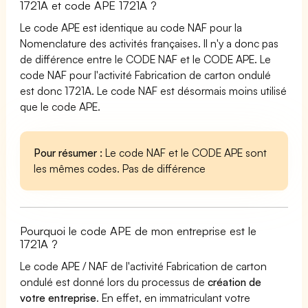
1721A et code APE 1721A ?
Le code APE est identique au code NAF pour la
Nomenclature des activités françaises. Il n'y a donc pas
de différence entre le CODE NAF et le CODE APE. Le
code NAF pour l'activité Fabrication de carton ondulé
est donc 1721A. Le code NAF est désormais moins utilisé
que le code APE.
Pour résumer :
Le code NAF et le CODE APE sont
les mêmes codes. Pas de différence
Pourquoi le code APE de mon entreprise est le
1721A ?
Le code APE / NAF de l'activité Fabrication de carton
ondulé est donné lors du processus de
création de
votre entreprise
. En effet, en immatriculant votre