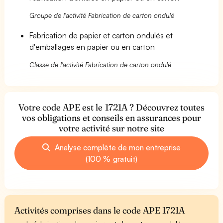
Groupe de l'activité Fabrication de carton ondulé
Fabrication de papier et carton ondulés et
d'emballages en papier ou en carton
Classe de l'activité Fabrication de carton ondulé
Votre code APE est le 1721A ? Découvrez toutes
vos obligations et conseils en assurances pour
votre activité sur notre site
Analyse complète de mon entreprise
(100 % gratuit)
Activités comprises dans le code APE 1721A