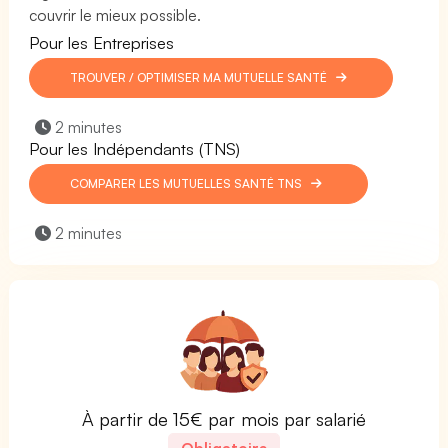
couvrir le mieux possible.
Pour les Entreprises
TROUVER / OPTIMISER MA MUTUELLE SANTÉ
2 minutes
Pour les Indépendants (TNS)
COMPARER LES MUTUELLES SANTÉ TNS
2 minutes
À partir de 15€ par mois par salarié
Obligatoire