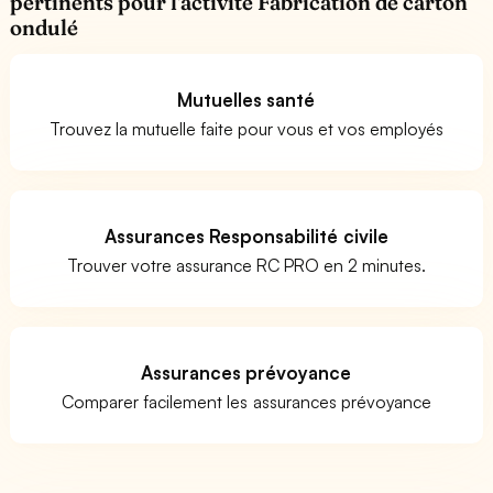
pertinents pour l'activité Fabrication de carton
ondulé
Mutuelles santé
Trouvez la mutuelle faite pour vous et vos employés
Assurances Responsabilité civile
Trouver votre assurance RC PRO en 2 minutes.
Assurances prévoyance
Comparer facilement les assurances prévoyance