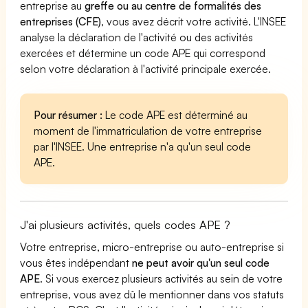
entreprise au
greffe ou au centre de formalités des
entreprises (CFE)
, vous avez décrit votre activité. L'INSEE
analyse la déclaration de l'activité ou des activités
exercées et détermine un code APE qui correspond
selon votre déclaration à l'activité principale exercée.
Pour résumer :
Le code APE est déterminé au
moment de l'immatriculation de votre entreprise
par l'INSEE. Une entreprise n'a qu'un seul code
APE.
J'ai plusieurs activités, quels codes APE ?
Votre entreprise, micro-entreprise ou auto-entreprise si
vous êtes indépendant
ne peut avoir qu'un seul code
APE
. Si vous exercez plusieurs activités au sein de votre
entreprise, vous avez dû le mentionner dans vos statuts