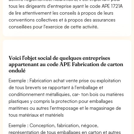
tous les dirigeants d'entreprise ayant le code APE 1721A
de lire attentivement les conseils à propos de leurs
conventions collectives et à propos des assurances
conseillées pour l'exercice de cette activité.
Voici l'objet social de quelques entreprises
appartenant au code APE Fabrication de carton
ondulé
Exemple : Fabrication achat vente prise ou exploitation
de tous brevets se rapportant à l'emballage et
conditionnement métalliquies, car- ton bois ou matières
plastiques y compris la protection pour emballages
maritimes ou autres l'entreposage et le magasinage de
tous matériaux et matériels
Exemple : Conception, fabrication, négoce,
représentation de tous emballages en carton et autres