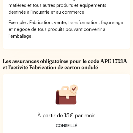
matières et tous autres produits et équipements
destinés à l'industrie et au commerce
Exemple : Fabrication, vente, transformation, façonnage
et négoce de tous produits pouvant convenir à
l'emballage.
Les assurances obligatoires pour le code APE 1721A
et l'activité Fabrication de carton ondulé
À partir de 15€ par mois
CONSEILLÉ