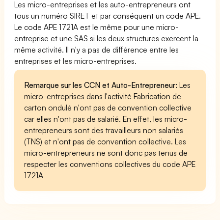
Les micro-entreprises et les auto-entrepreneurs ont
tous un numéro SIRET et par conséquent un code APE.
Le code APE 1721A est le même pour une micro-
entreprise et une SAS si les deux structures exercent la
même activité. Il n'y a pas de différence entre les
entreprises et les micro-entreprises.
Remarque sur les CCN et Auto-Entrepreneur:
Les
micro-entreprises dans l'activité Fabrication de
carton ondulé n'ont pas de convention collective
car elles n'ont pas de salarié. En effet, les micro-
entrepreneurs sont des travailleurs non salariés
(TNS) et n'ont pas de convention collective. Les
micro-entrepreneurs ne sont donc pas tenus de
respecter les conventions collectives du code APE
1721A