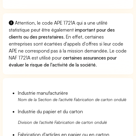
Attention, le code APE 1721A qui a une utilité
statistique peut être également
important pour des
clients ou des prestataires
. En effet, certaines
entreprises sont écartées d'appels d'offres si leur code
APE ne correspond pas à la mission demandée. Le code
NAF 1721A est utilisé pour
certaines assurances pour
évaluer le risque de l'activité de la société
.
Industrie manufacturière
Nom de la Section de l'activité Fabrication de carton ondulé
Industrie du papier et du carton
Division de l'activité Fabrication de carton ondulé
Fabrication d'articles en papier ou en carton