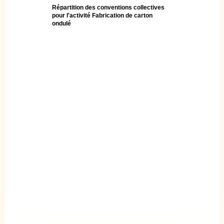
Répartition des conventions collectives
pour l'activité Fabrication de carton
ondulé