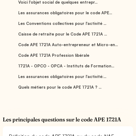
Voici l'objet social de quelques entrepr...
Les assurances obligatoires pour le code APE...
Les Conventions collectives pour l'activité ...
Caisse de retraite pour le Code APE 1721A ...
Code APE 1721A Auto-entrepreneur et Micro-en...
Code APE 1721A Profession libérale
1721A - OPCO - OPCA - Instituts de Formation...
Les assurances obligatoires pour l'activité:...
Quels métiers pour le code APE 1721A ? ...
Les principales questions sur le code APE 1721A