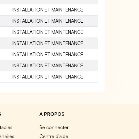
INSTALLATION ET MAINTENANCE
INSTALLATION ET MAINTENANCE
INSTALLATION ET MAINTENANCE
INSTALLATION ET MAINTENANCE
INSTALLATION ET MAINTENANCE
INSTALLATION ET MAINTENANCE
INSTALLATION ET MAINTENANCE
S
A PROPOS
tables
Se connecter
enaires
Centre d'aide