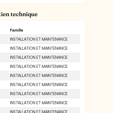
tien technique
Famille
INSTALLATION ET MAINTENANCE
INSTALLATION ET MAINTENANCE
INSTALLATION ET MAINTENANCE
INSTALLATION ET MAINTENANCE
INSTALLATION ET MAINTENANCE
INSTALLATION ET MAINTENANCE
INSTALLATION ET MAINTENANCE
INSTALLATION ET MAINTENANCE
INSTALLATION ET MAINTENANCE