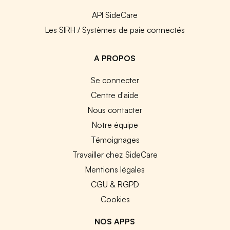
API SideCare
Les SIRH / Systèmes de paie connectés
A PROPOS
Se connecter
Centre d'aide
Nous contacter
Notre équipe
Témoignages
Travailler chez SideCare
Mentions légales
CGU & RGPD
Cookies
NOS APPS