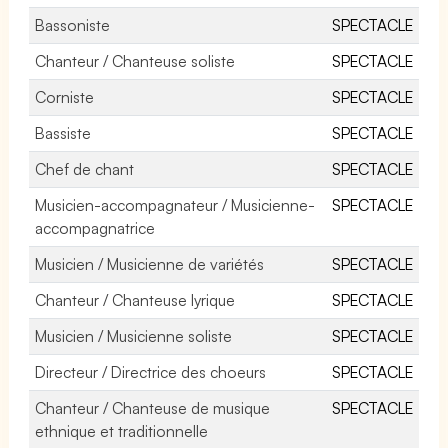
Bassoniste
SPECTACLE
Chanteur / Chanteuse soliste
SPECTACLE
Corniste
SPECTACLE
Bassiste
SPECTACLE
Chef de chant
SPECTACLE
Musicien-accompagnateur / Musicienne-
SPECTACLE
accompagnatrice
Musicien / Musicienne de variétés
SPECTACLE
Chanteur / Chanteuse lyrique
SPECTACLE
Musicien / Musicienne soliste
SPECTACLE
Directeur / Directrice des choeurs
SPECTACLE
Chanteur / Chanteuse de musique
SPECTACLE
ethnique et traditionnelle