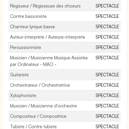
Régisseur / Régisseuse des choeurs
SPECTACLE
Contre bassoniste
SPECTACLE
Chanteur lyrique basse
SPECTACLE
Auteur-interprète / Auteure-interprète
SPECTACLE
Percussionniste
SPECTACLE
Musicien / Musicienne Musique Assistée
SPECTACLE
par Ordinateur - MAO -
Guitariste
SPECTACLE
Orchestrateur / Orchestratrice
SPECTACLE
Xylophoniste
SPECTACLE
Musicien / Musicienne d'orchestre
SPECTACLE
Compositeur / Compositrice
SPECTACLE
Tubiste / Contre tubiste
SPECTACLE