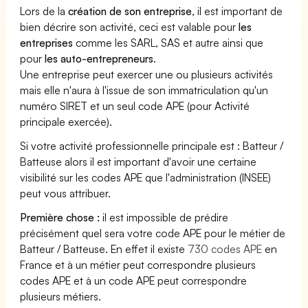
Lors de la
création de son entreprise
, il est important de
bien décrire son activité, ceci est valable pour
les
entreprises
comme les SARL, SAS et autre ainsi que
pour
les auto-entrepreneurs
.
Une entreprise peut exercer une ou plusieurs activités
mais elle n'aura à l'issue de son immatriculation qu'un
numéro SIRET et un seul code APE (pour Activité
principale exercée).
Si votre activité professionnelle principale est : Batteur /
Batteuse alors il est important d'avoir une certaine
visibilité sur les codes APE que l'administration (INSEE)
peut vous attribuer.
Première chose :
il est impossible de prédire
précisément quel sera votre code APE pour le métier de
Batteur / Batteuse. En effet il existe
730 codes APE
en
France et à un métier peut correspondre plusieurs
codes APE et à un code APE peut correspondre
plusieurs métiers.