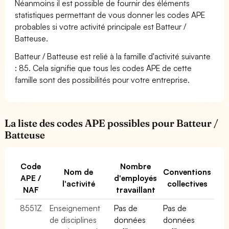
Néanmoins il est possible de fournir des éléments
statistiques permettant de vous donner les codes APE
probables si votre activité principale est Batteur /
Batteuse.
Batteur / Batteuse est relié à la famille d'activité suivante
: 85. Cela signifie que tous les codes APE de cette
famille sont des possibilités pour votre entreprise.
La liste des codes APE possibles pour Batteur /
Batteuse
Code
Nombre
Nom de
Conventions
APE /
d'employés
l'activité
collectives
NAF
travaillant
8551Z
Enseignement
Pas de
Pas de
de disciplines
données
données