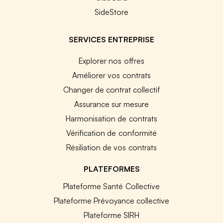
SideStore
SERVICES ENTREPRISE
Explorer nos offres
Améliorer vos contrats
Changer de contrat collectif
Assurance sur mesure
Harmonisation de contrats
Vérification de conformité
Résiliation de vos contrats
PLATEFORMES
Plateforme Santé Collective
Plateforme Prévoyance collective
Plateforme SIRH