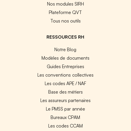
Nos modules SIRH
Plateforme QVT
Tous nos outils
RESSOURCES RH
Notre Blog
Modèles de documents
Guides Entreprises
Les conventions collectives
Les codes APE / NAF
Base des métiers
Les assureurs partenaires
Le PMSS par année
Bureaux CPAM
Les codes CCAM