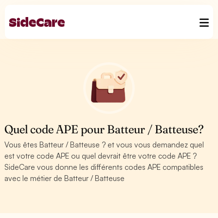
Quel code APE pour Batteur / Batteuse?
Vous êtes Batteur / Batteuse ? et vous vous demandez quel
est votre code APE ou quel devrait être votre code APE ?
SideCare vous donne les différents codes APE compatibles
avec le métier de Batteur / Batteuse