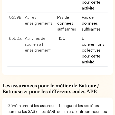
pour cette
activité
8559B
Autres
Pas de
Pas de
enseignements
données
données
suffisantes
suffisantes
8560Z
Activités de
1100
6
soutien à l
conventions
enseignement
collectives
pour cette
activité
Les assurances pour le métier de Batteur /
Batteuse et pour les différents codes APE
Généralement les assureurs distinguent les sociétés
comme les SAS et les SARL des micro-entrepreneurs ou