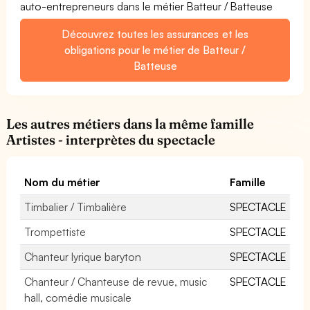
auto-entrepreneurs dans le métier Batteur / Batteuse
Découvrez toutes les assurances et les
obligations pour le métier de Batteur /
Batteuse
Les autres métiers dans la même famille
Artistes - interprètes du spectacle
Nom du métier
Famille
Timbalier / Timbalière
SPECTACLE
Trompettiste
SPECTACLE
Chanteur lyrique baryton
SPECTACLE
Chanteur / Chanteuse de revue, music
SPECTACLE
hall, comédie musicale