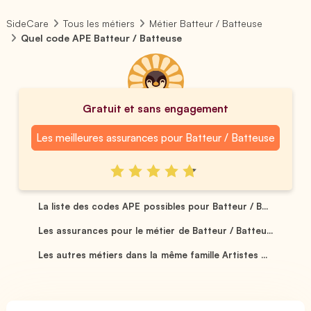
SideCare
Tous les métiers
Métier Batteur / Batteuse
Quel code APE Batteur / Batteuse
Gratuit et sans engagement
Les meilleures assurances pour Batteur / Batteuse
La liste des codes APE possibles pour Batteur / B...
Les assurances pour le métier de Batteur / Batteu...
Les autres métiers dans la même famille Artistes ...