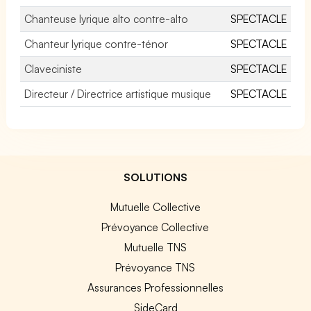
Chanteuse lyrique alto contre-alto
SPECTACLE
Chanteur lyrique contre-ténor
SPECTACLE
Claveciniste
SPECTACLE
Directeur / Directrice artistique musique
SPECTACLE
SOLUTIONS
Mutuelle Collective
Prévoyance Collective
Mutuelle TNS
Prévoyance TNS
Assurances Professionnelles
SideCard