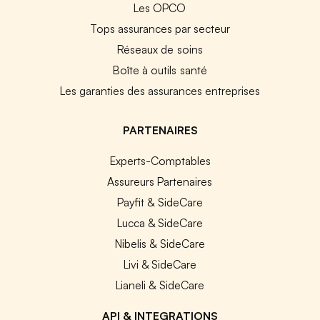
Les OPCO
Tops assurances par secteur
Réseaux de soins
Boîte à outils santé
Les garanties des assurances entreprises
PARTENAIRES
Experts-Comptables
Assureurs Partenaires
Payfit & SideCare
Lucca & SideCare
Nibelis & SideCare
Livi & SideCare
Lianeli & SideCare
API & INTEGRATIONS