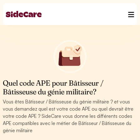
Quel code APE pour Bâtisseur /
Bâtisseuse du génie militaire?
Vous êtes Bâtisseur / Bâtisseuse du génie militaire ? et vous
vous demandez quel est votre code APE ou quel devrait être
votre code APE ? SideCare vous donne les différents codes
APE compatibles avec le métier de Bâtisseur / Bâtisseuse du
génie militaire