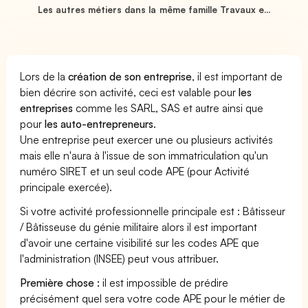
Les autres métiers dans la même famille Travaux e...
Lors de la
création de son entreprise
, il est important de
bien décrire son activité, ceci est valable pour
les
entreprises
comme les SARL, SAS et autre ainsi que
pour
les auto-entrepreneurs
.
Une entreprise peut exercer une ou plusieurs activités
mais elle n'aura à l'issue de son immatriculation qu'un
numéro SIRET et un seul code APE (pour Activité
principale exercée).
Si votre activité professionnelle principale est : Bâtisseur
/ Bâtisseuse du génie militaire alors il est important
d'avoir une certaine visibilité sur les codes APE que
l'administration (INSEE) peut vous attribuer.
Première chose :
il est impossible de prédire
précisément quel sera votre code APE pour le métier de