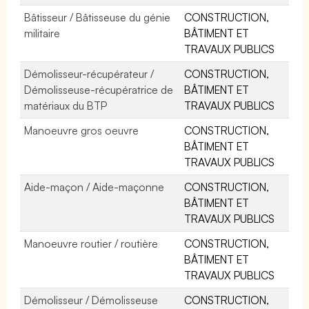
Bâtisseur / Bâtisseuse du génie
CONSTRUCTION,
militaire
BÂTIMENT ET
TRAVAUX PUBLICS
Démolisseur-récupérateur /
CONSTRUCTION,
Démolisseuse-récupératrice de
BÂTIMENT ET
matériaux du BTP
TRAVAUX PUBLICS
Manoeuvre gros oeuvre
CONSTRUCTION,
BÂTIMENT ET
TRAVAUX PUBLICS
Aide-maçon / Aide-maçonne
CONSTRUCTION,
BÂTIMENT ET
TRAVAUX PUBLICS
Manoeuvre routier / routière
CONSTRUCTION,
BÂTIMENT ET
TRAVAUX PUBLICS
Démolisseur / Démolisseuse
CONSTRUCTION,