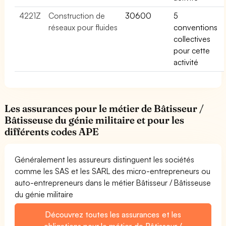
4221Z
Construction de
30600
5
réseaux pour fluides
conventions
collectives
pour cette
activité
Les assurances pour le métier de Bâtisseur /
Bâtisseuse du génie militaire et pour les
différents codes APE
Généralement les assureurs distinguent les sociétés
comme les SAS et les SARL des micro-entrepreneurs ou
auto-entrepreneurs dans le métier Bâtisseur / Bâtisseuse
du génie militaire
Découvrez toutes les assurances et les
obligations pour le métier de Bâtisseur /