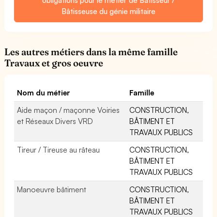
Bâtisseuse du génie militaire
Les autres métiers dans la même famille
Travaux et gros oeuvre
Nom du métier
Famille
Aide maçon / maçonne Voiries
CONSTRUCTION,
et Réseaux Divers VRD
BÂTIMENT ET
TRAVAUX PUBLICS
Tireur / Tireuse au râteau
CONSTRUCTION,
BÂTIMENT ET
TRAVAUX PUBLICS
Manoeuvre bâtiment
CONSTRUCTION,
BÂTIMENT ET
TRAVAUX PUBLICS