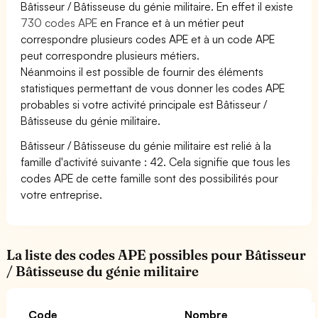
Bâtisseur / Bâtisseuse du génie militaire. En effet il existe
730 codes APE
en France et à un métier peut
correspondre plusieurs codes APE et à un code APE
peut correspondre plusieurs métiers.
Néanmoins il est possible de fournir des éléments
statistiques permettant de vous donner les codes APE
probables si votre activité principale est Bâtisseur /
Bâtisseuse du génie militaire.
Bâtisseur / Bâtisseuse du génie militaire est relié à la
famille d'activité suivante : 42. Cela signifie que tous les
codes APE de cette famille sont des possibilités pour
votre entreprise.
La liste des codes APE possibles pour Bâtisseur
/ Bâtisseuse du génie militaire
Code
Nombre