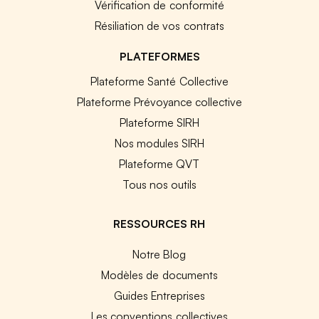
Vérification de conformité
Résiliation de vos contrats
PLATEFORMES
Plateforme Santé Collective
Plateforme Prévoyance collective
Plateforme SIRH
Nos modules SIRH
Plateforme QVT
Tous nos outils
RESSOURCES RH
Notre Blog
Modèles de documents
Guides Entreprises
Les conventions collectives