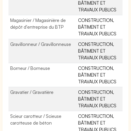
BÂTIMENT ET
TRAVAUX PUBLICS
Magasinier / Magasinière de
CONSTRUCTION,
dépôt d'entreprise du BTP
BÂTIMENT ET
TRAVAUX PUBLICS
Gravillonneur / Gravillonneuse
CONSTRUCTION,
BÂTIMENT ET
TRAVAUX PUBLICS
Borneur / Borneuse
CONSTRUCTION,
BÂTIMENT ET
TRAVAUX PUBLICS
Gravatier / Gravatière
CONSTRUCTION,
BÂTIMENT ET
TRAVAUX PUBLICS
Scieur carotteur / Scieuse
CONSTRUCTION,
carotteuse de béton
BÂTIMENT ET
TRAVAUX PUBLICS