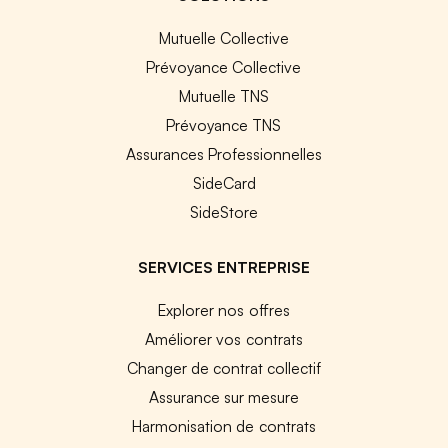
Mutuelle Collective
Prévoyance Collective
Mutuelle TNS
Prévoyance TNS
Assurances Professionnelles
SideCard
SideStore
SERVICES ENTREPRISE
Explorer nos offres
Améliorer vos contrats
Changer de contrat collectif
Assurance sur mesure
Harmonisation de contrats