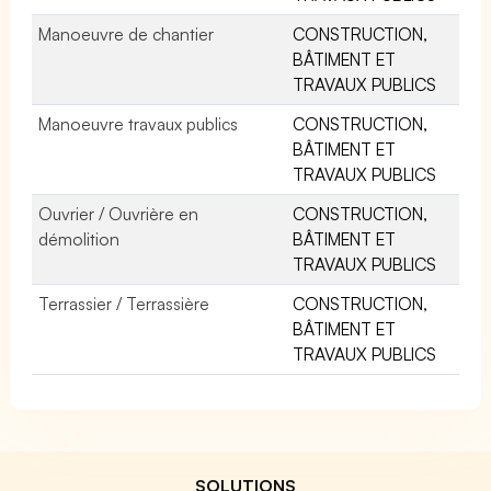
Manoeuvre de chantier
CONSTRUCTION,
BÂTIMENT ET
TRAVAUX PUBLICS
Manoeuvre travaux publics
CONSTRUCTION,
BÂTIMENT ET
TRAVAUX PUBLICS
Ouvrier / Ouvrière en
CONSTRUCTION,
démolition
BÂTIMENT ET
TRAVAUX PUBLICS
Terrassier / Terrassière
CONSTRUCTION,
BÂTIMENT ET
TRAVAUX PUBLICS
SOLUTIONS