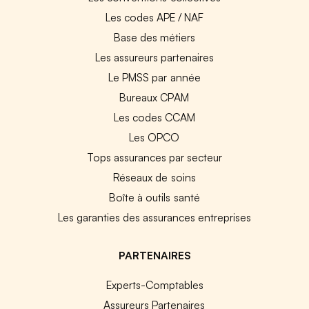
Les codes APE / NAF
Base des métiers
Les assureurs partenaires
Le PMSS par année
Bureaux CPAM
Les codes CCAM
Les OPCO
Tops assurances par secteur
Réseaux de soins
Boîte à outils santé
Les garanties des assurances entreprises
PARTENAIRES
Experts-Comptables
Assureurs Partenaires