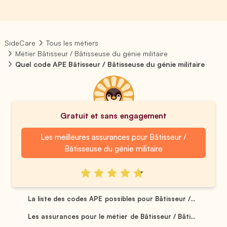
SideCare
Tous les métiers
Métier Bâtisseur / Bâtisseuse du génie militaire
Quel code APE Bâtisseur / Bâtisseuse du génie militaire
Gratuit et sans engagement
Les meilleures assurances pour Bâtisseur /
Bâtisseuse du génie militaire
La liste des codes APE possibles pour Bâtisseur /...
Les assurances pour le métier de Bâtisseur / Bâti...