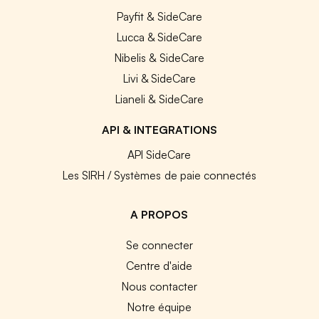
Payfit & SideCare
Lucca & SideCare
Nibelis & SideCare
Livi & SideCare
Lianeli & SideCare
API & INTEGRATIONS
API SideCare
Les SIRH / Systèmes de paie connectés
A PROPOS
Se connecter
Centre d'aide
Nous contacter
Notre équipe