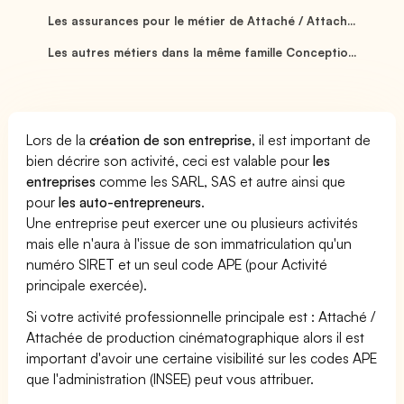
Les assurances pour le métier de Attaché / Attach...
Les autres métiers dans la même famille Conceptio...
Lors de la
création de son entreprise
, il est important de
bien décrire son activité, ceci est valable pour
les
entreprises
comme les SARL, SAS et autre ainsi que
pour
les auto-entrepreneurs
.
Une entreprise peut exercer une ou plusieurs activités
mais elle n'aura à l'issue de son immatriculation qu'un
numéro SIRET et un seul code APE (pour Activité
principale exercée).
Si votre activité professionnelle principale est : Attaché /
Attachée de production cinématographique alors il est
important d'avoir une certaine visibilité sur les codes APE
que l'administration (INSEE) peut vous attribuer.