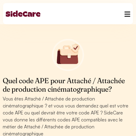
Quel code APE pour Attaché / Attachée
de production cinématographique?
Vous êtes Attaché / Attachée de production
cinématographique ? et vous vous demandez quel est votre
code APE ou quel devrait être votre code APE ? SideCare
vous donne les différents codes APE compatibles avec le
métier de Attaché / Attachée de production
cinématographique