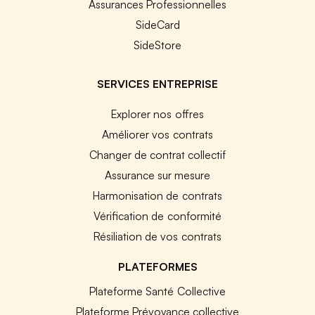
Assurances Professionnelles
SideCard
SideStore
SERVICES ENTREPRISE
Explorer nos offres
Améliorer vos contrats
Changer de contrat collectif
Assurance sur mesure
Harmonisation de contrats
Vérification de conformité
Résiliation de vos contrats
PLATEFORMES
Plateforme Santé Collective
Plateforme Prévoyance collective