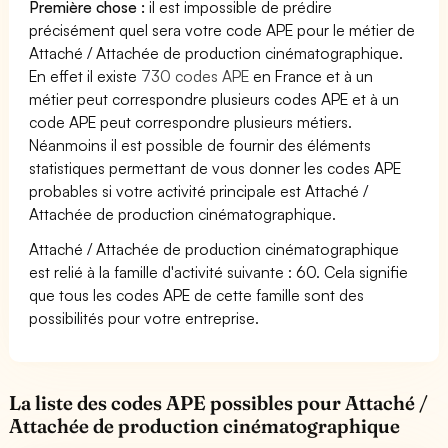
Première chose :
il est impossible de prédire
précisément quel sera votre code APE pour le métier de
Attaché / Attachée de production cinématographique.
En effet il existe
730 codes APE
en France et à un
métier peut correspondre plusieurs codes APE et à un
code APE peut correspondre plusieurs métiers.
Néanmoins il est possible de fournir des éléments
statistiques permettant de vous donner les codes APE
probables si votre activité principale est Attaché /
Attachée de production cinématographique.
Attaché / Attachée de production cinématographique
est relié à la famille d'activité suivante : 60. Cela signifie
que tous les codes APE de cette famille sont des
possibilités pour votre entreprise.
La liste des codes APE possibles pour Attaché /
Attachée de production cinématographique