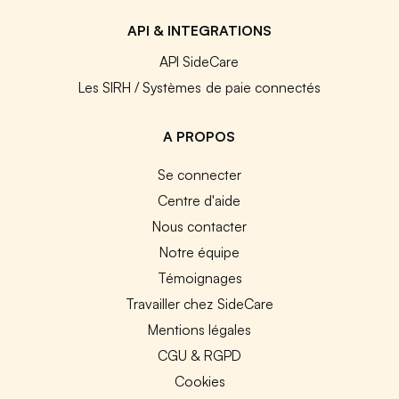
API & INTEGRATIONS
API SideCare
Les SIRH / Systèmes de paie connectés
A PROPOS
Se connecter
Centre d'aide
Nous contacter
Notre équipe
Témoignages
Travailler chez SideCare
Mentions légales
CGU & RGPD
Cookies