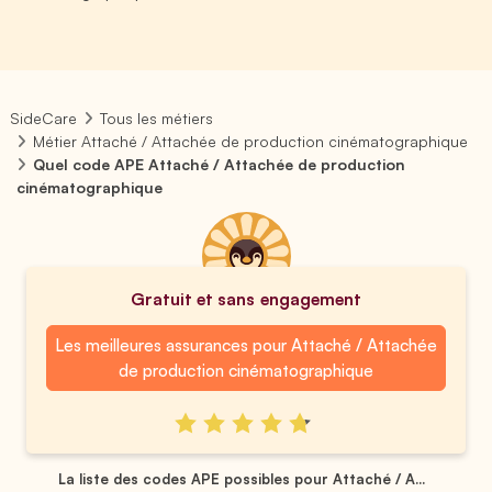
SideCare
Tous les métiers
Métier Attaché / Attachée de production cinématographique
Quel code APE Attaché / Attachée de production
cinématographique
Gratuit et sans engagement
Les meilleures assurances pour Attaché / Attachée
de production cinématographique
La liste des codes APE possibles pour Attaché / A...