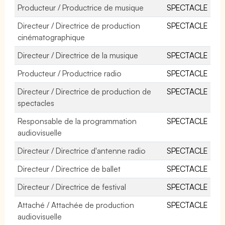
Producteur / Productrice de musique
SPECTACLE
Directeur / Directrice de production
SPECTACLE
cinématographique
Directeur / Directrice de la musique
SPECTACLE
Producteur / Productrice radio
SPECTACLE
Directeur / Directrice de production de
SPECTACLE
spectacles
Responsable de la programmation
SPECTACLE
audiovisuelle
Directeur / Directrice d'antenne radio
SPECTACLE
Directeur / Directrice de ballet
SPECTACLE
Directeur / Directrice de festival
SPECTACLE
Attaché / Attachée de production
SPECTACLE
audiovisuelle