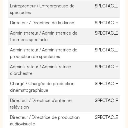
Entrepreneur / Entrepreneuse de
SPECTACLE
spectacles
Directeur / Directrice de la danse
SPECTACLE
Administrateur / Administratrice de
SPECTACLE
tournées spectacle
Administrateur / Administratrice de
SPECTACLE
production de spectacles
Administrateur / Administratrice
SPECTACLE
d'orchestre
Chargé / Chargée de production
SPECTACLE
cinématographique
Directeur / Directrice d'antenne
SPECTACLE
télévision
Directeur / Directrice de production
SPECTACLE
audiovisuelle