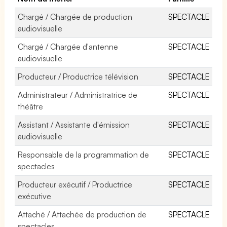
Chargé / Chargée de production
SPECTACLE
audiovisuelle
Chargé / Chargée d'antenne
SPECTACLE
audiovisuelle
Producteur / Productrice télévision
SPECTACLE
Administrateur / Administratrice de
SPECTACLE
théâtre
Assistant / Assistante d'émission
SPECTACLE
audiovisuelle
Responsable de la programmation de
SPECTACLE
spectacles
Producteur exécutif / Productrice
SPECTACLE
exécutive
Attaché / Attachée de production de
SPECTACLE
spectacles