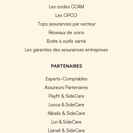
Les codes CCAM
Les OPCO
Tops assurances par secteur
Réseaux de soins
Boîte à outils santé
Les garanties des assurances entreprises
PARTENAIRES
Experts-Comptables
Assureurs Partenaires
Payfit & SideCare
Lucca & SideCare
Nibelis & SideCare
Livi & SideCare
Lianeli & SideCare