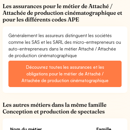
Les assurances pour le métier de Attaché /
Attachée de production cinématographique et
pour les différents codes APE
Généralement les assureurs distinguent les sociétés
comme les SAS et les SARL des micro-entrepreneurs ou
auto-entrepreneurs dans le métier Attaché / Attachée
de production cinématographique
Découvrez toutes les assurances et les
obligations pour le métier de Attaché /
Attachée de production cinématographique
Les autres métiers dans la même famille
Conception et production de spectacles
Nom du métier
Famille