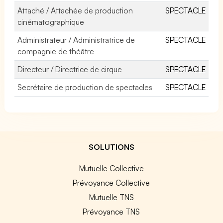
Attaché / Attachée de production
SPECTACLE
cinématographique
Administrateur / Administratrice de
SPECTACLE
compagnie de théâtre
Directeur / Directrice de cirque
SPECTACLE
Secrétaire de production de spectacles
SPECTACLE
SOLUTIONS
Mutuelle Collective
Prévoyance Collective
Mutuelle TNS
Prévoyance TNS