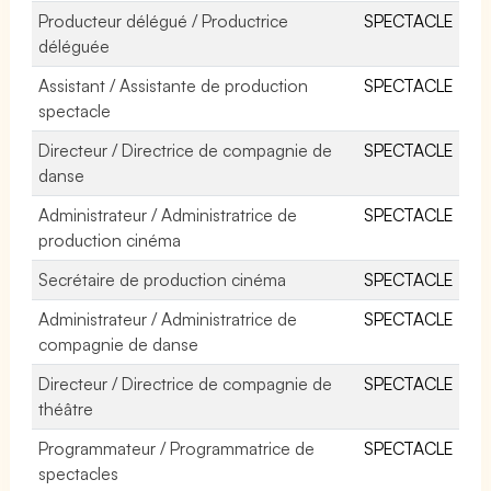
Producteur délégué / Productrice
SPECTACLE
déléguée
Assistant / Assistante de production
SPECTACLE
spectacle
Directeur / Directrice de compagnie de
SPECTACLE
danse
Administrateur / Administratrice de
SPECTACLE
production cinéma
Secrétaire de production cinéma
SPECTACLE
Administrateur / Administratrice de
SPECTACLE
compagnie de danse
Directeur / Directrice de compagnie de
SPECTACLE
théâtre
Programmateur / Programmatrice de
SPECTACLE
spectacles