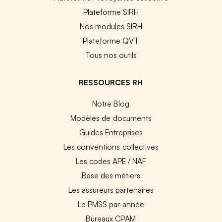
Plateforme SIRH
Nos modules SIRH
Plateforme QVT
Tous nos outils
RESSOURCES RH
Notre Blog
Modèles de documents
Guides Entreprises
Les conventions collectives
Les codes APE / NAF
Base des métiers
Les assureurs partenaires
Le PMSS par année
Bureaux CPAM