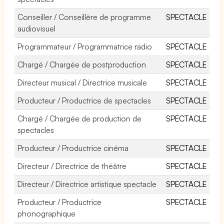
Conseiller / Conseillère de programme
SPECTACLE
audiovisuel
Programmateur / Programmatrice radio
SPECTACLE
Chargé / Chargée de postproduction
SPECTACLE
Directeur musical / Directrice musicale
SPECTACLE
Producteur / Productrice de spectacles
SPECTACLE
Chargé / Chargée de production de
SPECTACLE
spectacles
Producteur / Productrice cinéma
SPECTACLE
Directeur / Directrice de théâtre
SPECTACLE
Directeur / Directrice artistique spectacle
SPECTACLE
Producteur / Productrice
SPECTACLE
phonographique