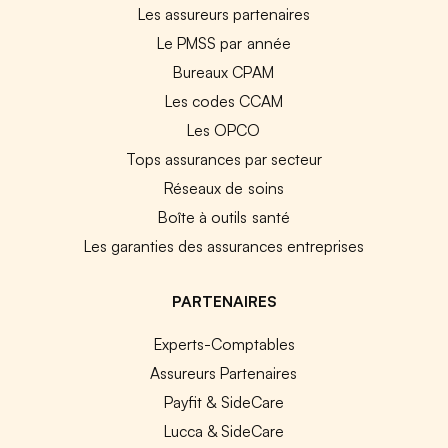
Les assureurs partenaires
Le PMSS par année
Bureaux CPAM
Les codes CCAM
Les OPCO
Tops assurances par secteur
Réseaux de soins
Boîte à outils santé
Les garanties des assurances entreprises
PARTENAIRES
Experts-Comptables
Assureurs Partenaires
Payfit & SideCare
Lucca & SideCare