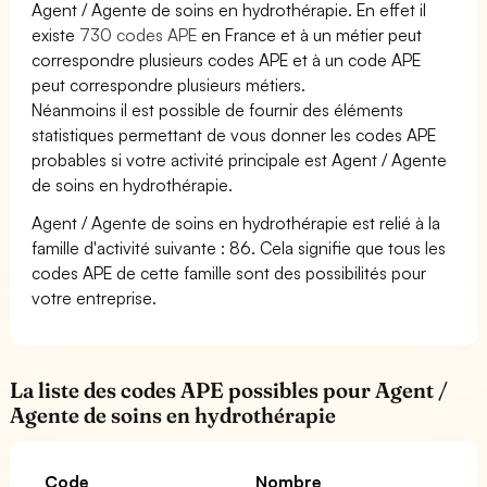
Agent / Agente de soins en hydrothérapie. En effet il
existe
730 codes APE
en France et à un métier peut
correspondre plusieurs codes APE et à un code APE
peut correspondre plusieurs métiers.
Néanmoins il est possible de fournir des éléments
statistiques permettant de vous donner les codes APE
probables si votre activité principale est Agent / Agente
de soins en hydrothérapie.
Agent / Agente de soins en hydrothérapie est relié à la
famille d'activité suivante : 86. Cela signifie que tous les
codes APE de cette famille sont des possibilités pour
votre entreprise.
La liste des codes APE possibles pour Agent /
Agente de soins en hydrothérapie
Code
Nombre