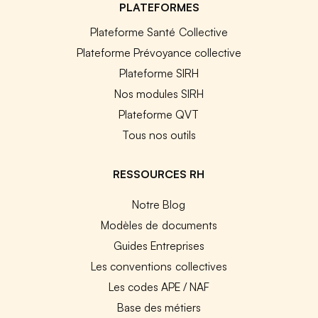
PLATEFORMES
Plateforme Santé Collective
Plateforme Prévoyance collective
Plateforme SIRH
Nos modules SIRH
Plateforme QVT
Tous nos outils
RESSOURCES RH
Notre Blog
Modèles de documents
Guides Entreprises
Les conventions collectives
Les codes APE / NAF
Base des métiers