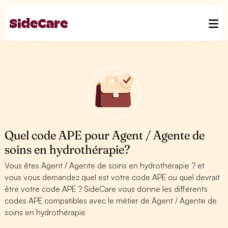
Quel code APE pour Agent / Agente de
soins en hydrothérapie?
Vous êtes Agent / Agente de soins en hydrothérapie ? et
vous vous demandez quel est votre code APE ou quel devrait
être votre code APE ? SideCare vous donne les différents
codes APE compatibles avec le métier de Agent / Agente de
soins en hydrothérapie