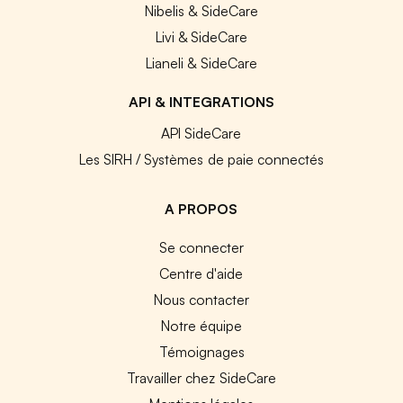
Nibelis & SideCare
Livi & SideCare
Lianeli & SideCare
API & INTEGRATIONS
API SideCare
Les SIRH / Systèmes de paie connectés
A PROPOS
Se connecter
Centre d'aide
Nous contacter
Notre équipe
Témoignages
Travailler chez SideCare