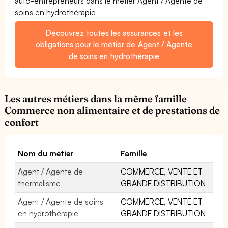
auto-entrepreneurs dans le métier Agent / Agente de
soins en hydrothérapie
Découvrez toutes les assurances et les
obligations pour le métier de Agent / Agente
de soins en hydrothérapie
Les autres métiers dans la même famille
Commerce non alimentaire et de prestations de
confort
Nom du métier
Famille
Agent / Agente de
COMMERCE, VENTE ET
thermalisme
GRANDE DISTRIBUTION
Agent / Agente de soins
COMMERCE, VENTE ET
en hydrothérapie
GRANDE DISTRIBUTION