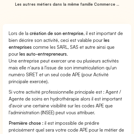
Les autres métiers dans la même famille Commerce ...
Lors de la
création de son entreprise
, il est important de
bien décrire son activité, ceci est valable pour
les
entreprises
comme les SARL, SAS et autre ainsi que
pour
les auto-entrepreneurs
.
Une entreprise peut exercer une ou plusieurs activités
mais elle n'aura à l'issue de son immatriculation qu'un
numéro SIRET et un seul code APE (pour Activité
principale exercée).
Si votre activité professionnelle principale est : Agent /
Agente de soins en hydrothérapie alors il est important
d'avoir une certaine visibilité sur les codes APE que
l'administration (INSEE) peut vous attribuer.
Première chose :
il est impossible de prédire
précisément quel sera votre code APE pour le métier de