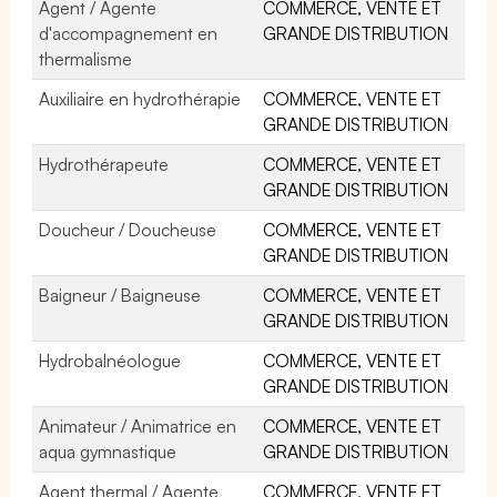
Agent / Agente
COMMERCE, VENTE ET
d'accompagnement en
GRANDE DISTRIBUTION
thermalisme
Auxiliaire en hydrothérapie
COMMERCE, VENTE ET
GRANDE DISTRIBUTION
Hydrothérapeute
COMMERCE, VENTE ET
GRANDE DISTRIBUTION
Doucheur / Doucheuse
COMMERCE, VENTE ET
GRANDE DISTRIBUTION
Baigneur / Baigneuse
COMMERCE, VENTE ET
GRANDE DISTRIBUTION
Hydrobalnéologue
COMMERCE, VENTE ET
GRANDE DISTRIBUTION
Animateur / Animatrice en
COMMERCE, VENTE ET
aqua gymnastique
GRANDE DISTRIBUTION
Agent thermal / Agente
COMMERCE, VENTE ET