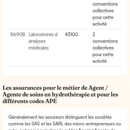
conventions
collectives
pour cette
activité
8690B
Laboratoires d
43100
2
analyses
conventions
médicales
collectives
pour cette
activité
Les assurances pour le métier de Agent /
Agente de soins en hydrothérapie et pour les
différents codes APE
Généralement les assureurs distinguent les sociétés
comme les SAS et les SARL des micro-entrepreneurs ou