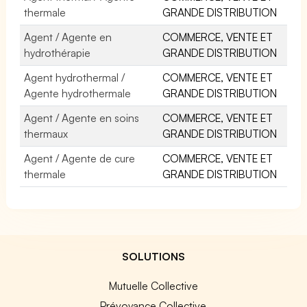
thermale
GRANDE DISTRIBUTION
Agent / Agente en
COMMERCE, VENTE ET
hydrothérapie
GRANDE DISTRIBUTION
Agent hydrothermal /
COMMERCE, VENTE ET
Agente hydrothermale
GRANDE DISTRIBUTION
Agent / Agente en soins
COMMERCE, VENTE ET
thermaux
GRANDE DISTRIBUTION
Agent / Agente de cure
COMMERCE, VENTE ET
thermale
GRANDE DISTRIBUTION
SOLUTIONS
Mutuelle Collective
Prévoyance Collective