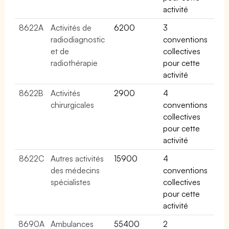
activité
8622A
Activités de
6200
3
radiodiagnostic
conventions
et de
collectives
radiothérapie
pour cette
activité
8622B
Activités
2900
4
chirurgicales
conventions
collectives
pour cette
activité
8622C
Autres activités
15900
4
des médecins
conventions
spécialistes
collectives
pour cette
activité
8690A
Ambulances
55400
2