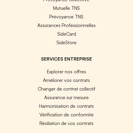
Mutuelle TNS
Prévoyance TNS
Assurances Professionnelles
SideCard
SideStore
SERVICES ENTREPRISE
Explorer nos offres
Améliorer vos contrats
Changer de contrat collectif
Assurance sur mesure
Harmonisation de contrats
Vérification de conformité
Résiliation de vos contrats