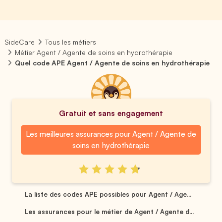
SideCare
Tous les métiers
Métier Agent / Agente de soins en hydrothérapie
Quel code APE Agent / Agente de soins en hydrothérapie
Gratuit et sans engagement
Les meilleures assurances pour Agent / Agente de
soins en hydrothérapie
La liste des codes APE possibles pour Agent / Age...
Les assurances pour le métier de Agent / Agente d...