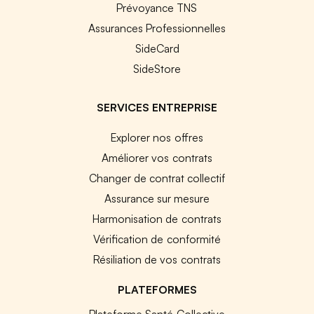
Prévoyance TNS
Assurances Professionnelles
SideCard
SideStore
SERVICES ENTREPRISE
Explorer nos offres
Améliorer vos contrats
Changer de contrat collectif
Assurance sur mesure
Harmonisation de contrats
Vérification de conformité
Résiliation de vos contrats
PLATEFORMES
Plateforme Santé Collective