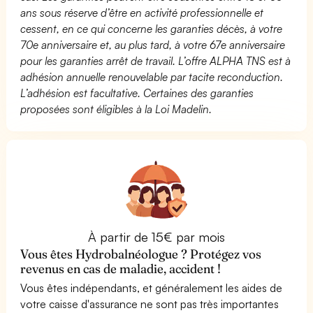
ans sous réserve d’être en activité professionnelle et
cessent, en ce qui concerne les garanties décès, à votre
70e anniversaire et, au plus tard, à votre 67e anniversaire
pour les garanties arrêt de travail. L’offre ALPHA TNS est à
adhésion annuelle renouvelable par tacite reconduction.
L’adhésion est facultative. Certaines des garanties
proposées sont éligibles à la Loi Madelin.
À partir de 15€ par mois
Vous êtes Hydrobalnéologue ? Protégez vos
revenus en cas de maladie, accident !
Vous êtes indépendants, et généralement les aides de
votre caisse d'assurance ne sont pas très importantes