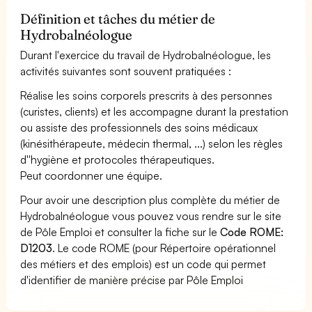
Définition et tâches du métier de
Hydrobalnéologue
Durant l'exercice du travail de Hydrobalnéologue, les
activités suivantes sont souvent pratiquées :
Réalise les soins corporels prescrits à des personnes
(curistes, clients) et les accompagne durant la prestation
ou assiste des professionnels des soins médicaux
(kinésithérapeute, médecin thermal, ...) selon les règles
d''hygiène et protocoles thérapeutiques.
Peut coordonner une équipe.
Pour avoir une description plus complète du métier de
Hydrobalnéologue vous pouvez vous rendre sur le site
de Pôle Emploi et consulter la fiche sur le
Code ROME:
D1203
. Le code ROME (pour Répertoire opérationnel
des métiers et des emplois) est un code qui permet
d'identifier de manière précise par Pôle Emploi