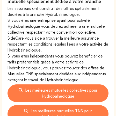
mutuelle spécialement dédiée à votre branche
Les assureurs ont construit des offres spécialement
dédiées à la branche Hydrobalnéologue.
Si vous êtes
une entreprise ayant pour activité
Hydrobalnéologue
vous devrez adhérer à une mutuelle
collective respectant votre convention collective.
SideCare vous aide à trouver la meilleure assurance
respectant les conditions légales liées à votre activité de
Hydrobalnéologue.
Si
vous êtes indépendants
vous pouvez bénéficier de
tarifs préférentiels grâce à votre activité de
Hydrobalnéologue, vous pouvez trouver des
offres de
Mutuelles TNS spécialement dédiées aux indépendants
exerçant le travail de Hydrobalnéologue.
Les meilleures mutuelles collectives pour
Hydrobalnéologue
Les meilleures mutuelles TNS pour