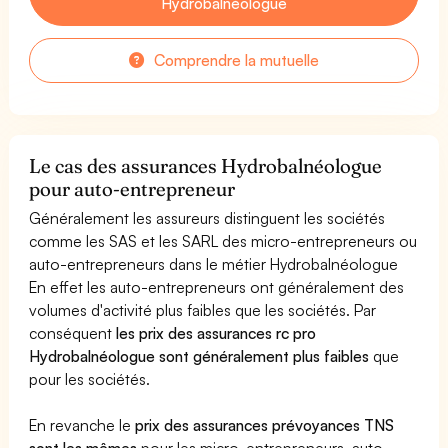
Hydrobalnéologue
Comprendre la mutuelle
Le cas des assurances Hydrobalnéologue
pour auto-entrepreneur
Généralement les assureurs distinguent les sociétés
comme les SAS et les SARL des micro-entrepreneurs ou
auto-entrepreneurs dans le métier Hydrobalnéologue
En effet les auto-entrepreneurs ont généralement des
volumes d'activité plus faibles que les sociétés. Par
conséquent
les prix des assurances rc pro
Hydrobalnéologue sont généralement plus faibles
que
pour les sociétés.
En revanche le
prix des assurances prévoyances TNS
sont les mêmes
pour les micro-entrepreneurs, auto-