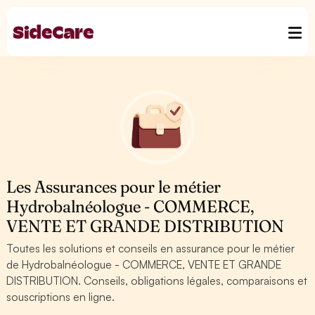
Les Assurances pour le métier
Hydrobalnéologue - COMMERCE,
VENTE ET GRANDE DISTRIBUTION
Toutes les solutions et conseils en assurance pour le métier
de Hydrobalnéologue - COMMERCE, VENTE ET GRANDE
DISTRIBUTION. Conseils, obligations légales, comparaisons et
souscriptions en ligne.