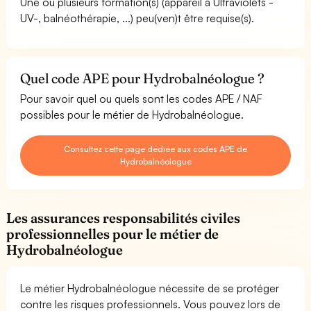
Une ou plusieurs formation(s) (appareil à Ultraviolets -
UV-, balnéothérapie, ...) peu(ven)t être requise(s).
Quel code APE pour Hydrobalnéologue ?
Pour savoir quel ou quels sont les codes APE / NAF
possibles pour le métier de Hydrobalnéologue.
Consultez cette page dédiée aux codes APE de
Hydrobalnéologue
Les assurances responsabilités civiles
professionnelles pour le métier de
Hydrobalnéologue
Le métier Hydrobalnéologue nécessite de se protéger
contre les risques professionnels. Vous pouvez lors de