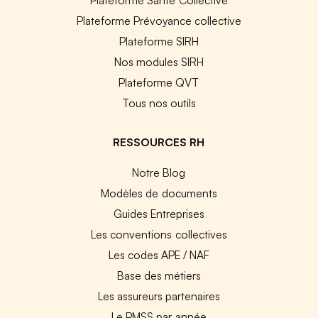
Plateforme Prévoyance collective
Plateforme SIRH
Nos modules SIRH
Plateforme QVT
Tous nos outils
RESSOURCES RH
Notre Blog
Modèles de documents
Guides Entreprises
Les conventions collectives
Les codes APE / NAF
Base des métiers
Les assureurs partenaires
Le PMSS par année