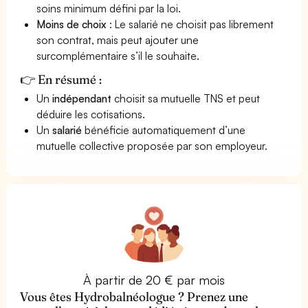
soins minimum défini par la loi.
Moins de choix
: Le salarié ne choisit pas librement
son contrat, mais peut ajouter une
surcomplémentaire s’il le souhaite.
👉 En résumé :
Un
indépendant
choisit sa mutuelle TNS et peut
déduire les cotisations.
Un
salarié
bénéficie automatiquement d’une
mutuelle collective proposée par son employeur.
À partir de 20 € par mois
Vous êtes Hydrobalnéologue ? Prenez une