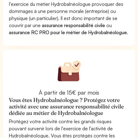
l'exercice du métier Hydrobalnéologue provoquer des
dommages à une personne morale (entreprise) ou
physique (un particulier). Il est donc important de se
couvrir par une
assurance responsabilité civile
ou
assurance RC PRO pour le métier de Hydrobalnéologue
.
À partir de 15€ par mois
Vous êtes Hydrobalnéologue ? Protégez votre
activité avec une assurance responsabilité civile
dédiée au métier de Hydrobalnéologue
Protégez votre activité contre les grands risques
pouvant survenir lors de l'exercice de l'activité de
Hydrobalnéologue. Vous êtes protégés contre les