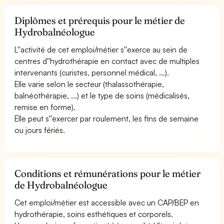
Diplômes et prérequis pour le métier de
Hydrobalnéologue
L''activité de cet emploi/métier s''exerce au sein de
centres d''hydrothérapie en contact avec de multiples
intervenants (curistes, personnel médical, ...).
Elle varie selon le secteur (thalassothérapie,
balnéothérapie, ...) et le type de soins (médicalisés,
remise en forme).
Elle peut s''exercer par roulement, les fins de semaine
ou jours fériés.
Conditions et rémunérations pour le métier
de Hydrobalnéologue
Cet emploi/métier est accessible avec un CAP/BEP en
hydrothérapie, soins esthétiques et corporels.