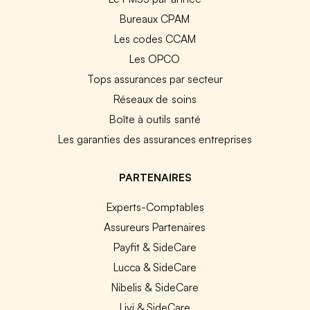
Bureaux CPAM
Les codes CCAM
Les OPCO
Tops assurances par secteur
Réseaux de soins
Boîte à outils santé
Les garanties des assurances entreprises
PARTENAIRES
Experts-Comptables
Assureurs Partenaires
Payfit & SideCare
Lucca & SideCare
Nibelis & SideCare
Livi & SideCare