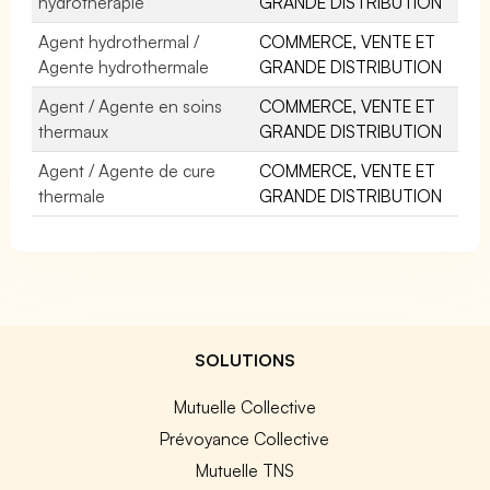
hydrothérapie
GRANDE DISTRIBUTION
Agent hydrothermal /
COMMERCE, VENTE ET
Agente hydrothermale
GRANDE DISTRIBUTION
Agent / Agente en soins
COMMERCE, VENTE ET
thermaux
GRANDE DISTRIBUTION
Agent / Agente de cure
COMMERCE, VENTE ET
thermale
GRANDE DISTRIBUTION
SOLUTIONS
Mutuelle Collective
Prévoyance Collective
Mutuelle TNS