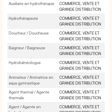
Auxiliaire en hydrothérapie
COMMERCE, VENTE ET
GRANDE DISTRIBUTION
Hydrothérapeute
COMMERCE, VENTE ET
GRANDE DISTRIBUTION
Doucheur / Doucheuse
COMMERCE, VENTE ET
GRANDE DISTRIBUTION
Baigneur / Baigneuse
COMMERCE, VENTE ET
GRANDE DISTRIBUTION
Hydrobalnéologue
COMMERCE, VENTE ET
GRANDE DISTRIBUTION
Animateur / Animatrice en
COMMERCE, VENTE ET
aqua gymnastique
GRANDE DISTRIBUTION
Agent thermal / Agente
COMMERCE, VENTE ET
thermale
GRANDE DISTRIBUTION
Agent / Agente en
COMMERCE, VENTE ET