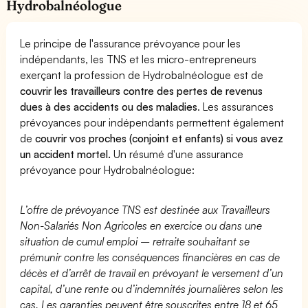
Hydrobalnéologue
Le principe de l'assurance prévoyance pour les
indépendants, les TNS et les micro-entrepreneurs
exerçant la profession de Hydrobalnéologue est de
couvrir les travailleurs contre des pertes de revenus
dues à des accidents ou des maladies
. Les assurances
prévoyances pour indépendants permettent également
de
couvrir vos proches (conjoint et enfants) si vous avez
un accident mortel.
Un résumé d'une assurance
prévoyance pour Hydrobalnéologue:
L’offre de prévoyance TNS est destinée aux Travailleurs
Non-Salariés Non Agricoles en exercice ou dans une
situation de cumul emploi – retraite souhaitant se
prémunir contre les conséquences financières en cas de
décès et d’arrêt de travail en prévoyant le versement d’un
capital, d’une rente ou d’indemnités journalières selon les
cas. Les garanties peuvent être souscrites entre 18 et 65