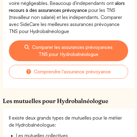
voire négligeables. Beaucoup d'indépendants ont
alors
recours à des assurances prévoyance
pour les TNS
(travailleur non salarié) et les indépendants. Comparer
avec SideCare les meilleures assurances prévoyance
TNS pour Hydrobalnéologue
Comparer les assurances prévoyances
TNS pour Hydrobalnéologue
Comprendre l'assurance prévoyance
Les mutuelles pour Hydrobalnéologue
Il existe deux grands types de mutuelles pour le métier
de Hydrobalnéologue:
Les mutuelles collectives