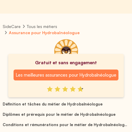
SideCare
Tous les métiers
Assurance pour Hydrobalnéologue
Gratuit et sans engagement
Les meilleures assurances pour Hydrobalnéologue
Définition et tâches du métier de Hydrobalnéologue
Diplômes et prérequis pour le métier de Hydrobalnéologue
Conditions et rémunérations pour le métier de Hydrobalnéolog...