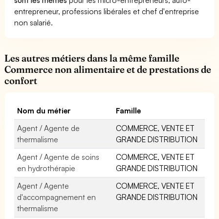
entrepreneur, professions libérales et chef d'entreprise
non salarié.
Les autres métiers dans la même famille
Commerce non alimentaire et de prestations de
confort
Nom du métier
Famille
Agent / Agente de
COMMERCE, VENTE ET
thermalisme
GRANDE DISTRIBUTION
Agent / Agente de soins
COMMERCE, VENTE ET
en hydrothérapie
GRANDE DISTRIBUTION
Agent / Agente
COMMERCE, VENTE ET
d'accompagnement en
GRANDE DISTRIBUTION
thermalisme