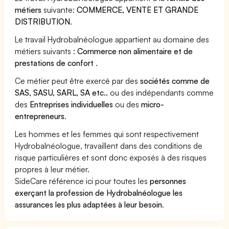
métiers
suivante:
COMMERCE, VENTE ET GRANDE
DISTRIBUTION
.
Le travail Hydrobalnéologue appartient au domaine des
métiers suivants :
Commerce non alimentaire et de
prestations de confort
.
Ce métier peut être exercé par des
sociétés comme de
SAS, SASU, SARL, SA etc..
ou des indépendants comme
des
Entreprises individuelles
ou des
micro-
entrepreneurs
.
Les hommes et les femmes qui sont respectivement
Hydrobalnéologue, travaillent dans des conditions de
risque particulières et sont donc exposés à des risques
propres à leur métier.
SideCare référence ici pour toutes les
personnes
exerçant la profession de Hydrobalnéologue les
assurances les plus adaptées à leur besoin
.