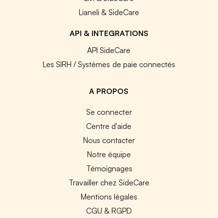
Lianeli & SideCare
API & INTEGRATIONS
API SideCare
Les SIRH / Systèmes de paie connectés
A PROPOS
Se connecter
Centre d'aide
Nous contacter
Notre équipe
Témoignages
Travailler chez SideCare
Mentions légales
CGU & RGPD