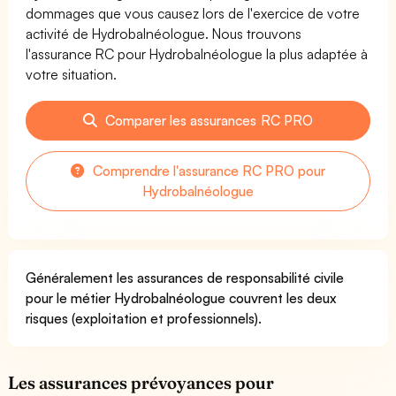
dommages que vous causez lors de l'exercice de votre
activité de Hydrobalnéologue. Nous trouvons
l'assurance RC pour Hydrobalnéologue la plus adaptée à
votre situation.
Comparer les assurances RC PRO
Comprendre l'assurance RC PRO pour
Hydrobalnéologue
Généralement les assurances de responsabilité civile
pour le métier Hydrobalnéologue couvrent les deux
risques (exploitation et professionnels).
Les assurances prévoyances pour