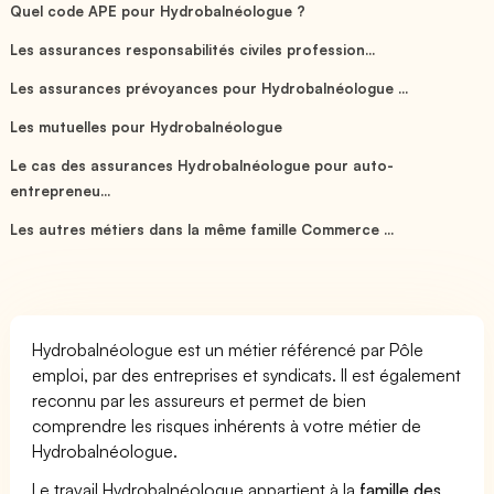
Quel code APE pour Hydrobalnéologue ?
Les assurances responsabilités civiles profession...
Les assurances prévoyances pour Hydrobalnéologue ...
Les mutuelles pour Hydrobalnéologue
Le cas des assurances Hydrobalnéologue pour auto-
entrepreneu...
Les autres métiers dans la même famille Commerce ...
Hydrobalnéologue est un métier référencé par Pôle
emploi, par des entreprises et syndicats. Il est également
reconnu par les assureurs et permet de bien
comprendre les risques inhérents à votre métier de
Hydrobalnéologue.
Le travail Hydrobalnéologue appartient à la
famille des