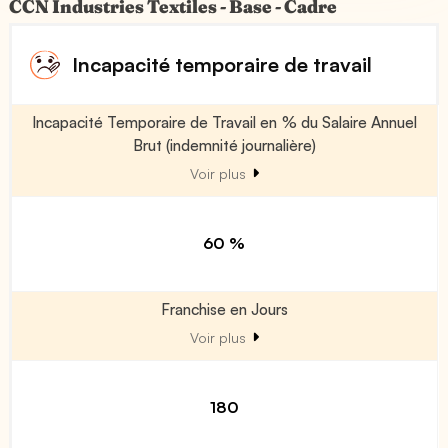
CCN Industries Textiles - Base - Cadre
Incapacité temporaire de travail
Incapacité Temporaire de Travail en % du Salaire Annuel
Brut (indemnité journalière)
Voir plus
60 %
Franchise en Jours
Voir plus
180