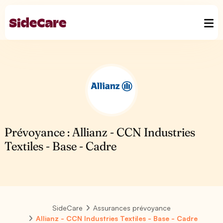
Prévoyance : Allianz - CCN Industries
Textiles - Base - Cadre
SideCare
Assurances prévoyance
Allianz - CCN Industries Textiles - Base - Cadre