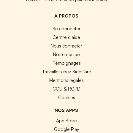
A PROPOS
Se connecter
Centre d'aide
Nous contacter
Notre équipe
Témoignages
Travailler chez SideCare
Mentions légales
CGU & RGPD
Cookies
NOS APPS
App Store
Google Play