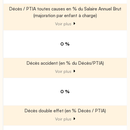
Décès / PTIA toutes causes en % du Salaire Annuel Brut
(majoration par enfant à charge)
Voir plus
0 %
Décès accident (en % du Décès/PTIA)
Voir plus
0 %
Décès double effet (en % Décès / PTIA)
Voir plus