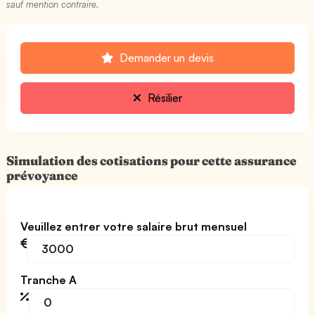
sauf mention contraire.
Demander un devis
Résilier
Simulation des cotisations pour cette assurance
prévoyance
Veuillez entrer votre salaire brut mensuel
Tranche A