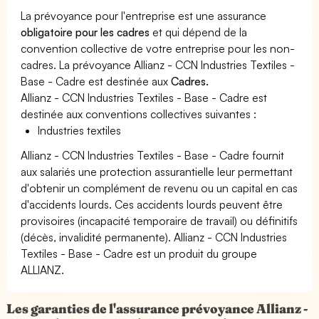
La prévoyance pour l'entreprise est une assurance
obligatoire pour les cadres
et qui dépend de la
convention collective de votre entreprise pour les non-
cadres. La prévoyance Allianz - CCN Industries Textiles -
Base - Cadre est destinée aux
Cadres.
Allianz - CCN Industries Textiles - Base - Cadre est
destinée aux conventions collectives suivantes :
Industries textiles
Allianz - CCN Industries Textiles - Base - Cadre fournit
aux salariés une protection assurantielle leur permettant
d'obtenir un complément de revenu ou un capital en cas
d'accidents lourds. Ces accidents lourds peuvent être
provisoires (incapacité temporaire de travail) ou définitifs
(décès, invalidité permanente). Allianz - CCN Industries
Textiles - Base - Cadre est un produit du groupe
ALLIANZ.
Les garanties de l'assurance prévoyance Allianz -