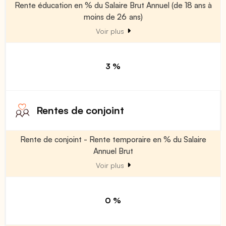
Rente éducation en % du Salaire Brut Annuel (de 18 ans à
moins de 26 ans)
Voir plus
3 %
Rentes de conjoint
Rente de conjoint - Rente temporaire en % du Salaire
Annuel Brut
Voir plus
0 %