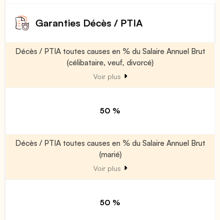
Garanties Décès / PTIA
Décès / PTIA toutes causes en % du Salaire Annuel Brut
(célibataire, veuf, divorcé)
Voir plus
50 %
Décès / PTIA toutes causes en % du Salaire Annuel Brut
(marié)
Voir plus
50 %