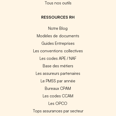
Tous nos outils
RESSOURCES RH
Notre Blog
Modèles de documents
Guides Entreprises
Les conventions collectives
Les codes APE / NAF
Base des métiers
Les assureurs partenaires
Le PMSS par année
Bureaux CPAM
Les codes CCAM
Les OPCO
Tops assurances par secteur