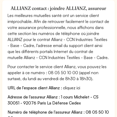
ALLIANZ contact : joindre ALLIANZ, assureur
Les meilleures mutuelles santé ont un service client
irréprochable. Afin de retrouver facilement le contact de
votre assurance professionnelle, nous affichons dans
cette section les numéros de téléphone où joindre
ALLIANZ pour le contrat Allianz - CCN Industries Textiles
- Base - Cadre, l'adresse email du support client ainsi
que les différents portails Internet du contrat de
mutuelle Allianz - CCN Industries Textiles - Base - Cadre.
Pour contacter le service client Allianz, vous pouvez les
appeler à ce numéro : 08 05 50 10 00 (appel non
surtaxé, du lundi au vendredi de 8h30 à 18h30).
URL de l'espace client Allianz :
cliquez ici
Adresse de l'assureur Allianz : 1 cours Michelet - CS
30051 - 92076 Paris La Défense Cedex
Numéro de téléphone de l'assureur Allianz : 08 05 50 10