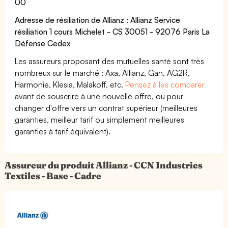
00
Adresse de résiliation de Allianz : Allianz Service
résiliation 1 cours Michelet - CS 30051 - 92076 Paris La
Défense Cedex
Les assureurs proposant des mutuelles santé sont très
nombreux sur le marché : Axa, Allianz, Gan, AG2R,
Harmonie, Klesia, Malakoff, etc.
Pensez à les comparer
avant de souscrire à une nouvelle offre, ou pour
changer d'offre vers un contrat supérieur (meilleures
garanties, meilleur tarif ou simplement meilleures
garanties à tarif équivalent).
Assureur du produit Allianz - CCN Industries
Textiles - Base - Cadre