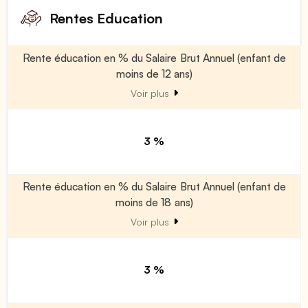
Rentes Education
Rente éducation en % du Salaire Brut Annuel (enfant de
moins de 12 ans)
Voir plus
3 %
Rente éducation en % du Salaire Brut Annuel (enfant de
moins de 18 ans)
Voir plus
3 %