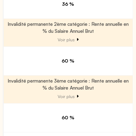
36 %
Invalidité permanente 2ème catégorie : Rente annuelle en
% du Salaire Annuel Brut
Voir plus
60 %
Invalidité permanente 3ème catégorie : Rente annuelle en
% du Salaire Annuel Brut
Voir plus
60 %