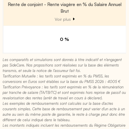
Rente de conjoint - Rente viagère en % du Salaire Annuel
Brut
Voir plus
0 %
Les comparatifs et simulations sont donnés à titre indicatif et n’engagent
pas SideCare. Nos propositions sont réalisées sur la base des éléments
transmis, et seule la notice de l’assureur fait foi.
Tarification Mutuelle : les tarifs sont exprimés en % du PMSS, les
conversions en Euros sont établies sur la base du PMSS 2026 : 4005 €​
Tarification Prévoyance : les tarifs sont exprimés en % de la rémunération
par tranche de salaire (TA/TB/TC) et sont exprimés hors reprise de passif ou
revalorisation des rentes (arrêt de travail en cours à déclarer).
Les exemples de remboursements sont calculés sur la base d'actes
courants simples. Cette base de remboursement peut varier d'un acte à un
autre au sein du même poste de garantie, le reste à charge peut donc être
différent de celui indiqué dans le tableau.
Les montants indiqués incluent les remboursements du Régime Obligatoire