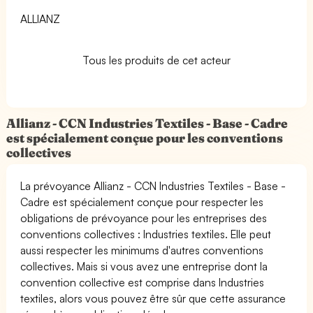
ALLIANZ
Tous les produits de cet acteur
Allianz - CCN Industries Textiles - Base - Cadre
est spécialement conçue pour les conventions
collectives
La prévoyance Allianz - CCN Industries Textiles - Base -
Cadre est spécialement conçue pour respecter les
obligations de prévoyance pour les entreprises des
conventions collectives : Industries textiles. Elle peut
aussi respecter les minimums d'autres conventions
collectives. Mais si vous avez une entreprise dont la
convention collective est comprise dans Industries
textiles, alors vous pouvez être sûr que cette assurance