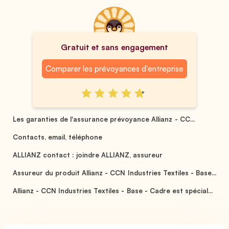
Gratuit et sans engagement
Comparer les prévoyances d'entreprise
Les garanties de l'assurance prévoyance Allianz - CC...
Contacts, email, téléphone
ALLIANZ contact : joindre ALLIANZ, assureur
Assureur du produit Allianz - CCN Industries Textiles - Base...
Allianz - CCN Industries Textiles - Base - Cadre est spécial...