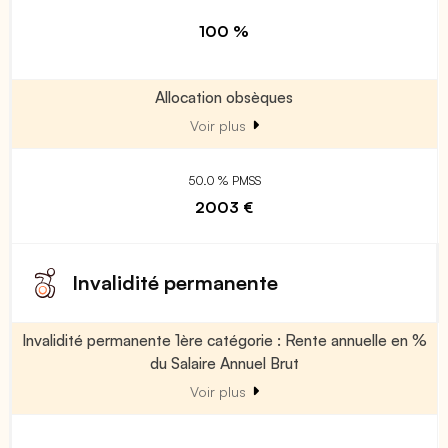
100 %
Allocation obsèques
Voir plus
50.0 % PMSS
2003 €
Invalidité permanente
Invalidité permanente 1ère catégorie : Rente annuelle en %
du Salaire Annuel Brut
Voir plus