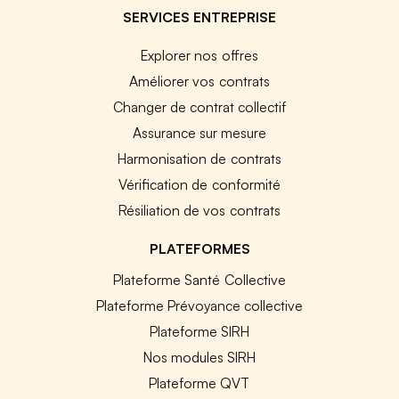
SERVICES ENTREPRISE
Explorer nos offres
Améliorer vos contrats
Changer de contrat collectif
Assurance sur mesure
Harmonisation de contrats
Vérification de conformité
Résiliation de vos contrats
PLATEFORMES
Plateforme Santé Collective
Plateforme Prévoyance collective
Plateforme SIRH
Nos modules SIRH
Plateforme QVT