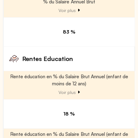
% du Salaire Annuel Brut
Voir plus
83 %
Rentes Education
Rente éducation en % du Salaire Brut Annuel (enfant de
moins de 12 ans)
Voir plus
18 %
Rente éducation en % du Salaire Brut Annuel (enfant de