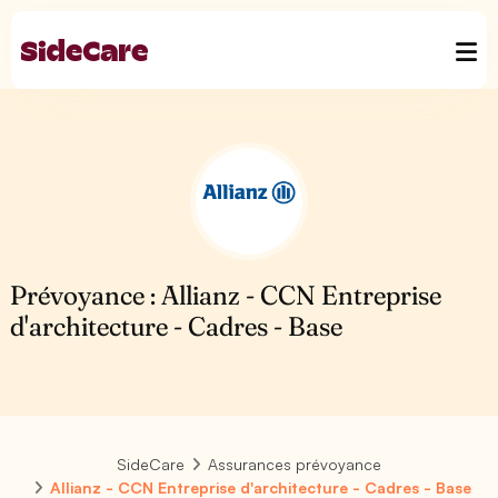
Prévoyance : Allianz - CCN Entreprise
d'architecture - Cadres - Base
SideCare
Assurances prévoyance
Allianz - CCN Entreprise d'architecture - Cadres - Base