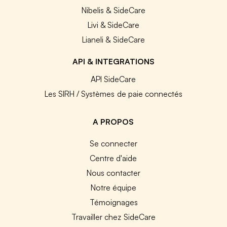
Nibelis & SideCare
Livi & SideCare
Lianeli & SideCare
API & INTEGRATIONS
API SideCare
Les SIRH / Systèmes de paie connectés
A PROPOS
Se connecter
Centre d'aide
Nous contacter
Notre équipe
Témoignages
Travailler chez SideCare