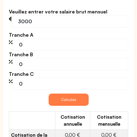
Veuillez entrer votre salaire brut mensuel
Tranche A
Tranche B
Tranche C
Cotisation
Cotisation
annuelle
mensuelle
Cotisation de la
0,00 €
0,00 €