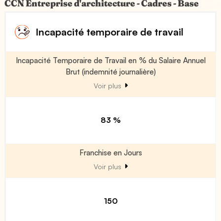
CCN Entreprise d'architecture - Cadres - Base
Incapacité temporaire de travail
Incapacité Temporaire de Travail en % du Salaire Annuel
Brut (indemnité journalière)
Voir plus
83 %
Franchise en Jours
Voir plus
150