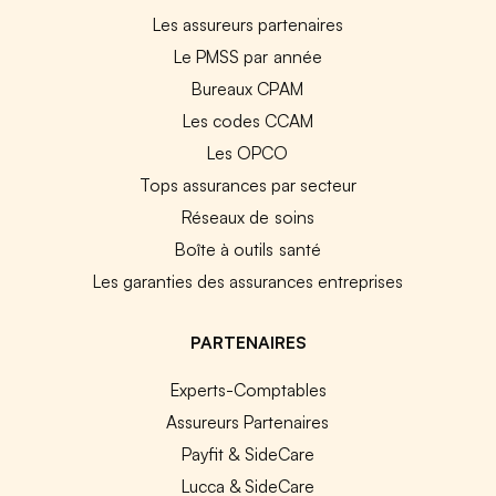
Les assureurs partenaires
Le PMSS par année
Bureaux CPAM
Les codes CCAM
Les OPCO
Tops assurances par secteur
Réseaux de soins
Boîte à outils santé
Les garanties des assurances entreprises
PARTENAIRES
Experts-Comptables
Assureurs Partenaires
Payfit & SideCare
Lucca & SideCare