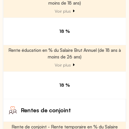
moins de 18 ans)
Voir plus
18 %
Rente éducation en % du Salaire Brut Annuel (de 18 ans à
moins de 26 ans)
Voir plus
18 %
Rentes de conjoint
Rente de conjoint - Rente temporaire en % du Salaire