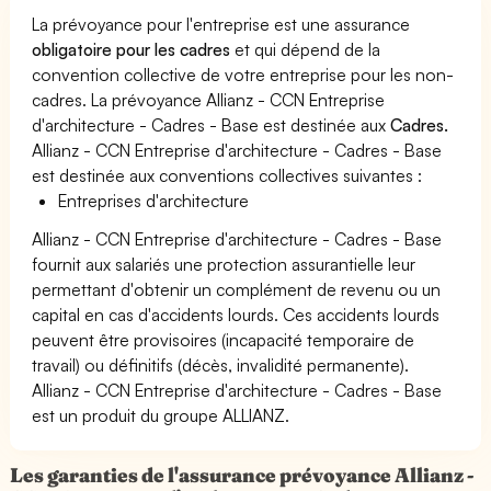
La prévoyance pour l'entreprise est une assurance
obligatoire pour les cadres
et qui dépend de la
convention collective de votre entreprise pour les non-
cadres. La prévoyance Allianz - CCN Entreprise
d'architecture - Cadres - Base est destinée aux
Cadres.
Allianz - CCN Entreprise d'architecture - Cadres - Base
est destinée aux conventions collectives suivantes :
Entreprises d'architecture
Allianz - CCN Entreprise d'architecture - Cadres - Base
fournit aux salariés une protection assurantielle leur
permettant d'obtenir un complément de revenu ou un
capital en cas d'accidents lourds. Ces accidents lourds
peuvent être provisoires (incapacité temporaire de
travail) ou définitifs (décès, invalidité permanente).
Allianz - CCN Entreprise d'architecture - Cadres - Base
est un produit du groupe ALLIANZ.
Les garanties de l'assurance prévoyance Allianz -