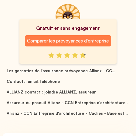
Gratuit et sans engagement
Comparer les prévoyances d'entreprise
Les garanties de l'assurance prévoyance Allianz - CC...
Contacts, email, téléphone
ALLIANZ contact : joindre ALLIANZ, assureur
Assureur du produit Allianz - CCN Entreprise d'architecture ...
Allianz - CCN Entreprise d'architecture - Cadres - Base est ...