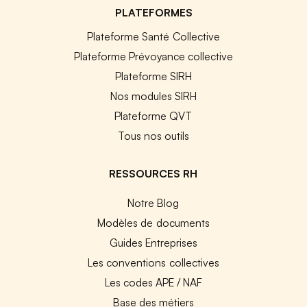
PLATEFORMES
Plateforme Santé Collective
Plateforme Prévoyance collective
Plateforme SIRH
Nos modules SIRH
Plateforme QVT
Tous nos outils
RESSOURCES RH
Notre Blog
Modèles de documents
Guides Entreprises
Les conventions collectives
Les codes APE / NAF
Base des métiers