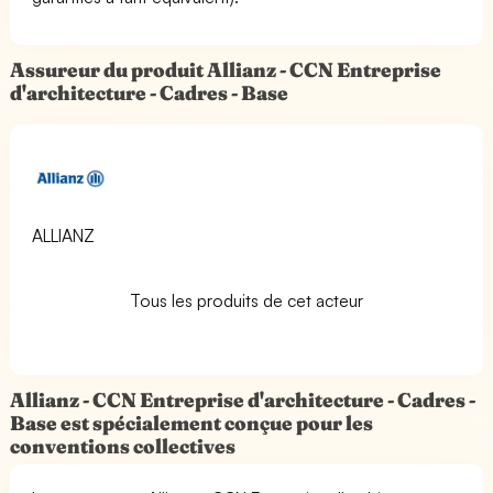
Assureur du produit Allianz - CCN Entreprise
d'architecture - Cadres - Base
ALLIANZ
Tous les produits de cet acteur
Allianz - CCN Entreprise d'architecture - Cadres -
Base est spécialement conçue pour les
conventions collectives