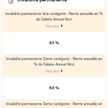
Invalidité permanente 1ère catégorie : Rente annuelle en %
du Salaire Annuel Brut
Voir plus
83 %
Invalidité permanente 2ème catégorie : Rente annuelle en
% du Salaire Annuel Brut
Voir plus
83 %
Invalidité permanente 3ème catégorie : Rente annuelle en