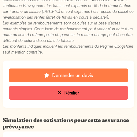
Tarification Prévoyance : les tarifs sont exprimés en % de la rémunération
par tranche de salaire (TA/TB/TC) et sont exprimés hors reprise de passif ou
revalorisation des rentes (arrêt de travail en cours à déclarer).
Les exemples de remboursements sont calculés sur la base d'actes
courants simples. Cette base de remboursement peut varier d'un acte à un
autre au sein du même poste de garantie, le reste à charge peut donc être
différent de celui indiqué dans le tableau.
Les montants indiqués incluent les remboursements du Régime Obligatoire
sauf mention contraire.
Demander un devis
Résilier
Simulation des cotisations pour cette assurance
prévoyance