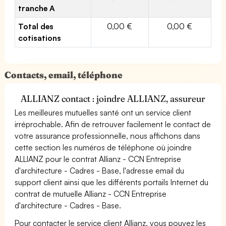
tranche A
Total des
0,00 €
0,00 €
cotisations
Contacts, email, téléphone
ALLIANZ contact : joindre ALLIANZ, assureur
Les meilleures mutuelles santé ont un service client
irréprochable. Afin de retrouver facilement le contact de
votre assurance professionnelle, nous affichons dans
cette section les numéros de téléphone où joindre
ALLIANZ pour le contrat Allianz - CCN Entreprise
d'architecture - Cadres - Base, l'adresse email du
support client ainsi que les différents portails Internet du
contrat de mutuelle Allianz - CCN Entreprise
d'architecture - Cadres - Base.
Pour contacter le service client Allianz, vous pouvez les