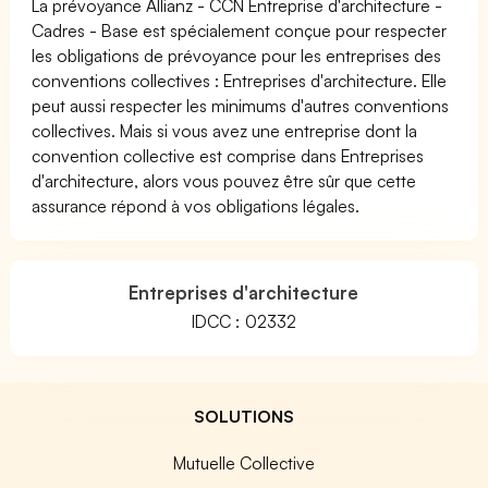
La prévoyance Allianz - CCN Entreprise d'architecture -
Cadres - Base est spécialement conçue pour respecter
les obligations de prévoyance pour les entreprises des
conventions collectives : Entreprises d'architecture. Elle
peut aussi respecter les minimums d'autres conventions
collectives. Mais si vous avez une entreprise dont la
convention collective est comprise dans Entreprises
d'architecture, alors vous pouvez être sûr que cette
assurance répond à vos obligations légales.
Entreprises d'architecture
IDCC : 02332
SOLUTIONS
Mutuelle Collective