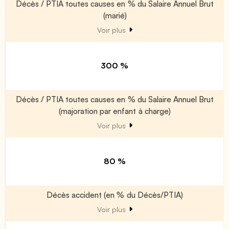
Décès / PTIA toutes causes en % du Salaire Annuel Brut
(marié)
Voir plus
300 %
Décès / PTIA toutes causes en % du Salaire Annuel Brut
(majoration par enfant à charge)
Voir plus
80 %
Décès accident (en % du Décès/PTIA)
Voir plus