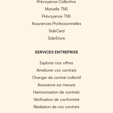
Prévoyance Collective
Mutuelle TNS
Prévoyance TNS
Assurances Professionnelles
SideCard
SideStore
SERVICES ENTREPRISE
Explorer nos offres
Améliorer vos contrats
Changer de contrat collectif
Assurance sur mesure
Harmonisation de contrats
Vérification de conformité
Résiliation de vos contrats