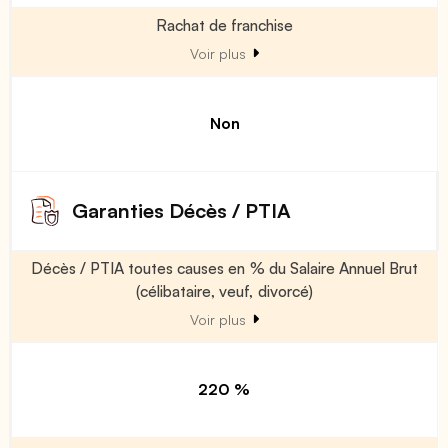
Rachat de franchise
Voir plus
Non
Garanties Décès / PTIA
Décès / PTIA toutes causes en % du Salaire Annuel Brut
(célibataire, veuf, divorcé)
Voir plus
220 %