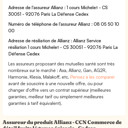
Adresse de l'assureur Allianz : 1 cours Michelet - CS
30051 - 92076 Paris La Défense Cedex
Numéro de téléphone de l'assureur Allianz : 08 05 50 10
00
Adresse de résiliation de Allianz : Allianz Service
résiliation 1 cours Michelet - CS 30051 - 92076 Paris La
Défense Cedex
Les assureurs proposant des mutuelles santé sont très
nombreux sur le marché : Axa, Allianz, Gan, AG2R,
Harmonie, Klesia, Malakoff, etc.
Pensez à les comparer
avant de souscrire à une nouvelle offre, ou pour
changer d'offre vers un contrat supérieur (meilleures
garanties, meilleur tarif ou simplement meilleures
garanties à tarif équivalent).
Assureur du produit Allianz - CCN Commerce de