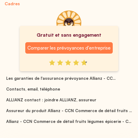
Cadres
Gratuit et sans engagement
Comparer les prévoyances d'entreprise
Les garanties de l'assurance prévoyance Allianz - CC...
Contacts, email, téléphone
ALLIANZ contact : joindre ALLIANZ, assureur
Assureur du produit Allianz - CCN Commerce de détail fruits ...
Allianz - CCN Commerce de détail fruits légumes épicerie - C...