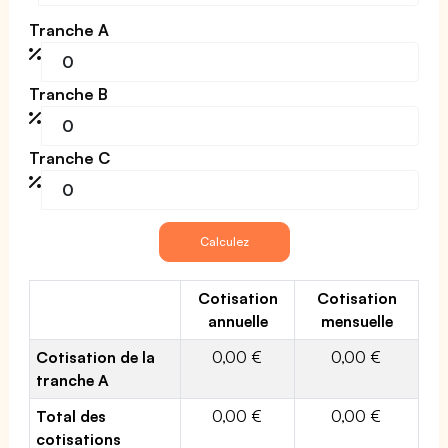
Tranche A
Tranche B
Tranche C
Cotisation
Cotisation
annuelle
mensuelle
Cotisation de la
0,00 €
0,00 €
tranche A
Total des
0,00 €
0,00 €
cotisations