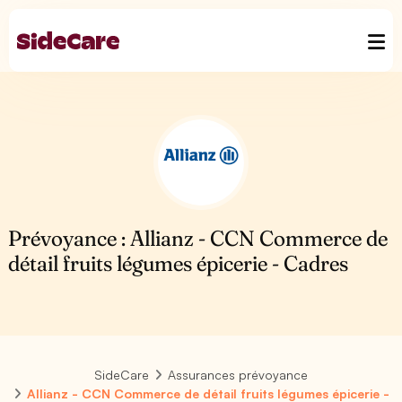
Prévoyance : Allianz - CCN Commerce de
détail fruits légumes épicerie - Cadres
SideCare
Assurances prévoyance
Allianz - CCN Commerce de détail fruits légumes épicerie -