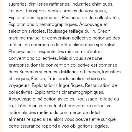
sucreries-distilleries raffineries, Industries chimiques,
Édition, Transports publics urbains de voyageurs,
Exploitations frigorifiques, Restauration de collectivités,
Exploitations cinématographiques, Accouvage et
sélection avicoles, Rouissage teillage du lin, Crédit
maritime mutuel et convention collective nationale des
métiers du commerce de détail alimentaire spécialisé.
Elle peut aussi respecter les minimums d'autres
conventions collectives. Mais si vous avez une
entreprise dont la convention collective est comprise
dans Sucreries sucreries-distilleries raffineries, Industries
chimiques, Édition, Transports publics urbains de
voyageurs, Exploitations frigorifiques, Restauration de
collectivités, Exploitations cinématographiques,
Accouvage et sélection avicoles, Rouissage teillage du
lin, Crédit maritime mutuel et convention collective
nationale des métiers du commerce de détail
alimentaire spécialisé, alors vous pouvez être sûr que
cette assurance répond à vos obligations légales.