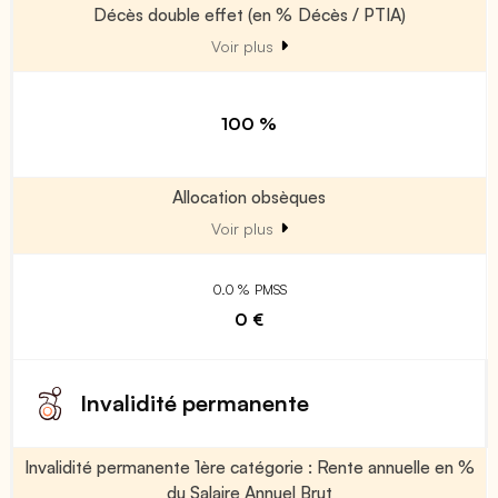
Décès double effet (en % Décès / PTIA)
Voir plus
100 %
Allocation obsèques
Voir plus
0.0 % PMSS
0 €
Invalidité permanente
Invalidité permanente 1ère catégorie : Rente annuelle en %
du Salaire Annuel Brut