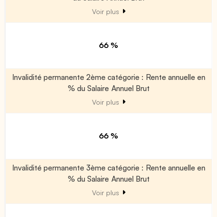
Voir plus
66 %
Invalidité permanente 2ème catégorie : Rente annuelle en
% du Salaire Annuel Brut
Voir plus
66 %
Invalidité permanente 3ème catégorie : Rente annuelle en
% du Salaire Annuel Brut
Voir plus