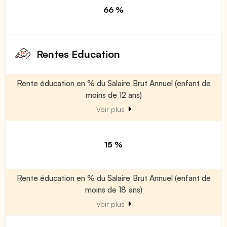
66 %
Rentes Education
Rente éducation en % du Salaire Brut Annuel (enfant de
moins de 12 ans)
Voir plus
15 %
Rente éducation en % du Salaire Brut Annuel (enfant de
moins de 18 ans)
Voir plus