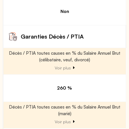
Non
Garanties Décès / PTIA
Décès / PTIA toutes causes en % du Salaire Annuel Brut
(célibataire, veuf, divorcé)
Voir plus
260 %
Décès / PTIA toutes causes en % du Salaire Annuel Brut
(marié)
Voir plus