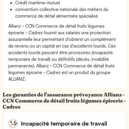
Crédit maritime mutuel
convention collective nationale des métiers du
commerce de détail alimentaire spécialisé
Allianz - CCN Commerce de détail fruits légumes
épicerie - Cadres fournit aux salariés une protection
assurantielle leur permettant d'obtenir un complément
de revenu ou un capital en cas d'accidents lourds. Ces
accidents lourds peuvent être provisoires (incapacité
temporaire de travail) ou définitifs (décès, invalidité
permanente). Allianz - CCN Commerce de détail fruits
légumes épicerie - Cadres est un produit du groupe
ALLIANZ.
Les garanties de l'assurance prévoyance Allianz -
CCN Commerce de détail fruits légumes épicerie -
Cadres
Incapacité temporaire de travail