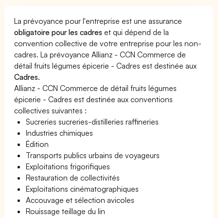
La prévoyance pour l'entreprise est une assurance
obligatoire pour les cadres
et qui dépend de la
convention collective de votre entreprise pour les non-
cadres. La prévoyance Allianz - CCN Commerce de
détail fruits légumes épicerie - Cadres est destinée aux
Cadres.
Allianz - CCN Commerce de détail fruits légumes
épicerie - Cadres est destinée aux conventions
collectives suivantes :
Sucreries sucreries-distilleries raffineries
Industries chimiques
Édition
Transports publics urbains de voyageurs
Exploitations frigorifiques
Restauration de collectivités
Exploitations cinématographiques
Accouvage et sélection avicoles
Rouissage teillage du lin