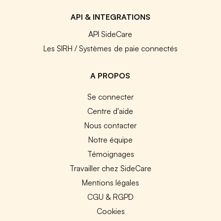
API & INTEGRATIONS
API SideCare
Les SIRH / Systèmes de paie connectés
A PROPOS
Se connecter
Centre d'aide
Nous contacter
Notre équipe
Témoignages
Travailler chez SideCare
Mentions légales
CGU & RGPD
Cookies