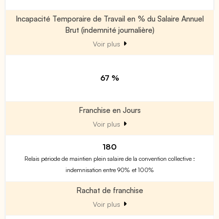
Incapacité Temporaire de Travail en % du Salaire Annuel
Brut (indemnité journalière)
Voir plus
67 %
Franchise en Jours
Voir plus
180
Relais période de maintien plein salaire de la convention collective :
indemnisation entre 90% et 100%
Rachat de franchise
Voir plus