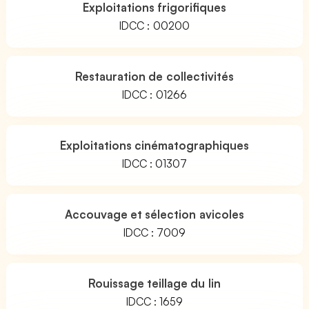
Exploitations frigorifiques
IDCC : 00200
Restauration de collectivités
IDCC : 01266
Exploitations cinématographiques
IDCC : 01307
Accouvage et sélection avicoles
IDCC : 7009
Rouissage teillage du lin
IDCC : 1659