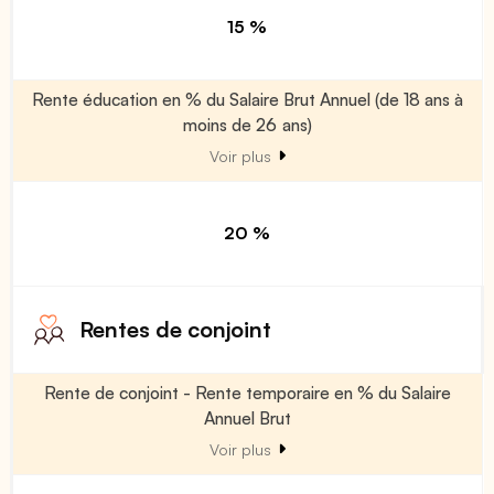
15 %
Rente éducation en % du Salaire Brut Annuel (de 18 ans à
moins de 26 ans)
Voir plus
20 %
Rentes de conjoint
Rente de conjoint - Rente temporaire en % du Salaire
Annuel Brut
Voir plus