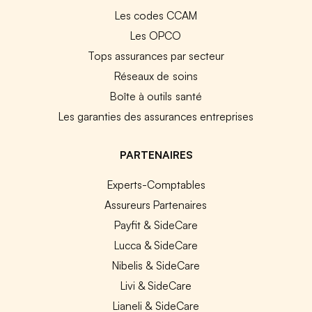
Les codes CCAM
Les OPCO
Tops assurances par secteur
Réseaux de soins
Boîte à outils santé
Les garanties des assurances entreprises
PARTENAIRES
Experts-Comptables
Assureurs Partenaires
Payfit & SideCare
Lucca & SideCare
Nibelis & SideCare
Livi & SideCare
Lianeli & SideCare