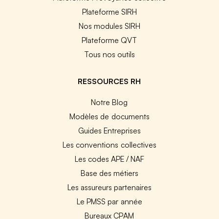
Plateforme SIRH
Nos modules SIRH
Plateforme QVT
Tous nos outils
RESSOURCES RH
Notre Blog
Modèles de documents
Guides Entreprises
Les conventions collectives
Les codes APE / NAF
Base des métiers
Les assureurs partenaires
Le PMSS par année
Bureaux CPAM