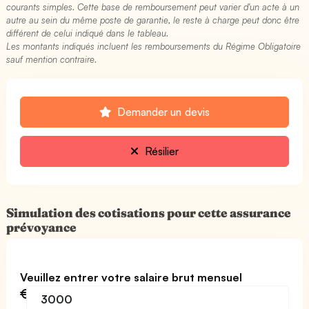
courants simples. Cette base de remboursement peut varier d'un acte à un
autre au sein du même poste de garantie, le reste à charge peut donc être
différent de celui indiqué dans le tableau.
Les montants indiqués incluent les remboursements du Régime Obligatoire
sauf mention contraire.
Demander un devis
Résilier
Simulation des cotisations pour cette assurance
prévoyance
Veuillez entrer votre salaire brut mensuel