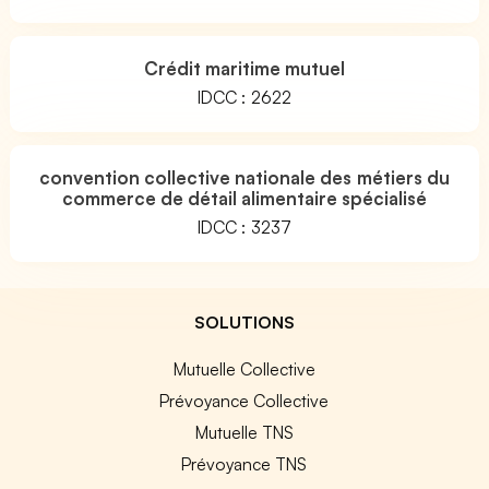
Crédit maritime mutuel
IDCC : 2622
convention collective nationale des métiers du
commerce de détail alimentaire spécialisé
IDCC : 3237
SOLUTIONS
Mutuelle Collective
Prévoyance Collective
Mutuelle TNS
Prévoyance TNS