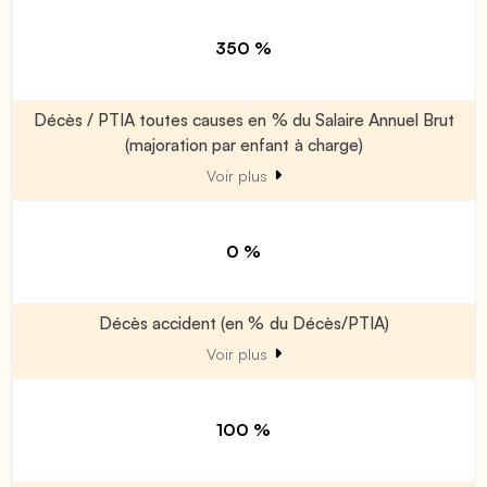
350 %
Décès / PTIA toutes causes en % du Salaire Annuel Brut
(majoration par enfant à charge)
Voir plus
0 %
Décès accident (en % du Décès/PTIA)
Voir plus
100 %