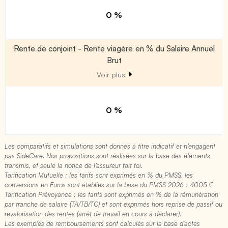
0 %
Rente de conjoint - Rente viagère en % du Salaire Annuel
Brut
Voir plus
0 %
Les comparatifs et simulations sont donnés à titre indicatif et n’engagent
pas SideCare. Nos propositions sont réalisées sur la base des éléments
transmis, et seule la notice de l’assureur fait foi.
Tarification Mutuelle : les tarifs sont exprimés en % du PMSS, les
conversions en Euros sont établies sur la base du PMSS 2026 : 4005 €​
Tarification Prévoyance : les tarifs sont exprimés en % de la rémunération
par tranche de salaire (TA/TB/TC) et sont exprimés hors reprise de passif ou
revalorisation des rentes (arrêt de travail en cours à déclarer).
Les exemples de remboursements sont calculés sur la base d'actes