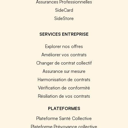
Assurances Professionnelles
SideCard
SideStore
SERVICES ENTREPRISE
Explorer nos offres
Améliorer vos contrats
Changer de contrat collectif
Assurance sur mesure
Harmonisation de contrats
Vérification de conformité
Résiliation de vos contrats
PLATEFORMES
Plateforme Santé Collective
Plateforme Prévoyance collective