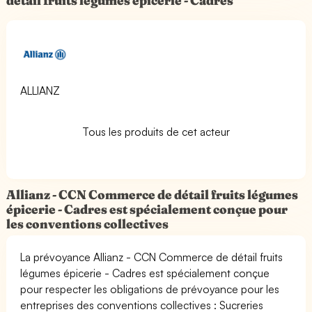
détail fruits légumes épicerie - Cadres
ALLIANZ
Tous les produits de cet acteur
Allianz - CCN Commerce de détail fruits légumes
épicerie - Cadres est spécialement conçue pour
les conventions collectives
La prévoyance Allianz - CCN Commerce de détail fruits
légumes épicerie - Cadres est spécialement conçue
pour respecter les obligations de prévoyance pour les
entreprises des conventions collectives : Sucreries