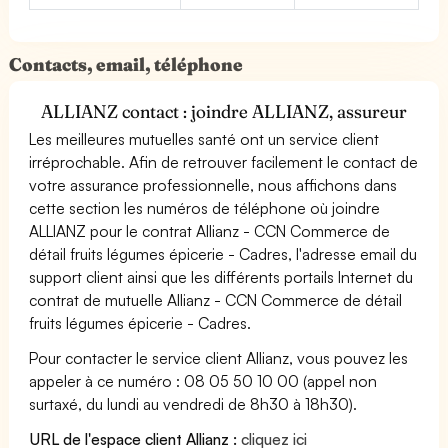
Contacts, email, téléphone
ALLIANZ contact : joindre ALLIANZ, assureur
Les meilleures mutuelles santé ont un service client
irréprochable. Afin de retrouver facilement le contact de
votre assurance professionnelle, nous affichons dans
cette section les numéros de téléphone où joindre
ALLIANZ pour le contrat Allianz - CCN Commerce de
détail fruits légumes épicerie - Cadres, l'adresse email du
support client ainsi que les différents portails Internet du
contrat de mutuelle Allianz - CCN Commerce de détail
fruits légumes épicerie - Cadres.
Pour contacter le service client Allianz, vous pouvez les
appeler à ce numéro : 08 05 50 10 00 (appel non
surtaxé, du lundi au vendredi de 8h30 à 18h30).
URL de l'espace client Allianz :
cliquez ici