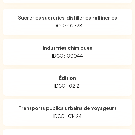
Sucreries sucreries-distilleries raffineries
IDCC : 02728
Industries chimiques
IDCC : 00044
Édition
IDCC : 02121
Transports publics urbains de voyageurs
IDCC : 01424