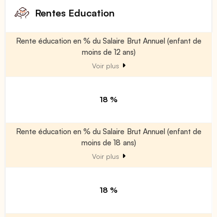
Rentes Education
Rente éducation en % du Salaire Brut Annuel (enfant de
moins de 12 ans)
Voir plus
18 %
Rente éducation en % du Salaire Brut Annuel (enfant de
moins de 18 ans)
Voir plus
18 %