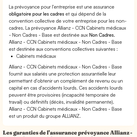
La prévoyance pour l'entreprise est une assurance
obligatoire pour les cadres
et qui dépend de la
convention collective de votre entreprise pour les non-
cadres. La prévoyance Allianz - CCN Cabinets médicaux
- Non Cadres - Base est destinée aux
Non Cadres.
Allianz - CCN Cabinets médicaux - Non Cadres - Base
est destinée aux conventions collectives suivantes :
Cabinets médicaux
Allianz - CCN Cabinets médicaux - Non Cadres - Base
fournit aux salariés une protection assurantielle leur
permettant d'obtenir un complément de revenu ou un
capital en cas d'accidents lourds. Ces accidents lourds
peuvent être provisoires (incapacité temporaire de
travail) ou définitifs (décès, invalidité permanente).
Allianz - CCN Cabinets médicaux - Non Cadres - Base
est un produit du groupe ALLIANZ.
Les garanties de l'assurance prévoyance Allianz -