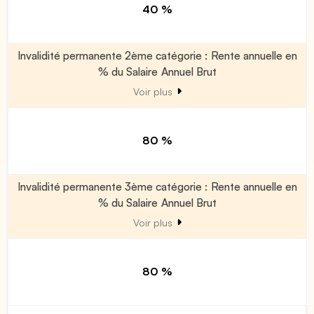
40 %
Invalidité permanente 2ème catégorie : Rente annuelle en
% du Salaire Annuel Brut
Voir plus
80 %
Invalidité permanente 3ème catégorie : Rente annuelle en
% du Salaire Annuel Brut
Voir plus
80 %