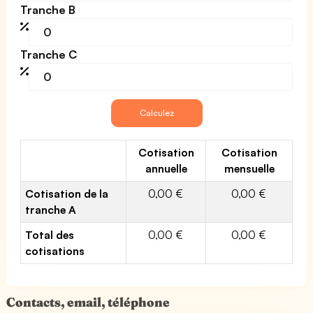
Tranche B
Tranche C
Cotisation
Cotisation
annuelle
mensuelle
Cotisation de la
0,00 €
0,00 €
tranche A
Total des
0,00 €
0,00 €
cotisations
Contacts, email, téléphone