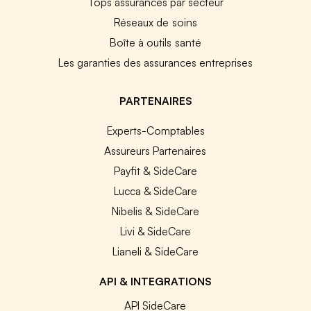
Tops assurances par secteur
Réseaux de soins
Boîte à outils santé
Les garanties des assurances entreprises
PARTENAIRES
Experts-Comptables
Assureurs Partenaires
Payfit & SideCare
Lucca & SideCare
Nibelis & SideCare
Livi & SideCare
Lianeli & SideCare
API & INTEGRATIONS
API SideCare