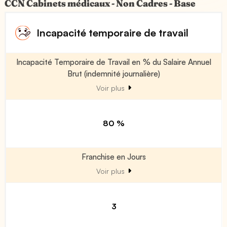
CCN Cabinets médicaux - Non Cadres - Base
Incapacité temporaire de travail
Incapacité Temporaire de Travail en % du Salaire Annuel
Brut (indemnité journalière)
Voir plus
80 %
Franchise en Jours
Voir plus
3