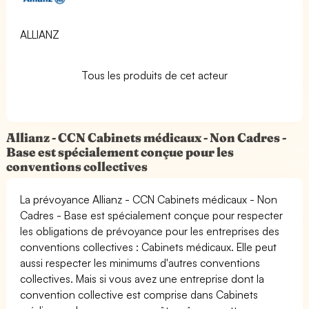
ALLIANZ
Tous les produits de cet acteur
Allianz - CCN Cabinets médicaux - Non Cadres -
Base est spécialement conçue pour les
conventions collectives
La prévoyance Allianz - CCN Cabinets médicaux - Non
Cadres - Base est spécialement conçue pour respecter
les obligations de prévoyance pour les entreprises des
conventions collectives : Cabinets médicaux. Elle peut
aussi respecter les minimums d'autres conventions
collectives. Mais si vous avez une entreprise dont la
convention collective est comprise dans Cabinets