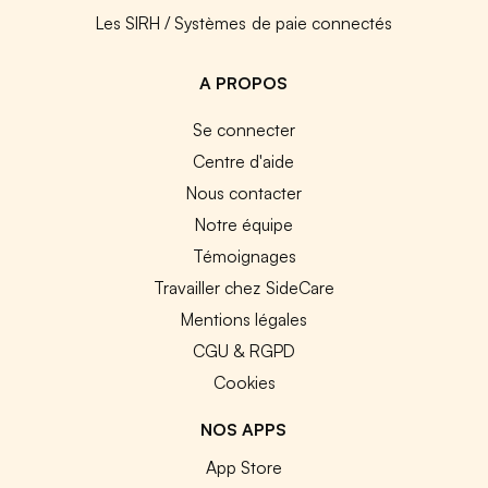
Les SIRH / Systèmes de paie connectés
A PROPOS
Se connecter
Centre d'aide
Nous contacter
Notre équipe
Témoignages
Travailler chez SideCare
Mentions légales
CGU & RGPD
Cookies
NOS APPS
App Store