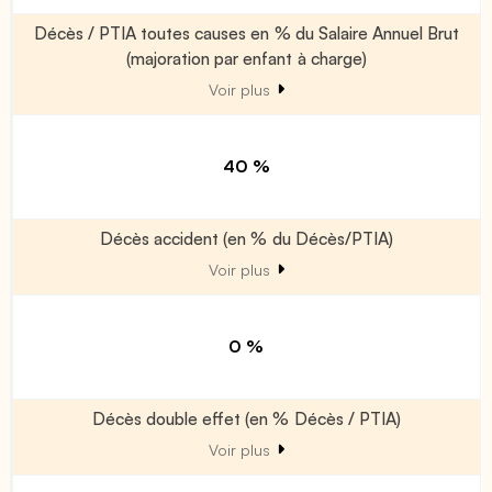
Décès / PTIA toutes causes en % du Salaire Annuel Brut
(majoration par enfant à charge)
Voir plus
40 %
Décès accident (en % du Décès/PTIA)
Voir plus
0 %
Décès double effet (en % Décès / PTIA)
Voir plus