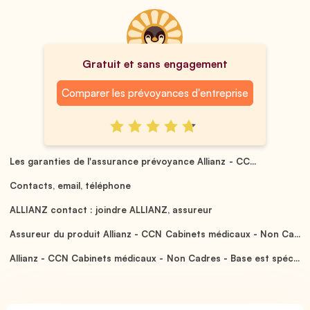
Gratuit et sans engagement
Comparer les prévoyances d'entreprise
Les garanties de l'assurance prévoyance Allianz - CC...
Contacts, email, téléphone
ALLIANZ contact : joindre ALLIANZ, assureur
Assureur du produit Allianz - CCN Cabinets médicaux - Non Ca...
Allianz - CCN Cabinets médicaux - Non Cadres - Base est spéc...