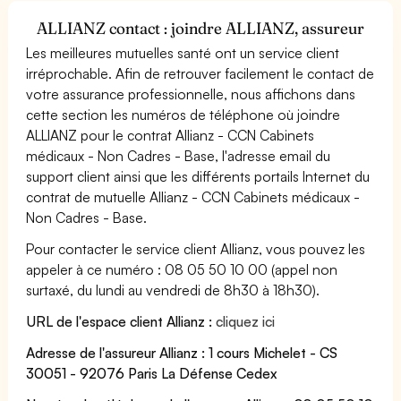
ALLIANZ contact : joindre ALLIANZ, assureur
Les meilleures mutuelles santé ont un service client
irréprochable. Afin de retrouver facilement le contact de
votre assurance professionnelle, nous affichons dans
cette section les numéros de téléphone où joindre
ALLIANZ pour le contrat Allianz - CCN Cabinets
médicaux - Non Cadres - Base, l'adresse email du
support client ainsi que les différents portails Internet du
contrat de mutuelle Allianz - CCN Cabinets médicaux -
Non Cadres - Base.
Pour contacter le service client Allianz, vous pouvez les
appeler à ce numéro : 08 05 50 10 00 (appel non
surtaxé, du lundi au vendredi de 8h30 à 18h30).
URL de l'espace client Allianz :
cliquez ici
Adresse de l'assureur Allianz : 1 cours Michelet - CS
30051 - 92076 Paris La Défense Cedex