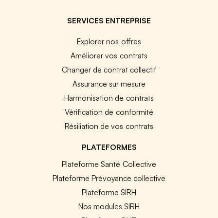
SERVICES ENTREPRISE
Explorer nos offres
Améliorer vos contrats
Changer de contrat collectif
Assurance sur mesure
Harmonisation de contrats
Vérification de conformité
Résiliation de vos contrats
PLATEFORMES
Plateforme Santé Collective
Plateforme Prévoyance collective
Plateforme SIRH
Nos modules SIRH