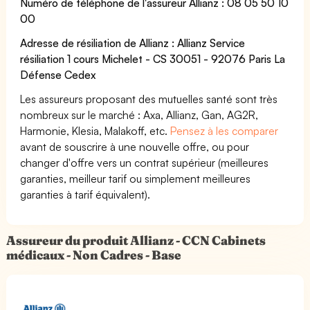
Numéro de téléphone de l'assureur Allianz : 08 05 50 10
00
Adresse de résiliation de Allianz : Allianz Service
résiliation 1 cours Michelet - CS 30051 - 92076 Paris La
Défense Cedex
Les assureurs proposant des mutuelles santé sont très
nombreux sur le marché : Axa, Allianz, Gan, AG2R,
Harmonie, Klesia, Malakoff, etc.
Pensez à les comparer
avant de souscrire à une nouvelle offre, ou pour
changer d'offre vers un contrat supérieur (meilleures
garanties, meilleur tarif ou simplement meilleures
garanties à tarif équivalent).
Assureur du produit Allianz - CCN Cabinets
médicaux - Non Cadres - Base