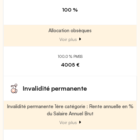
100 %
Allocation obsèques
Voir plus
100.0 % PMSS
4005 €
Invalidité permanente
Invalidité permanente 1ère catégorie : Rente annuelle en %
du Salaire Annuel Brut
Voir plus