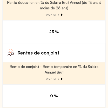
Rente éducation en % du Salaire Brut Annuel (de 18 ans à
moins de 26 ans)
Voir plus
23 %
Rentes de conjoint
Rente de conjoint - Rente temporaire en % du Salaire
Annuel Brut
Voir plus
0 %