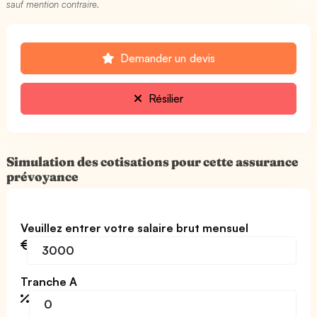
sauf mention contraire.
Demander un devis
Résilier
Simulation des cotisations pour cette assurance
prévoyance
Veuillez entrer votre salaire brut mensuel
Tranche A