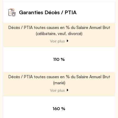
Garanties Décès / PTIA
Décès / PTIA toutes causes en % du Salaire Annuel Brut
(célibataire, veuf, divorcé)
Voir plus
110 %
Décès / PTIA toutes causes en % du Salaire Annuel Brut
(marié)
Voir plus
160 %