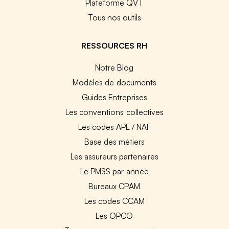
Plateforme QVT
Tous nos outils
RESSOURCES RH
Notre Blog
Modèles de documents
Guides Entreprises
Les conventions collectives
Les codes APE / NAF
Base des métiers
Les assureurs partenaires
Le PMSS par année
Bureaux CPAM
Les codes CCAM
Les OPCO