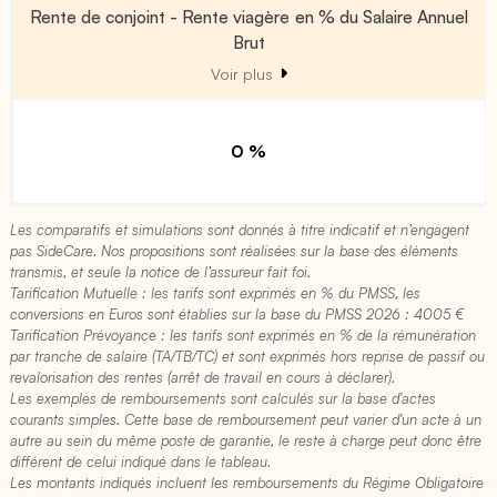
Rente de conjoint - Rente viagère en % du Salaire Annuel
Brut
Voir plus
0 %
Les comparatifs et simulations sont donnés à titre indicatif et n’engagent
pas SideCare. Nos propositions sont réalisées sur la base des éléments
transmis, et seule la notice de l’assureur fait foi.
Tarification Mutuelle : les tarifs sont exprimés en % du PMSS, les
conversions en Euros sont établies sur la base du PMSS 2026 : 4005 €​
Tarification Prévoyance : les tarifs sont exprimés en % de la rémunération
par tranche de salaire (TA/TB/TC) et sont exprimés hors reprise de passif ou
revalorisation des rentes (arrêt de travail en cours à déclarer).
Les exemples de remboursements sont calculés sur la base d'actes
courants simples. Cette base de remboursement peut varier d'un acte à un
autre au sein du même poste de garantie, le reste à charge peut donc être
différent de celui indiqué dans le tableau.
Les montants indiqués incluent les remboursements du Régime Obligatoire