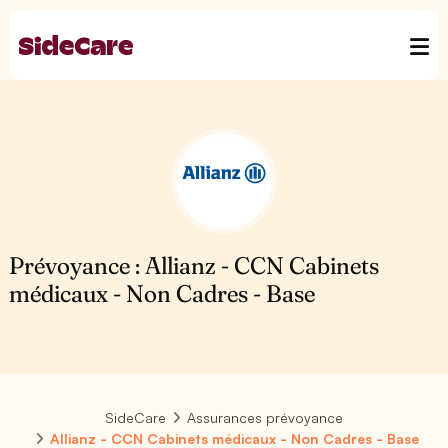
Prévoyance : Allianz - CCN Cabinets
médicaux - Non Cadres - Base
SideCare
Assurances prévoyance
Allianz - CCN Cabinets médicaux - Non Cadres - Base