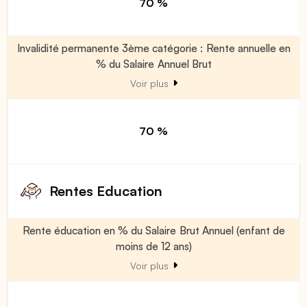
70 %
Invalidité permanente 3ème catégorie : Rente annuelle en
% du Salaire Annuel Brut
Voir plus
70 %
Rentes Education
Rente éducation en % du Salaire Brut Annuel (enfant de
moins de 12 ans)
Voir plus