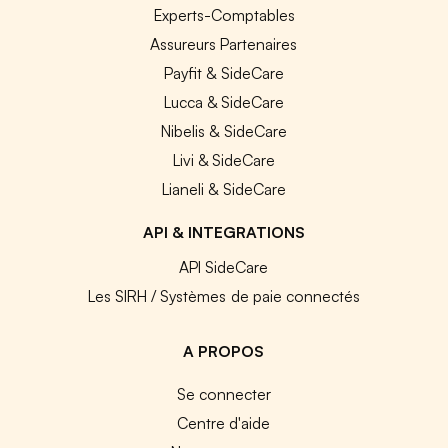
Experts-Comptables
Assureurs Partenaires
Payfit & SideCare
Lucca & SideCare
Nibelis & SideCare
Livi & SideCare
Lianeli & SideCare
API & INTEGRATIONS
API SideCare
Les SIRH / Systèmes de paie connectés
A PROPOS
Se connecter
Centre d'aide