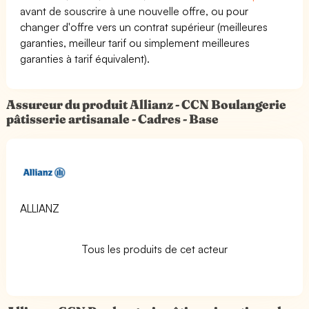
avant de souscrire à une nouvelle offre, ou pour
changer d'offre vers un contrat supérieur (meilleures
garanties, meilleur tarif ou simplement meilleures
garanties à tarif équivalent).
Assureur du produit Allianz - CCN Boulangerie
pâtisserie artisanale - Cadres - Base
ALLIANZ
Tous les produits de cet acteur