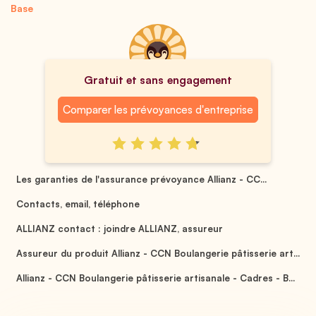
Base
Gratuit et sans engagement
Comparer les prévoyances d'entreprise
Les garanties de l'assurance prévoyance Allianz - CC...
Contacts, email, téléphone
ALLIANZ contact : joindre ALLIANZ, assureur
Assureur du produit Allianz - CCN Boulangerie pâtisserie art...
Allianz - CCN Boulangerie pâtisserie artisanale - Cadres - B...