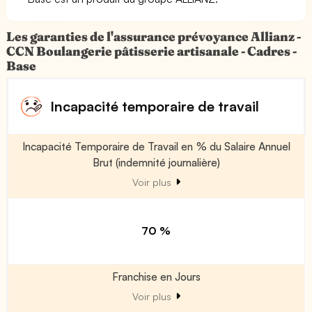
Les garanties de l'assurance prévoyance Allianz -
CCN Boulangerie pâtisserie artisanale - Cadres -
Base
Incapacité temporaire de travail
Incapacité Temporaire de Travail en % du Salaire Annuel
Brut (indemnité journalière)
Voir plus
70 %
Franchise en Jours
Voir plus