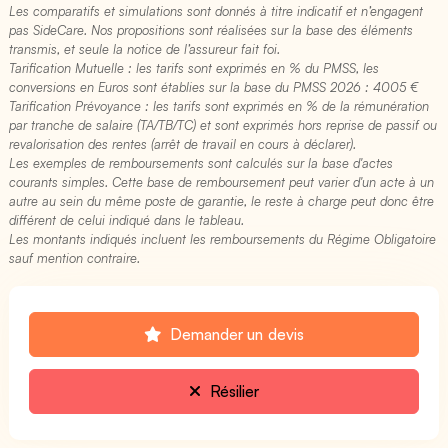
Les comparatifs et simulations sont donnés à titre indicatif et n’engagent
pas SideCare. Nos propositions sont réalisées sur la base des éléments
transmis, et seule la notice de l’assureur fait foi.
Tarification Mutuelle : les tarifs sont exprimés en % du PMSS, les
conversions en Euros sont établies sur la base du PMSS 2026 : 4005 €​
Tarification Prévoyance : les tarifs sont exprimés en % de la rémunération
par tranche de salaire (TA/TB/TC) et sont exprimés hors reprise de passif ou
revalorisation des rentes (arrêt de travail en cours à déclarer).
Les exemples de remboursements sont calculés sur la base d'actes
courants simples. Cette base de remboursement peut varier d'un acte à un
autre au sein du même poste de garantie, le reste à charge peut donc être
différent de celui indiqué dans le tableau.
Les montants indiqués incluent les remboursements du Régime Obligatoire
sauf mention contraire.
Demander un devis
Résilier