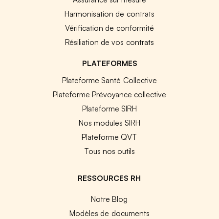
Harmonisation de contrats
Vérification de conformité
Résiliation de vos contrats
PLATEFORMES
Plateforme Santé Collective
Plateforme Prévoyance collective
Plateforme SIRH
Nos modules SIRH
Plateforme QVT
Tous nos outils
RESSOURCES RH
Notre Blog
Modèles de documents