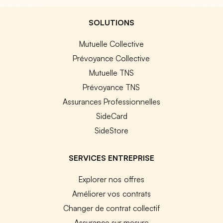
SOLUTIONS
Mutuelle Collective
Prévoyance Collective
Mutuelle TNS
Prévoyance TNS
Assurances Professionnelles
SideCard
SideStore
SERVICES ENTREPRISE
Explorer nos offres
Améliorer vos contrats
Changer de contrat collectif
Assurance sur mesure