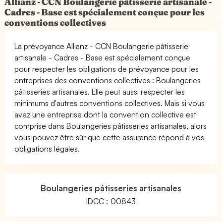
Allianz - CCN Boulangerie pâtisserie artisanale -
Cadres - Base est spécialement conçue pour les
conventions collectives
La prévoyance Allianz - CCN Boulangerie pâtisserie
artisanale - Cadres - Base est spécialement conçue
pour respecter les obligations de prévoyance pour les
entreprises des conventions collectives : Boulangeries
pâtisseries artisanales. Elle peut aussi respecter les
minimums d'autres conventions collectives. Mais si vous
avez une entreprise dont la convention collective est
comprise dans Boulangeries pâtisseries artisanales, alors
vous pouvez être sûr que cette assurance répond à vos
obligations légales.
Boulangeries pâtisseries artisanales
IDCC : 00843