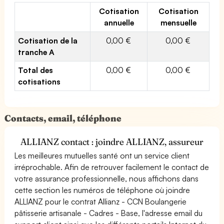
Cotisation
Cotisation
annuelle
mensuelle
Cotisation de la
0,00 €
0,00 €
tranche A
Total des
0,00 €
0,00 €
cotisations
Contacts, email, téléphone
ALLIANZ contact : joindre ALLIANZ, assureur
Les meilleures mutuelles santé ont un service client
irréprochable. Afin de retrouver facilement le contact de
votre assurance professionnelle, nous affichons dans
cette section les numéros de téléphone où joindre
ALLIANZ pour le contrat Allianz - CCN Boulangerie
pâtisserie artisanale - Cadres - Base, l'adresse email du