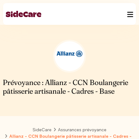
Prévoyance : Allianz - CCN Boulangerie
pâtisserie artisanale - Cadres - Base
SideCare
Assurances prévoyance
Allianz - CCN Boulangerie pâtisserie artisanale - Cadres -