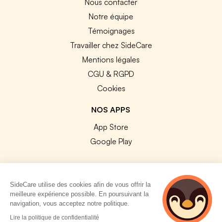
Nous contacter
Notre équipe
Témoignages
Travailler chez SideCare
Mentions légales
CGU & RGPD
Cookies
NOS APPS
App Store
Google Play
SideCare utilise des cookies afin de vous offrir la
meilleure expérience possible. En poursuivant la
© 2026 SideCare. Tous droits réservés.
navigation, vous acceptez notre politique.
Lire la politique de confidentialité