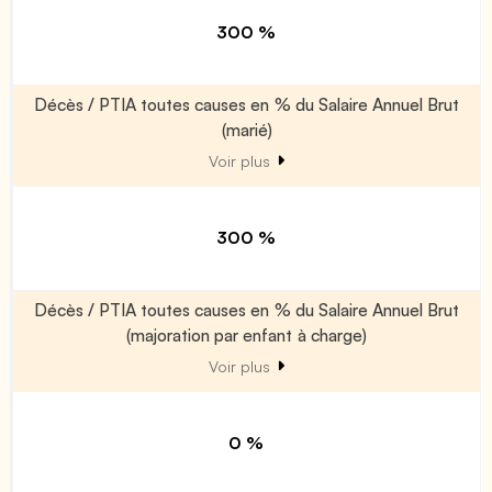
300 %
Décès / PTIA toutes causes en % du Salaire Annuel Brut
(marié)
Voir plus
300 %
Décès / PTIA toutes causes en % du Salaire Annuel Brut
(majoration par enfant à charge)
Voir plus
0 %