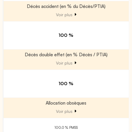
Décès accident (en % du Décès/PTIA)
Voir plus
100 %
Décès double effet (en % Décès / PTIA)
Voir plus
100 %
Allocation obsèques
Voir plus
100.0 % PMSS