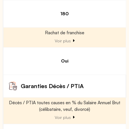
180
Rachat de franchise
Voir plus
Oui
Garanties Décès / PTIA
Décès / PTIA toutes causes en % du Salaire Annuel Brut
(célibataire, veuf, divorcé)
Voir plus