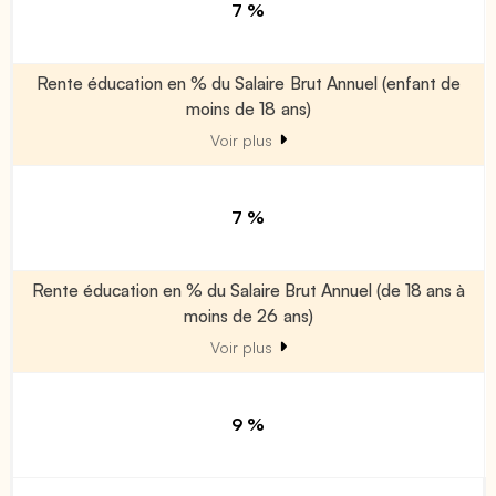
7 %
Rente éducation en % du Salaire Brut Annuel (enfant de
moins de 18 ans)
Voir plus
7 %
Rente éducation en % du Salaire Brut Annuel (de 18 ans à
moins de 26 ans)
Voir plus
9 %