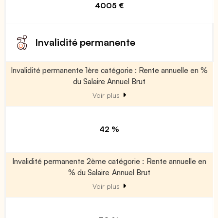
4005 €
Invalidité permanente
Invalidité permanente 1ère catégorie : Rente annuelle en %
du Salaire Annuel Brut
Voir plus
42 %
Invalidité permanente 2ème catégorie : Rente annuelle en
% du Salaire Annuel Brut
Voir plus