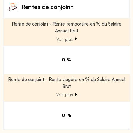
Rentes de conjoint
Rente de conjoint - Rente temporaire en % du Salaire
Annuel Brut
Voir plus
0 %
Rente de conjoint - Rente viagère en % du Salaire Annuel
Brut
Voir plus
0 %