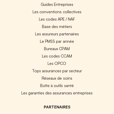
Guides Entreprises
Les conventions collectives
Les codes APE / NAF
Base des métiers
Les assureurs partenaires
Le PMSS par année
Bureaux CPAM
Les codes CCAM
Les OPCO
Tops assurances par secteur
Réseaux de soins
Boîte à outils santé
Les garanties des assurances entreprises
PARTENAIRES