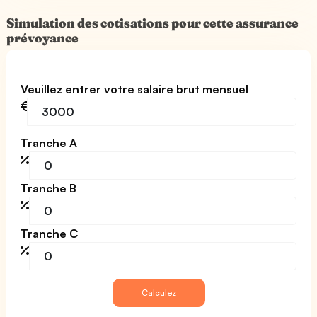
Simulation des cotisations pour cette assurance
prévoyance
Veuillez entrer votre salaire brut mensuel
Tranche A
Tranche B
Tranche C