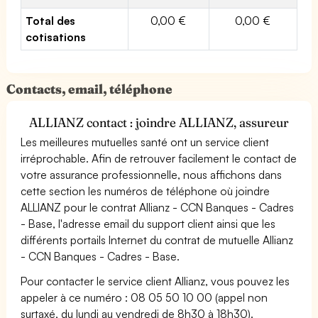
Total des
0,00 €
0,00 €
cotisations
Contacts, email, téléphone
ALLIANZ contact : joindre ALLIANZ, assureur
Les meilleures mutuelles santé ont un service client
irréprochable. Afin de retrouver facilement le contact de
votre assurance professionnelle, nous affichons dans
cette section les numéros de téléphone où joindre
ALLIANZ pour le contrat Allianz - CCN Banques - Cadres
- Base, l'adresse email du support client ainsi que les
différents portails Internet du contrat de mutuelle Allianz
- CCN Banques - Cadres - Base.
Pour contacter le service client Allianz, vous pouvez les
appeler à ce numéro : 08 05 50 10 00 (appel non
surtaxé, du lundi au vendredi de 8h30 à 18h30).