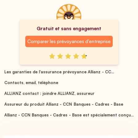
Gratuit et sans engagement
Comparer les prévoyances d'entreprise
Les garanties de l'assurance prévoyance Allianz - CC...
Contacts, email, téléphone
ALLIANZ contact : joindre ALLIANZ, assureur
Assureur du produit Allianz - CCN Banques - Cadres - Base
Allianz - CCN Banques - Cadres - Base est spécialement conçu...