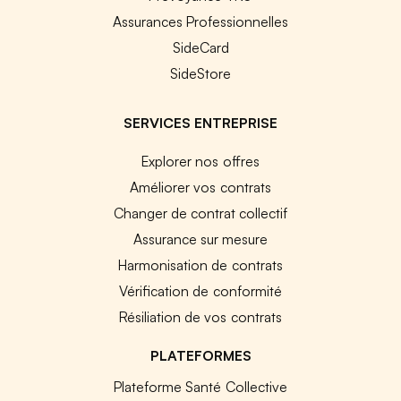
Assurances Professionnelles
SideCard
SideStore
SERVICES ENTREPRISE
Explorer nos offres
Améliorer vos contrats
Changer de contrat collectif
Assurance sur mesure
Harmonisation de contrats
Vérification de conformité
Résiliation de vos contrats
PLATEFORMES
Plateforme Santé Collective