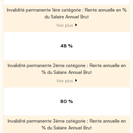
Invalidité permanente 1ère catégorie : Rente annuelle en %
du Salaire Annuel Brut
Voir plus
48 %
Invalidité permanente 2ème catégorie : Rente annuelle en
% du Salaire Annuel Brut
Voir plus
80 %
Invalidité permanente 3ème catégorie : Rente annuelle en
% du Salaire Annuel Brut