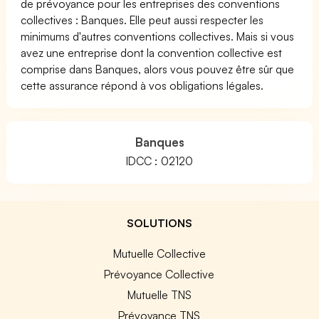
de prévoyance pour les entreprises des conventions
collectives : Banques. Elle peut aussi respecter les
minimums d'autres conventions collectives. Mais si vous
avez une entreprise dont la convention collective est
comprise dans Banques, alors vous pouvez être sûr que
cette assurance répond à vos obligations légales.
Banques
IDCC : 02120
SOLUTIONS
Mutuelle Collective
Prévoyance Collective
Mutuelle TNS
Prévoyance TNS