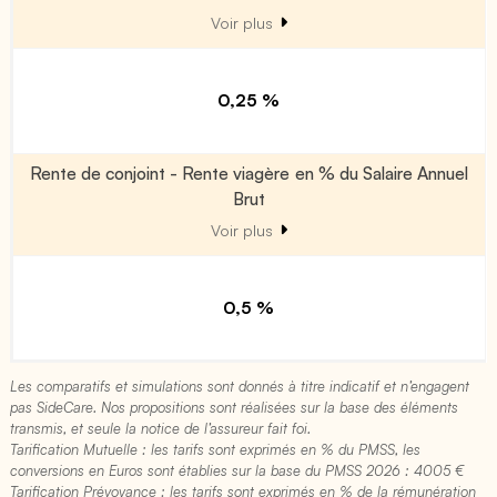
Voir plus
0,25 %
Rente de conjoint - Rente viagère en % du Salaire Annuel
Brut
Voir plus
0,5 %
Les comparatifs et simulations sont donnés à titre indicatif et n’engagent
pas SideCare. Nos propositions sont réalisées sur la base des éléments
transmis, et seule la notice de l’assureur fait foi.
Tarification Mutuelle : les tarifs sont exprimés en % du PMSS, les
conversions en Euros sont établies sur la base du PMSS 2026 : 4005 €​
Tarification Prévoyance : les tarifs sont exprimés en % de la rémunération