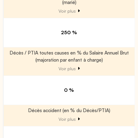
(marié)
Voir plus
250 %
Décès / PTIA toutes causes en % du Salaire Annuel Brut
(majoration par enfant à charge)
Voir plus
0 %
Décès accident (en % du Décès/PTIA)
Voir plus