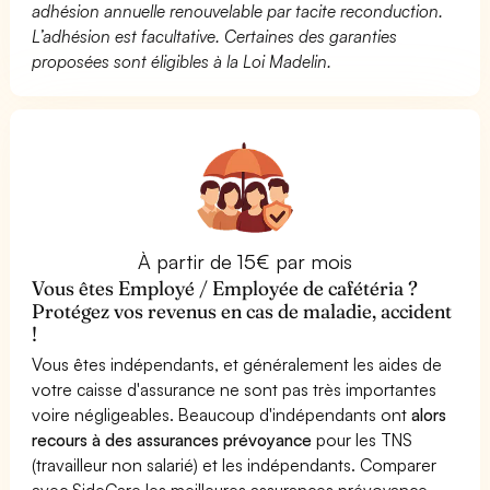
adhésion annuelle renouvelable par tacite reconduction.
L’adhésion est facultative. Certaines des garanties
proposées sont éligibles à la Loi Madelin.
À partir de 15€ par mois
Vous êtes Employé / Employée de cafétéria ?
Protégez vos revenus en cas de maladie, accident
!
Vous êtes indépendants, et généralement les aides de
votre caisse d'assurance ne sont pas très importantes
voire négligeables. Beaucoup d'indépendants ont
alors
recours à des assurances prévoyance
pour les TNS
(travailleur non salarié) et les indépendants. Comparer
avec SideCare les meilleures assurances prévoyance