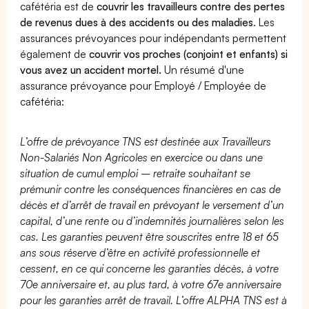
cafétéria est de
couvrir les travailleurs contre des pertes
de revenus dues à des accidents ou des maladies
. Les
assurances prévoyances pour indépendants permettent
également de
couvrir vos proches (conjoint et enfants) si
vous avez un accident mortel.
Un résumé d'une
assurance prévoyance pour Employé / Employée de
cafétéria:
L’offre de prévoyance TNS est destinée aux Travailleurs
Non-Salariés Non Agricoles en exercice ou dans une
situation de cumul emploi – retraite souhaitant se
prémunir contre les conséquences financières en cas de
décès et d’arrêt de travail en prévoyant le versement d’un
capital, d’une rente ou d’indemnités journalières selon les
cas. Les garanties peuvent être souscrites entre 18 et 65
ans sous réserve d’être en activité professionnelle et
cessent, en ce qui concerne les garanties décès, à votre
70e anniversaire et, au plus tard, à votre 67e anniversaire
pour les garanties arrêt de travail. L’offre ALPHA TNS est à