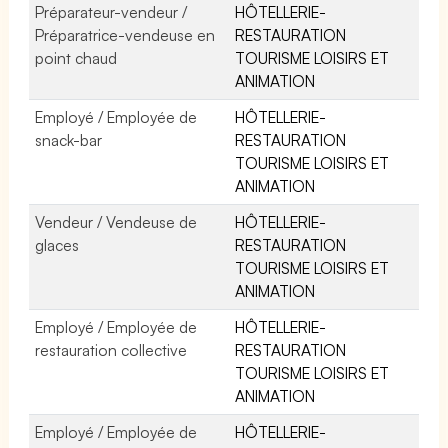
Préparateur-vendeur /
HÔTELLERIE-
Préparatrice-vendeuse en
RESTAURATION
point chaud
TOURISME LOISIRS ET
ANIMATION
Employé / Employée de
HÔTELLERIE-
snack-bar
RESTAURATION
TOURISME LOISIRS ET
ANIMATION
Vendeur / Vendeuse de
HÔTELLERIE-
glaces
RESTAURATION
TOURISME LOISIRS ET
ANIMATION
Employé / Employée de
HÔTELLERIE-
restauration collective
RESTAURATION
TOURISME LOISIRS ET
ANIMATION
Employé / Employée de
HÔTELLERIE-