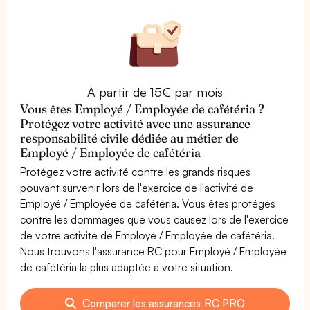
À partir de 15€ par mois
Vous êtes Employé / Employée de cafétéria ?
Protégez votre activité avec une assurance
responsabilité civile dédiée au métier de
Employé / Employée de cafétéria
Protégez votre activité contre les grands risques
pouvant survenir lors de l'exercice de l'activité de
Employé / Employée de cafétéria. Vous êtes protégés
contre les dommages que vous causez lors de l'exercice
de votre activité de Employé / Employée de cafétéria.
Nous trouvons l'assurance RC pour Employé / Employée
de cafétéria la plus adaptée à votre situation.
Comparer les assurances RC PRO