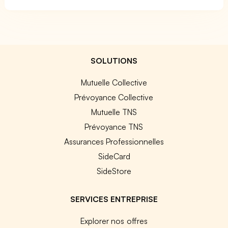
SOLUTIONS
Mutuelle Collective
Prévoyance Collective
Mutuelle TNS
Prévoyance TNS
Assurances Professionnelles
SideCard
SideStore
SERVICES ENTREPRISE
Explorer nos offres