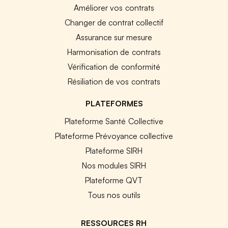
Améliorer vos contrats
Changer de contrat collectif
Assurance sur mesure
Harmonisation de contrats
Vérification de conformité
Résiliation de vos contrats
PLATEFORMES
Plateforme Santé Collective
Plateforme Prévoyance collective
Plateforme SIRH
Nos modules SIRH
Plateforme QVT
Tous nos outils
RESSOURCES RH