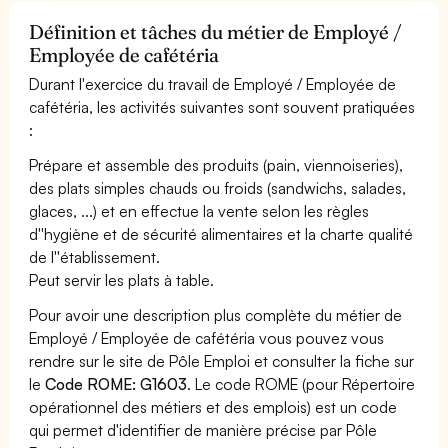
Définition et tâches du métier de Employé /
Employée de cafétéria
Durant l'exercice du travail de Employé / Employée de
cafétéria, les activités suivantes sont souvent pratiquées
:
Prépare et assemble des produits (pain, viennoiseries),
des plats simples chauds ou froids (sandwichs, salades,
glaces, ...) et en effectue la vente selon les règles
d''hygiène et de sécurité alimentaires et la charte qualité
de l''établissement.
Peut servir les plats à table.
Pour avoir une description plus complète du métier de
Employé / Employée de cafétéria vous pouvez vous
rendre sur le site de Pôle Emploi et consulter la fiche sur
le
Code ROME: G1603
. Le code ROME (pour Répertoire
opérationnel des métiers et des emplois) est un code
qui permet d'identifier de manière précise par Pôle