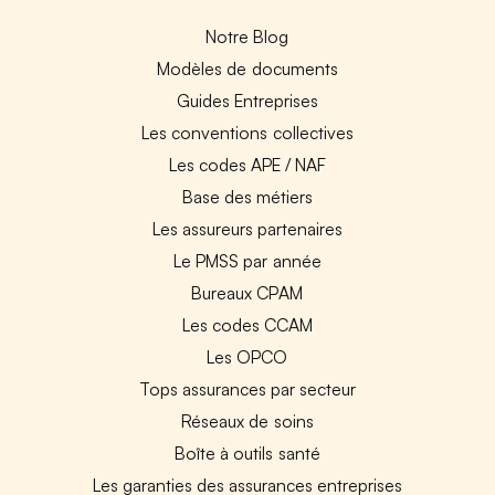
Notre Blog
Modèles de documents
Guides Entreprises
Les conventions collectives
Les codes APE / NAF
Base des métiers
Les assureurs partenaires
Le PMSS par année
Bureaux CPAM
Les codes CCAM
Les OPCO
Tops assurances par secteur
Réseaux de soins
Boîte à outils santé
Les garanties des assurances entreprises