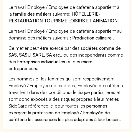
Le travail Employé / Employée de cafétéria appartient à
la
famille des métiers
suivante:
HÔTELLERIE-
RESTAURATION TOURISME LOISIRS ET ANIMATION
.
Le travail Employé / Employée de cafétéria appartient au
domaine des métiers suivants :
Production culinaire
.
Ce métier peut être exercé par des
sociétés comme de
SAS, SASU, SARL, SA etc..
ou des indépendants comme
des
Entreprises individuelles
ou des
micro-
entrepreneurs
.
Les hommes et les femmes qui sont respectivement
Employé / Employée de cafétéria, Employée de cafétéria
travaillent dans des conditions de risque particulières et
sont donc exposés à des risques propres à leur métier.
SideCare référence ici pour toutes les
personnes
exerçant la profession de Employé / Employée de
cafétéria les assurances les plus adaptées à leur besoin
.