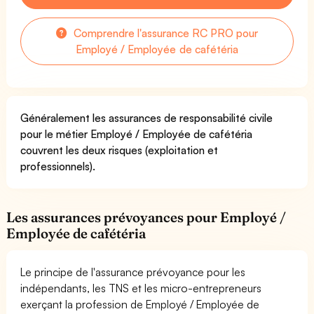
Comprendre l'assurance RC PRO pour
Employé / Employée de cafétéria
Généralement les assurances de responsabilité civile
pour le métier Employé / Employée de cafétéria
couvrent les deux risques (exploitation et
professionnels).
Les assurances prévoyances pour Employé /
Employée de cafétéria
Le principe de l'assurance prévoyance pour les
indépendants, les TNS et les micro-entrepreneurs
exerçant la profession de Employé / Employée de