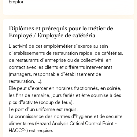
Emploi
Diplômes et prérequis pour le métier de
Employé / Employée de cafétéria
L''activité de cet emploi/métier s''exerce au sein
d''établissements de restauration rapide, de cafétérias,
de restaurants d''entreprise ou de collectivité, en
contact avec les clients et différents intervenants
(managers, responsable d''établissement de
restauration, ...).
Elle peut s''exercer en horaires fractionnés, en soirée,
les fins de semaine, jours fériés et être soumise à des
pics d''activité («coup de feu»).
Le port d''un uniforme est requis.
La connaissance des normes d''hygiène et de sécurité
alimentaires (Hazard Analysis Critical Control Point -
HACCP-) est requise.