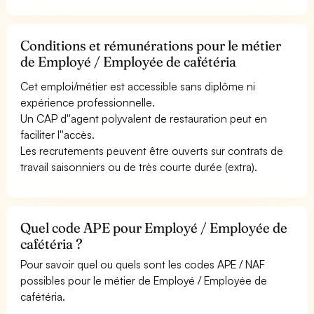
Conditions et rémunérations pour le métier
de Employé / Employée de cafétéria
Cet emploi/métier est accessible sans diplôme ni
expérience professionnelle.
Un CAP d''agent polyvalent de restauration peut en
faciliter l''accès.
Les recrutements peuvent être ouverts sur contrats de
travail saisonniers ou de très courte durée (extra).
Quel code APE pour Employé / Employée de
cafétéria ?
Pour savoir quel ou quels sont les codes APE / NAF
possibles pour le métier de Employé / Employée de
cafétéria.