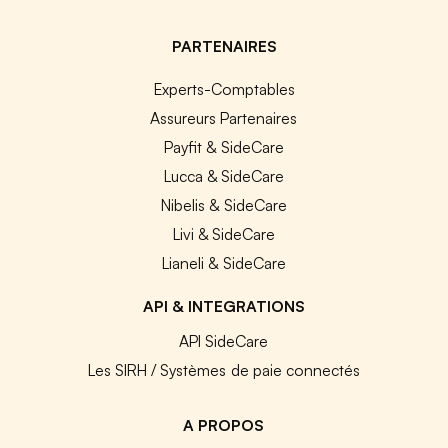
PARTENAIRES
Experts-Comptables
Assureurs Partenaires
Payfit & SideCare
Lucca & SideCare
Nibelis & SideCare
Livi & SideCare
Lianeli & SideCare
API & INTEGRATIONS
API SideCare
Les SIRH / Systèmes de paie connectés
A PROPOS