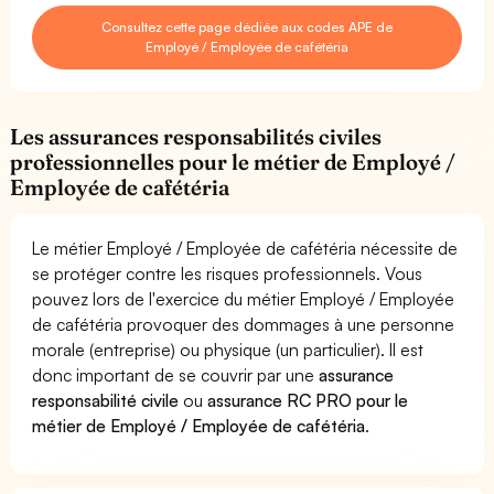
Consultez cette page dédiée aux codes APE de
Employé / Employée de cafétéria
Les assurances responsabilités civiles
professionnelles pour le métier de Employé /
Employée de cafétéria
Le métier Employé / Employée de cafétéria nécessite de
se protéger contre les risques professionnels. Vous
pouvez lors de l'exercice du métier Employé / Employée
de cafétéria provoquer des dommages à une personne
morale (entreprise) ou physique (un particulier). Il est
donc important de se couvrir par une
assurance
responsabilité civile
ou
assurance RC PRO pour le
métier de Employé / Employée de cafétéria
.