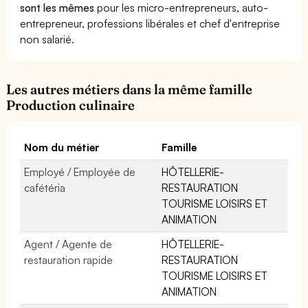
sont les mêmes
pour les micro-entrepreneurs, auto-
entrepreneur, professions libérales et chef d'entreprise
non salarié.
Les autres métiers dans la même famille
Production culinaire
Nom du métier
Famille
Employé / Employée de
HÔTELLERIE-
cafétéria
RESTAURATION
TOURISME LOISIRS ET
ANIMATION
Agent / Agente de
HÔTELLERIE-
restauration rapide
RESTAURATION
TOURISME LOISIRS ET
ANIMATION