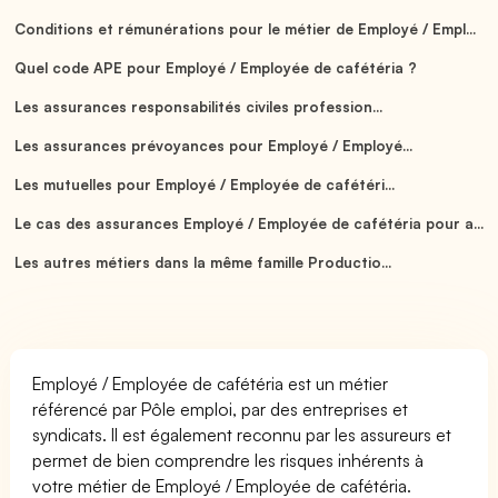
Conditions et rémunérations pour le métier de Employé / Empl...
Quel code APE pour Employé / Employée de cafétéria ?
Les assurances responsabilités civiles profession...
Les assurances prévoyances pour Employé / Employé...
Les mutuelles pour Employé / Employée de cafétéri...
Le cas des assurances Employé / Employée de cafétéria pour a...
Les autres métiers dans la même famille Productio...
Employé / Employée de cafétéria est un métier
référencé par Pôle emploi, par des entreprises et
syndicats. Il est également reconnu par les assureurs et
permet de bien comprendre les risques inhérents à
votre métier de Employé / Employée de cafétéria.