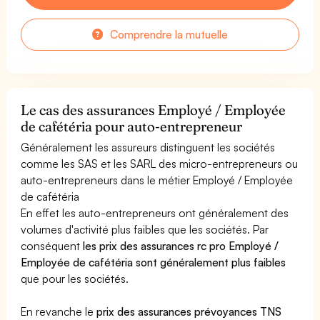
Comprendre la mutuelle
Le cas des assurances Employé / Employée
de cafétéria pour auto-entrepreneur
Généralement les assureurs distinguent les sociétés
comme les SAS et les SARL des micro-entrepreneurs ou
auto-entrepreneurs dans le métier Employé / Employée
de cafétéria
En effet les auto-entrepreneurs ont généralement des
volumes d'activité plus faibles que les sociétés. Par
conséquent
les prix des assurances rc pro Employé /
Employée de cafétéria sont généralement plus faibles
que pour les sociétés.
En revanche le
prix des assurances prévoyances TNS