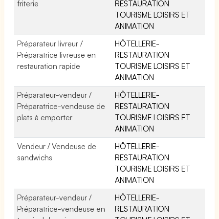
friterie
RESTAURATION
TOURISME LOISIRS ET
ANIMATION
Préparateur livreur /
HÔTELLERIE-
Préparatrice livreuse en
RESTAURATION
restauration rapide
TOURISME LOISIRS ET
ANIMATION
Préparateur-vendeur /
HÔTELLERIE-
Préparatrice-vendeuse de
RESTAURATION
plats à emporter
TOURISME LOISIRS ET
ANIMATION
Vendeur / Vendeuse de
HÔTELLERIE-
sandwichs
RESTAURATION
TOURISME LOISIRS ET
ANIMATION
Préparateur-vendeur /
HÔTELLERIE-
Préparatrice-vendeuse en
RESTAURATION