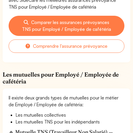
TNS pour Employé / Employée de cafétéria
Comparer les assurances prévoyances
TNS pour Employé / Employée de cafétéria
Comprendre l'assurance prévoyance
Les mutuelles pour Employé / Employée de
cafétéria
Il existe deux grands types de mutuelles pour le métier
de Employé / Employée de cafétéria:
Les mutuelles collectives
Les mutuelles TNS pour les indépendants
🔹 Mutuelle TNS (Travailleur Non Salarié) —