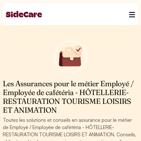
Les Assurances pour le métier Employé /
Employée de cafétéria - HÔTELLERIE-
RESTAURATION TOURISME LOISIRS
ET ANIMATION
Toutes les solutions et conseils en assurance pour le métier
de Employé / Employée de cafétéria - HÔTELLERIE-
RESTAURATION TOURISME LOISIRS ET ANIMATION. Conseils,