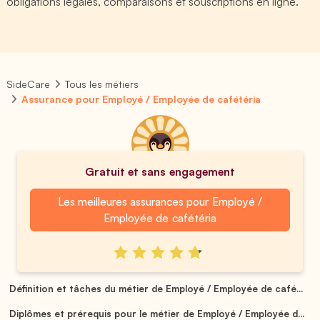
obligations légales, comparaisons et souscriptions en ligne.
SideCare
Tous les métiers
Assurance pour Employé / Employée de cafétéria
Gratuit et sans engagement
Les meilleures assurances pour Employé /
Employée de cafétéria
Définition et tâches du métier de Employé / Employée de café...
Diplômes et prérequis pour le métier de Employé / Employée d...