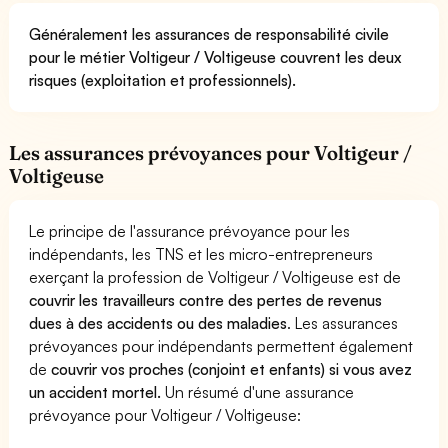
Généralement les assurances de responsabilité civile
pour le métier Voltigeur / Voltigeuse couvrent les deux
risques (exploitation et professionnels).
Les assurances prévoyances pour Voltigeur /
Voltigeuse
Le principe de l'assurance prévoyance pour les
indépendants, les TNS et les micro-entrepreneurs
exerçant la profession de Voltigeur / Voltigeuse est de
couvrir les travailleurs contre des pertes de revenus
dues à des accidents ou des maladies
. Les assurances
prévoyances pour indépendants permettent également
de
couvrir vos proches (conjoint et enfants) si vous avez
un accident mortel.
Un résumé d'une assurance
prévoyance pour Voltigeur / Voltigeuse: