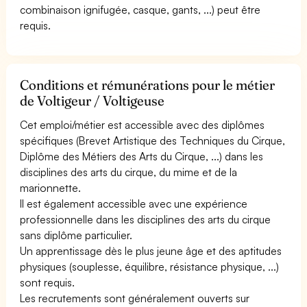
combinaison ignifugée, casque, gants, ...) peut être
requis.
Conditions et rémunérations pour le métier
de Voltigeur / Voltigeuse
Cet emploi/métier est accessible avec des diplômes
spécifiques (Brevet Artistique des Techniques du Cirque,
Diplôme des Métiers des Arts du Cirque, ...) dans les
disciplines des arts du cirque, du mime et de la
marionnette.
Il est également accessible avec une expérience
professionnelle dans les disciplines des arts du cirque
sans diplôme particulier.
Un apprentissage dès le plus jeune âge et des aptitudes
physiques (souplesse, équilibre, résistance physique, ...)
sont requis.
Les recrutements sont généralement ouverts sur