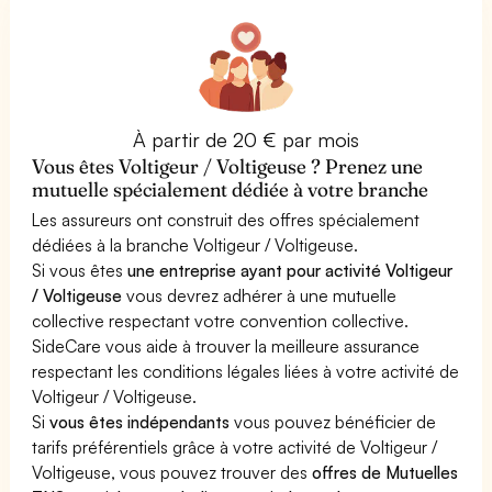
À partir de 20 € par mois
Vous êtes Voltigeur / Voltigeuse ? Prenez une
mutuelle spécialement dédiée à votre branche
Les assureurs ont construit des offres spécialement
dédiées à la branche Voltigeur / Voltigeuse.
Si vous êtes
une entreprise ayant pour activité Voltigeur
/ Voltigeuse
vous devrez adhérer à une mutuelle
collective respectant votre convention collective.
SideCare vous aide à trouver la meilleure assurance
respectant les conditions légales liées à votre activité de
Voltigeur / Voltigeuse.
Si
vous êtes indépendants
vous pouvez bénéficier de
tarifs préférentiels grâce à votre activité de Voltigeur /
Voltigeuse, vous pouvez trouver des
offres de Mutuelles