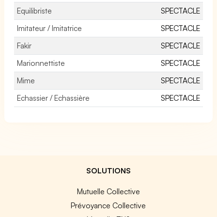
Equilibriste
SPECTACLE
Imitateur / Imitatrice
SPECTACLE
Fakir
SPECTACLE
Marionnettiste
SPECTACLE
Mime
SPECTACLE
Echassier / Echassière
SPECTACLE
SOLUTIONS
Mutuelle Collective
Prévoyance Collective