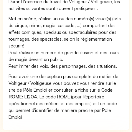
Durant l'exercice du travail de Voltigeur / Voltigeuse, les
activités suivantes sont souvent pratiquées :
Met en scène, réalise un ou des numéro(s) visuel(s) (arts
du cirque, mime, magie, cascade, ...) comportant des
effets comiques, spéciaux ou spectaculaires pour des
tournages, des spectacles, selon la réglementation
sécurité.
Peut réaliser un numéro de grande illusion et des tours
de magie devant un public.
Peut imiter des voix, des personnages, des situations.
Pour avoir une description plus complète du métier de
Voltigeur / Voltigeuse vous pouvez vous rendre sur le
site de Pôle Emploi et consulter la fiche sur le
Code
ROME: L1204
. Le code ROME (pour Répertoire
opérationnel des métiers et des emplois) est un code
qui permet d'identifier de manière précise par Pôle
Emploi