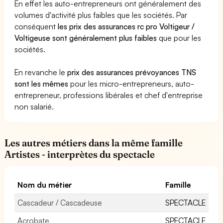
En effet les auto-entrepreneurs ont généralement des
volumes d'activité plus faibles que les sociétés. Par
conséquent
les prix des assurances rc pro Voltigeur /
Voltigeuse sont généralement plus faibles
que pour les
sociétés.
En revanche le
prix des assurances prévoyances TNS
sont les mêmes
pour les micro-entrepreneurs, auto-
entrepreneur, professions libérales et chef d'entreprise
non salarié.
Les autres métiers dans la même famille
Artistes - interprètes du spectacle
Nom du métier
Famille
Cascadeur / Cascadeuse
SPECTACLE
Acrobate
SPECTACLE