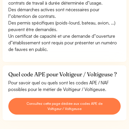
contrats de travail à durée déterminée d''usage.
Des démarches actives sont nécessaires pour
l''obtention de contrats.
Des permis spécifiques (poids-lourd, bateau, avion, ...)
peuvent être demandés.
Un certificat de capacité et une demande d''ouverture
d''établissement sont requis pour présenter un numéro
de fauves en public.
Quel code APE pour Voltigeur / Voltigeuse ?
Pour savoir quel ou quels sont les codes APE / NAF
possibles pour le métier de Voltigeur / Voltigeuse.
Consultez cette page dédiée aux codes APE de
Voltigeur / Voltigeuse