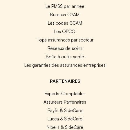
Le PMSS par année
Bureaux CPAM
Les codes CCAM
Les OPCO
Tops assurances par secteur
Réseaux de soins
Boîte à outils santé
Les garanties des assurances entreprises
PARTENAIRES
Experts-Comptables
Assureurs Partenaires
Payfit & SideCare
Lucca & SideCare
Nibelis & SideCare