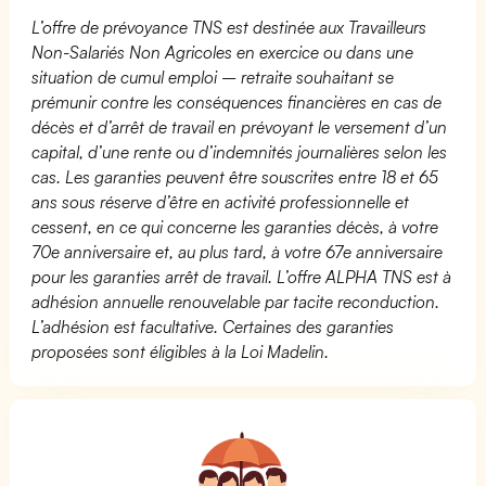
L’offre de prévoyance TNS est destinée aux Travailleurs
Non-Salariés Non Agricoles en exercice ou dans une
situation de cumul emploi – retraite souhaitant se
prémunir contre les conséquences financières en cas de
décès et d’arrêt de travail en prévoyant le versement d’un
capital, d’une rente ou d’indemnités journalières selon les
cas. Les garanties peuvent être souscrites entre 18 et 65
ans sous réserve d’être en activité professionnelle et
cessent, en ce qui concerne les garanties décès, à votre
70e anniversaire et, au plus tard, à votre 67e anniversaire
pour les garanties arrêt de travail. L’offre ALPHA TNS est à
adhésion annuelle renouvelable par tacite reconduction.
L’adhésion est facultative. Certaines des garanties
proposées sont éligibles à la Loi Madelin.