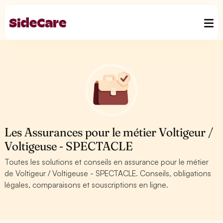
Les Assurances pour le métier Voltigeur /
Voltigeuse - SPECTACLE
Toutes les solutions et conseils en assurance pour le métier
de Voltigeur / Voltigeuse - SPECTACLE. Conseils, obligations
légales, comparaisons et souscriptions en ligne.