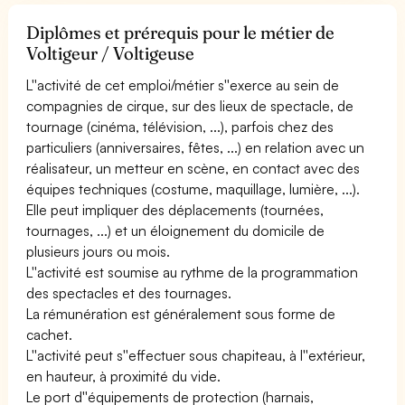
Diplômes et prérequis pour le métier de
Voltigeur / Voltigeuse
L''activité de cet emploi/métier s''exerce au sein de
compagnies de cirque, sur des lieux de spectacle, de
tournage (cinéma, télévision, ...), parfois chez des
particuliers (anniversaires, fêtes, ...) en relation avec un
réalisateur, un metteur en scène, en contact avec des
équipes techniques (costume, maquillage, lumière, ...).
Elle peut impliquer des déplacements (tournées,
tournages, ...) et un éloignement du domicile de
plusieurs jours ou mois.
L''activité est soumise au rythme de la programmation
des spectacles et des tournages.
La rémunération est généralement sous forme de
cachet.
L''activité peut s''effectuer sous chapiteau, à l''extérieur,
en hauteur, à proximité du vide.
Le port d''équipements de protection (harnais,