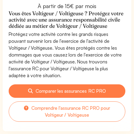
À partir de 15€ par mois
Vous êtes Voltigeur / Voltigeuse ? Protégez votre
activité avec une assurance responsabilité civile
dédiée au métier de Voltigeur / Voltigeuse
Protégez votre activité contre les grands risques
pouvant survenir lors de l'exercice de l'activité de
Voltigeur / Voltigeuse. Vous êtes protégés contre les
dommages que vous causez lors de l'exercice de votre
activité de Voltigeur / Voltigeuse. Nous trouvons
l'assurance RC pour Voltigeur / Voltigeuse la plus
adaptée à votre situation.
Comparer les assurances RC PRO
Comprendre l'assurance RC PRO pour
Voltigeur / Voltigeuse