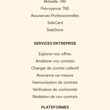
Mutuelle TNS
Prévoyance TNS
Assurances Professionnelles
SideCard
SideStore
SERVICES ENTREPRISE
Explorer nos offres
Améliorer vos contrats
Changer de contrat collectif
Assurance sur mesure
Harmonisation de contrats
Vérification de conformité
Résiliation de vos contrats
PLATEFORMES