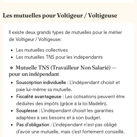
Les mutuelles pour Voltigeur / Voltigeuse
Il existe deux grands types de mutuelles pour le métier
de Voltigeur / Voltigeuse:
Les mutuelles collectives
Les mutuelles TNS pour les indépendants
🔹 Mutuelle TNS (Travailleur Non Salarié) —
pour un indépendant
Souscription individuelle
: L'indépendant choisit et
paie lui-même sa mutuelle.
Fiscalité avantageuse
: Les cotisations peuvent être
déduites des impôts (grâce à la loi Madelin).
Souplesse
: L'indépendant choisit les garanties
adaptées à ses besoins et à son budget.
Pas d’obligation
: L'indépendant n'est pas obligé
d’avoir une mutuelle, mais c’est fortement conseillé.