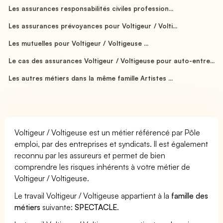
Les assurances responsabilités civiles profession...
Les assurances prévoyances pour Voltigeur / Volti...
Les mutuelles pour Voltigeur / Voltigeuse ...
Le cas des assurances Voltigeur / Voltigeuse pour auto-entre...
Les autres métiers dans la même famille Artistes ...
Voltigeur / Voltigeuse est un métier référencé par Pôle
emploi, par des entreprises et syndicats. Il est également
reconnu par les assureurs et permet de bien
comprendre les risques inhérents à votre métier de
Voltigeur / Voltigeuse.
Le travail Voltigeur / Voltigeuse appartient à la
famille des
métiers
suivante:
SPECTACLE
.