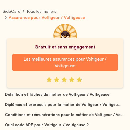
SideCare
Tous les métiers
Assurance pour Voltigeur / Voltigeuse
Gratuit et sans engagement
Les meilleures assurances pour Voltigeur /
Voltigeuse
Définition et tâches du métier de Voltigeur / Voltigeuse
Diplômes et prérequis pour le métier de Voltigeur / Voltigeu...
Conditions et rémunérations pour le métier de Voltigeur / Vo...
Quel code APE pour Voltigeur / Voltigeuse ?