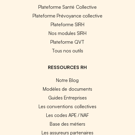
Plateforme Santé Collective
Plateforme Prévoyance collective
Plateforme SIRH
Nos modules SIRH
Plateforme QVT
Tous nos outils
RESSOURCES RH
Notre Blog
Modèles de documents
Guides Entreprises
Les conventions collectives
Les codes APE / NAF
Base des métiers
Les assureurs partenaires