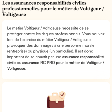
Les assurances responsabilités civiles
professionnelles pour le métier de Voltigeur /
Voltigeuse
Le métier Voltigeur / Voltigeuse nécessite de se
protéger contre les risques professionnels. Vous pouvez
lors de l'exercice du métier Voltigeur / Voltigeuse
provoquer des dommages à une personne morale
(entreprise) ou physique (un particulier). Il est donc
important de se couvrir par une
assurance responsabilité
civile
ou
assurance RC PRO pour le métier de Voltigeur /
Voltigeuse
.