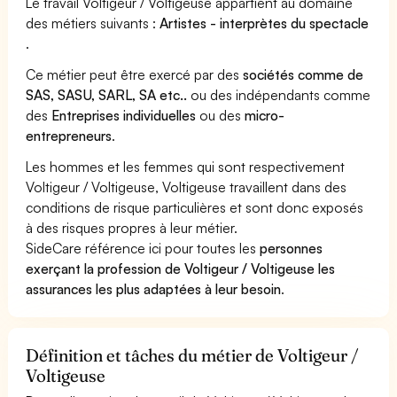
Le travail Voltigeur / Voltigeuse appartient au domaine
des métiers suivants :
Artistes - interprètes du spectacle
.
Ce métier peut être exercé par des
sociétés comme de
SAS, SASU, SARL, SA etc..
ou des indépendants comme
des
Entreprises individuelles
ou des
micro-
entrepreneurs
.
Les hommes et les femmes qui sont respectivement
Voltigeur / Voltigeuse, Voltigeuse travaillent dans des
conditions de risque particulières et sont donc exposés
à des risques propres à leur métier.
SideCare référence ici pour toutes les
personnes
exerçant la profession de Voltigeur / Voltigeuse les
assurances les plus adaptées à leur besoin
.
Définition et tâches du métier de Voltigeur /
Voltigeuse