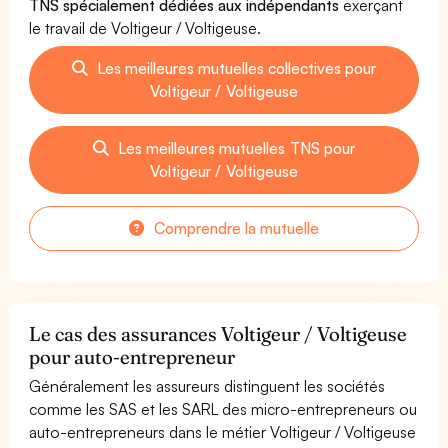
TNS spécialement dédiées aux indépendants
exerçant
le travail de Voltigeur / Voltigeuse.
Les meilleures mutuelles collectives pour
Voltigeur / Voltigeuse
Les meilleures mutuelles TNS pour
Voltigeur / Voltigeuse
Comprendre la mutuelle
Le cas des assurances Voltigeur / Voltigeuse
pour auto-entrepreneur
Généralement les assureurs distinguent les sociétés
comme les SAS et les SARL des micro-entrepreneurs ou
auto-entrepreneurs dans le métier Voltigeur / Voltigeuse