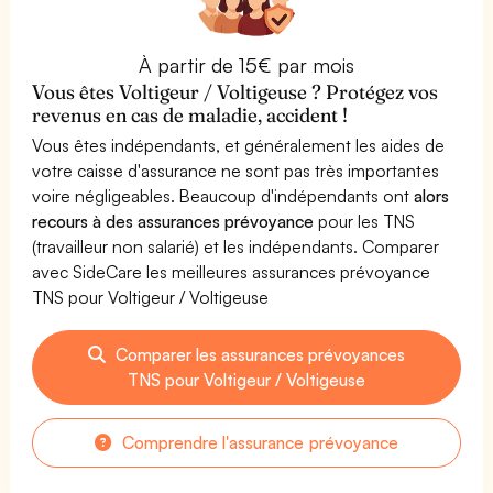
À partir de 15€ par mois
Vous êtes Voltigeur / Voltigeuse ? Protégez vos
revenus en cas de maladie, accident !
Vous êtes indépendants, et généralement les aides de
votre caisse d'assurance ne sont pas très importantes
voire négligeables. Beaucoup d'indépendants ont
alors
recours à des assurances prévoyance
pour les TNS
(travailleur non salarié) et les indépendants. Comparer
avec SideCare les meilleures assurances prévoyance
TNS pour Voltigeur / Voltigeuse
Comparer les assurances prévoyances
TNS pour Voltigeur / Voltigeuse
Comprendre l'assurance prévoyance