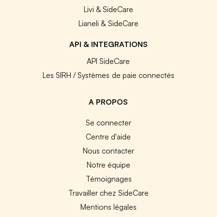
Livi & SideCare
Lianeli & SideCare
API & INTEGRATIONS
API SideCare
Les SIRH / Systèmes de paie connectés
A PROPOS
Se connecter
Centre d'aide
Nous contacter
Notre équipe
Témoignages
Travailler chez SideCare
Mentions légales