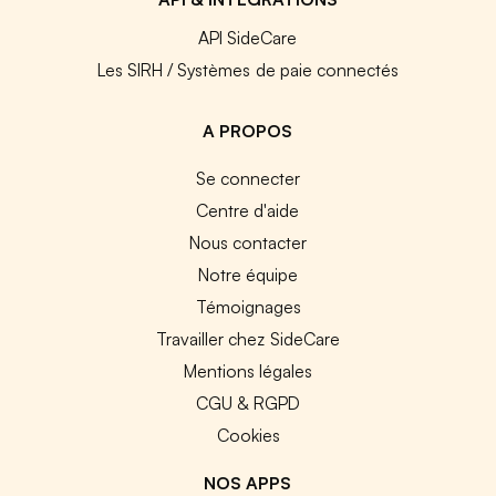
API SideCare
Les SIRH / Systèmes de paie connectés
A PROPOS
Se connecter
Centre d'aide
Nous contacter
Notre équipe
Témoignages
Travailler chez SideCare
Mentions légales
CGU & RGPD
Cookies
NOS APPS