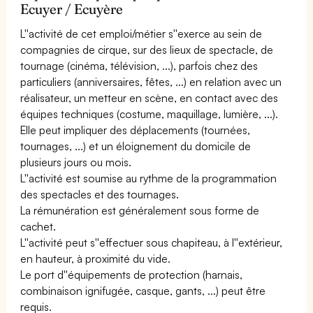
Ecuyer / Ecuyère
L''activité de cet emploi/métier s''exerce au sein de
compagnies de cirque, sur des lieux de spectacle, de
tournage (cinéma, télévision, ...), parfois chez des
particuliers (anniversaires, fêtes, ...) en relation avec un
réalisateur, un metteur en scène, en contact avec des
équipes techniques (costume, maquillage, lumière, ...).
Elle peut impliquer des déplacements (tournées,
tournages, ...) et un éloignement du domicile de
plusieurs jours ou mois.
L''activité est soumise au rythme de la programmation
des spectacles et des tournages.
La rémunération est généralement sous forme de
cachet.
L''activité peut s''effectuer sous chapiteau, à l''extérieur,
en hauteur, à proximité du vide.
Le port d''équipements de protection (harnais,
combinaison ignifugée, casque, gants, ...) peut être
requis.