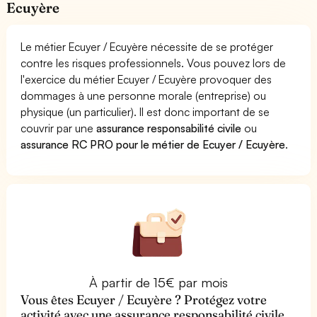
Ecuyère
Le métier Ecuyer / Ecuyère nécessite de se protéger
contre les risques professionnels. Vous pouvez lors de
l'exercice du métier Ecuyer / Ecuyère provoquer des
dommages à une personne morale (entreprise) ou
physique (un particulier). Il est donc important de se
couvrir par une
assurance responsabilité civile
ou
assurance RC PRO pour le métier de Ecuyer / Ecuyère
.
À partir de 15€ par mois
Vous êtes Ecuyer / Ecuyère ? Protégez votre
activité avec une assurance responsabilité civile