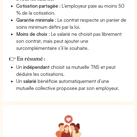
Cotisation partagée
: L’employeur paie au moins 50
% de la cotisation.
Garantie minimale
: Le contrat respecte un panier de
soins minimum défini par la loi.
Moins de choix
: Le salarié ne choisit pas librement
son contrat, mais peut ajouter une
surcomplémentaire s’il le souhaite.
👉 En résumé :
Un
indépendant
choisit sa mutuelle TNS et peut
déduire les cotisations.
Un
salarié
bénéficie automatiquement d’une
mutuelle collective proposée par son employeur.