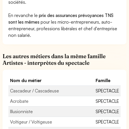
sociétés.
En revanche le
prix des assurances prévoyances TNS
sont les mêmes
pour les micro-entrepreneurs, auto-
entrepreneur, professions libérales et chef d'entreprise
non salarié.
Les autres métiers dans la même famille
Artistes - interprètes du spectacle
Nom du métier
Famille
Cascadeur / Cascadeuse
SPECTACLE
Acrobate
SPECTACLE
Illusionniste
SPECTACLE
Voltigeur / Voltigeuse
SPECTACLE