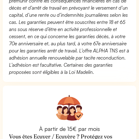
prémunir contre les conséquences financières en cas de
décès et d’arrêt de travail en prévoyant le versement d’un
capital, d’une rente ou d’indemnités journalières selon les
cas. Les garanties peuvent être souscrites entre 18 et 65
ans sous réserve d’être en activité professionnelle et
cessent, en ce qui concerne les garanties décès, à votre
70e anniversaire et, au plus tard, à votre 67e anniversaire
pour les garanties arrêt de travail. L’offre ALPHA TNS est à
adhésion annuelle renouvelable par tacite reconduction.
L’adhésion est facultative. Certaines des garanties
proposées sont éligibles à la Loi Madelin.
À partir de 15€ par mois
Vous êtes Ecuyer / Ecuyère ? Protégez vos