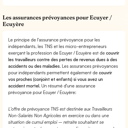
Les assurances prévoyances pour Ecuyer /
Ecuyère
Le principe de l'assurance prévoyance pour les
indépendants, les TNS et les micro-entrepreneurs
exerçant la profession de Ecuyer / Ecuyère est de
couvrir
les travailleurs contre des pertes de revenus dues à des
accidents ou des maladies
. Les assurances prévoyances
pour indépendants permettent également de
couvrir
vos proches (conjoint et enfants) si vous avez un
accident mortel.
Un résumé d'une assurance
prévoyance pour Ecuyer / Ecuyère:
L’offre de prévoyance TNS est destinée aux Travailleurs
Non-Salariés Non Agricoles en exercice ou dans une
situation de cumul emploi – retraite souhaitant se