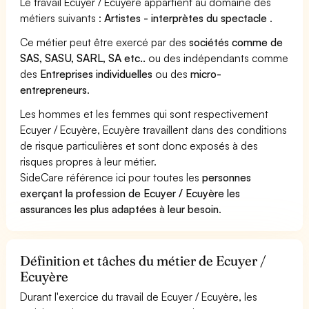
Le travail Ecuyer / Ecuyère appartient au domaine des
métiers suivants :
Artistes - interprètes du spectacle
.
Ce métier peut être exercé par des
sociétés comme de
SAS, SASU, SARL, SA etc..
ou des indépendants comme
des
Entreprises individuelles
ou des
micro-
entrepreneurs
.
Les hommes et les femmes qui sont respectivement
Ecuyer / Ecuyère, Ecuyère travaillent dans des conditions
de risque particulières et sont donc exposés à des
risques propres à leur métier.
SideCare référence ici pour toutes les
personnes
exerçant la profession de Ecuyer / Ecuyère les
assurances les plus adaptées à leur besoin
.
Définition et tâches du métier de Ecuyer /
Ecuyère
Durant l'exercice du travail de Ecuyer / Ecuyère, les