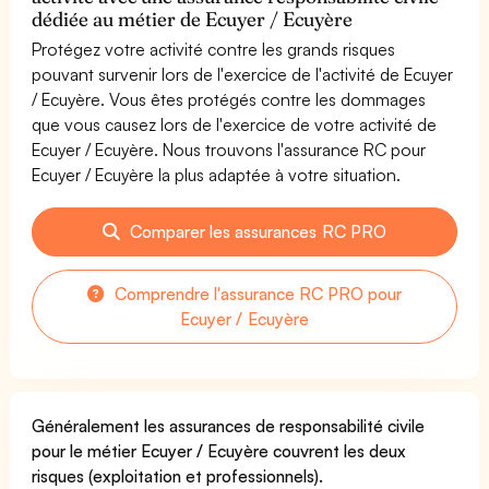
dédiée au métier de Ecuyer / Ecuyère
Protégez votre activité contre les grands risques
pouvant survenir lors de l'exercice de l'activité de Ecuyer
/ Ecuyère. Vous êtes protégés contre les dommages
que vous causez lors de l'exercice de votre activité de
Ecuyer / Ecuyère. Nous trouvons l'assurance RC pour
Ecuyer / Ecuyère la plus adaptée à votre situation.
Comparer les assurances RC PRO
Comprendre l'assurance RC PRO pour
Ecuyer / Ecuyère
Généralement les assurances de responsabilité civile
pour le métier Ecuyer / Ecuyère couvrent les deux
risques (exploitation et professionnels).