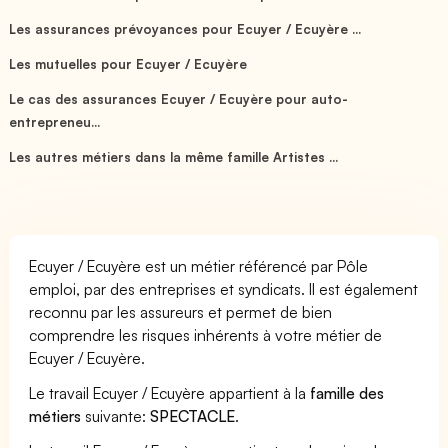
Les assurances prévoyances pour Ecuyer / Ecuyère ...
Les mutuelles pour Ecuyer / Ecuyère
Le cas des assurances Ecuyer / Ecuyère pour auto-
entrepreneu...
Les autres métiers dans la même famille Artistes ...
Ecuyer / Ecuyère est un métier référencé par Pôle
emploi, par des entreprises et syndicats. Il est également
reconnu par les assureurs et permet de bien
comprendre les risques inhérents à votre métier de
Ecuyer / Ecuyère.
Le travail Ecuyer / Ecuyère appartient à la
famille des
métiers
suivante:
SPECTACLE
.