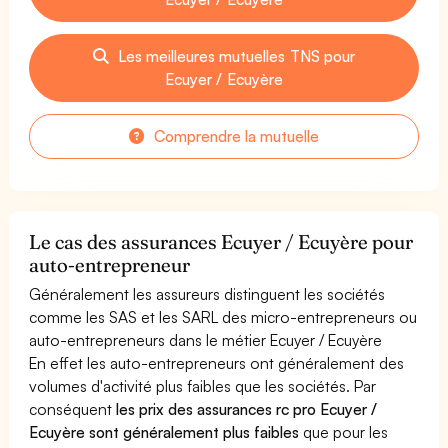
Les meilleures mutuelles TNS pour
Ecuyer / Ecuyère
Comprendre la mutuelle
Le cas des assurances Ecuyer / Ecuyère pour
auto-entrepreneur
Généralement les assureurs distinguent les sociétés
comme les SAS et les SARL des micro-entrepreneurs ou
auto-entrepreneurs dans le métier Ecuyer / Ecuyère
En effet les auto-entrepreneurs ont généralement des
volumes d'activité plus faibles que les sociétés. Par
conséquent
les prix des assurances rc pro Ecuyer /
Ecuyère sont généralement plus faibles
que pour les