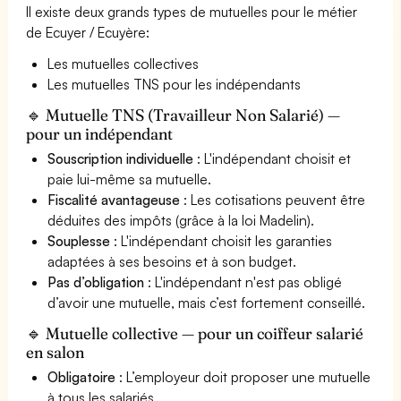
Il existe deux grands types de mutuelles pour le métier
de Ecuyer / Ecuyère:
Les mutuelles collectives
Les mutuelles TNS pour les indépendants
🔹 Mutuelle TNS (Travailleur Non Salarié) —
pour un indépendant
Souscription individuelle
: L'indépendant choisit et
paie lui-même sa mutuelle.
Fiscalité avantageuse
: Les cotisations peuvent être
déduites des impôts (grâce à la loi Madelin).
Souplesse
: L'indépendant choisit les garanties
adaptées à ses besoins et à son budget.
Pas d’obligation
: L'indépendant n'est pas obligé
d’avoir une mutuelle, mais c’est fortement conseillé.
🔹 Mutuelle collective — pour un coiffeur salarié
en salon
Obligatoire
: L’employeur doit proposer une mutuelle
à tous les salariés.