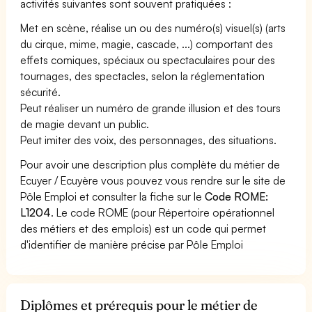
activités suivantes sont souvent pratiquées :
Met en scène, réalise un ou des numéro(s) visuel(s) (arts
du cirque, mime, magie, cascade, ...) comportant des
effets comiques, spéciaux ou spectaculaires pour des
tournages, des spectacles, selon la réglementation
sécurité.
Peut réaliser un numéro de grande illusion et des tours
de magie devant un public.
Peut imiter des voix, des personnages, des situations.
Pour avoir une description plus complète du métier de
Ecuyer / Ecuyère vous pouvez vous rendre sur le site de
Pôle Emploi et consulter la fiche sur le
Code ROME:
L1204
. Le code ROME (pour Répertoire opérationnel
des métiers et des emplois) est un code qui permet
d'identifier de manière précise par Pôle Emploi
Diplômes et prérequis pour le métier de