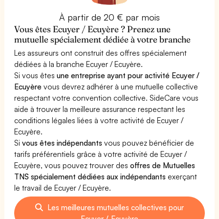
À partir de 20 € par mois
Vous êtes Ecuyer / Ecuyère ? Prenez une
mutuelle spécialement dédiée à votre branche
Les assureurs ont construit des offres spécialement
dédiées à la branche Ecuyer / Ecuyère.
Si vous êtes
une entreprise ayant pour activité Ecuyer /
Ecuyère
vous devrez adhérer à une mutuelle collective
respectant votre convention collective. SideCare vous
aide à trouver la meilleure assurance respectant les
conditions légales liées à votre activité de Ecuyer /
Ecuyère.
Si
vous êtes indépendants
vous pouvez bénéficier de
tarifs préférentiels grâce à votre activité de Ecuyer /
Ecuyère, vous pouvez trouver des
offres de Mutuelles
TNS spécialement dédiées aux indépendants
exerçant
le travail de Ecuyer / Ecuyère.
Les meilleures mutuelles collectives pour
Ecuyer / Ecuyère