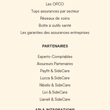
Les OPCO
Tops assurances par secteur
Réseaux de soins
Boîte à outils santé
Les garanties des assurances entreprises
PARTENAIRES
Experts-Comptables
Assureurs Partenaires
Payfit & SideCare
Lucca & SideCare
Nibelis & SideCare
Livi & SideCare
Lianeli & SideCare
API & INTEGRATIONS