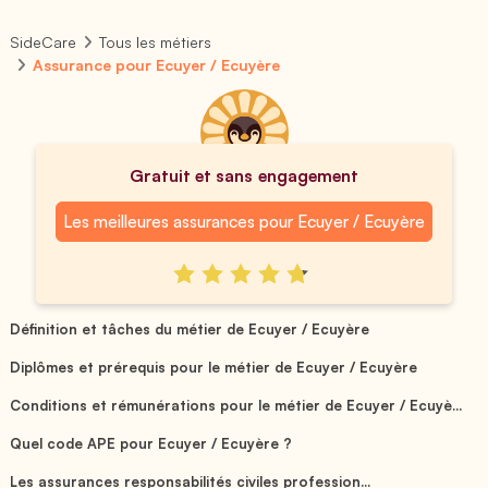
SideCare
Tous les métiers
Assurance pour Ecuyer / Ecuyère
Gratuit et sans engagement
Les meilleures assurances pour Ecuyer / Ecuyère
Définition et tâches du métier de Ecuyer / Ecuyère
Diplômes et prérequis pour le métier de Ecuyer / Ecuyère
Conditions et rémunérations pour le métier de Ecuyer / Ecuyè...
Quel code APE pour Ecuyer / Ecuyère ?
Les assurances responsabilités civiles profession...