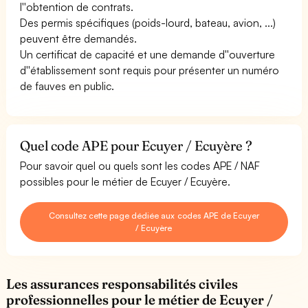
l''obtention de contrats.
Des permis spécifiques (poids-lourd, bateau, avion, ...)
peuvent être demandés.
Un certificat de capacité et une demande d''ouverture
d''établissement sont requis pour présenter un numéro
de fauves en public.
Quel code APE pour Ecuyer / Ecuyère ?
Pour savoir quel ou quels sont les codes APE / NAF
possibles pour le métier de Ecuyer / Ecuyère.
Consultez cette page dédiée aux codes APE de Ecuyer
/ Ecuyère
Les assurances responsabilités civiles
professionnelles pour le métier de Ecuyer /