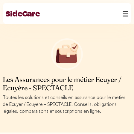
Les Assurances pour le métier Ecuyer /
Ecuyère - SPECTACLE
Toutes les solutions et conseils en assurance pour le métier
de Ecuyer / Ecuyère - SPECTACLE. Conseils, obligations
légales, comparaisons et souscriptions en ligne.