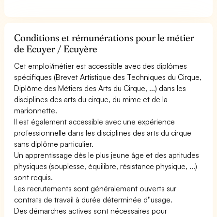
Conditions et rémunérations pour le métier
de Ecuyer / Ecuyère
Cet emploi/métier est accessible avec des diplômes
spécifiques (Brevet Artistique des Techniques du Cirque,
Diplôme des Métiers des Arts du Cirque, ...) dans les
disciplines des arts du cirque, du mime et de la
marionnette.
Il est également accessible avec une expérience
professionnelle dans les disciplines des arts du cirque
sans diplôme particulier.
Un apprentissage dès le plus jeune âge et des aptitudes
physiques (souplesse, équilibre, résistance physique, ...)
sont requis.
Les recrutements sont généralement ouverts sur
contrats de travail à durée déterminée d''usage.
Des démarches actives sont nécessaires pour