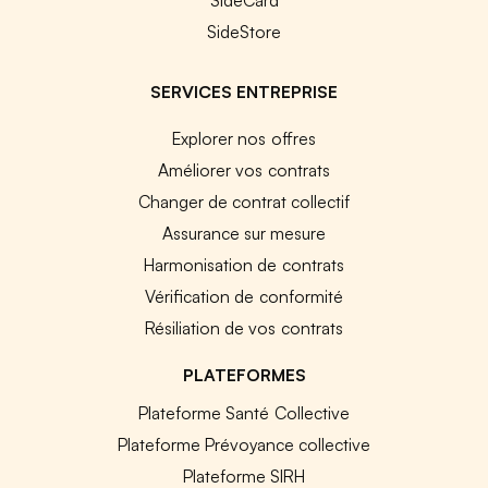
SideStore
SERVICES ENTREPRISE
Explorer nos offres
Améliorer vos contrats
Changer de contrat collectif
Assurance sur mesure
Harmonisation de contrats
Vérification de conformité
Résiliation de vos contrats
PLATEFORMES
Plateforme Santé Collective
Plateforme Prévoyance collective
Plateforme SIRH