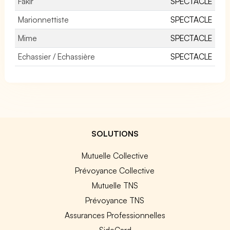
Fakir
SPECTACLE
Marionnettiste
SPECTACLE
Mime
SPECTACLE
Echassier / Echassière
SPECTACLE
SOLUTIONS
Mutuelle Collective
Prévoyance Collective
Mutuelle TNS
Prévoyance TNS
Assurances Professionnelles
SideCard