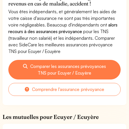
revenus en cas de maladie, accident !
Vous êtes indépendants, et généralement les aides de
votre caisse d'assurance ne sont pas très importantes
voire négligeables. Beaucoup d'indépendants ont
alors
recours à des assurances prévoyance
pour les TNS
(travailleur non salarié) et les indépendants. Comparer
avec SideCare les meilleures assurances prévoyance
TNS pour Ecuyer / Ecuyère
Comparer les assurances prévoyances
TNS pour Ecuyer / Ecuyère
Comprendre l'assurance prévoyance
Les mutuelles pour Ecuyer / Ecuyère