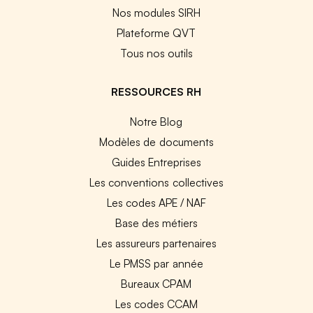
Nos modules SIRH
Plateforme QVT
Tous nos outils
RESSOURCES RH
Notre Blog
Modèles de documents
Guides Entreprises
Les conventions collectives
Les codes APE / NAF
Base des métiers
Les assureurs partenaires
Le PMSS par année
Bureaux CPAM
Les codes CCAM