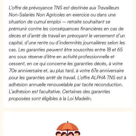
L’offre de prévoyance TNS est destinée aux Travailleurs
Non-Salariés Non Agricoles en exercice ou dans une
situation de cumul emploi – retraite souhaitant se
prémunir contre les conséquences financières en cas de
décès et d’arrêt de travail en prévoyant le versement d’un
capital, d’une rente ou d’indemnités journalières selon les
cas. Les garanties peuvent être souscrites entre 18 et 65
ans sous réserve d’être en activité professionnelle et
cessent, en ce qui concerne les garanties décès, à votre
70e anniversaire et, au plus tard, à votre 67e anniversaire
pour les garanties arrêt de travail. L’offre ALPHA TNS est à
adhésion annuelle renouvelable par tacite reconduction.
L’adhésion est facultative. Certaines des garanties
proposées sont éligibles à la Loi Madelin.