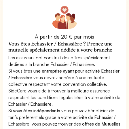
À partir de 20 € par mois
Vous êtes Echassier / Echassière ? Prenez une
mutuelle spécialement dédiée à votre branche
Les assureurs ont construit des offres spécialement
dédiées à la branche Echassier / Echassière.
Si vous êtes
une entreprise ayant pour activité Echassier
/ Echassière
vous devrez adhérer à une mutuelle
collective respectant votre convention collective.
SideCare vous aide à trouver la meilleure assurance
respectant les conditions légales liées à votre activité de
Echassier / Echassière.
Si
vous êtes indépendants
vous pouvez bénéficier de
tarifs préférentiels grâce à votre activité de Echassier /
Echassière, vous pouvez trouver des
offres de Mutuelles