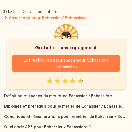
SideCare
Tous les métiers
Assurance pour Echassier / Echassière
Gratuit et sans engagement
Les meilleures assurances pour Echassier /
Echassière
Définition et tâches du métier de Echassier / Echassière
Diplômes et prérequis pour le métier de Echassier / Echassiè...
Conditions et rémunérations pour le métier de Echassier / Ec...
Quel code APE pour Echassier / Echassière ?