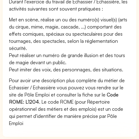
Durant l'exercice du travail de Echassier / Echassière, les
activités suivantes sont souvent pratiquées :
Met en scène, réalise un ou des numéro(s) visuel(s) (arts
du cirque, mime, magie, cascade, ...) comportant des
effets comiques, spéciaux ou spectaculaires pour des
tournages, des spectacles, selon la réglementation
sécurité.
Peut réaliser un numéro de grande illusion et des tours
de magie devant un public.
Peut imiter des voix, des personnages, des situations.
Pour avoir une description plus complète du métier de
Echassier / Echassière vous pouvez vous rendre sur le
site de Pôle Emploi et consulter la fiche sur le
Code
ROME: L1204
. Le code ROME (pour Répertoire
opérationnel des métiers et des emplois) est un code
qui permet d'identifier de manière précise par Pôle
Emploi