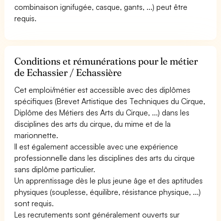
combinaison ignifugée, casque, gants, ...) peut être
requis.
Conditions et rémunérations pour le métier
de Echassier / Echassière
Cet emploi/métier est accessible avec des diplômes
spécifiques (Brevet Artistique des Techniques du Cirque,
Diplôme des Métiers des Arts du Cirque, ...) dans les
disciplines des arts du cirque, du mime et de la
marionnette.
Il est également accessible avec une expérience
professionnelle dans les disciplines des arts du cirque
sans diplôme particulier.
Un apprentissage dès le plus jeune âge et des aptitudes
physiques (souplesse, équilibre, résistance physique, ...)
sont requis.
Les recrutements sont généralement ouverts sur