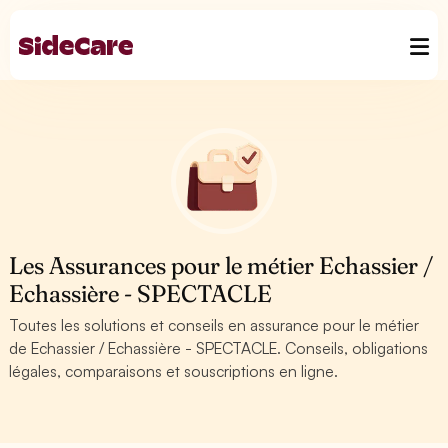
Les Assurances pour le métier Echassier /
Echassière - SPECTACLE
Toutes les solutions et conseils en assurance pour le métier
de Echassier / Echassière - SPECTACLE. Conseils, obligations
légales, comparaisons et souscriptions en ligne.