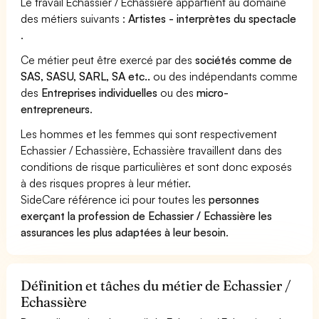
Le travail Echassier / Echassière appartient au domaine
des métiers suivants :
Artistes - interprètes du spectacle
.
Ce métier peut être exercé par des
sociétés comme de
SAS, SASU, SARL, SA etc..
ou des indépendants comme
des
Entreprises individuelles
ou des
micro-
entrepreneurs
.
Les hommes et les femmes qui sont respectivement
Echassier / Echassière, Echassière travaillent dans des
conditions de risque particulières et sont donc exposés
à des risques propres à leur métier.
SideCare référence ici pour toutes les
personnes
exerçant la profession de Echassier / Echassière les
assurances les plus adaptées à leur besoin
.
Définition et tâches du métier de Echassier /
Echassière