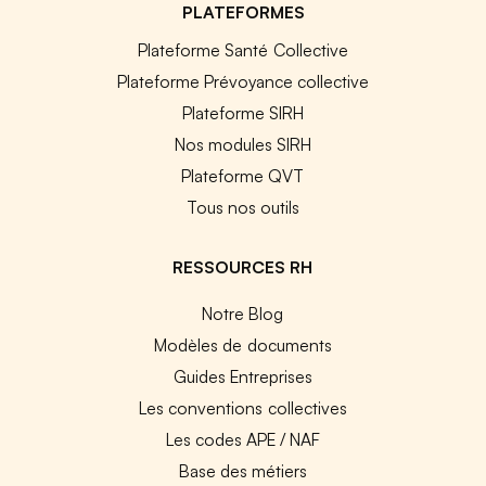
PLATEFORMES
Plateforme Santé Collective
Plateforme Prévoyance collective
Plateforme SIRH
Nos modules SIRH
Plateforme QVT
Tous nos outils
RESSOURCES RH
Notre Blog
Modèles de documents
Guides Entreprises
Les conventions collectives
Les codes APE / NAF
Base des métiers