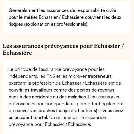
Généralement les assurances de responsabilité civile
pour le métier Echassier / Echassière couvrent les deux
risques (exploitation et professionnels).
Les assurances prévoyances pour Echassier /
Echassière
Le principe de l'assurance prévoyance pour les
indépendants, les TNS et les micro-entrepreneurs
exerçant la profession de Echassier / Echassière est de
couvrir les travailleurs contre des pertes de revenus
dues à des accidents ou des maladies
. Les assurances
prévoyances pour indépendants permettent également
de
couvrir vos proches (conjoint et enfants) si vous avez
un accident mortel.
Un résumé d'une assurance
prévoyance pour Echassier / Echassière: