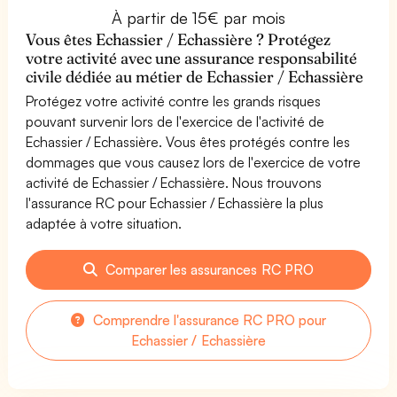
À partir de 15€ par mois
Vous êtes Echassier / Echassière ? Protégez
votre activité avec une assurance responsabilité
civile dédiée au métier de Echassier / Echassière
Protégez votre activité contre les grands risques
pouvant survenir lors de l'exercice de l'activité de
Echassier / Echassière. Vous êtes protégés contre les
dommages que vous causez lors de l'exercice de votre
activité de Echassier / Echassière. Nous trouvons
l'assurance RC pour Echassier / Echassière la plus
adaptée à votre situation.
Comparer les assurances RC PRO
Comprendre l'assurance RC PRO pour
Echassier / Echassière