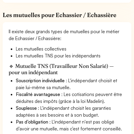
Les mutuelles pour Echassier / Echassière
Il existe deux grands types de mutuelles pour le métier
de Echassier / Echassière:
Les mutuelles collectives
Les mutuelles TNS pour les indépendants
🔹 Mutuelle TNS (Travailleur Non Salarié) —
pour un indépendant
Souscription individuelle
: L'indépendant choisit et
paie lui-même sa mutuelle.
Fiscalité avantageuse
: Les cotisations peuvent être
déduites des impôts (grâce à la loi Madelin).
Souplesse
: L'indépendant choisit les garanties
adaptées à ses besoins et à son budget.
Pas d’obligation
: L'indépendant n'est pas obligé
d’avoir une mutuelle, mais c’est fortement conseillé.