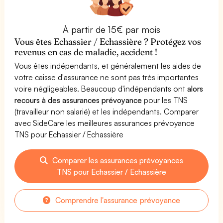
À partir de 15€ par mois
Vous êtes Echassier / Echassière ? Protégez vos
revenus en cas de maladie, accident !
Vous êtes indépendants, et généralement les aides de
votre caisse d'assurance ne sont pas très importantes
voire négligeables. Beaucoup d'indépendants ont
alors
recours à des assurances prévoyance
pour les TNS
(travailleur non salarié) et les indépendants. Comparer
avec SideCare les meilleures assurances prévoyance
TNS pour Echassier / Echassière
Comparer les assurances prévoyances
TNS pour Echassier / Echassière
Comprendre l'assurance prévoyance