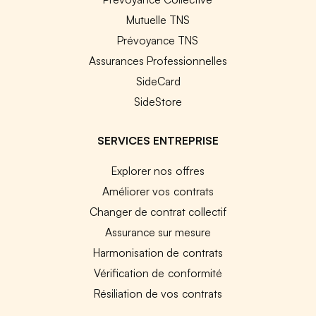
Mutuelle TNS
Prévoyance TNS
Assurances Professionnelles
SideCard
SideStore
SERVICES ENTREPRISE
Explorer nos offres
Améliorer vos contrats
Changer de contrat collectif
Assurance sur mesure
Harmonisation de contrats
Vérification de conformité
Résiliation de vos contrats