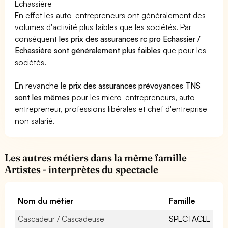
Echassière
En effet les auto-entrepreneurs ont généralement des
volumes d'activité plus faibles que les sociétés. Par
conséquent
les prix des assurances rc pro Echassier /
Echassière sont généralement plus faibles
que pour les
sociétés.
En revanche le
prix des assurances prévoyances TNS
sont les mêmes
pour les micro-entrepreneurs, auto-
entrepreneur, professions libérales et chef d'entreprise
non salarié.
Les autres métiers dans la même famille
Artistes - interprètes du spectacle
Nom du métier
Famille
Cascadeur / Cascadeuse
SPECTACLE