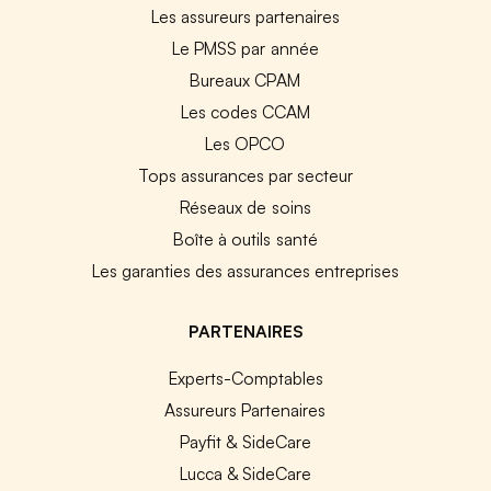
Les assureurs partenaires
Le PMSS par année
Bureaux CPAM
Les codes CCAM
Les OPCO
Tops assurances par secteur
Réseaux de soins
Boîte à outils santé
Les garanties des assurances entreprises
PARTENAIRES
Experts-Comptables
Assureurs Partenaires
Payfit & SideCare
Lucca & SideCare