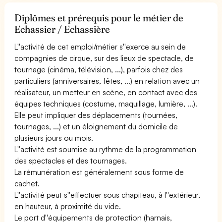
Diplômes et prérequis pour le métier de
Echassier / Echassière
L''activité de cet emploi/métier s''exerce au sein de
compagnies de cirque, sur des lieux de spectacle, de
tournage (cinéma, télévision, ...), parfois chez des
particuliers (anniversaires, fêtes, ...) en relation avec un
réalisateur, un metteur en scène, en contact avec des
équipes techniques (costume, maquillage, lumière, ...).
Elle peut impliquer des déplacements (tournées,
tournages, ...) et un éloignement du domicile de
plusieurs jours ou mois.
L''activité est soumise au rythme de la programmation
des spectacles et des tournages.
La rémunération est généralement sous forme de
cachet.
L''activité peut s''effectuer sous chapiteau, à l''extérieur,
en hauteur, à proximité du vide.
Le port d''équipements de protection (harnais,