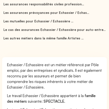
Les assurances responsabilités civiles profession...
Les assurances prévoyances pour Echassier / Echas...
Les mutuelles pour Echassier / Echassière ...
Le cas des assurances Echassier / Echassière pour auto-entre...
Les autres métiers dans la même famille Artistes ...
Echassier / Echassière est un métier référencé par Pôle
emploi, par des entreprises et syndicats. Il est également
reconnu par les assureurs et permet de bien
comprendre les risques inhérents à votre métier de
Echassier / Echassière.
Le travail Echassier / Echassière appartient à la
famille
des métiers
suivante:
SPECTACLE
.