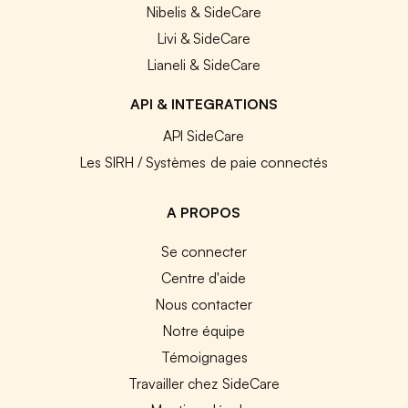
Nibelis & SideCare
Livi & SideCare
Lianeli & SideCare
API & INTEGRATIONS
API SideCare
Les SIRH / Systèmes de paie connectés
A PROPOS
Se connecter
Centre d'aide
Nous contacter
Notre équipe
Témoignages
Travailler chez SideCare