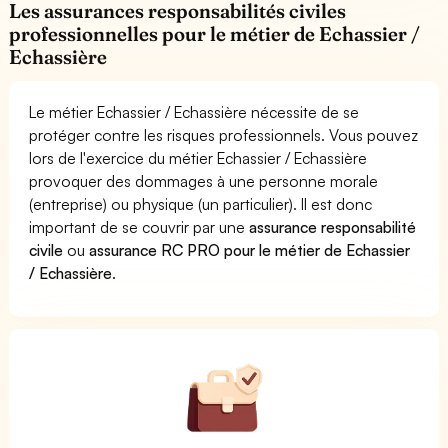
Les assurances responsabilités civiles
professionnelles pour le métier de Echassier /
Echassière
Le métier Echassier / Echassière nécessite de se
protéger contre les risques professionnels. Vous pouvez
lors de l'exercice du métier Echassier / Echassière
provoquer des dommages à une personne morale
(entreprise) ou physique (un particulier). Il est donc
important de se couvrir par une
assurance responsabilité
civile
ou
assurance RC PRO pour le métier de Echassier
/ Echassière
.