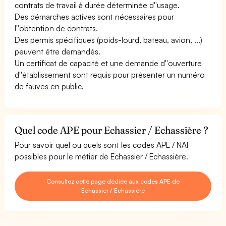
contrats de travail à durée déterminée d''usage.
Des démarches actives sont nécessaires pour
l''obtention de contrats.
Des permis spécifiques (poids-lourd, bateau, avion, ...)
peuvent être demandés.
Un certificat de capacité et une demande d''ouverture
d''établissement sont requis pour présenter un numéro
de fauves en public.
Quel code APE pour Echassier / Echassière ?
Pour savoir quel ou quels sont les codes APE / NAF
possibles pour le métier de Echassier / Echassière.
Consultez cette page dédiée aux codes APE de
Echassier / Echassière