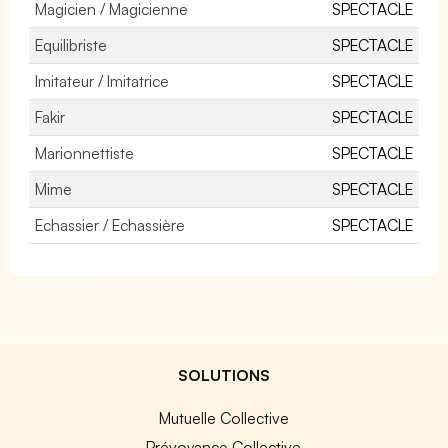
Magicien / Magicienne
SPECTACLE
Equilibriste
SPECTACLE
Imitateur / Imitatrice
SPECTACLE
Fakir
SPECTACLE
Marionnettiste
SPECTACLE
Mime
SPECTACLE
Echassier / Echassière
SPECTACLE
SOLUTIONS
Mutuelle Collective
Prévoyance Collective